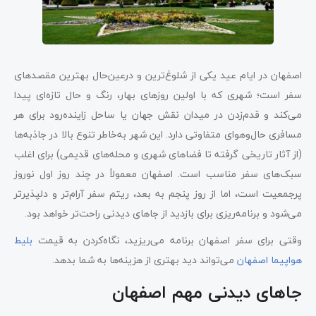
اصفهان در ایام عید یکی از شلوغ‌ترین و درعین‌حال بهترین مقصدهای
سفر است؛ شهری که با اولین روزهای بهار، رنگ و حال تازه‌ای پیدا
می‌کند و قدم‌زدن در میدان نقش جهان یا ساحل زاینده‌رود برای هر
مسافری حال‌وهوای متفاوتی دارد. این شهر به‌خاطر تنوع بالا در جاذبه‌ها
(از آثار تاریخی گرفته تا فضاهای شهری و محله‌های قدیمی) برای اغلب
سبک‌های سفر مناسب است. اصفهان معمولاً در چند روز اول نوروز
پرجمعیت است، اما از روز پنجم به بعد، ریتم سفر آرام‌تر و دلپذیرتر
می‌شود و برنامه‌ریزی برای بازدید از جاهای دیدنی راحت‌تر خواهد بود.
وقتی برای سفر اصفهان برنامه می‌ریزید، نگاه‌کردن به قیمت
بلیط
هواپیما اصفهان
می‌تواند دید بهتری از هزینه‌ها به شما بدهد.
جاهای دیدنی مهم اصفهان