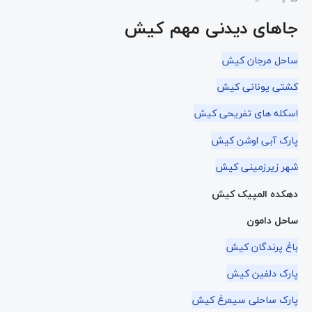
جاهای دیدنی مهم کیش
ساحل مرجان کیش
کشتی یونانی کیش
اسکله های تفریحی کیش
پارک آبی اوشن کیش
شهر زیرزمینی کیش
دهکده المپیک کیش
ساحل دامون
باغ پرندگان کیش
پارک دلفین کیش
پارک ساحلی سیمرغ کیش