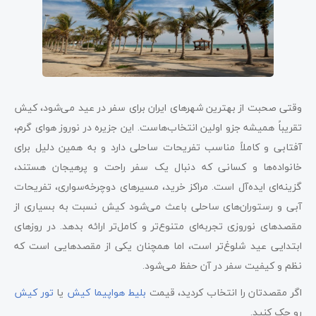
وقتی صحبت از بهترین شهرهای ایران برای سفر در عید می‌شود، کیش
تقریباً همیشه جزو اولین انتخاب‌هاست. این جزیره در نوروز هوای گرم،
آفتابی و کاملاً مناسب تفریحات ساحلی دارد و به همین دلیل برای
خانواده‌ها و کسانی که دنبال یک سفر راحت و پرهیجان هستند،
گزینه‌ای ایده‌آل است. مراکز خرید، مسیرهای دوچرخه‌سواری، تفریحات
آبی و رستوران‌های ساحلی باعث می‌شود کیش نسبت به بسیاری از
مقصدهای نوروزی تجربه‌ای متنوع‌تر و کامل‌تر ارائه بدهد. در روزهای
ابتدایی عید شلوغ‌تر است، اما همچنان یکی از مقصدهایی است که
نظم و کیفیت سفر در آن حفظ می‌شود.
اگر مقصدتان را انتخاب کردید، قیمت
بلیط هواپیما کیش
یا
تور کیش
رو چک کنید.