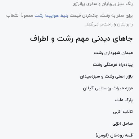
رنگ سبز بی‌پایان و سفری پرانرژی.
برای سفر به رشت، چک‌کردن قیمت
بلیط هواپیما رشت
معمولاً انتخاب‌
را برایتان را راحت‌تر می‌کند.
جاهای دیدنی مهم رشت و اطراف
میدان شهرداری رشت
پیاده‌راه فرهنگی رشت
بازار اصلی رشت و سبزه‌میدان
موزه میراث روستایی گیلان
پارک ملت
تالاب انزلی
ساحل انزلی
قلعه رودخان (فومن)