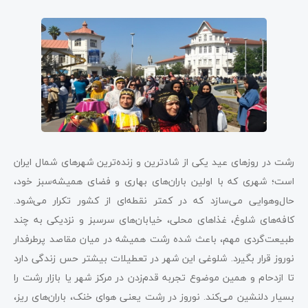
رشت در روزهای عید یکی از شادترین و زنده‌ترین شهرهای شمال ایران
است؛ شهری که با اولین باران‌های بهاری و فضای همیشه‌سبز خود،
حال‌وهوایی می‌سازد که در کمتر نقطه‌ای از کشور تکرار می‌شود.
کافه‌های شلوغ، غذاهای محلی، خیابان‌های سرسبز و نزدیکی به چند
طبیعت‌گردی مهم، باعث شده رشت همیشه در میان مقاصد پرطرفدار
نوروز قرار بگیرد. شلوغی این شهر در تعطیلات بیشتر حس زندگی دارد
تا ازدحام و همین موضوع تجربه قدم‌زدن در مرکز شهر یا بازار رشت را
بسیار دلنشین می‌کند. نوروز در رشت یعنی هوای خنک، باران‌های ریز،