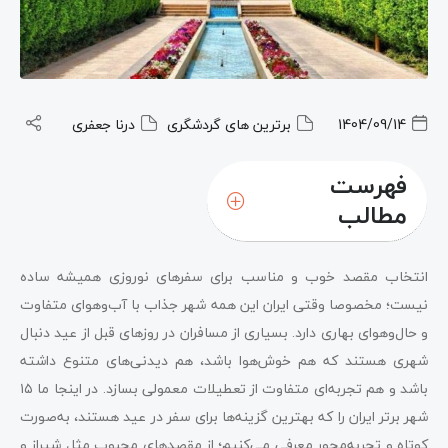
1404/09/14
برترین های گردشگری
درنا جعفری
فهرست
مطالب
انتخاب مقصد خوب و مناسب برای سفرهای نوروزی همیشه ساده
نیست؛ مخصوصا وقتی ایران این‌ همه شهر جذاب با آب‌وهوای متفاوت
و حال‌وهوای بهاری دارد. بسیاری از مسافران در روزهای قبل از عید دنبال
شهری هستند که هم خوش‌هوا باشد، هم دیدنی‌های متنوع داشته
باشد و هم تجربه‌ای متفاوت از تعطیلات معمولی بسازد. در اینجا ما ۱۵
شهر برتر ایران را که بهترین گزینه‌ها برای سفر در عید هستند، به‌صورت
کوتاه و تجربه‌محور معرفی می‌کنیم؛ از مقصدهای محبوب مثل شیراز و