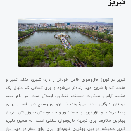
تبریز
تبریز در نوروز حال‌وهوای خاص خودش را دارد؛ شهری خنک، تمیز و
منظم که با شروع عید زنده‌تر می‌شود و برای کسانی که دنبال یک
مقصد آرام و متفاوت هستند، انتخابی ایده‌آل است. در ایام عید،
درختان ائل‌گلی سبزتر می‌شوند، خیابان‌های وسیع شهر فضای بهاری
پیدا می‌کند و بازار تبریز با همه شور و جنب‌وجوش نوروزی‌اش یکی از
بهترین مکان‌ها برای تجربه حال‌وهوای سنتی است. به همین دلیل،
تبریز همیشه در بین بهترین شهرهای ایران برای سفر در عید قرار