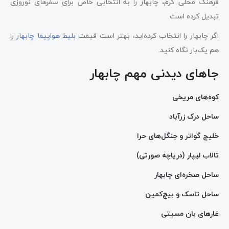
فرهنگ محلی گرم، چابهار را به انتخابی خاص برای سفرهای نوروزی
تبدیل کرده است.
اگر چابهار را انتخاب کرده‌اید، بهتر است قیمت
بلیط هواپیما چابهار
را
هم یک‌بار نگاه کنید.
جاهای دیدنی مهم چابهار
کوه‌های مریخی
ساحل درک زرآباد
خلیج گواتر و جنگل‌های حرا
تالاب لیپار (دریاچه صورتی)
ساحل صخره‌ای چابهار
ساحل تاسک و بیچ‌کمین
غارهای بان مسیتی