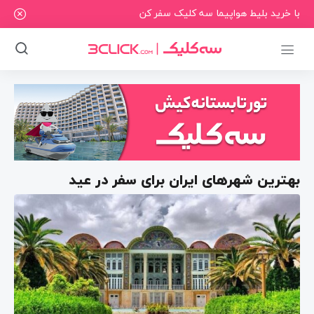
با خرید بلیط هواپیما سه کلیک سفر کن
بهترین شهرهای ایران برای سفر در عید