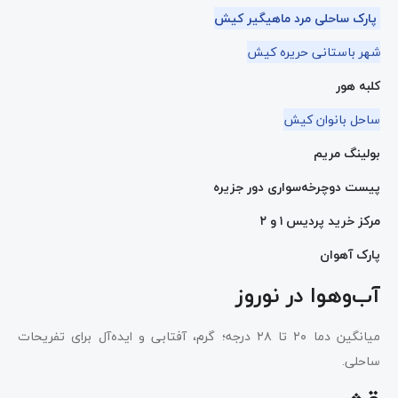
پارک ساحلی مرد ماهیگیر کیش
شهر باستانی حریره کیش
کلبه هور
ساحل بانوان کیش
بولینگ مریم
پیست دوچرخه‌سواری دور جزیره
مرکز خرید پردیس ۱ و ۲
پارک آهوان
آب‌وهوا در نوروز
میانگین دما ۲۰ تا ۲۸ درجه؛ گرم، آفتابی و ایده‌آل برای تفریحات
ساحلی.