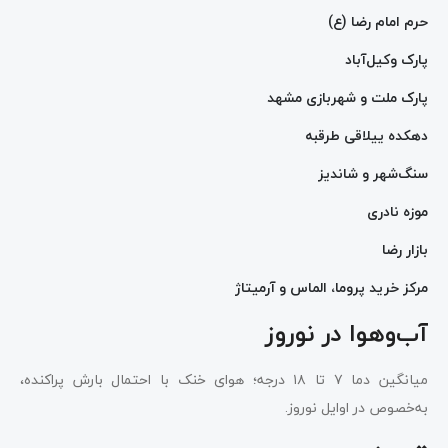
حرم امام رضا (ع)
پارک وکیل‌آباد
پارک ملت و شهربازی مشهد
دهکده ییلاقی طرقبه
سنگ‌شهر و شاندیز
موزه نادری
بازار رضا
مرکز خرید پروما، الماس و آرمیتاژ
آب‌وهوا در نوروز
میانگین دما ۷ تا ۱۸ درجه؛ هوای خنک با احتمال بارش پراکنده،
به‌خصوص در اوایل نوروز.