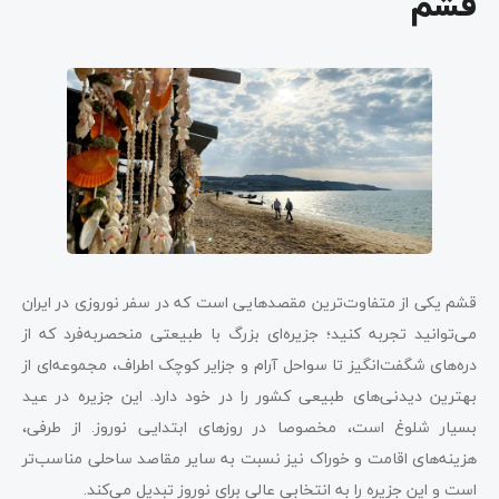
قشم
قشم یکی از متفاوت‌ترین مقصدهایی است که در سفر نوروزی در ایران
می‌توانید تجربه کنید؛ جزیره‌ای بزرگ با طبیعتی منحصربه‌فرد که از
دره‌های شگفت‌انگیز تا سواحل آرام و جزایر کوچک اطراف، مجموعه‌ای از
بهترین دیدنی‌های طبیعی کشور را در خود دارد. این جزیره در عید
بسیار شلوغ است، مخصوصا در روزهای ابتدایی نوروز. از طرفی،
هزینه‌های اقامت و خوراک نیز نسبت به سایر مقاصد ساحلی مناسب‌تر
است و این جزیره را به انتخابی عالی برای نوروز تبدیل می‌کند.