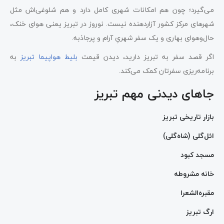
می‌گیرد؛ چون هم امکانات شهری کامل دارد و هم شلوغی‌اش مثل
شهرهای مرکز کشور آزاردهنده نیست. نوروز در تبریز یعنی هوای خنک،
حال‌وهوای بهاری و یک سفر شهریِ آرام و پرجاذبه.
اگر قصد سفر به تبریز دارید، دیدن قیمت
بلیط هواپیما تبریز
به
برنامه‌ریزی سفرتان کمک می‌کند.
جاهای دیدنی مهم تبریز
بازار تاریخی تبریز
ائل‌گلی (شاه‌گلی)
مسجد کبود
خانه مشروطه
مقبره‌الشعرا
ارگ تبریز