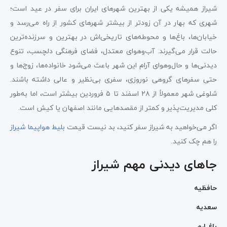
شیراز همیشه یکی از بهترین شهرهای ایران برای سفر در عید است؛
شهری که بهار در آن زودتر از بیشتر شهرهای کشور از راه می‌رسد و
خیابان‌ها، باغ‌ها و محوطه‌های تاریخی‌اش در بهترین و سرزنده‌ترین
حالت قرار می‌گیرند. آب‌وهوای معتدل، فضای فرهنگی دلچسب، تنوع
دیدنی‌ها و حال‌وهوای آرام این شهر باعث می‌شود خانواده‌ها، زوج‌ها و
حتی سفرهای گروهی نوروزی، سفری بی‌نظیر و عالی داشته باشند.
شلوغی شهر معمولاً از ۲۸ اسفند تا ۵ فروردین بیشتر است، اما به‌طور
کلی مدیریت‌پذیر و کمتر از مقصدهایی مانند اصفهان یا کیش است.
اگر می‌خواهید به شیراز سفر کنید، بد نیست قیمت
بلیط هواپیما شیراز
را هم چک کنید.
جاهای دیدنی مهم شیراز
حافظیه
سعدیه
باغ ارم