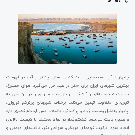
چابهار از آن مقصدهایی است که هر سال بیشتر از قبل در فهرست
بهترین شهرهای ایران برای سفر در عید قرار می‌گیرد. هوای مطبوع،
طبیعت منحصربه‌فرد و آرامش سواحل جنوب، نوروز را در این شهر به
تجربه‌ای متفاوت تبدیل می‌کند. برخلاف شهرهای پرتراکم نوروزی،
چابهار به‌دلیل وسعت زیاد و پراکندگی جاذبه‌ها حس ازدحام کمتری دارد
و همین باعث می‌شود گشت‌وگذار در نقاط مختلف با کیفیت بالاتری
انجام شود. ترکیب کوه‌های مریخی، سواحل بکر، تالاب‌های دیدنی و