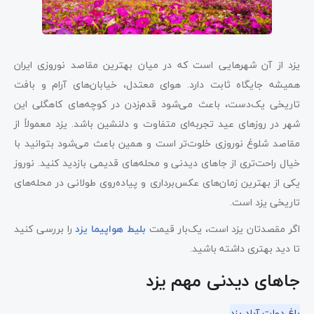
یزد از آن شهرهایی است که در میان بهترین مقاصد نوروزی ایران
همیشه جایگاه ثابت دارد. هوای معتدل، خیابان‌های آرام و بافت
تاریخی یک‌دست، باعث می‌شود قدم‌زدن در کوچه‌های کاهگلی این
شهر در روزهای عید تجربه‌ای متفاوت و دلنشین باشد. یزد معمولاً از
مقاصد شلوغ نوروزی خلوت‌تر است و همین باعث می‌شود بتوانید با
خیال راحت‌تری از جاهای دیدنی و محله‌های قدیمی بازدید کنید. نوروز
یکی از بهترین زمان‌های عکس‌برداری و پیاده‌روی طولانی در محله‌های
تاریخی یزد است.
اگر مقصدتان یزد است، یک‌بار قیمت
بلیط
هواپیما
یزد
را بررسی کنید
تا دید بهتری داشته باشید.
جاهای دیدنی مهم یزد
باغ دولت آباد یزد