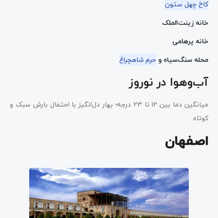
کاخ چهل‌ ستون
خانه زینت‌الملک
خانه پرهامی
محله سنگ‌سیاه و
حرم شاهچراغ
آب‌وهوا در نوروز
میانگین دما بین ۱۲ تا ۲۳ درجه؛ بهار دل‌انگیز با احتمال بارش سبک و
کوتاه.
اصفهان