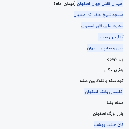
میدان نقش جهان اصفهان
(میدان امام)
مسجد شیخ لطف الله اصفهان
عمارت عالی قاپو اصفهان
کاخ چهل ستون
سی و سه پل اصفهان
پل خواجو
باغ پرندگان
کوه صفه و تله‌کابین صفه
کلیسای وانک اصفهان
محله جلفا
بازار بزرگ اصفهان
کاخ هشت بهشت