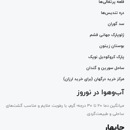
قلعه پرتغالی‌ها
دره تندیس‌ها
سد گوران
ژئوپارک جهانی قشم
بوستان زیتون
پارک کروکودیل نوپک
ساحل سورین و گندان
مرکز خرید درگهان (برای خرید ارزان)
آب‌وهوا در نوروز
میانگین دما ۲۰ تا ۳۰ درجه؛ گرم، با رطوبت ملایم و مناسب گشت‌های
ساحلی و طبیعت‌گردی.
چابهار