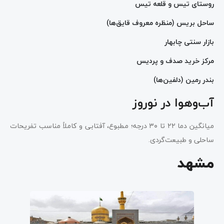
روستای تیس و قلعه تیس
ساحل بریس (منظره معروف قایق‌ها)
بازار سنتی چابهار
مرکز خرید صدف و پردیس
بندر رمین (دلفین‌ها)
آب‌وهوا در نوروز
میانگین دما ۲۲ تا ۳۰ درجه؛ مطبوع، آفتابی و کاملاً مناسب تفریحات
ساحلی و طبیعت‌گردی.
مشهد