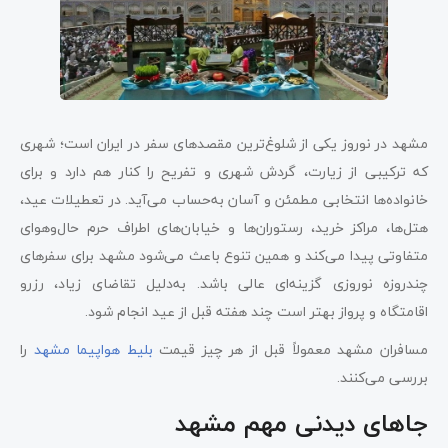
مشهد در نوروز یکی از شلوغ‌ترین مقصدهای سفر در ایران است؛ شهری
که ترکیبی از زیارت، گردش شهری و تفریح را کنار هم دارد و برای
خانواده‌ها انتخابی مطمئن و آسان به‌حساب می‌آید. در تعطیلات عید،
هتل‌ها، مراکز خرید، رستوران‌ها و خیابان‌های اطراف حرم حال‌وهوای
متفاوتی پیدا می‌کند و همین تنوع باعث می‌شود مشهد برای سفرهای
چندروزه نوروزی گزینه‌ای عالی باشد. به‌دلیل تقاضای زیاد، رزرو
اقامتگاه و پرواز بهتر است چند هفته قبل از عید انجام شود.
مسافران مشهد معمولاً قبل از هر چیز قیمت
بلیط هواپیما مشهد
را
بررسی می‌کنند.
جاهای دیدنی مهم مشهد