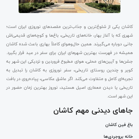
کاشان یکی از شلوغ‌ترین و جذاب‌ترین مقصدهای نوروزی ایران است؛
شهری که با آغاز بهار، خانه‌های تاریخی، باغ‌ها و کوچه‌های قدیمی‌اش
جانی دوباره می‌گیرند. همین حال‌وهوای کاملاً بهاری باعث شده کاشان
همیشه در فهرست بهترین شهرهای ایران برای سفر در عید قرار بگیرد.
جشن‌ها و آیین‌های محلی، هوای مطبوع فروردین و نزدیکی این شهر به
کویر و چندین روستای تاریخی، سفر نوروزی به کاشان را تبدیل به
تجربه‌ای کامل و متفاوت می‌کند. اگر عاشق عکاسی، پیاده‌روی در بافت
تاریخی یا دیدن معماری اصیل هستید، نوروز بهترین زمان حضور در
این شهر است.
جاهای دیدنی مهم کاشان
باغ فین کاشان
خانه بروجردی‌ها