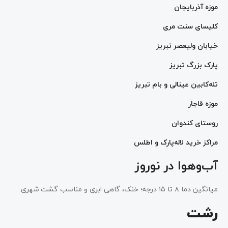
موزه آذربایجان
کلیسای سنت مری
خیابان ولیعصر تبریز
پارک بزرگ تبریز
تله‌کابین عینالی و بام تبریز
موزه قاجار
روستای کندوان
مراکز خرید لاله‌پارک و اطلس
آب‌وهوا در نوروز
میانگین دما ۸ تا ۱۵ درجه؛ خنک، گاهی ابری و مناسب گشت شهری.
رشت