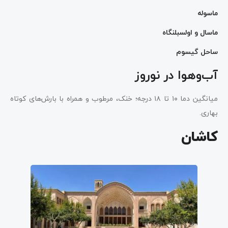
ماسوله
ماسال و اولسبلنگاه
ساحل گیسوم
آب‌وهوا در نوروز
میانگین دما ۱۰ تا ۱۸ درجه؛ خنک، مرطوب و همراه با بارش‌های کوتاه
بهاری.
کاشان