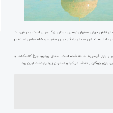
دان نقش جهان اصفهان دومین میدان بزرگ جهان است و در فهرست
ص داده است. این میدان یادگار دوران صفویه و شاه عباس است؛ در
 بازار قیصریه احاطه شده است. صدای برخورد چرخ کالسکه‌ها با
و بازی چوگان را تماشا می‌کرد و اصفهان زیبا پایتخت ایران بود.