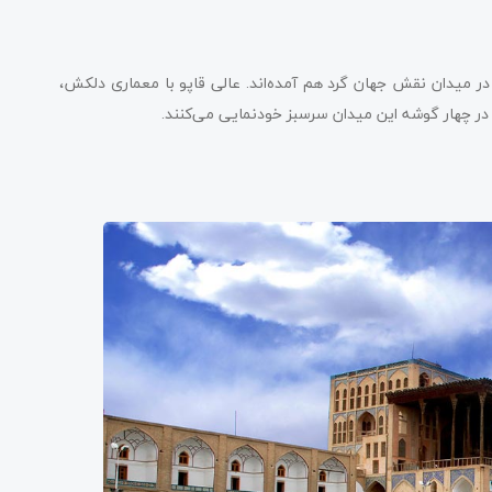
در میدان نقش جهان گرد هم آمده‌اند. عالی قاپو با معماری دلکش،
ر چهار گوشه این میدان سرسبز خودنمایی می‌کنند.