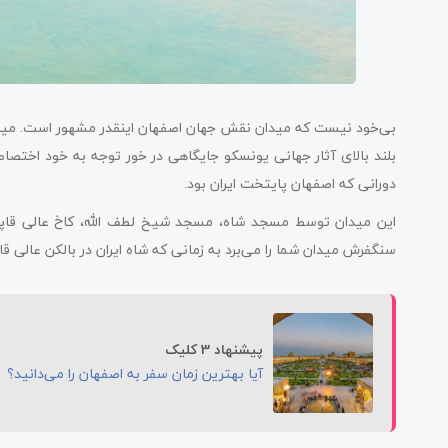
بی‌خود نیست که میدان نقش جهان اصفهان اینقدر مشهور است. می
بلند بالای آثار جهانی یونسکو جایگاهی در خور توجه به خود اختصا
دورانی که اصفهان پایتخت ایران بود.
این میدان توسط مسجد شاه، مسجد شیخ لطف الله، کاخ عالی قاپو و
سنگفرش میدان شما را می‌برد به زمانی که شاه ایران در بالکن عالی قاپ
پیشنهاد 3 کلیک
آیا بهترین زمان سفر به اصفهان را می‌دانید؟