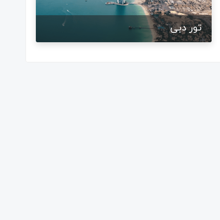
تور دبی