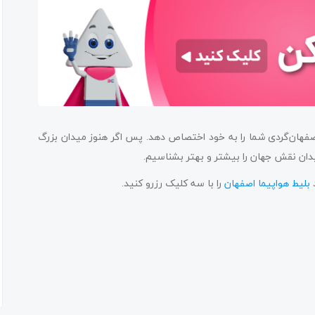
فهان‌گردی شما را به خود اختصاص دهد. پس اگر هنوز میدان بزرگ
 میدان نقش جهان را بیشتر و بهتر بشناسیم.
د
بلیط هواپیما اصفهان
را با سه کلیک رزرو کنید.