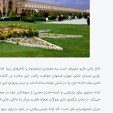
کاخ عالی قاپو معروف است به معماری چشم‌نواز و تالارهای زیبا. ام
غربی میدان نقش جهان اصفهان خواهید یافت. این عمارت در گذشته 
قصر دولت‌خانه. این بنا در شش طبقه ساخته شد و سردر ورودی این 
شاه صفوی برای پذیرایی و البته قدرت‌نمایی از مهمانان خود در هم
می‌کرد. در زمان برگزاری بازی چوگان همراه اهل و عیال به بالکن عالی 
میان اصفهانیان نقل است که شاه‌ عباس وقتی در نقره را برای حرم ح