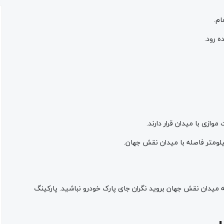
ام.
ه رود.
ازی با میدان قرار دارند.
ه میدان نقش جهان بروید نگران جای پارک خودرو نباشید. پارکینگ