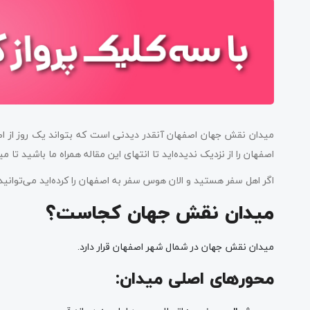
میدان نقش جهان اصفهان آنقدر دیدنی است که بتواند یک روز از اص
اصفهان را از نزدیک ندیده‌اید تا انتهای این مقاله همراه ما باشید تا
اگر اهل سفر هستید و الان هوس سفر به اصفهان را کرده‌اید می‌توانی
میدان نقش جهان کجاست؟
میدان نقش جهان در شمال شهر اصفهان قرار دارد.
محورهای اصلی میدان: