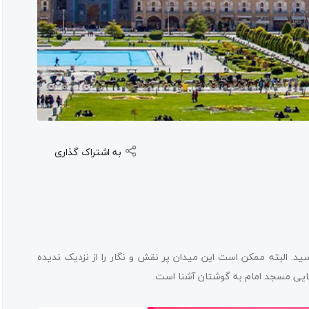
به اشتراک گذاری
ید. البته ممکن است این میدان پر نقش و نگار را از نزدیک ندیده
 زیبایی مسجد امام به گوشتان آشنا است.