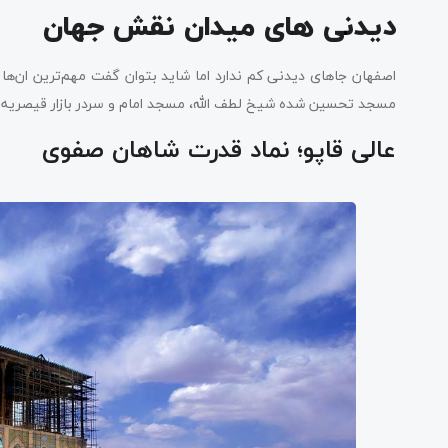
دیدنی‌ های میدان نقش جهان
اصفهان جاهای دیدنی کم ندارد اما شاید بتوان گفت مهم‌ترین ان‌ها 
مسجد تحسین شده شیخ لطف الله، مسجد امام و سردر بازار قیصریه د
عالی قاپو؛ نماد قدرت شاهان صفوی