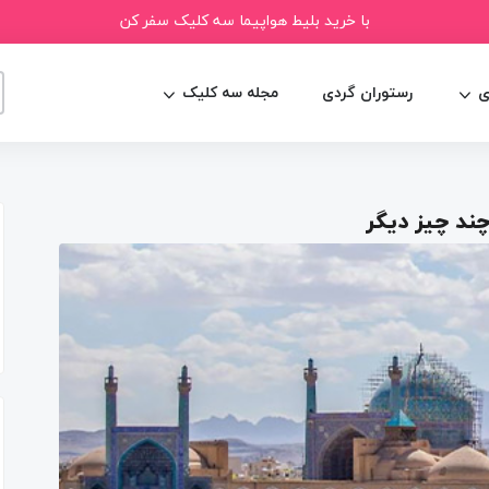
با خرید بلیط هواپیما سه کلیک سفر کن
ی
رستوران گردی
مجله سه کلیک
ند چیز دیگر