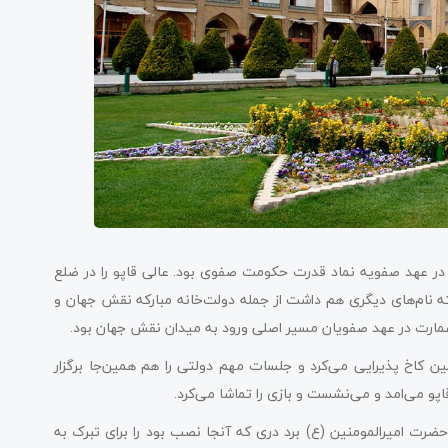
ا در عهد صفویه نماد قدرت حکومت صفوی بود. عالی قاپو را در ضلع
نام‌های دیگری هم داشت از جمله دولت‌خانه مبارکه نقش جهان و
عمارت در عهد صفویان مسیر اصلی ورود به میدان نقش جهان بود.
ین کاخ پذیرایی می‌کرد و جلسات مهم دولتی را هم همین‌جا برگزار
قاپو می‌امد و می‌نشست و بازی را تماشا می‌کرد.
ضرت امیرالمومنین (ع) برد دری که آنجا نصب بود را برای تبرک به