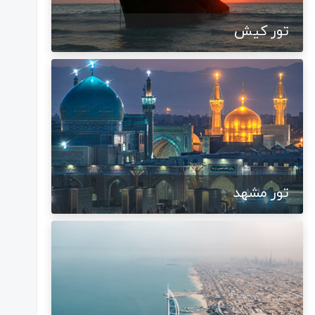
تور کیش
تور مشهد