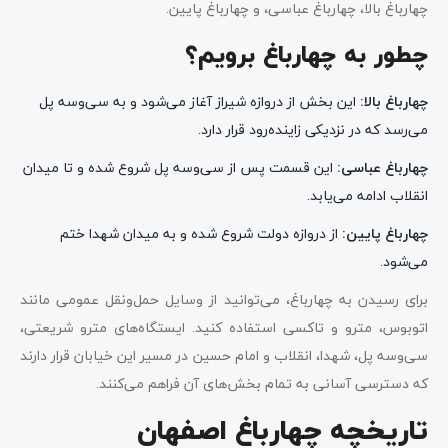
چهارباغ بالا، چهارباغ عباسی، و چهارباغ پایین.
چطور به چهارباغ برویم؟
چهارباغ بالا:
این بخش از دروازه شیراز آغاز می‌شود و به سی‌وسه پل
می‌رسد که در نزدیکی زاینده‌رود قرار دارد.
چهارباغ عباسی:
این قسمت پس از سی‌وسه پل شروع شده و تا میدان
انقلاب ادامه می‌یابد.
چهارباغ پایین:
از دروازه دولت شروع شده و به میدان شهدا ختم
می‌شود.
برای رسیدن به چهارباغ، می‌توانید از وسایل حمل‌ونقل عمومی مانند
اتوبوس، مترو و تاکسی استفاده کنید. ایستگاه‌های مترو شریعتی،
سی‌وسه پل، شهدا، انقلاب و امام حسین در مسیر این خیابان قرار دارند
که دسترسی آسانی به تمام بخش‌های آن فراهم می‌کنند.
تاریخچه چهارباغ اصفهان