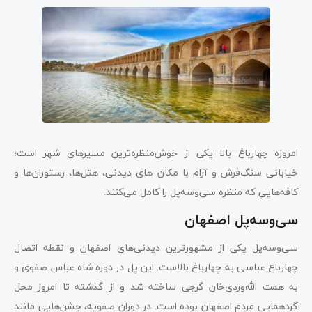
امروزه چهارباغ بالا یکی از خوش‌منظره‌ترین مسیرهای شهر است؛
خیابانی سنگ‌فرش و آرام با مکان های دیدنی، هتل‌ها، رستوران‌ها و
کافه‌هایی که منظره سی‌وسه‌پل را کامل می‌کنند.
سی‌وسه‌پل اصفهان
سی‌وسه‌پل یکی از مشهورترین دیدنی‌های اصفهان و نقطه اتصال
چهارباغ عباسی به چهارباغ بالاست. این پل در دوره شاه عباس صفوی و
به همت الله‌وردی‌خان گرجی ساخته شد و از گذشته تا امروز محل
گردهمایی مردم اصفهان بوده است. در دوران صفویه، جشن‌هایی مانند