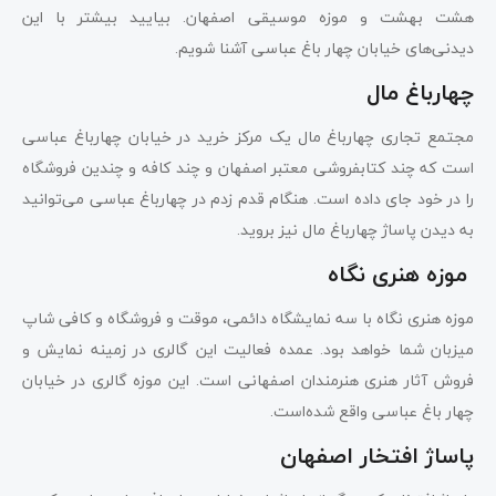
هشت بهشت و موزه موسیقی اصفهان. بیایید بیشتر با این
دیدنی‌های خیابان چهار باغ عباسی آشنا شویم.
چهارباغ مال
مجتمع تجاری چهارباغ مال یک مرکز خرید در خیابان چهارباغ عباسی
است که چند کتابفروشی معتبر اصفهان و چند کافه و چندین فروشگاه
را در خود جای داده است. هنگام قدم زدم در چهارباغ عباسی می‌توانید
به دیدن پاساژ چهارباغ مال نیز بروید.
موزه هنری نگاه
موزه هنری نگاه با سه نمایشگاه دائمی، موقت و فروشگاه و کافی شاپ
میزبان شما خواهد بود. عمده فعالیت این گالری در زمینه نمایش و
فروش آثار هنری هنرمندان اصفهانی است. این موزه گالری در خیابان
چهار باغ عباسی واقع شده‌است.
پاساژ افتخار اصفهان