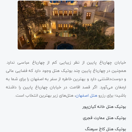
خیابان چهارباغ پایین از نظر زیبایی کم از چهارباغ عباسی ندارد.
همچنین در چهارباغ پایین چند بوتیک هتل وجود دارد که فضایی عالی
و دوست‌داشتنی دارد و بهترین خاطره از سفر به اصفهان را برای شما به
ارمغان می‌آورد. اگر قصد اقامت در خیابان چهارباغ پایین را داشته
باشید؛ برای رزرو
هتل اصفهان
، هتل‌های زیر بهترین انتخاب است.
بوتیک هتل‌ خانه کیان‌پور
بوتیک هتل عمارت قجری
بوتیک هتل کاخ سرهنگ