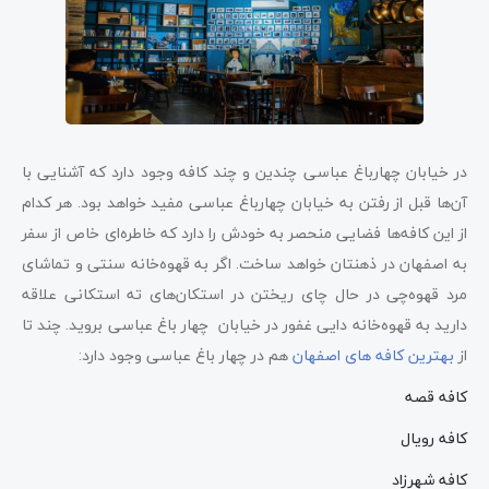
در خیابان چهارباغ عباسی چندین و چند کافه وجود دارد که آشنایی با
آن‌ها قبل از رفتن به خیابان چهارباغ عباسی مفید خواهد بود. هر کدام
از این کافه‌ها فضایی منحصر به خودش را دارد که خاطره‌ای خاص از سفر
به اصفهان در ذهنتان خواهد ساخت. اگر به قهوه‌خانه سنتی و تماشای
مرد قهوه‌چی در حال چای ریختن در استکان‌های ته استکانی علاقه
دارید به قهوه‌خانه دایی غفور در خیابان چهار باغ عباسی بروید. چند تا
از
بهترین کافه های اصفهان
هم در چهار باغ عباسی وجود دارد:
کافه قصه
کافه رویال
کافه شهرزاد