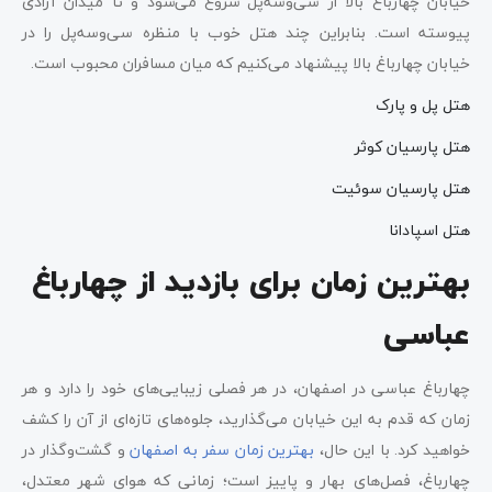
خیابان چهارباغ بالا از سی‌وسه‌پل شروع می‌شود و تا میدان آزادی
پیوسته است. بنابراین چند هتل خوب با منظره سی‌وسه‌پل را در
خیابان چهارباغ بالا پیشنهاد می‌کنیم که میان مسافران محبوب است.
هتل پل و پارک
هتل پارسیان کوثر
هتل پارسیان سوئیت
هتل اسپادانا
بهترین زمان برای بازدید از چهارباغ
عباسی
چهارباغ عباسی در اصفهان، در هر فصلی زیبایی‌های خود را دارد و هر
زمان که قدم به این خیابان می‌گذارید، جلوه‌های تازه‌ای از آن را کشف
خواهید کرد. با این حال،
بهترین زمان سفر به اصفهان
و گشت‌و‌گذار در
چهارباغ، فصل‌های بهار و پاییز است؛ زمانی که هوای شهر معتدل،