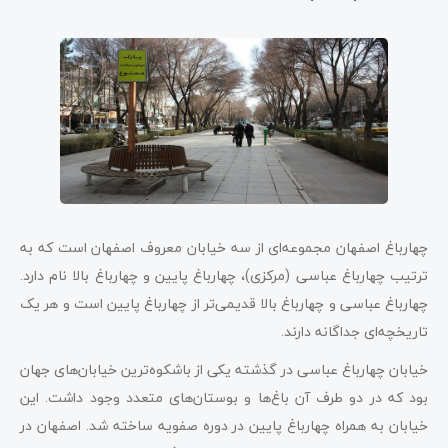
چهارباغ اصفهان مجموعه‌ای از سه خیابان معروف اصفهان است که به
ترتیب چهارباغ عباسی (مرکزی)، چهارباغ پایین و چهارباغ بالا نام دارد.
چهارباغ عباسی و چهارباغ بالا قدیمی‌تر از چهارباغ پایین است و هر یک
تاریخچه‌ای جداگانه دارند.
خیابان چهارباغ عباسی در گذشته یکی از باشکوه‌ترین خیابان‌های جهان
بود که در دو طرف آن باغ‌ها و بوستان‌های متعدد وجود داشت. این
خیابان به همراه چهارباغ پایین در دوره صفویه ساخته شد. اصفهان در