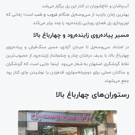
آب‌پاشان و خاج‌شویان در کنار این پل برگزار می‌شد.
بهترین زمان بازدید از سی‌وسه‌پل هنگام
غروب و شب
است؛ زمانی که
نورپردازی پل فضای رویایی زاینده‌رود را چند برابر می‌کند.
مسیر پیاده‌روی زاینده‌رود و چهارباغ بالا
در امتداد سی‌وسه‌پل تا میدان آزادی، مسیر سنگ‌فرش و پیاده‌روی
چهارباغ بالا، با ردیف درختان چنار و چشم‌انداز زاینده‌رود از محبوب‌ترین
نقاط گردشگری اصفهان به شمار می‌رود. اینجا جایی است که گردشگران
و ساکنان محلی برای دوچرخه‌سواری، قدم‌زدن یا نوشیدن چای کنار رود
جمع می‌شوند.
رستوران‌های چهارباغ بالا