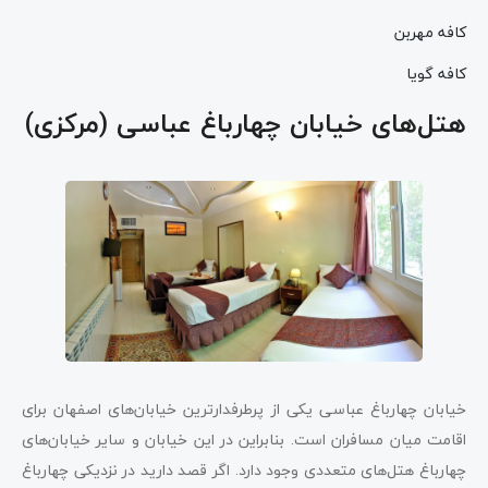
کافه مهربن
کافه گویا
هتل‌های خیابان چهارباغ عباسی (مرکزی)
خیابان چهارباغ عباسی یکی از پرطرفدارترین خیابان‌های اصفهان برای
اقامت میان مسافران است. بنابراین در این خیابان و سایر خیابان‌های
چهارباغ هتل‌های متعددی وجود دارد. اگر قصد دارید در نزدیکی چهارباغ