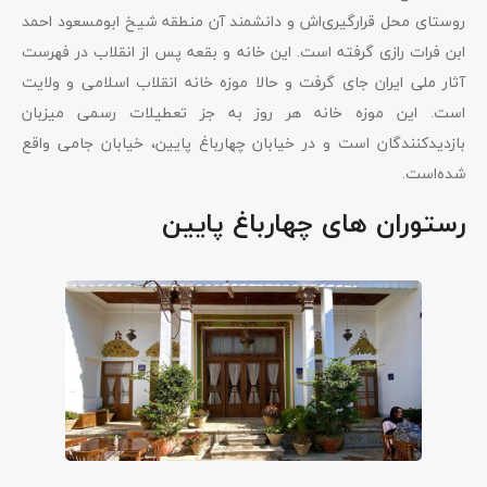
روستای محل قرارگیری‌اش و دانشمند آن منطقه شیخ ابومسعود احمد
ابن فرات رازی گرفته است. این خانه و بقعه پس از انقلاب در فهرست
آثار ملی ایران جای گرفت و حالا موزه خانه انقلاب اسلامی و ولایت
است. این موزه خانه هر روز به جز تعطیلات رسمی میزبان
بازدیدکنندگان است و در خیابان چهارباغ پایین، خیابان جامی واقع
شده‌است.
رستوران‌ های چهارباغ پایین