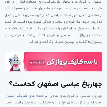
اصفهان با خیابان‌ها و بناهای تاریخی‌اش، روح معماری ایران را در خود
جای داده است. در میان همه‌ی جاذبه‌ها،
چهارباغ عباسی اصفهان
یکی
از نمادهای اصلی شهر است؛ خیابانی که از دوره صفوی تا امروز، محل
قدم‌زدن، خرید، غذا خوردن و تماشای زندگی شهری بوده است. اگر قصد
سفر با
بلیط هواپیما اصفهان
را دارید، این مقاله شما را با بخش‌های
مختلف چهارباغ بالا، عباسی و پایین آشنا می‌کند؛ از دیدنی‌ها و
رستوران‌ها گرفته تا بهترین هتل‌ها و کافه‌های اطراف.
چهارباغ عباسی اصفهان کجاست؟
چهارباغ عباسی از خیابان‌های نمادین و
محله های معروف اصفهان
است که در مرکز این شهر قرار دارد و متشکل از سه بخش اصلی است: