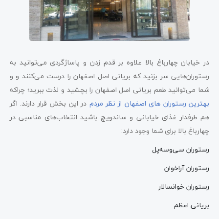
در خیابان چهارباغ بالا علاوه بر قدم زدن و پاساژگردی می‌توانید به
رستوران‌هایی سر بزنید که بریانی اصل اصفهان را درست می‌کنند و و
شما می‌توانید طعم بریانی اصل اصفهان را بچشید و لذت ببرید؛ چراکه
بهترین رستوران های اصفهان از نظر مردم
در این بخش قرار دارند. اگر
هم طرفدار غذای خیابانی و ساندویچ باشید انتخاب‌های مناسبی در
چهارباغ بالا برای شما وجود دارد:
رستوران سی‌وسه‌پل
رستوران آراخوان
رستوران خوانسالار
بریانی اعظم