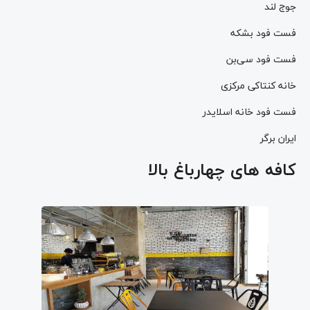
جوج لند
فست فود بشکه
فست فود سی‌بن
خانه کنتاکی مرکزی
فست فود خانه اسلایدر
ایران برگر
کافه‌ های چهارباغ بالا