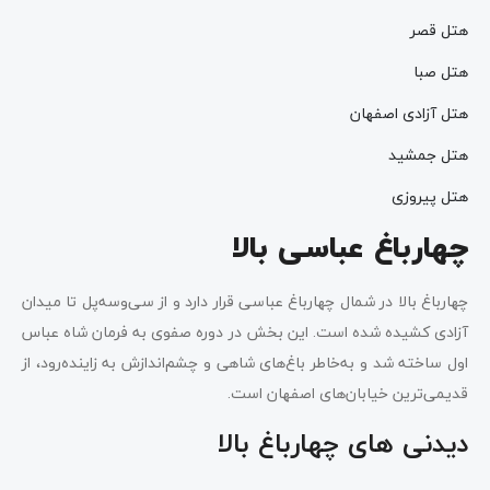
هتل قصر
هتل صبا
هتل آزادی اصفهان
هتل جمشید
هتل پیروزی
چهارباغ عباسی بالا
چهارباغ بالا در شمال چهارباغ عباسی قرار دارد و از سی‌وسه‌پل تا میدان
آزادی کشیده شده است. این بخش در دوره صفوی به فرمان شاه عباس
اول ساخته شد و به‌خاطر باغ‌های شاهی و چشم‌اندازش به زاینده‌رود، از
قدیمی‌ترین خیابان‌های اصفهان است.
دیدنی‌‌ های چهارباغ بالا