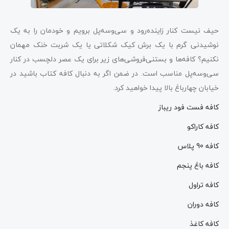
حیف نیست کنار زاینده‌رود و سی‌وسه‌پل برویم و خودمان را به یک
نوشیدنی گرم با یک برش کیک شکلاتی یا یک شربت خنک مهمان
نکنیم؟ کافه‌ها و بستنی‌فروشی‌های زیر برای یک عصر دلچسب در کنار
سی‌‌وسه‌پل مناسب است. در ضمن اگر به دنبال کافه کتاب باشید در
خیابان چهارباغ بالا پیدا خواهید کرد.
کافه فست فود ریباز
کافه کاراکو
کافه 90 پلاس
کافه باغ پنجم
کافه تراول
کافه دوران
کافه کاغذ