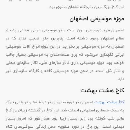
این کاخ بزرگ‌ترین تفرجگاه شاهان صفوی بود.
موزه موسیقی اصفهان
اصفهان مهد موسیقی ایران است و در موسیقی ایرانی مقامی به نام
مقام اصفهان وجود داشته است. بنابراین جای تعجب ندارد که در
اصفهان به موزه موسیقی بر بخورید. در این موزه انواع آلات موسیقی
ایرانی نگهداری می‌شود که برای علاقه‌مندان به موسیقی بسیار جالب
خواهد بود. موزه موسیقی دارای تالار سازهای ملی، تالار سازهای محلی
و تالار سُل است. در ضمن موزه موسیقی کافه و کارگاه سازسازی نیز
دارد.
کاخ هشت بهشت
کاخ هشت بهشت
اصفهان در دوره صفویان در دو طبقه و در باغی بزرگ
به سبک معماری اصفهانی احداث شد. این کاخ در گذشته زیباترین کاخ
عالم لقب گرفته بود زیرا بسیار زیبا بود همان‌طور که امروز بسیار
دیدنی است. این باغ در دوره صفویه محل زندگی سوگلی‌های شاه