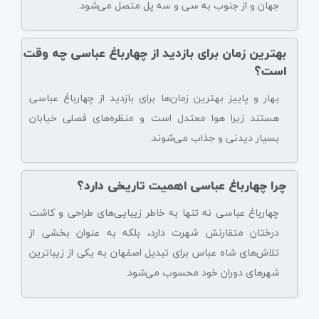
جهان و از جنوب به سی و سه پل متصل می‌شود.
بهترین زمان برای بازدید از چهارباغ عباسی چه وقت
است؟
بهار و پاییز بهترین زمان‌ها برای بازدید از چهارباغ عباسی
هستند زیرا هوا معتدل است و منظره‌های فصلی خیابان
بسیار دیدنی و جذاب می‌شوند.
چرا چهارباغ عباسی اهمیت تاریخی دارد؟
چهارباغ عباسی نه تنها به خاطر زیبایی‌های طراحی و کاشت
درختان متقارنش شهرت دارد، بلکه به عنوان بخشی از
تلاش‌های شاه عباس برای تبدیل اصفهان به یکی از زیباترین
شهرهای دوران خود محسوب می‌شود.