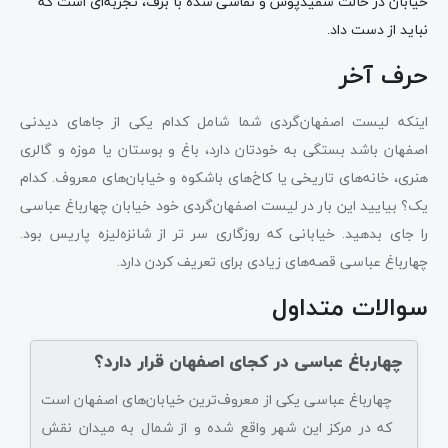
خیابان در حالت سفیدپوش و نقاشی شده با برف، تجربه‌ای است که
نباید از دست داد.
حرف آخر
اینکه لیست اصفهان‌گردی شما شامل کدام یکی از جاهای دیدنی
اصفهان باشد بستگی به خودتان دارد، باغ و بوستان یا موزه و گالری
هنری، خانه‌های تاریخی یا کاخ‌های باشکوه و خیابان‌های معروف. کدام
یک؟ بیایید این بار در لیست اصفهان‌گردی خود خیابان چهارباغ عباسی
را جای بدهید. خیابانی که روزگاری سر تر از شانزه‌لیزه پاریس بود.
چهارباغ عباسی قصه‌های زیادی برای تعریف کردن دارد.
سوالات متداول
چهارباغ عباسی در کجای اصفهان قرار دارد؟
چهارباغ عباسی یکی از معروف‌ترین خیابان‌های اصفهان است
که در مرکز این شهر واقع شده و از شمال به میدان نقش