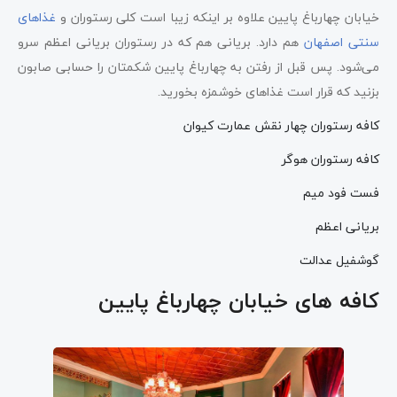
خیابان چهارباغ پایین علاوه بر اینکه زیبا است کلی رستوران و
غذاهای
سنتی اصفهان
هم دارد. بریانی هم که در رستوران‌ بریانی اعظم سرو
می‌شود. پس قبل از رفتن به چهارباغ پایین شکمتان را حسابی صابون
بزنید که قرار است غذاهای خوشمزه بخورید.
کافه رستوران چهار نقش عمارت کیوان
کافه رستوران هوگر
فست فود میم
بریانی اعظم
گوشفیل عدالت
کافه های خیابان چهارباغ پایین