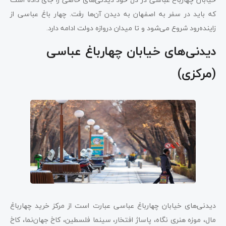
که باید در سفر به اصفهان به دیدن آن‌ها رفت. چهار باغ عباسی از
زاینده‌رود شروع می‌شود و تا میدان دروازه دولت ادامه دارد.
دیدنی‌های خیابان چهارباغ عباسی
(مرکزی)
دیدنی‌های خیابان چهارباغ عباسی عبارت است از مرکز خرید چهارباغ
مال، موزه هنری نگاه، پاساژ افتخار، سینما فلسطین، کاخ جهان‌نما، کاخ