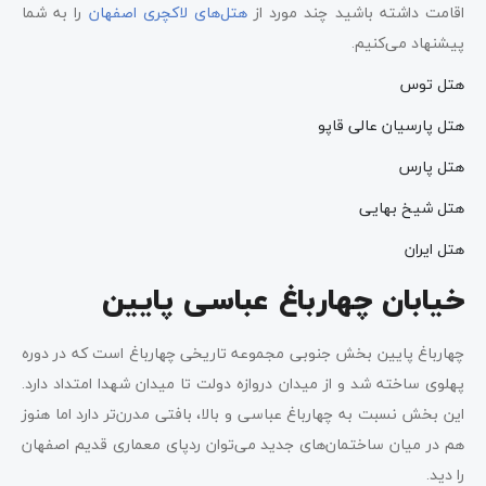
اقامت داشته باشید چند مورد از
هتل‌های لاکچری اصفهان
را به شما
پیشنهاد می‌کنیم.
هتل توس
هتل پارسیان عالی قاپو
هتل پارس
هتل شیخ بهایی
هتل ایران
خیابان چهارباغ عباسی پایین
چهارباغ پایین بخش جنوبی مجموعه تاریخی چهارباغ است که در دوره
پهلوی ساخته شد و از میدان دروازه دولت تا میدان شهدا امتداد دارد.
این بخش نسبت به چهارباغ عباسی و بالا، بافتی مدرن‌تر دارد اما هنوز
هم در میان ساختمان‌های جدید می‌توان ردپای معماری قدیم اصفهان
را دید.