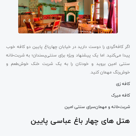
اگر کافه‌گردی را دوست دارید در خیابان چهارباغ پایین دو کافه خوب
پیدا می‌کنید. اما یک پیشنهاد ویژه برای سنتی‌پسندان؛ به شربت‌خانه
سنتی امین بروید و خودتان را به یک شربت خنک خوش‌طعم و
خوش‌رنگ مهمان کنید.
کافه زی
کافه میرک
شربت‌خانه و مهمان‌سرای سنتی امین
هتل های چهار باغ عباسی پایین