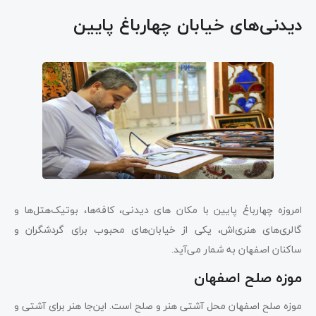
دیدنی‌های خیابان چهارباغ پایین
امروزه چهارباغ پایین با مکان های دیدنی، کافه‌ها، بوتیک‌هتل‌ها و
گالری‌های هنری‌اش، یکی از خیابان‌های محبوب برای گردشگران و
ساکنان اصفهان به شمار می‌آید.
موزه صلح اصفهان
موزه صلح اصفهان محل آشتی هنر و صلح است. این‌جا هنر برای آشتی و