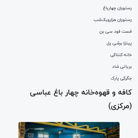
رستوران چهارباغ
رستوران هزارویک‌شب
فست فود سی بن
پیتزا برشی پل
خانه کنتاکی
بریانی شاد
جگرکی پارک
کافه و قهوه‌خانه چهار باغ عباسی
(مرکزی)