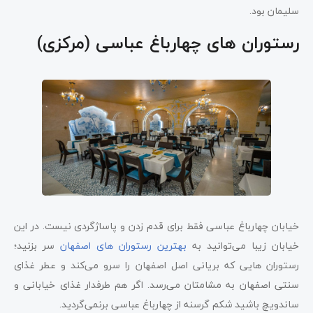
سلیمان بود.
رستوران های چهارباغ عباسی (مرکزی)
خیابان چهارباغ عباسی فقط برای قدم زدن و پاساژگردی نیست. در این
خیابان زیبا می‌توانید به
بهترین رستوران های اصفهان
سر بزنید؛
رستوران هایی که بریانی اصل اصفهان را سرو می‌کند و عطر غذای
سنتی اصفهان به مشامتان می‌رسد. اگر هم طرفدار غذای خیابانی و
ساندویچ باشید شکم گرسنه از چهارباغ عباسی برنمی‌گردید.