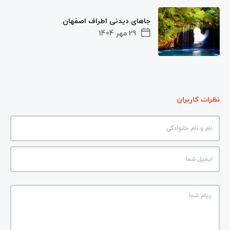
جاهای دیدنی اطراف اصفهان
29 مهر 1404
نظرات کاربران