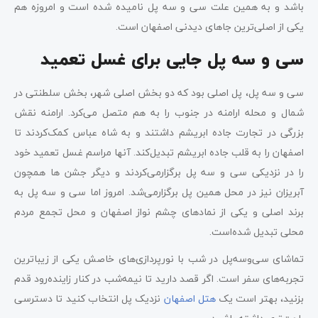
باشد و به همین علت سی و سه پل نامیده شده است و امروزه هم
یکی از اصلی‌ترین جاهای دیدنی اصفهان است.
سی و سه پل جایی برای غسل تعمید
سی و سه پل، پل اصلی بود که دو بخش اصلی شهر، بخش سلطنتی در
شمال و محله ارامنه در جنوب را به هم متصل می‌کرد. ارامنه نقش
بزرگی در تجارت جاده ابریشم داشتند و به شاه عباس کمک‌کردند تا
اصفهان را به قلب جاده ابریشم تبدیل‌کند. آنها مراسم غسل تعمید خود
را در نزدیکی سی و سه پل برگزارمی‌کردند و دیگر جشن‎ ها همچون
آبریزان نیز در محل همین پل برگزارمی‌شد. امروز اما سی و سه پل به
برند اصلی و یکی از نمادهای چشم نواز اصفهان و محل تجمع مردم
محلی تبدیل شده‌است.
تماشای سی‌وسه‌پل در شب با نورپردازی‌های خاصش یکی از زیباترین
تجربه‌های سفر است. اگر قصد دارید تا نیمه‌شب در کنار زاینده‌رود قدم
بزنید، بهتر است یک
هتل اصفهان
نزدیک پل انتخاب کنید تا دسترسی