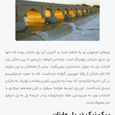
پل‌های اصفهان رو به اتمام است و آخرین آن، پل مارنان بوده که تنها
پل شرق خیابان چهارباغ است. براساس شواهد تاریخی از پی سنگی پل،
قدمت پل به دوران ساسانیان برمی‌گردد. برخی از محققان بر این باورند
که نام مارنان از واژه مهربین گرفته شده‌است که به معبد میترائیسم
در آن ناحیه اشاره‌دارد که بعداً به ماربین تغییریافته و نهایتا به مارنان
تبدیل شده‌است. این پل توسط خواجه سرفراز در قرن هفدهم میلادی با
انتصاب وی به سرپرستی جلفا بازسازی‌شد و در نتیجه پل به پل سرفراز
نیز معروف‌است.
پیک نیک در پل مارنان