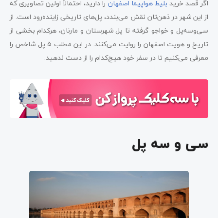
اگر قصد خرید
بلیط هواپیما اصفهان
را دارید، احتمالاً اولین تصاویری که
پل خواجو
از این شهر در ذهن‌تان نقش می‌بندد، پل‌های تاریخی زاینده‌رود است. از
سی‌وسه‌پل و خواجو گرفته تا پل شهرستان و مارنان، هرکدام بخشی از
پل شهرستان
تاریخ و هویت اصفهان را روایت می‌کنند. در این مطلب ۵ پل شاخص را
پل چوبی
معرفی می‌کنیم تا در سفر خود هیچ‌کدام را از دست ندهید.
پل مارنان
مرمت پل‌های تاریخی اصفهان
سی و سه پل