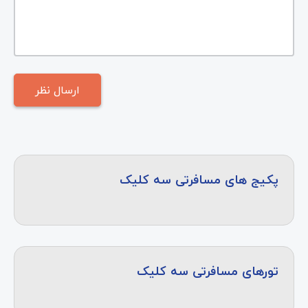
پکیج های مسافرتی سه کلیک
تورهای مسافرتی سه کلیک