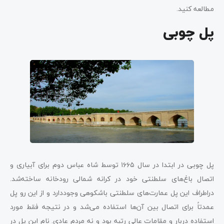
مطالعه کنید.
پل چوبی
پل چوبی در ابتدا در سال ۱۶۶۵ توسط شاه عباس دوم برای آبیاری و
اتصال باغ‌های سلطنتی خود در کرانه شمالی رودخانه ساخته‌شد.
دراطراف این پل عمارت‌های سلطنتی باشکوهی وجود‌دارد و از این رو پل
عمدتاً برای اتصال بین آن‌ها استفاده می‌شد و در نتیجه فقط مورد
استفاده دربار و مقامات عالی رتبه بود و نه مردم عادی. نام این پل در