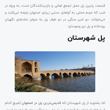
قسمت پایین پل محل تجمع اهالی و بازدیدکنندگان است، به ویژه در
شب که مردم محلی به آواهای سنتی زیبای اصفهان زمزمه می‌کنند و
می‌خوانند. دو شیر سنگی در دو طرف پل به عنوان نمادهای نگهبان
رودخانه و پل نیز وجود‌‌دارد.
پل شهرستان
اما بشنوید از پل شهرستان که
قدیمی‌ترین پل در اصفهان
(هیچ کدام
از پل‌های اصفهان به قدمت این پل نمی رسند!) بر روی زاینده رود است.