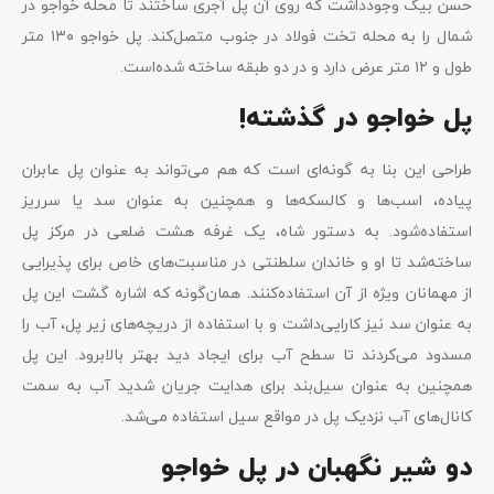
حسن بیگ وجود‌داشت که روی آن پل آجری ساختند تا محله خواجو در
شمال را به محله تخت فولاد در جنوب متصل‌کند. پل خواجو ۱۳۰ متر
طول و ۱۲ متر عرض دارد و در دو طبقه ساخته شده‌است.
پل خواجو در گذشته!
طراحی این بنا به گونه‌ای است که هم می‌تواند به عنوان پل عابران
پیاده، اسب‌ها و کالسکه‌ها و همچنین به عنوان سد یا سرریز
استفاده‌شود. به دستور شاه، یک غرفه هشت ضلعی در مرکز پل
ساخته‌شد تا او و خاندان سلطنتی در مناسبت‌های خاص برای پذیرایی
از مهمانان ویژه از آن استفاده‌کنند. همان‌گونه که اشاره گشت این پل
به عنوان سد نیز کارایی‌داشت و با استفاده از دریچه‌های زیر پل، آب را
مسدود می‌کردند تا سطح آب برای ایجاد دید بهتر بالابرود. این پل
همچنین به عنوان سیل‌بند برای هدایت جریان شدید آب به سمت
کانال‌های آب نزدیک پل در مواقع سیل استفاده می‌شد.
دو شیر نگهبان در پل خواجو