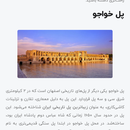
راحت‌تری داشته باشید.
پل خواجو
پل خواجو یکی دیگر از پل‌های تاریخی اصفهان است که در ۲ کیلومتری
شرق سی و سه پل قراردارد. این پل به دلیل معماری، تقارن و تزئینات
کاشی‌کاری، به عنوان
زیباترین پل تاریخی ایران
شناخته می‌شود. این
پل در حدود سال ۱۶۵۰ زمانی که شاه عباس دوم پادشاه ایران بود،
ساخته‌شد. در محل پل خواجو در ابتدا پل سنگی قدیمی‌تری به نام