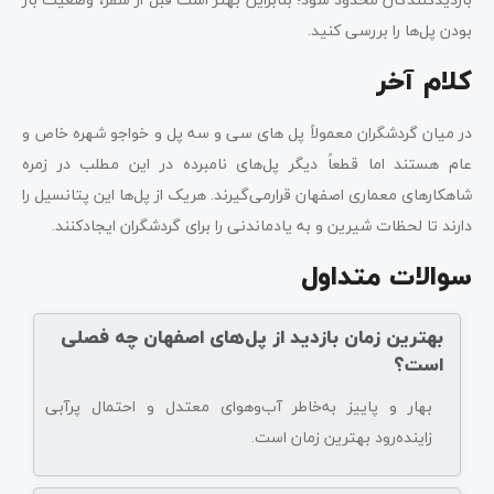
بودن پل‌ها را بررسی کنید.
کلام آخر
در میان گردشگران معمولاً پل های سی و سه پل و خواجو شهره خاص و
عام هستند اما قطعاً دیگر پل‌های نامبرده در این مطلب در زمره
شاهکارهای معماری اصفهان قرارمی‌گیرند. هریک از پل‌ها این پتانسیل را
دارند تا لحظات شیرین و به یادماندنی را برای گردشگران ایجاد‌‌کنند.
سوالات متداول
بهترین زمان بازدید از پل‌های اصفهان چه فصلی
است؟
بهار و پاییز به‌خاطر آب‌وهوای معتدل و احتمال پرآبی
زاینده‌رود بهترین زمان است.