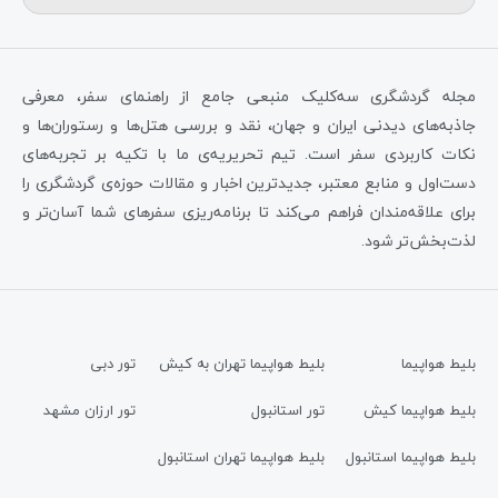
مجله گردشگری سه‌کلیک منبعی جامع از راهنمای سفر، معرفی
جاذبه‌های دیدنی ایران و جهان، نقد و بررسی هتل‌ها و رستوران‌ها و
نکات کاربردی سفر است. تیم تحریریه‌ی ما با تکیه بر تجربه‌های
دست‌اول و منابع معتبر، جدیدترین اخبار و مقالات حوزه‌ی گردشگری را
برای علاقه‌مندان فراهم می‌کند تا برنامه‌ریزی سفرهای شما آسان‌تر و
لذت‌بخش‌تر شود.
بلیط هواپیما
بلیط هواپیما تهران به کیش
تور دبی
بلیط هواپیما کیش
تور استانبول
تور ارزان مشهد
بلیط هواپیما استانبول
بلیط هواپیما تهران استانبول