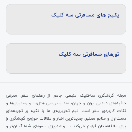
پکیج های مسافرتی سه کلیک
تورهای مسافرتی سه کلیک
مجله گردشگری سه‌کلیک منبعی جامع از راهنمای سفر، معرفی
جاذبه‌های دیدنی ایران و جهان، نقد و بررسی هتل‌ها و رستوران‌ها و
نکات کاربردی سفر است. تیم تحریریه‌ی ما با تکیه بر تجربه‌های
دست‌اول و منابع معتبر، جدیدترین اخبار و مقالات حوزه‌ی گردشگری را
برای علاقه‌مندان فراهم می‌کند تا برنامه‌ریزی سفرهای شما آسان‌تر و