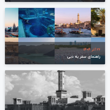
26 آذر 1404
راهنمای سفر به دبی