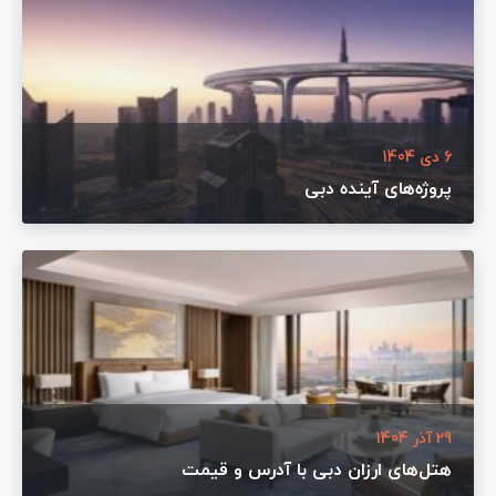
6 دی 1404
پروژه‌های آینده دبی
29 آذر 1404
هتل‌های ارزان دبی با آدرس و قیمت