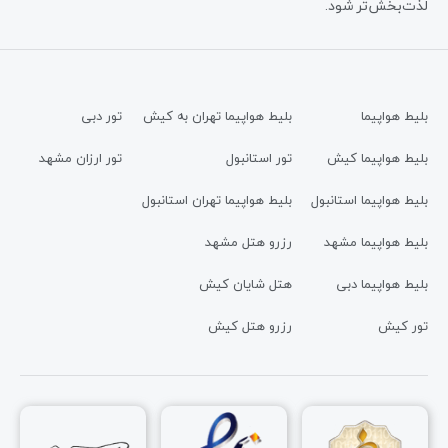
لذت‌بخش‌تر شود.
بلیط هواپیما
بلیط هواپیما تهران به کیش
تور دبی
بلیط هواپیما کیش
تور استانبول
تور ارزان مشهد
بلیط هواپیما استانبول
بلیط هواپیما تهران استانبول
بلیط هواپیما مشهد
رزرو هتل مشهد
بلیط هواپیما دبی
هتل شایان کیش
تور کیش
رزرو هتل کیش