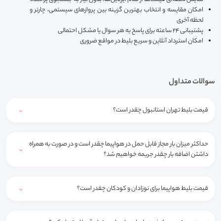
امکان مقایسه و انتخاب بهترین گزینه بین پروازهای سیستمی، چارتر و
لحظه آخری
پشتیبانی ۲۴ ساعته برای پاسخ به هر سوال یا مشکل احتمالی
امکان استرداد آنلاین و سریع بلیط در مواقع ضروری
سوالات متداول
قیمت بلیط تهران استانبول چقدر است؟
حداکثر میزان بار مجاز قابل حمل در هواپیما چقدر است و در صورت به همراه
داشتن اضافه بار چقدر جریمه خواهیم شد؟
قیمت بلیط هواپیما برای نوزادان و کودکان چقدر است؟