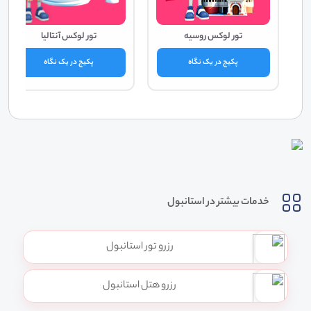
تور لوکس روسیه
تور لوکس آنتالیا
پکیج در یک نگاه
پکیج در یک نگاه
خدمات بیشتر در استانبول
رزرو تور استانبول
رزرو هتل استانبول