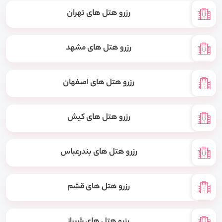
رزرو هتل های تهران
رزرو هتل های مشهد
رزرو هتل های اصفهان
رزرو هتل های کیش
رزرو هتل های بندرعباس
رزرو هتل های قشم
رزرو هتل های شیراز