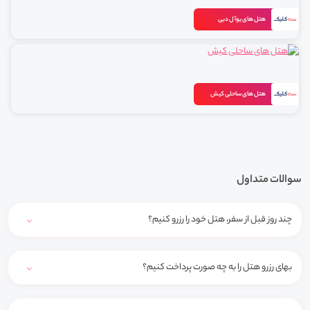
هتل های یوآل دبی
هتل های ساحلی کیش
سوالات متداول
چند روز قبل از سفر، هتل خود را رزرو کنیم؟
بهای رزرو هتل را به چه صورت پرداخت کنیم؟