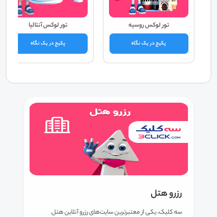
تور لوکس روسیه
تور لوکس آنتالیا
پکیج در یک نگاه
پکیج در یک نگاه
رزرو هتل
سه کلیک، یکی از معتبرترین سایت‌های رزرو آنلاین هتل