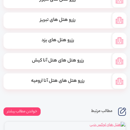
رزرو هتل های تبریز
رزرو هتل های یزد
رزرو هتل های هتل آنا کیش
رزرو هتل های هتل آنا ارومیه
مطالب مرتبط
خواندن مطالب بیشتر