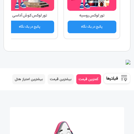
تور لوکس روسیه
تور لوکس کوش آداسی
پکیج در یک نگاه
پکیج در یک نگاه
فیلترها
کمترین قیمت
بیشترین قیمت
بیشترین امتیاز هتل