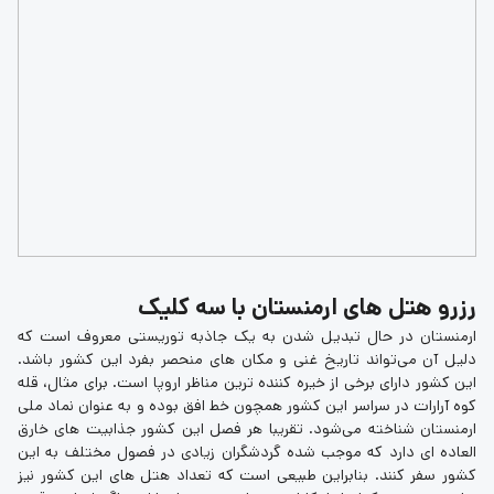
رزرو هتل های ارمنستان با سه کلیک
ارمنستان در حال تبدیل شدن به یک جاذبه توریستی معروف است که
دلیل آن می‌تواند تاریخ غنی و مکان های منحصر بفرد این کشور باشد.
این کشور دارای برخی از خیره کننده ترین مناظر اروپا است. برای مثال، قله
کوه آرارات در سراسر این کشور همچون خط افق بوده و به عنوان نماد ملی
ارمنستان شناخته می‌شود. تقریبا هر فصل این کشور جذابیت های خارق
العاده ای دارد که موجب شده گردشگران زیادی در فصول مختلف به این
کشور سفر کنند. بنابراین طبیعی است که تعداد هتل های این کشور نیز