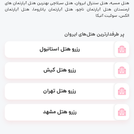
هتل مسیه، هتل سنترال ایروان، هتل سیلاچی بهترین هتل آپارتمان های
ارمنستان هتل آپارتمان ناچو، هتل آپارتمان پاناروما، هتل آپارتمان
الکس، سوئیت آنیکا
پر طرفدارترین هتل‌های ایروان
رزرو هتل استانبول
رزرو هتل کیش
رزرو هتل تهران
رزرو هتل مشهد