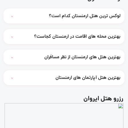
لوکس ترین هتل ارمنستان کدام است؟
بهترین محله های اقامت در ارمنستان کجاست؟
بهترین هتل های ارمنستان از نظر مسافران
بهترین هتل آپارتمان های ارمنستان
رزرو هتل ایروان