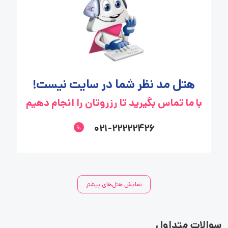
هتل مد نظر شما در سایت نیست!
با ما تماس بگیرید تا رزروتان را انجام دهیم
۰۲۱-۲۲۲۲۲۴۲۶
نمایش هتل‌های بیشتر
سوالات متداول