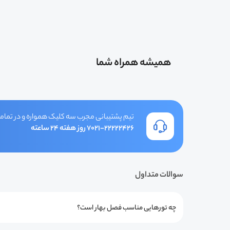
همیشه همراه شما
تیم پشتیبانی مجرب سه کلیک همواره و در تمامی
۰۲۱-۲۲۲۲۲۴۲۶
7 روز هفته 24 ساعته
سوالات متداول
چه تورهایی مناسب فصل بهار است؟