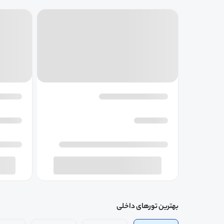
بهترین تورهای داخلی