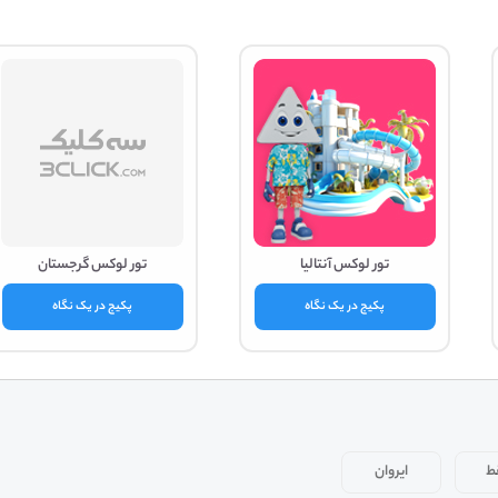
تور لوکس آنتالیا
تور لوکس گرجستان
پکیج در یک نگاه
پکیج در یک نگاه
ط
ایروان