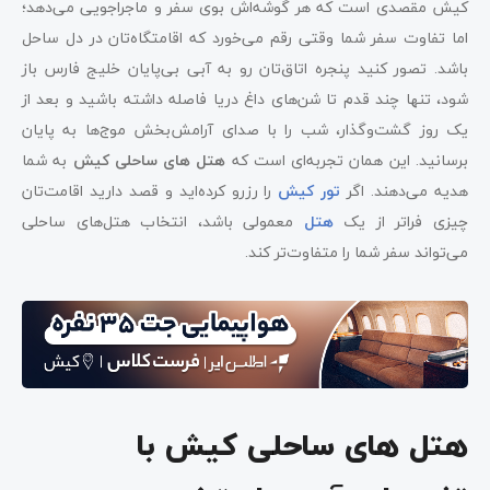
کیش مقصدی است که هر گوشه‌اش بوی سفر و ماجراجویی می‌دهد؛
اما تفاوت سفر شما وقتی رقم می‌خورد که اقامتگاه‌تان در دل ساحل
باشد. تصور کنید پنجره اتاق‌تان رو به آبی بی‌پایان خلیج فارس باز
شود، تنها چند قدم تا شن‌های داغ دریا فاصله داشته باشید و بعد از
یک روز گشت‌وگذار، شب را با صدای آرامش‌بخش موج‌ها به پایان
برسانید. این همان تجربه‌ای است که
هتل های ساحلی کیش
به شما
هدیه می‌دهند. اگر
تور کیش
را رزرو کرده‌اید و قصد دارید اقامت‌تان
چیزی فراتر از یک
هتل
معمولی باشد، انتخاب هتل‌های ساحلی
می‌تواند سفر شما را متفاوت‌تر کند.
هتل های ساحلی کیش با