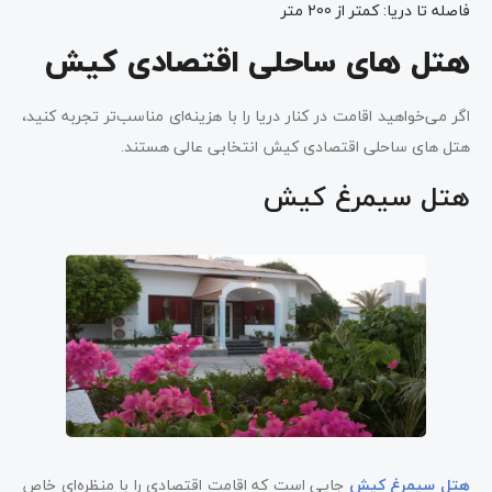
فاصله تا دریا: کمتر از 200 متر
هتل های ساحلی اقتصادی کیش
اگر می‌خواهید اقامت در کنار دریا را با هزینه‌ای مناسب‌تر تجربه کنید،
هتل های ساحلی اقتصادی کیش انتخابی عالی هستند.
هتل سیمرغ کیش
هتل سیمرغ کیش
جایی است که اقامت اقتصادی را با منظره‌ای خاص