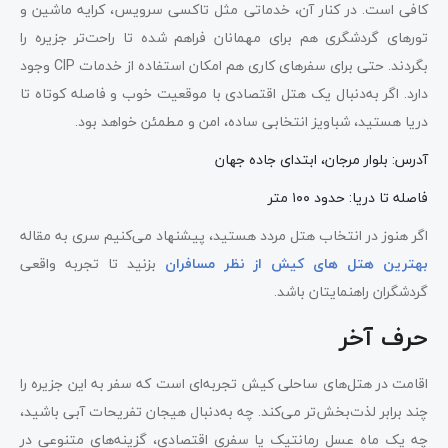
کافی است. در کنار آن، خدماتی مثل تاکسی سرویس، کرایه ماشین و
تورهای گردشگری هم برای مهمانان فراهم شده تا راحت‌تر جزیره را
بگردند. حتی برای سفرهای کاری هم امکان استفاده از خدمات CIP وجود
دارد. اگر به‌دنبال یک هتل اقتصادی با موقعیت خوب و فاصله کوتاه تا
دریا هستید، شباویز انتخابی ساده، امن و مطمئن خواهد بود.
آدرس: بلوار مرجان، ابتدای جاده جهان
فاصله تا دریا: حدود ۱۰۰ متر
اگر هنوز در انتخاب هتل مردد هستید، پیشنهاد می‌کنیم سری به مقاله
بهترین هتل های کیش از نظر مسافران
بزنید تا تجربه واقعی
گردشگران راهنمایتان باشد.
حرف آخر
اقامت در هتل‌های ساحلی کیش تجربه‌ای است که سفر به این جزیره را
چند برابر لذت‌بخش‌تر می‌کند. چه به‌دنبال هیجان تفریحات آبی باشید،
چه یک ماه عسل رمانتیک یا سفری اقتصادی، گزینه‌های متنوعی در