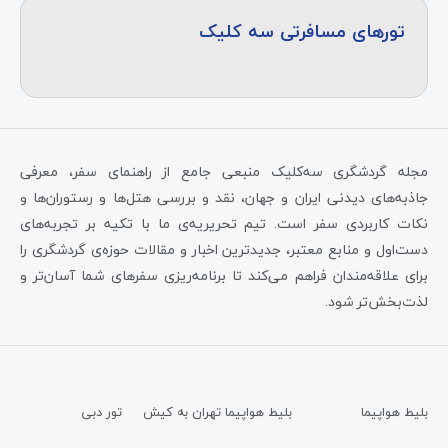
تورهای مسافرتی سه کلیک
مجله گردشگری سه‌کلیک منبعی جامع از راهنمای سفر، معرفی
جاذبه‌های دیدنی ایران و جهان، نقد و بررسی هتل‌ها و رستوران‌ها و
نکات کاربردی سفر است. تیم تحریریه‌ی ما با تکیه بر تجربه‌های
دست‌اول و منابع معتبر، جدیدترین اخبار و مقالات حوزه‌ی گردشگری را
برای علاقه‌مندان فراهم می‌کند تا برنامه‌ریزی سفرهای شما آسان‌تر و
لذت‌بخش‌تر شود.
بلیط هواپیما
بلیط هواپیما تهران به کیش
تور دبی