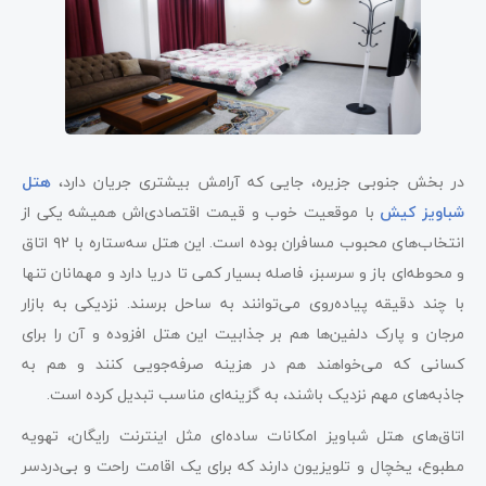
در بخش جنوبی جزیره، جایی که آرامش بیشتری جریان دارد،
هتل
شباویز کیش
با موقعیت خوب و قیمت اقتصادی‌اش همیشه یکی از
انتخاب‌های محبوب مسافران بوده است. این هتل سه‌ستاره با ۹۲ اتاق
و محوطه‌ای باز و سرسبز، فاصله بسیار کمی تا دریا دارد و مهمانان تنها
با چند دقیقه پیاده‌روی می‌توانند به ساحل برسند. نزدیکی به بازار
مرجان و پارک دلفین‌ها هم بر جذابیت این هتل افزوده و آن را برای
کسانی که می‌خواهند هم در هزینه صرفه‌جویی کنند و هم به
جاذبه‌های مهم نزدیک باشند، به گزینه‌ای مناسب تبدیل کرده است.
اتاق‌های هتل شباویز امکانات ساده‌ای مثل اینترنت رایگان، تهویه
مطبوع، یخچال و تلویزیون دارند که برای یک اقامت راحت و بی‌دردسر