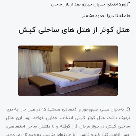
آدرس: ابتدای خیابان جهان، بعد از بازار مرجان
فاصله تا دریا: حدود ۵۰ متر
هتل کوثر از هتل های ساحلی کیش
اگر به‌دنبال هتلی جمع‌وجور و اقتصادی هستید که در عین حال به دریا
نزدیک باشد، هتل کوثر کیش انتخاب جذابی خواهد بود. این هتل
ساحلی کیش در بلوار مرجان قرار گرفته و با داشتن ساحل اختصاصی،
حس اقامت کنار خلیج فارس را با هزینه‌ای مناسب به مهمانان می‌دهد.