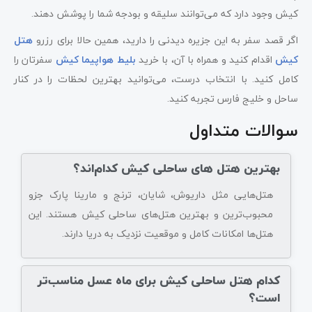
کیش وجود دارد که می‌توانند سلیقه و بودجه شما را پوشش دهند.
اگر قصد سفر به این جزیره دیدنی را دارید، همین حالا برای رزرو
هتل
کیش
اقدام کنید و همراه با آن، با خرید
بلیط هواپیما کیش
سفرتان را
کامل کنید. با انتخاب درست، می‌توانید بهترین لحظات را در کنار
ساحل و خلیج فارس تجربه کنید.
سوالات متداول
بهترین هتل های ساحلی کیش کدام‌اند؟
هتل‌هایی مثل داریوش، شایان، ترنج و مارینا پارک جزو
محبوب‌ترین و بهترین هتل‌های ساحلی کیش هستند. این
هتل‌ها امکانات کامل و موقعیت نزدیک به دریا دارند.
کدام هتل ساحلی کیش برای ماه عسل مناسب‌تر
است؟