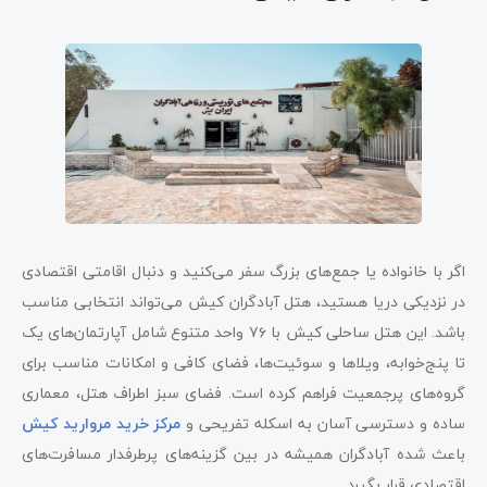
اگر با خانواده یا جمع‌های بزرگ سفر می‌کنید و دنبال اقامتی اقتصادی
در نزدیکی دریا هستید، هتل آبادگران کیش می‌تواند انتخابی مناسب
باشد. این هتل ساحلی کیش با ۷۶ واحد متنوع شامل آپارتمان‌های یک
تا پنج‌خوابه، ویلاها و سوئیت‌ها، فضای کافی و امکانات مناسب برای
گروه‌های پرجمعیت فراهم کرده است. فضای سبز اطراف هتل، معماری
ساده و دسترسی آسان به اسکله تفریحی و
مرکز خرید مروارید کیش
باعث شده آبادگران همیشه در بین گزینه‌های پرطرفدار مسافرت‌های
اقتصادی قرار بگیرد.