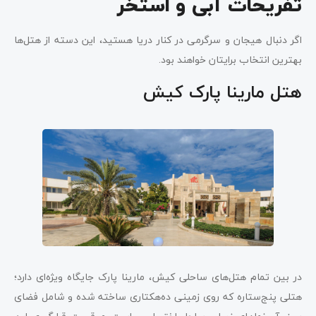
تفریحات آبی و استخر
اگر دنبال هیجان و سرگرمی در کنار دریا هستید، این دسته از هتل‌ها
بهترین انتخاب برایتان خواهند بود.
هتل مارینا پارک کیش
در بین تمام هتل‌های ساحلی کیش، مارینا پارک جایگاه ویژه‌ای دارد؛
هتلی پنج‌ستاره که روی زمینی ده‌هکتاری ساخته شده و شامل فضای