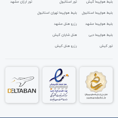
بلیط هواپیما کیش
تور استانبول
تور ارزان مشهد
بلیط هواپیما استانبول
بلیط هواپیما تهران استانبول
بلیط هواپیما مشهد
رزرو هتل مشهد
بلیط هواپیما دبی
هتل شایان کیش
تور کیش
رزرو هتل کیش