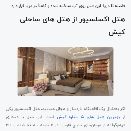
فاصله تا دریا: این هتل روی آب ساخته شده و کاملاً در دریا قرار دارد.
هتل اکسلسیور از هتل های ساحلی
کیش
اگر به‌دنبال یک اقامتگاه تازه‌ساز و مجلل هستید، هتل اکسلسیور یکی
از
بهترین هتل‌ های 5 ستاره کیش
است. این هتل با معماری
الهام‌گرفته از مرجان‌های خلیج فارس، در ۱۱ طبقه ساخته شده و ۲۱۰