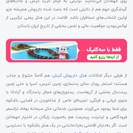
روی مهمانان می‌گذارند. نزدیکی به مراکز خرید کیش و جاذبه‌های
گردشگری مهم هم از دلایلی است که باعث شده داریوش همیشه جزو
اولین انتخاب‌های مسافران باشد. اقامت در این هتل یعنی ترکیبی از
لوکس‌بودن، موقعیت عالی و لمس بخشی از تاریخ ایران باستان.
از طرفی دیگر امکانات
هتل داریوش کیش
هم کاملاً متنوع و جذاب
هستند؛ استخر روباز، سالن بدنسازی، زمین تنیس، اسپا و حتی زمین
پینت‌بال بخشی از آن‌هاست. رستوران‌های مجلل پاسارگاد و آپادانا با
منوی ایرانی و فرنگی، تجربه‌ای خاص از غذاخوردن در فضایی باشکوه
برای شما بوجود می‌آورند. همچنین خدماتی مثل صبحانه بوفه، ترانسفر
فرودگاهی و اینترنت پرسرعت هم به‌صورت رایگان در اختیار مهمانان
است. اگر به‌دنبال اقامتی به‌یادماندنی در یک هتل باشکوه با دسترسی