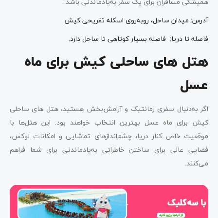
همیشگی مسافران برای یک سفر به‌یادماندنی باشد.
آدرس: میدان ساحل، روبه‌روی اسکله تفریحی کیش
فاصله تا دریا: فاصله بسیار کوتاهی تا ساحل دارد.
هتل های ساحلی کیش برای ماه
عسل
اگر به‌دنبال سفری رمانتیک و آرامش‌بخش هستید، هتل های ساحلی
کیش برای ماه عسل بهترین انتخاب خواهند بود. این هتل‌ها با
موقعیت خاص کنار دریا، چشم‌اندازهای تماشایی و امکانات لوکس،
فضایی عالی برای ساختن خاطراتی به‌یادماندنی برای شما فراهم
می‌کنند.