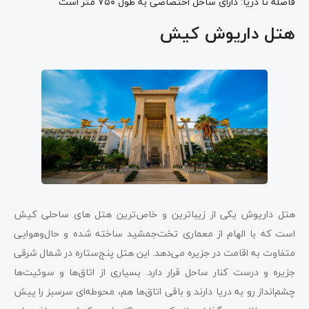
فاصله تا دریا: دارای ساحل اختصاصی به طول ۷۵۰ متر است
هتل داریوش کیش
هتل داریوش یکی از زیباترین و خاص‌ترین هتل های ساحلی کیش
است که با الهام از معماری تخت‌جمشید ساخته شده و حال‌وهوایی
متفاوت به اقامت در جزیره می‌دهد. این هتل پنج‌ستاره در شمال شرقی
جزیره و درست کنار ساحل قرار دارد. بسیاری از اتاق‌ها و سوئیت‌ها
چشم‌انداز رو به دریا دارند و باقی اتاق‌ها هم، محوطه‌ای سرسبز را پیش