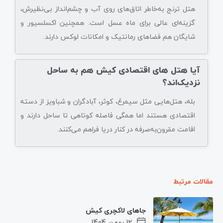
هتل ترنج به‌خاطر اتاق‌های روی آب و چشم‌انداز بی‌نظیرش،
گزینه‌ای عالی برای ماه عسل است. همچنین اکسلسیور و
شایگان هم فضاهای رمانتیک و امکانات لوکس دارند.
آیا هتل های اقتصادی کیش هم به ساحل
نزدیک‌اند؟
بله، هتل‌هایی مثل سیمرغ، کوثر، آبادگران و شباویز از دسته
اقتصادی هستند اما همگی فاصله کوتاهی تا ساحل دارند و
اقامت مقرون‌به‌صرفه در کنار دریا فراهم می‌کنند.
مقالات مرتبط
جاهای لاکچری کیش
12 بهمن 1404