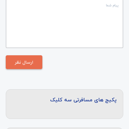
پکیج های مسافرتی سه کلیک