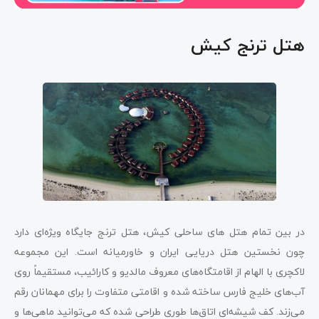
هتل ترنج کیش
در بین تمام هتل های ساحلی کیش، هتل ترنج جایگاه ویژه‌ای دارد
چون نخستین هتل دریایی ایران و خاورمیانه است. این مجموعه
لاکچری با الهام از اقامتگاه‌های معروف مالدیو و کارائیب، مستقیماً روی
آب‌های خلیج فارس ساخته شده و اقامتی متفاوت را برای مهمانان رقم
می‌زند. کف شیشه‌ای اتاق‌ها طوری طراحی شده که می‌توانید ماهی‌ها و