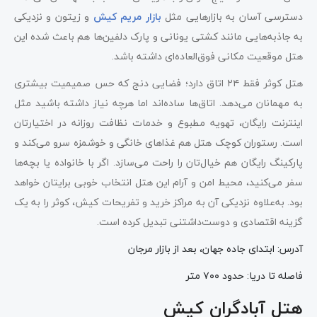
دسترسی آسان به بازارهایی مثل
بازار مریم کیش
و زیتون و نزدیکی
به جاذبه‌هایی مانند کشتی یونانی و پارک دلفین‌ها هم باعث شده این
هتل موقعیت مکانی فوق‌العاده‌ای داشته باشد.
هتل کوثر فقط ۲۴ اتاق دارد؛ فضایی دنج که حس صمیمیت بیشتری
به مهمانان می‌دهد. اتاق‌ها ساده‌اند اما هرچه نیاز داشته باشید مثل
اینترنت رایگان، تهویه مطبوع و خدمات نظافت روزانه در اختیارتان
است. رستوران کوچک هتل هم غذاهای خانگی و خوشمزه سرو می‌کند و
پارکینگ رایگان هم خیال‌تان را راحت می‌سازد. اگر با خانواده یا بچه‌ها
سفر می‌کنید، محیط امن و آرام این هتل انتخاب خوبی برایتان خواهد
بود. به‌علاوه نزدیکی آن به مراکز خرید و تفریحات کیش، کوثر را به یک
گزینه اقتصادی و دوست‌داشتنی تبدیل کرده است.
آدرس: ابتدای جاده جهان، بعد از بازار مرجان
فاصله تا دریا: حدود ۷۰۰ متر
هتل آبادگران کیش