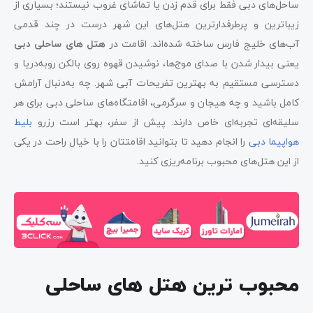
ساحل‌های دبی فقط برای قدم زدن یا تماشای غروب نیستند؛ بسیاری از
زیباترین و پرطرفدارترین هتل‌های این شهر درست در چند قدمی
آب‌های خلیج فارس ساخته شده‌اند. اقامت در
هتل های ساحلی دبی
یعنی بیدار شدن با صدای موج‌ها، نوشیدن قهوه روی بالکن رو‌به‌دریا و
دسترسی مستقیم به بهترین تفریحات آبی شهر. چه به‌دنبال آرامش
کامل باشید و چه هیجان و سرگرمی، اقامتگاه‌های ساحلی دبی برای هر
سلیقه‌ای تجربه‌ای خاص دارند. پیش از سفر، بهتر است رزرو
بلیط
هواپیما دبی
را انجام دهید تا بتوانید اقامتتان را با خیال راحت در یکی
از این هتل‌های محبوب برنامه‌ریزی کنید.
محبوب ‌ترین هتل های ساحلی