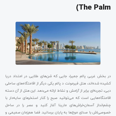
The Palm)
در بخش غربی پالم جمیرا، جایی که شن‌های طلایی در امتداد دریا
کشیده شده‌اند، هتل فیرمونت د پالم یکی دیگر از اقامتگاه‌های ساحلی
دبی، تجربه‌ای برابر از آرامش و نشاط ارائه می‌دهد. این هتل از آن دسته
اقامتگاه‌هایی است که می‌توانید صبح را کنار استخرهای سایه‌دار با
چشم‌انداز آسمان‌خراش‌های مارینا آغاز کنید و عصر را در ساحل
خصوصی‌اش با صدای موج‌ها به پایان برسانید. فضا هم‌زمان صمیمی و