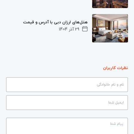
هتل‌های ارزان دبی با آدرس و قیمت
29 آذر 1404
نظرات کاربران