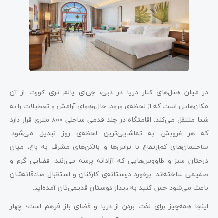
در میان هتل‌های کنار دریا در دبی، جی‌اِی پالم تری کورت از آن
مکان‌هایی است که از لحظه‌ی ورود، حال‌و‌هوای آرامش و تعطیلات را به
شما منتقل می‌کند. اقامتگاه در چند قدمی ساحلی ۸۰۰ متری قرار دارد
که هر غروبش به تماشایی‌ترین لحظه‌ی روز تبدیل می‌شود.
ساختمان‌های کم‌ارتفاع با تراس‌ها و بالکن‌های مشرف به باغ، میان
درختان سبز و طاووس‌هایی که آزادانه پرسه می‌زنند، فضایی گرم و
صمیمی ساخته‌اند. برخورد دوستانه‌ی کارکنان و استقبال صادقانه‌شان
باعث می‌شود حس کنید به دیدار دوستان قدیمی‌تان آمده‌اید.
اینجا همه‌چیز برای لذت بردن از دریا و فضای باز فراهم است؛ چهار