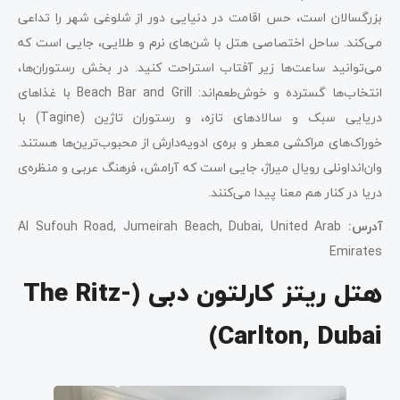
بزرگسالان است، حس اقامت در دنیایی دور از شلوغی شهر را تداعی
می‌کند. ساحل اختصاصی هتل با شن‌های نرم و طلایی، جایی است که
می‌توانید ساعت‌ها زیر آفتاب استراحت کنید. در بخش رستوران‌ها،
انتخاب‌ها گسترده و خوش‌طعم‌اند: Beach Bar and Grill با غذاهای
دریایی سبک و سالادهای تازه، و رستوران تاژین (Tagine) با
خوراک‌های مراکشی معطر و بره‌ی ادویه‌دارش از محبوب‌ترین‌ها هستند.
وان‌اند‌اونلی رویال میراژ، جایی است که آرامش، فرهنگ عربی و منظره‌ی
دریا در کنار هم معنا پیدا می‌کنند.
آدرس
:
Al Sufouh Road, Jumeirah Beach, Dubai, United Arab
Emirates
هتل ریتز کارلتون دبی (The Ritz-
Carlton, Dubai)