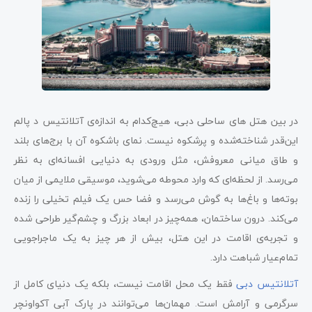
در بین هتل های ساحلی دبی، هیچ‌کدام به اندازه‌ی آتلانتیس د پالم
این‌قدر شناخته‌شده و پرشکوه نیست. نمای باشکوه آن با برج‌های بلند
و طاق میانی معروفش، مثل ورودی به دنیایی افسانه‌ای به نظر
می‌رسد. از لحظه‌ای که وارد محوطه می‌شوید، موسیقی ملایمی از میان
بوته‌ها و باغ‌ها به گوش می‌رسد و فضا حس یک فیلم تخیلی را زنده
می‌کند. درون ساختمان، همه‌چیز در ابعاد بزرگ و چشم‌گیر طراحی شده
و تجربه‌ی اقامت در این هتل، بیش از هر چیز به یک ماجراجویی
تمام‌عیار شباهت دارد.
آتلانتیس دبی
فقط یک محل اقامت نیست، بلکه یک دنیای کامل از
سرگرمی و آرامش است. مهمان‌ها می‌توانند در پارک آبی آکواونچر