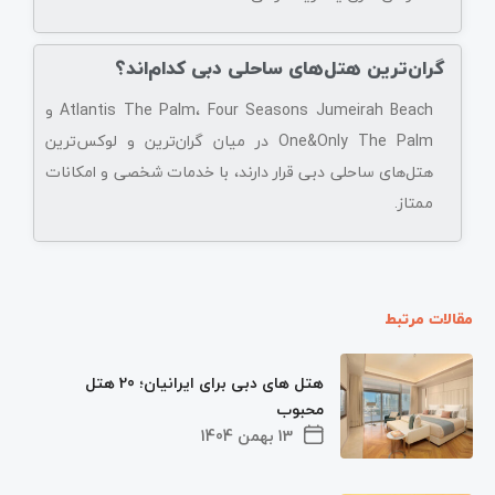
گران‌ترین هتل‌های ساحلی دبی کدام‌اند؟
Atlantis The Palm، Four Seasons Jumeirah Beach و
One&Only The Palm در میان گران‌ترین و لوکس‌ترین
هتل‌های ساحلی دبی قرار دارند، با خدمات شخصی و امکانات
ممتاز.
مقالات مرتبط
هتل های دبی برای ایرانیان؛ 20 هتل
محبوب
13 بهمن 1404