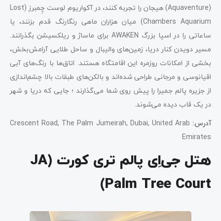
(Aquaventure) هیجان را تجربه کنند، در آکواریوم لوست چِمبرز (Lost
Chambers Aquarium) میان هزاران ماهی رنگارنگ قدم بزنند، یا
ساعاتی را در اسپا بزرگ AWAKEN برای ماساژ و ریلکسیشن بگذرانند.
مسیر دویدن کنار دریا، زمین‌های والیبال و ساحل طلایی آرامش‌بخش،
بخشی از امکانات روزمره این اقامتگاه هستند. اتاق‌ها با رنگ‌های آبی
اقیانوسی و مرجانی طراحی شده‌اند و بالکن‌های طبقات بالا چشم‌اندازی
از جزیره پالم جمیرا را پیش روی شما می‌گذارند ؛ جایی که دریا و شهر
در یک قاب دیده می‌شوند.
آدرس
:
Crescent Road, The Palm Jumeirah, Dubai, United Arab
Emirates
هتل جی‌اِی پالم تری کورت (JA
Palm Tree Court)