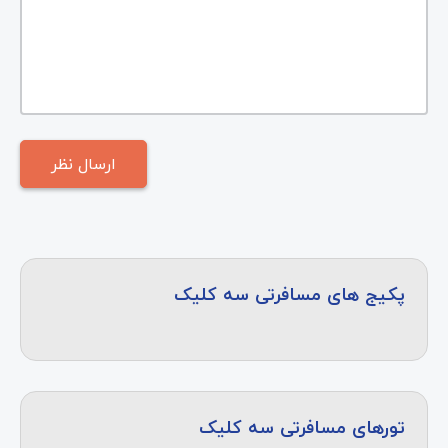
پکیج های مسافرتی سه کلیک
تورهای مسافرتی سه کلیک