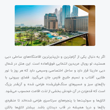
اگر به دنبال یکی از آرام‌ترین و دل‌پذیرترین اقامتگاه‌های ساحلی دبی
هستید، لو رویال مریدین انتخابی فوق‌العاده است. این هتل در شمال
دبی مارینا قرار دارد و ساحل اختصاصی وسیعی دارد که هر روز با نور
طلایی آفتاب و نسیم خلیج فارس جان می‌گیرد. فضای بیرونی با
باغ‌های سبز و مسیرهای سنگ‌فرش‌شده طراحی شده و آن‌قدر بزرگ
است که قدم‌زدن در آن خودش بخشی از لذت اقامت محسوب می‌شود.
اتاق‌ها و سوئیت‌ها با پنجره‌های سرتاسری طراحی شده‌اند تا منظره‌ی
باغ‌ها و دریا همیشه در قاب دیدتان باشد. بیشتر اتاق‌ها بالکن