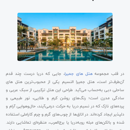
در قلب مجموعه
هتل‌ های جمیرا
، جایی که دریا درست چند قدم
آن‌طرف‌تر است، هتل جمیرا النسیم یکی از محبوب‌ترین هتل های
ساحلی دبی به‌حساب می‌آید. طراحی این هتل ترکیبی از سبک عربی و
سادگی مدرن است؛ رنگ‌های روشن کرم و طلایی، نور طبیعی و
پرده‌های نازک که در نسیم دریا به حرکت درمی‌آیند، حال‌و‌هوایی آرام و
دلپذیر ایجاد کرده‌اند. در اتاق‌ها از چوب‌های گرم و چرم کاراملی استفاده
شده و بالکن‌های مبله رو‌به‌دریا یا برج‌العرب، منظره‌ای تماشایی دارند.