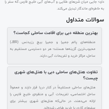
دارد؛ جایی میان شن‌های طلایی و آب‌های آبی خلیج فارس که سفر را
به خاطره‌ای ماندگار تبدیل می‌کند.
سوالات متداول
بهترین منطقه دبی برای اقامت ساحلی کجاست؟
منطقه‌های پالم جمیرا و جمیرا بیچ رزیدنس (JBR)
محبوب‌ترین گزینه‌ها هستند؛ هر دو دسترسی مستقیم به
ساحل، مراکز خرید و تفریحات آبی دارند.
تفاوت هتل‌های ساحلی دبی با هتل‌های شهری
چیست؟
هتل‌های ساحلی مستقیماً در کنار دریا قرار دارند و معمولاً
ساحل اختصاصی، تفریحات آبی و منظره‌ی خلیج فارس را
ارائه می‌دهند، در حالی‌که هتل‌های شهری بیشتر برای
سفرهای کاری یا خرید طراحی شده‌اند.