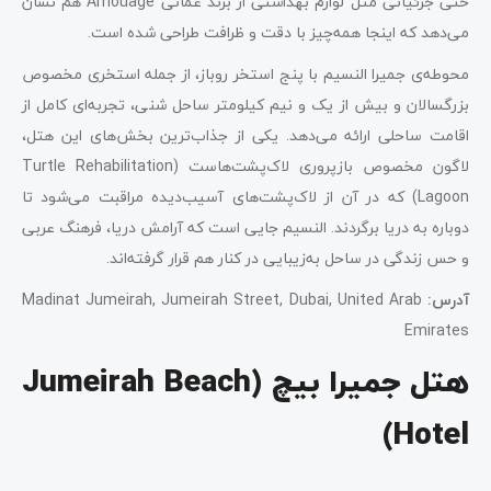
حتی جزئیاتی مثل لوازم بهداشتی از برند عمانی Amouage هم نشان
می‌دهد که اینجا همه‌چیز با دقت و ظرافت طراحی شده است.
محوطه‌ی جمیرا النسیم با پنج استخر روباز، از جمله استخری مخصوص
بزرگسالان و بیش از یک و نیم کیلومتر ساحل شنی، تجربه‌ای کامل از
اقامت ساحلی ارائه می‌دهد. یکی از جذاب‌ترین بخش‌های این هتل،
لاگون مخصوص بازپروری لاک‌پشت‌هاست (Turtle Rehabilitation
Lagoon) که در آن از لاک‌پشت‌های آسیب‌دیده مراقبت می‌شود تا
دوباره به دریا برگردند. النسیم جایی است که آرامش دریا، فرهنگ عربی
و حس زندگی در ساحل به‌زیبایی در کنار هم قرار گرفته‌اند.
آدرس
:
Madinat Jumeirah, Jumeirah Street, Dubai, United Arab
Emirates
هتل جمیرا بیچ (Jumeirah Beach
Hotel)