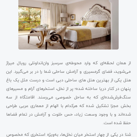
از همان لحظه‌ای که وارد محوطه‌ی سرسبز وان‌اند‌اونلی رویال میراژ
می‌شوید، فضای گرمسیری و آرامش ساحلی شما را در بر می‌گیرد. این
هتل یکی از بهترین هتل های ساحلی دبی است و درست مثل یک باغ
پنهان در کنار دریا ساخته شده؛ پر از نخل، استخرهای آرام و مسیرهای
سنگ‌فرش‌شده‌ای که به ساحل خصوصی می‌رسند. اقامتگاه از سه
بخش مجزا تشکیل شده که هرکدام با الهام از معماری عربی طراحی
شده‌اند و با وجود وسعت زیاد، حس خلوت و آرامش در تمام فضاها
حفظ شده است.
شنا در یکی از چهار استخر میان نخل‌ها، به‌ویژه استخری که مخصوص