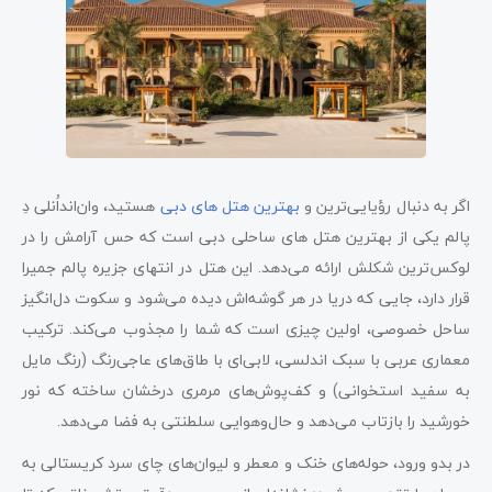
اگر به دنبال رؤیایی‌ترین و
بهترین هتل های دبی
هستید، وان‌اند‌اُ‌نلی دِ
پالم یکی از بهترین هتل های ساحلی دبی است که حس آرامش را در
لوکس‌ترین شکلش ارائه می‌دهد. این هتل در انتهای جزیره پالم جمیرا
قرار دارد، جایی که دریا در هر گوشه‌اش دیده می‌شود و سکوت دل‌انگیز
ساحل خصوصی، اولین چیزی است که شما را مجذوب می‌کند. ترکیب
معماری عربی با سبک اندلسی، لابی‌ای با طاق‌های عاجی‌رنگ (رنگ مایل
به سفید استخوانی) و کف‌پوش‌های مرمری درخشان ساخته که نور
خورشید را بازتاب می‌دهد و حال‌و‌هوایی سلطنتی به فضا می‌دهد.
در بدو ورود، حوله‌های خنک و معطر و لیوان‌های چای سرد کریستالی به