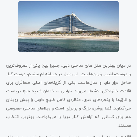
در میان بهترین هتل های ساحلی دبی، جمیرا بیچ یکی از معروف‌ترین
و دوست‌داشتنی‌ترین‌هاست. این هتل در منطقه ام سقیم، درست کنار
ساحل قرار دارد و سال‌هاست یکی از گزینه‌های اصلی مسافران برای
اقامت خانوادگی به‌شمار می‌رود. طراحی ساختمان شبیه موج دریاست
و اتاق‌ها با پنجره‌های قدی، منظره‌ی کامل خلیج فارس را پیش رویتان
می‌گذارند. فضا روشن، بزرگ و پرانرژی است و ویلاهای ساحلی خصوصی
هم برای کسانی که آرامش کنار دریا را می‌خواهند، بهترین انتخاب
هستند.
اقامت در جمیرا بیچ یعنی دسترسی مستقیم به تفریح و هیجان.