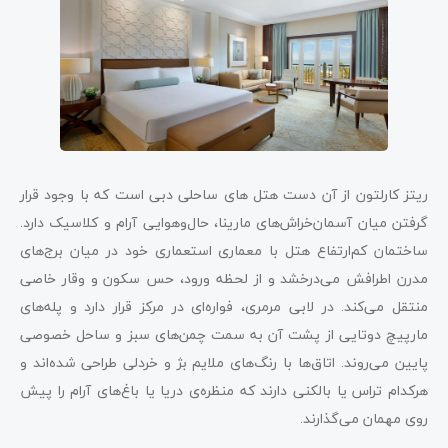
ریتز کارلتون از آن دست هتل های ساحلی دبی است که با وجود قرار
گرفتن میان آسمان‌خراش‌های مارینا، حال‌و‌هوایی آرام و کلاسیک دارد.
ساختمان کم‌ارتفاع هتل با معماری استعماری خود در میان برج‌های
مدرن اطرافش می‌درخشد و از لحظه ورود، حس سکون و وقار خاصی
منتقل می‌کند. در لابی مرمری، فواره‌ای در مرکز قرار دارد و پله‌های
مارپیچ دوتایی از پشت آن به سمت چمن‌های سبز و ساحل خصوصی
پایین می‌روند. اتاق‌ها با رنگ‌های ملایم بژ و خردلی طراحی شده‌اند و
هرکدام تراس یا بالکنی دارند که منظره‌ی دریا یا باغ‌های آرام را پیش
روی مهمان می‌گذارند.