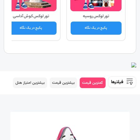
تور لوکس روسیه
تور لوکس کوش آداسی
پکیج در یک نگاه
پکیج در یک نگاه
فیلترها
کمترین قیمت
بیشترین قیمت
بیشترین امتیاز هتل