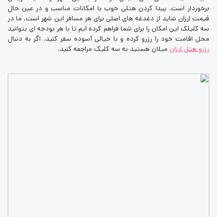
برخوردار است. پیدا کردن هتلی خوب با امکانات مناسب و در عین حال
قیمت ارزان شاید از دغدغه های اصلی برای هر مسافر این شهر است. ما در
سه کلیلک این امکان را برای شما فراهم کرده ایم تا با هر بودجه ای بتوانید
محل اقامت خود را رزرو کرده و با خیالی آسوده سفر کنید. اگر به دنبال
رزرو هتل ارزان
میلان هستید به سه کلیک مراجعه کنید.