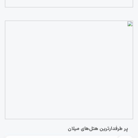
پر طرفدارترین هتل‌های میلان