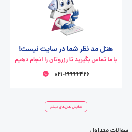
هتل مد نظر شما در سایت نیست!
با ما تماس بگیرید تا رزروتان را انجام دهیم
۰۲۱-۲۲۲۲۲۴۲۶
نمایش هتل‌های بیشتر
سوالات متداول