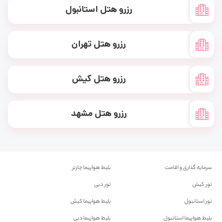
رزرو هتل استانبول
رزرو هتل تهران
رزرو هتل کیش
رزرو هتل مشهد
سرمایه گذاری و اقامت
بلیط هواپیما چارتر
تور کیش
تور دبی
تور استانبول
بلیط هواپیما کیش
بلیط هواپیما استانبول
بلیط هواپیما دبی