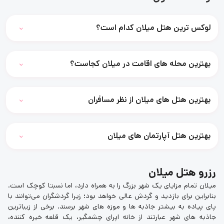
لوکس ترین هتل میلان کدام است؟
بهترین محله های اقامت در میلان کجاست؟
بهترین هتل های میلان از نظر مسافران
بهترین هتل آپارتمان های میلان
رزرو هتل میلان
میلان تمام مزایای یک شهر بزرگ را به همراه دارد، اما نسبتا کوچک است.
بنابراین برای بازدید و گردش عالی خواهد بود؛ زیرا گردشگران می‌توانند با
پای پیاده به بیشتر جاذبه ها و موزه های شهر برسند. برخی از زیباترین
جاذبه های شهر عبارتند از خانه اپرای چشمگیر، یک قلعه خیره کننده،