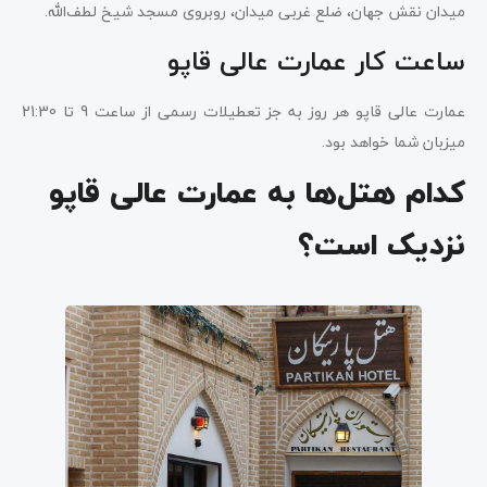
میدان نقش جهان، ضلع غربی میدان، روبروی مسجد شیخ لطف‌الله.
ساعت کار عمارت عالی قاپو
عمارت عالی قاپو هر روز به جز تعطیلات رسمی از ساعت 9 تا 21:30
میزبان شما خواهد بود.
کدام هتل‌ها به عمارت عالی قاپو
نزدیک است؟