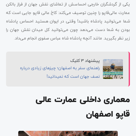
یکی از گردشگران خارجی احساسش از تماشای نقش جهان از فراز بالکن
عمارت عالی‌قاپو را چنین توصیف می‌کند: کاخ عالی قاپو جایی است که
شما می‌توانید پادشاه باشید! وقتی در ایوان هستید احساس پادشاه
بودن به شما دست می‌دهد چون می‌توانید کل میدان نقش جهان را
زیر نظر بگیرید. مانند آنچه پادشاه شاه عباس صفوی انجام می‌داد.
پیشنهاد 3 کلیک
راهنمای سفر به اصفهان؛ چیزهای زیادی درباره
نصف جهان است که نمیدانید!
معماری داخلی عمارت عالی
قاپو اصفهان