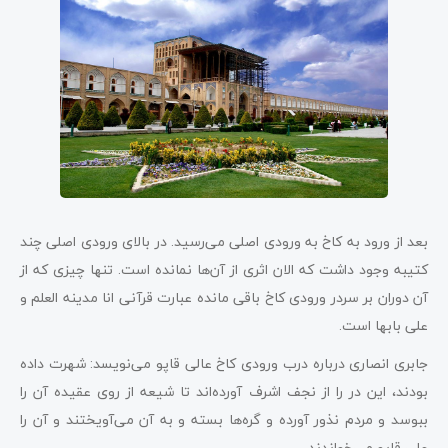
بعد از ورود به کاخ به ورودی اصلی می‌رسید. در بالای ورودی اصلی چند
کتیبه وجود داشت که الان اثری از آن‌ها نمانده است. تنها چیزی که از
آن دوران بر سردر ورودی کاخ باقی مانده عبارت قرآنی انا مدینه العلم و
علی بابها است.
جابری انصاری درباره درب ورودی کاخ عالی قاپو می‌نویسد: شهرت داده
بودند، این در را از نجف اشرف آورده‌اند تا شیعه از روی عقیده آن را
ببوسد و مردم نذور آورده و گره‌ها بسته و به آن می‌آویختند و آن را
علی ‌قاپو می‌خواندند.