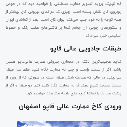
که نزدیک بروید تصویر عمارت سلطنتی را خواهید دید که در حوض
روبروی کاخ نقش بسته است. چیزی که در نمای بیرونی کاخ بیشتر از
همه توجه را به خود جلب می‌کند ایوان کاخ است. بعد از تماشای ایوان
و ستون‌های چوبی آن چشم شما بر کاشی‌های هفت رنگ و خطوط
اسلیمی خیره می‌ماند.
طبقات جادویی عالی قاپو
شاید عجیب‌ترین نکته در معماری بیرونی عمارت عالی‌قاپو همین
باشد. اگر از سمت راست و چپ به عمارت نگاه کنید فقط سه طبقه
می‌بینید در حالی که عمارت شش طبقه است. در صورتی که از روبرو از
سمت مسجد شیخ لطف‌الله به عمارت نگاه کنید تنها دو طبقه و اگر از
پشت عمارت را تماشا کنید پنج طبقه مشاهده خواهید کرد.
ورودی کاخ عمارت عالی قاپو اصفهان