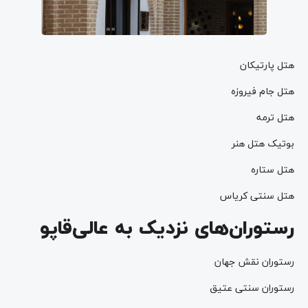
هتل پارتیکان
هتل جام فیروزه
هتل ترمه
بوتیک هتل هنر
هتل ستاره
هتل سنتی کریاس
رستوران‌های نزدیک به عالی‌قاپو
رستوران نقش جهان
رستوران سنتی عتیق