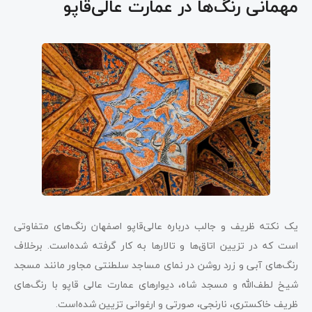
مهمانی رنگ‌ها در عمارت عالی‌قاپو
یک نکته ظریف و جالب درباره عالی‌قاپو اصفهان رنگ‌های متفاوتی
است که در تزیین اتاق‌ها و تالارها به کار گرفته شده‌است. برخلاف
رنگ‌های آبی و زرد روشن در نمای مساجد سلطنتی مجاور مانند مسجد
شیخ لطف‌الله و مسجد شاه، دیوارهای عمارت عالی قاپو با رنگ‌های
ظریف خاکستری، نارنجی، صورتی و ارغوانی تزیین شده‌است.