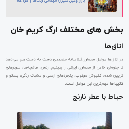
بازار وکیل شیراز؛ مهمانی رنگ‌ها و مزه ها!
بخش های مختلف ارگ کریم خان
اتاق‌ها
در اتاق‌ها عوامل معماری‌شناسانه متعددی دست به دست هم می‌دهد
تا جلوه‌ای خاص از معماری ایرانی را ببینیم. رنس، طاقچه‌ها، سردرهای
تزیین شده، کفپوش مرغوب، پنجره‌های ارسی و مشبک رنگی، پستو و
کتیبه‌ها مهم‌ترین این عوامل است.
حیاط با عطر نارنج