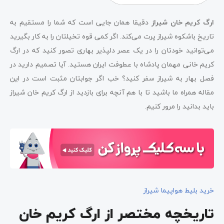
ارگ کریم خان شیراز
دقیقا همان جایی است که شما را مستقیم به
تاریخ باشکوه شیراز پرت می‌کند. اگر کمی قوه تخیلتان را به کار بگیرید
می‌توانید خودتان را در یک عصر دلپذیر بهاری تصور کنید که در ارگ
کریم خانی مهمان پادشاه با عطوفت ایران هستید. آیا تصمیم دارید در
فصل بهار به شیراز سفر کنید؟ خب اگر جوابتان مثبت است در این
مقاله همراه ما باشید تا با هم آنچه برای بازدید از ارگ کریم خان شیراز
باید بدانید را مرور کنیم.
خرید بلیط هواپیما شیراز
تاریخچه مختصر از ارگ کریم خان