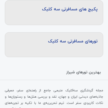
پکیج های مسافرتی سه کلیک
تورهای مسافرتی سه کلیک
بهترین تورهای شیراز
مجله گردشگری سه‌کلیک منبعی جامع از راهنمای سفر، معرفی
جاذبه‌های دیدنی ایران و جهان، نقد و بررسی هتل‌ها و رستوران‌ها و
نکات کاربردی سفر است. تیم تحریریه‌ی ما با تکیه بر تجربه‌های