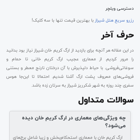
دسترسی ویلچر
رزرو سریع هتل شیراز
با بهترین قیمت تنها با سه کلیک!
حرف آخر
در این مقاله هر آنچه برای بازدید از ارگ کریم خان شیراز نیاز بود بدانید
را مرور کردیم. از معماری عجیب ارگ کریم خانی تا حمام و
سوغاتی‌فروشی. با حیاط دلپذیرش با آن درختان نارنج معطر و بستنی
فروشی‌های معروف پشت ارگ آشنا شدیم. احتمالا تا این‌جا هوس
سفری چند روزه به شهر شکرریز شیراز به سرتان زده باشد.
سوالات متداول
چه ویژگی‌های معماری در ارگ کریم خان دیده
می‌شود؟
ارگ کریم خان با معماری استحکام‌بخش و زیبا شامل برج‌های