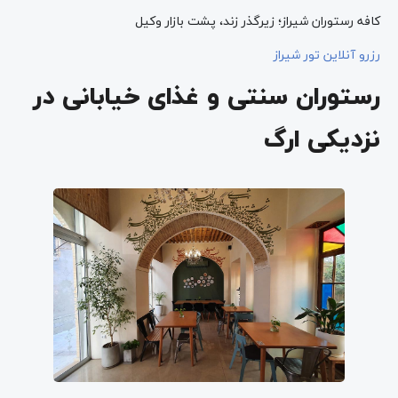
کافه رستوران شیراز؛ زیرگذر زند، پشت بازار وکیل
رزرو آنلاین تور شیراز
رستوران سنتی و غذای خیابانی در
نزدیکی ارگ