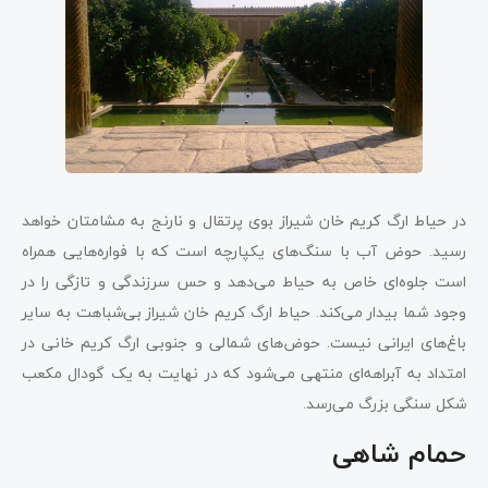
در حیاط ارگ کریم خان شیراز بوی پرتقال و نارنج به مشامتان خواهد
رسید. حوض آب با سنگ‌های یکپارچه است که با فواره‌هایی همراه
است جلوه‌ای خاص به حیاط می‌دهد و حس سرزندگی و تازگی را در
وجود شما بیدار می‌کند. حیاط ارگ کریم خان شیراز بی‌شباهت به سایر
باغ‌های ایرانی نیست. حوض‌های شمالی و جنوبی ارگ کریم خانی در
امتداد به آبراهه‌ای منتهی می‌شود که در نهایت به یک گودال مکعب
شکل سنگی بزرگ می‌رسد.
حمام شاهی