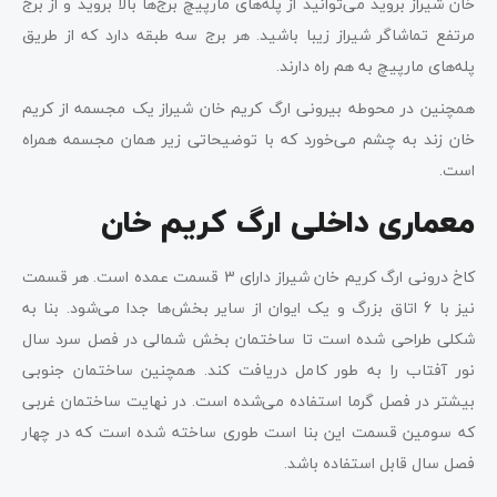
خان شیراز بروید می‌توانید از پله‌های مارپیچ برج‌ها بالا بروید و از برج
مرتفع تماشاگر شیراز زیبا باشید. هر برج سه طبقه دارد که از طریق
پله‌های مارپیچ به هم راه دارند.
همچنین در محوطه بیرونی ارگ کریم‌ خان شیراز یک مجسمه از کریم
خان زند به چشم می‌خورد که با توضیحاتی زیر همان مجسمه همراه
است.
معماری داخلی ارگ کریم خان
کاخ درونی ارگ کریم خان شیراز دارای 3 قسمت عمده است. هر قسمت
نیز با 6 اتاق بزرگ و یک ایوان از سایر بخش‌ها جدا می‌شود. بنا به
شکلی طراحی شده است تا ساختمان بخش شمالی در فصل سرد سال
نور آفتاب را به طور کامل دریافت کند. همچنین ساختمان جنوبی
بیشتر در فصل گرما استفاده می‌شده است. در نهایت ساختمان غربی
که سومین قسمت این بنا است طوری ساخته شده است که در چهار
فصل سال قابل استفاده باشد.