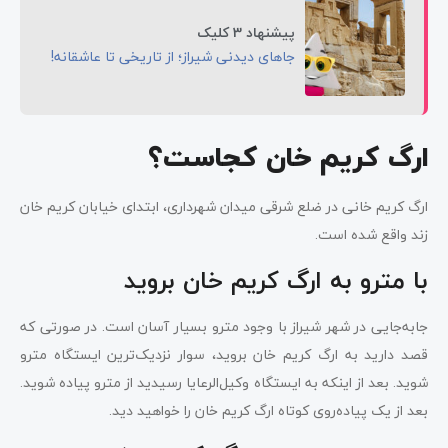
پیشنهاد 3 کلیک
جاهای دیدنی شیراز؛ از تاریخی تا عاشقانه!
ارگ کریم خان کجاست؟
ارگ کریم خانی در ضلع شرقی میدان شهرداری، ابتدای خیابان کریم خان
زند واقع شده است.
با مترو به ارگ کریم خان بروید
جابه‌جایی در شهر شیراز با وجود مترو بسیار آسان است. در صورتی که
قصد دارید به ارگ کریم خان بروید، سوار نزدیک‌ترین ایستگاه مترو
شوید. بعد از اینکه به ایستگاه وکیل‌الرعایا رسیدید از مترو پیاده شوید.
بعد از یک پیاده‌روی کوتاه ارگ کریم خان را خواهید دید.