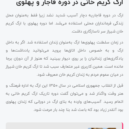
ارگ کریم خانی در دوره قاجار و پهلوی
ارگ در دوره قاجاریه دچار آسیب شدید نشد زیرا فقط به‌عنوان محل
زندگی فرمانداران محلی استفاده می‌شد. اما دوره پهلوی با ارگ کریم
خان شیراز سر ناسازگاری داشت.
در زمان سلطنت پهلوی‌ها ارگ به‌عنوان زندان استفاده شد. اگر به داخل
ارگ و به خصوص داخل اتاق‌ها بروید می‌توانید یادداشت‌ها و
یادگاری‌های زندانیان را بر روی دیوار ببینید که هنوز از آن دوران برجا
مانده است. همین کاربری غیر متعارف سبب شد تا ارگ کریم خان شیراز
در میان عموم مردم به زندان کریم خان معروف شود.
قبل از انقلاب جمهوری اسلامی در سال ۱۳۵۰ این ارگ به اداره فرهنگ و
هنر وقت واگذار شد و می‌توان گفت دوره تاریک ارگ کریم خانی به
اتمام رسید. آسیب‌های وارده به بنای ارگ در دورانی که زندان پهلوی
بود آنقدر زیاد بود که باعث شد بنا چند بار مرمت شود.