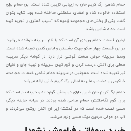
حمام شاهی ارگ کریم خان به زیبایی تزیین شده است. این حمام برای
استفاده خانواده شاه و اعضای سلطنتی ساخته شده بود. شاید بتوان
گفت یکی از بخش‌های مجموعه زندیه که آسیب کمتری را تجربه کرده
است حمام شاهی باشد.
اولین قسمت حمام ورودی آن است که با نام سربینه خوانده می‌شود.
در این قسمت چهار سکو جهت نشستن و لباس کندن تعبیه شده است.
وسط سربینه حوض هشت گوشی قرار دارد. در گوشه‌ دیگر سربینه
محلی برای آتش درست کردن و گرم کردن سربینه و تهیه چای و قلیان
نیز تعبیه شده است. همچنین در سربینه حمام شاهی خدمات حجامت،
خالکوبی و مشت و مال به اهالی ارگ کریم خانی ارائه می‌شد.
حمام ارگ کریم خان شیراز دارای دو بخش گرم‌خانه و خزینه نیز است که
برای گرم نگه‌داشتن حمام طراحی شده بودند. در میانه خزینه دیگی
مسی نصب شده است که در گذشته زیر آن آتش روشن می‌کردند و
آب دو حوض طرفین دیگ مسی ولرم می‌شد.
خرید سوغاتی فراموش نشود!