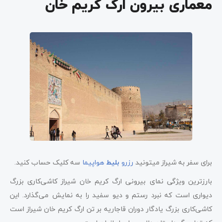
معماری بیرون ارگ کریم خان
برای سفر به شیراز میتونید
رزرو
بلیط
هواپیما
سه کلیک حساب کنید.
بارزترین ویژگی نمای بیرونی ارگ کریم خان شیراز کاشی‌کاری بزرگ
دیواری‌ است که نبرد رستم و دیو سفید را به نمایش می‌گذارد. این
کاشی‌کاری بزرگ یادگار دوران قاجاریه بر تن ارگ کریم خان شیراز است