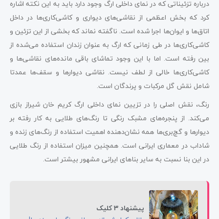
درباره تزئیناتی که در نمای داخلی ارگ وجود دارد باید به این نکته اشاره
کرد که بخش اعظمی از نقاشی‌های دیواری و کاشی‌کاری‌ها در داخل
اتاق‌ها و ایوان‌ها اجرا شده است. ناگفته نماند که بخشی از این تزئین و
کاشی‌کاری‌ها در طی زمانی که ارگ به عنوان زندان استفاده می‌شده از
بین رفته است. اما با این وجود تماشای باقی مانده‌های نقاشی‌ها و
کاشی‌کاری‌ها خالی از لطف نیست. نقاشی دیوار‌ها و سقف‌ها عمدتا
شامل نقش گل مرکبات و پرندگان است.
رنگ‌، نقش اصلی را در تزیین نمای داخلی ارگ کریم خان شیراز بازی
می‌کند. از پنجره‌های مشبک رنگی تا رنگ‌های طلایی به کار رفته بر
دیوارها و گچ‌بری‌ها همه نشان‌دهنده اهمیت استفاده از رنگ‌های زنده و
شاداب در معماری ایرانی است. همچنین میزان استفاده از رنگ طلایی
در این بنا نسبت به سایر بناهای ایرانی مشهور بیشتر است.
پیشنهاد 3 کلیک