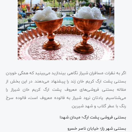
اگر به نظرات مسافران شیراز نگاهی بیندازید می‌بینید که همگی خوردن
بستنی پشت ارگ کریم خان زند را پیشنهاد می‌دهند. در این بخش از
مقاله بستنی فروشی‌های معروف پشت ارگ کریم خان شیراز را
می‌شناسیم. یادتان نرود شیراز به فالوده معروف است، فالوده سرخ
رنگ با عطر گلاب و شهد شیرین.
بستنی فروشی پشت ارگ؛ میدان شهدا
بستنی شهر راز؛ خیابان ناصر خسرو