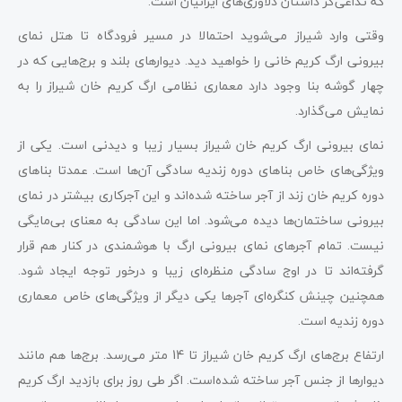
که تداعی‌گر داستان دلاوری‌های ایرانیان است.
وقتی وارد شیراز می‌شوید احتمالا در مسیر فرودگاه تا هتل نمای
بیرونی ارگ کریم خانی را خواهید دید. دیوارهای بلند و برج‌هایی که در
چهار گوشه بنا وجود دارد معماری نظامی ارگ کریم خان شیراز را به
نمایش می‌گذارد.
نمای بیرونی ارگ کریم خان شیراز بسیار زیبا و دیدنی است. یکی از
ویژگی‌های خاص بناهای دوره زندیه سادگی آن‌ها است. عمدتا بناهای
دوره کریم خان زند از آجر ساخته شده‌اند و این آجرکاری بیشتر در نمای
بیرونی ساختمان‌ها دیده می‌شود. اما این سادگی به معنای بی‌مایگی
نیست. تمام آجرهای نمای بیرونی ارگ با هوشمندی در کنار هم قرار
گرفته‌اند تا در اوج سادگی منظره‌ای زیبا و درخور توجه ایجاد شود.
همچنین چینش کنگره‌ای آجرها یکی دیگر از ویژگی‌های خاص معماری
دوره زندیه است.
ارتفاع برج‌های ارگ کریم خان شیراز تا 14 متر می‌رسد. برج‌ها هم مانند
دیوارها از جنس آجر ساخته شده‌است. اگر طی روز برای بازدید ارگ کریم