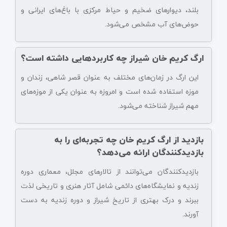
بلند، دیوارهای ضخیم و حیاط مرکزی با باغ‌های ایرانی و
حوض‌های آب مشخص می‌شود.
ارگ کریم خان شیراز چه کاربردهایی داشته است؟
این ارگ در زمان‌های مختلف به عنوان قصر شاهی، زندان و
موزه استفاده شده است و امروزه به عنوان یکی از موزه‌های
مهم شیراز شناخته می‌شود.
بازدید از ارگ کریم خان چه تجربه‌ای را به
بازدیدکنندگان ارائه می‌دهد؟
بازدیدکنندگان می‌توانند از تالارهای مجلل، معماری دوره
زندیه و نمایشگاه‌های دائمی شامل آثار هنری و تاریخی لذت
ببرند و درک بهتری از تاریخ شیراز و دوره زندیه به دست
آورند.