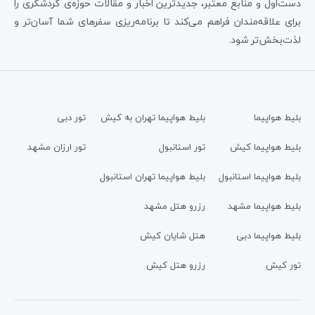
دست‌اول و منابع معتبر، جدیدترین اخبار و مقالات حوزه‌ی گردشگری را
برای علاقه‌مندان فراهم می‌کند تا برنامه‌ریزی سفرهای شما آسان‌تر و
لذت‌بخش‌تر شود.
بلیط هواپیما
بلیط هواپیما تهران به کیش
تور دبی
بلیط هواپیما کیش
تور استانبول
تور ارزان مشهد
بلیط هواپیما استانبول
بلیط هواپیما تهران استانبول
بلیط هواپیما مشهد
رزرو هتل مشهد
بلیط هواپیما دبی
هتل شایان کیش
تور کیش
رزرو هتل کیش