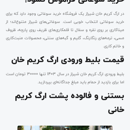
در ارگ کریم خان شیراز یک فروشگاه خرید سوغاتی وجود دارد که برای
خرید سوغاتی انتخاب خوبی است. سوغاتی‌های شیراز متنوع‌اند؛ از
میناکاری بر روی نقره و سفال تا قلمکاری‌های ظریف روی پارچه، ظروف
مسی، ترمه‌های رنگارنگ، گلیم‌ و گبه‌های سنتی، محصولات منبت‌کاری
و خاتم کاری.
قیمت بلیط ورودی ارگ کریم خان
بلیط ورودی ارگ کریم خان شیراز در سال 1403 تنها 30000 تومان است
اما برای بازدید از حمام باید مبلغ جداگانه‌ای بپردازید.
بستنی و فالوده پشت ارگ کریم
خانی