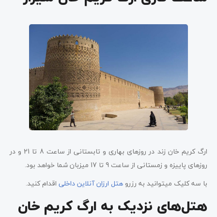
ارگ کریم خان زند در روزهای بهاری و تابستانی از ساعت 8 تا 21 و در
روزهای پاییزه و زمستانی از ساعت 9 تا 17 میزبان شما خواهد بود.
با سه کلیک میتوانید به رزرو
هتل ارزان آنلاین داخلی
اقدام کنید.
هتل‌های نزدیک به ارگ کریم خان