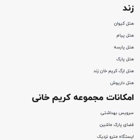
زند
هتل کیوان
هتل پیام
هتل پارسه
هتل پارک
هتل ارگ کریم خان زند
هتل داریوش
امکانات مجموعه کریم خانی
سرویس بهداشتی
فضای پارک ماشین
ایستگاه مترو نزدیک