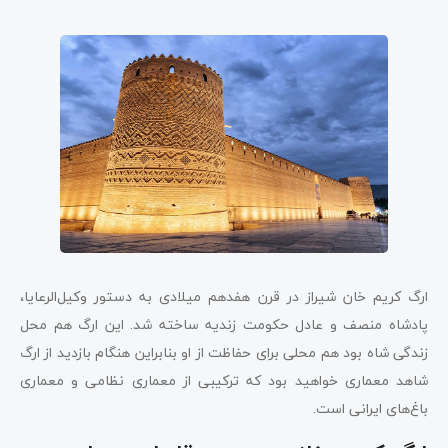
ارگ کریم خان شیراز در قرن هفدهم میلادی به دستور وکیل‌الرعایا،
پادشاه منصف و عادل حکومت زندیه ساخته شد. این ارگ هم محل
زندگی شاه بود هم محلی برای حفاظت از او بنابراین هنگام بازدید از ارگ
شاهد معماری‌ خواهید بود که ترکیبی از معماری نظامی و معماری
باغ‌های ایرانی است.