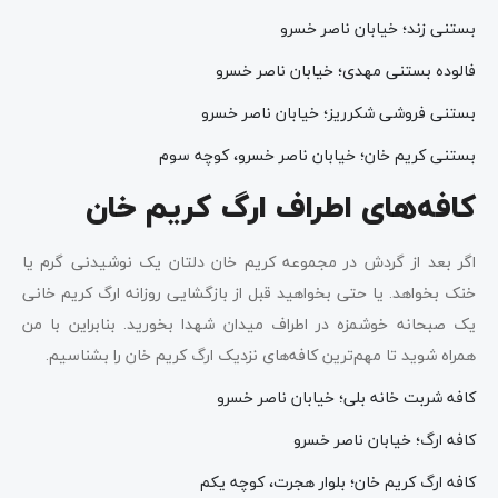
بستنی زند؛ خیابان ناصر خسرو
فالوده بستنی مهدی؛ خیابان ناصر خسرو
بستنی فروشی شکرریز؛ خیابان ناصر خسرو
بستنی کریم خان؛ خیابان ناصر خسرو، کوچه سوم
کافه‌های اطراف ارگ کریم خان
اگر بعد از گردش در مجموعه کریم خان دلتان یک نوشیدنی گرم یا
خنک بخواهد. یا حتی بخواهید قبل از بازگشایی روزانه ارگ کریم خانی
یک صبحانه خوشمزه در اطراف میدان شهدا بخورید. بنابراین با من
همراه شوید تا مهم‌ترین کافه‌های نزدیک ارگ کریم خان را بشناسیم.
کافه شربت خانه بلی؛ خیابان ناصر خسرو
کافه ارگ؛ خیابان ناصر خسرو
کافه ارگ کریم خان؛ بلوار هجرت، کوچه یکم