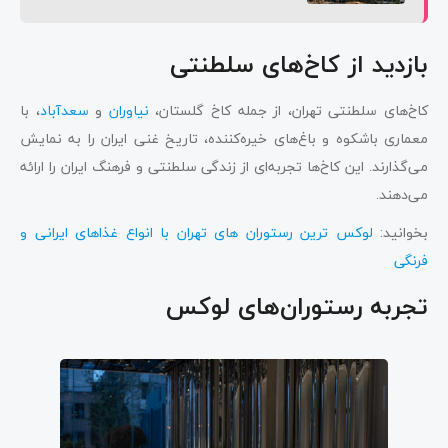
بازدید از کاخ‌های سلطنتی
کاخ‌های سلطنتی تهران، از جمله کاخ گلستان،
نیاوران
و
سعدآباد
، با
معماری باشکوه و باغ‌های خیره‌کننده، تاریخ غنی ایران را به نمایش
می‌گذارند. این کاخ‌ها تجربه‌ای از زندگی سلطنتی و فرهنگ ایران را ارائه
می‌دهند.
بخوانید:
لوکس ترین رستوران های تهران با انواع غذاهای ایرانی و
فرنگی
تجربه رستوران‌های لوکس