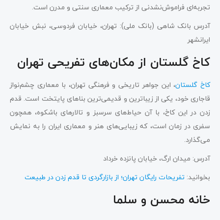
تجربه‌ای فراموش‌نشدنی از ترکیب معماری سنتی و مدرن است.
آدرس بانک شاهی (بانک ملی): تهران، خیابان فردوسی، نبش خیابان
ایرانشهر
کاخ گلستان از مکان‌های تفریحی تهران
کاخ گلستان
، این جواهر تاریخی و فرهنگی تهران، با معماری چشم‌نواز
قاجاری خود، یکی از زیباترین و قدیمی‌ترین بناهای پایتخت است. قدم
زدن در این کاخ، با آن حیاط‌های سرسبز و تالارهای باشکوه، همچون
سفری در زمان است، که زیبایی‌های هنر و معماری ایران را به نمایش
می‌گذارد.
آدرس: میدان ارگ، خیابان پانزده خرداد
بخوانید:
تفریحات رایگان تهران؛ از بازارگردی تا قدم زدن در طبیعت
خانه محسن و سلما