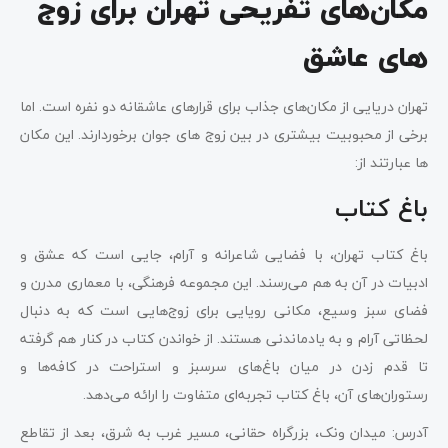
مکان‌های تفریحی تهران برای زوج
های عاشق
تهران دریایی از مکان‌های جذاب برای قرارهای عاشقانه دو نفره است. اما
برخی از محبوبیت بیشتری در بین زوج های جوان برخوردارند. این مکان
ها عبارتند از:
باغ کتاب
باغ کتاب تهران، با فضایی شاعرانه و آرام، جایی است که عشق و
ادبیات در آن به هم می‌رسند. این مجموعه فرهنگی، با معماری مدرن و
فضای سبز وسیع، مکانی رویایی برای زوج‌هایی است که به دنبال
لحظاتی آرام و به یادماندنی هستند. از خواندن کتاب در کنار هم گرفته
تا قدم زدن در میان باغ‌های سرسبز و استراحت در کافه‌ها و
رستوران‌های آن، باغ کتاب تجربه‌ای متفاوت را ارائه می‌دهد.
آدرس: میدان ونک، بزرگراه حقانی، مسیر غرب به شرق، بعد از تقاطع