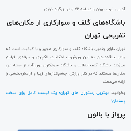
آدرس: غرب تهران و منطقه 22 و در بزرگراه خرازی
باشگاه‌های گلف و سوارکاری از مکان‌های
تفریحی تهران
تهران دارای چندین باشگاه گلف و سوارکاری مجهز و با کیفیت است که
برای علاقه‌مندان به این ورزش‌ها، امکانات لاکچری و حرفه‌ای فراهم
می‌کند. باشگاه گلف انقلاب و باشگاه سوارکاری نوروزآباد از جمله این
مکان‌ها هستند که در کنار ورزش، چشم‌اندازهای زیبا و آرامش‌بخشی را
ارائه می‌دهند.
بخوانید:
بهترین رستوران های تهران؛ یک لیست کامل برای سخت
پسندان!
پرواز با بالون