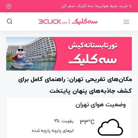
با خرید بلیط هواپیما سه کلیک سفر کن
مکان‌های تفریحی تهران: راهنمای کامل برای
کشف جاذبه‌های پنهان پایتخت
وضعیت هوای تهران
33°C
رطوبت:
9%
ابرهای پارچه پارچه شده