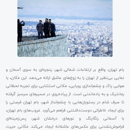
بام تهران، واقع بر ارتفاعات شمالی شهر، پنجره‌ای به سوی آسمان و
نمایی بی‌نظیر از تهران را به زوج‌های عاشق ارائه می‌دهد. این مکان، با
هوایی پاک و چشم‌اندازی رویایی، مکانی استثنایی برای تجربه لحظاتی
رمانتیک و به یادماندنی است. از پیاده‌روی در مسیرهای سرسبز گرفته
تا صرف شام در رستوران‌هایی با چشم‌انداز شهر، بام تهران فرصتی را
برای ایجاد خاطراتی دوست‌داشتنی فراهم می‌آورد. غروب‌های بام تهران،
با آسمانی رنگارنگ و نورهای درخشان شهر، پس‌زمینه‌ای
فراموش‌نشدنی برای عکس‌های عاشقانه ایجاد می‌کند. مکانی حیرت