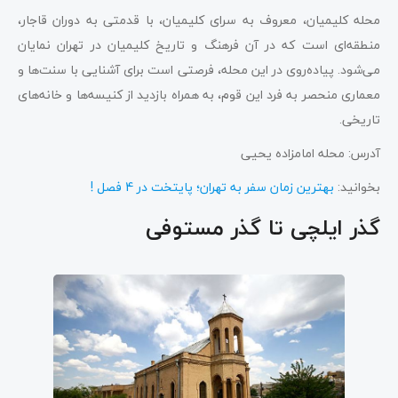
محله کلیمیان، معروف به سرای کلیمیان، با قدمتی به دوران قاجار،
منطقه‌ای است که در آن فرهنگ و تاریخ کلیمیان در تهران نمایان
می‌شود. پیاده‌روی در این محله، فرصتی است برای آشنایی با سنت‌ها و
معماری منحصر به فرد این قوم، به همراه بازدید از کنیسه‌ها و خانه‌های
تاریخی.
آدرس: محله امامزاده یحیی
بخوانید:
بهترین زمان سفر به تهران؛ پایتخت در 4 فصل !
گذر ایلچی تا گذر مستوفی