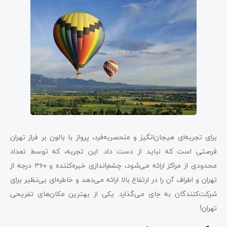
برای تجربه‌ای هیجان‌انگیز و منحصربه‌فرد، پرواز با بالون بر فراز تهران
فرصتی است که نباید از دست داد. این تجربه، که توسط تعداد
محدودی از مراکز ارائه می‌شود، چشم‌اندازی خیره‌کننده و ۳۶۰ درجه از
تهران و اطراف آن را در ارتفاع بالا ارائه می‌دهد و خاطره‌ای بی‌نظیر برای
شرکت‌کنندگان به جای می‌گذارد. یکی از بهترین مکان‌های تفریحی
تهران!