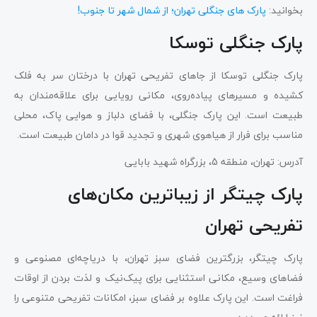
بخوانید:
پارک های جنگلی تهران؛ از شمال شهر تا جنوب!
پارک جنگلی توسکا
پارک جنگلی توسکا از جاهای تفریحی تهران با درختان سر به فلک
کشیده و مسیرهای پیاده‌روی، مکانی رویایی برای علاقه‌مندان به
طبیعت است. این پارک جنگلی، با فضای دلباز و هوایی پاک، محلی
مناسب برای فرار از هیاهوی شهری و تجدید قوا در دامان طبیعت است.
آدرس: تهران، منطقه 5، بزرگراه شهید بابایی
پارک چیتگر از زیباترین مکان‌های
تفریحی تهران
پارک چیتگر، بزرگترین فضای سبز تهران، با دریاچه‌ای مصنوعی و
فضاهای وسیع، مکانی استثنایی برای پیک‌نیک و لذت بردن از اوقات
فراغت است. این پارک علاوه بر فضای سبز، امکانات تفریحی متنوعی را