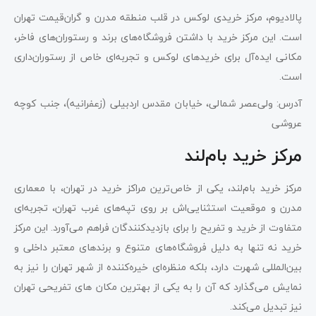
پالادیوم، مرکز خریدی لوکس در قلب منطقه مدرن و گران‌قیمت تهران
است. این مرکز خرید با داشتن فروشگاه‌های برند و رستوران‌های فاخر،
مکانی ایده‌آل برای خریدهای لوکس و تجربه‌ای خاص از رستوران‌داری
است.
آدرس: ولی‌عصر شمالی، خیابان مقدس اردبیلی (زعفرانیه)، جنب کوچه
عروشی
مرکز خرید بام‌لند
مرکز خرید بام‌لند، یکی از خاص‌ترین مراکز خرید در تهران، با معماری
مدرن و موقعیت استثنایی‌اش بر روی تپه‌های غرب تهران، تجربه‌ای
متفاوت از خرید و تفریح را برای بازدیدکنندگان فراهم می‌آورد. این مرکز
خرید نه تنها به دلیل فروشگاه‌های متنوع و برندهای معتبر داخلی و
بین‌المللی شهرت دارد، بلکه منظره‌ای خیره‌کننده از شهر تهران را نیز به
نمایش می‌گذارد که آن را به یکی از بهترین مکان های تفریحی تهران
نیز تبدیل می‌‎کند.