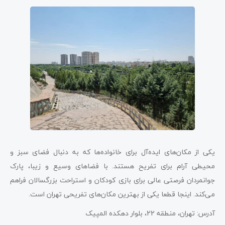
یکی از مکان‌های ایده‌آل برای خانواده‌ها که به دنبال فضای سبز و
محیطی آرام برای تفریح هستند. با فضاهای وسیع و زیبا، پارک
جوانمردان فرصتی عالی برای بازی کودکان و استراحت بزرگسالان فراهم
می‌کند. اینجا قطعا یکی از بهترین مکان‌های تفریحی تهران است.
آدرس: تهران، منطقه 22، بلوار دهکده المپیک