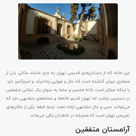
این خانه، که از داستان‌های قدیمی تهران به جای مانده، مثالی بارز از
معماری دوران گذشته است که حال و هوایی رمانتیک و اسرارآمیز دارد.
با اینکه ممکن است خانه محسن و سلما به عنوان یک نشانی مشخص
در دسترس نباشد، اما تهران قدیم خانه‌ها و محله‌های مشابهی دارد که
می‌توانند حس و حال مشابهی ارائه دهند. اینجا قطعا یکی از مکان‌های
تفریحی تهران است که همیشه در خاطرتان باقی می‌ماند.
آرامستان متفقین