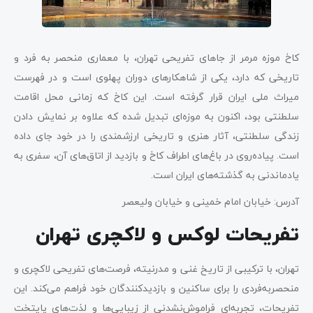
کاخ موزه مرمر از جاهای تفریحی تهران، با معماری منحصر به فرد و
تاریخی که دارد، یکی از شاهکارهای دوران پهلوی است و در فهرست
میراث ملی ایران قرار گرفته است. این کاخ که زمانی محل اقامت
سلطنتی بود، اکنون به موزه‌ای تبدیل شده که علاوه بر نمایش دادن
زندگی سلطنتی، آثار هنری و تاریخی ارزشمندی را در خود جای داده
است. پیاده‌روی در باغ‌های اطراف کاخ و بازدید از اتاق‌های آن، سفری به
یادماندنی به گذشته‌های ایران است.
آدرس: خیابان امام خمینی و خیابان ولیعصر
تفریحات لوکس و لاکچری تهران
تهران، با ترکیبی از تاریخ غنی و مدرنیته، فرصت‌های تفریحی لاکچری و
منحصربه‌فردی را برای ساکنین و بازدیدکنندگان خود فراهم می‌کند. این
تفریحات، تجربه‌ای فراموش‌نشدنی از زیبایی‌ها و لذت‌های پایتخت