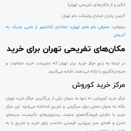
انگیز و از مکان‌های تفریحی تهران!
آدرس: پایان خیابان ولنجک، بام تهران
بخوانید:
معرفی بام های تهران؛ تماشای کلانشهر از جایی نزدیک به
آسمان
مکان‌های تفریحی تهران برای خرید
در اینجا به پنج مرکز خرید برتر تهران که تجربیات خرید متفاوت و
هیجان‌انگیزی را ارائه می‌دهند، اشاره می‌کنیم:
مرکز خرید کوروش
مرکز خرید کوروش، نه تنها به عنوان یکی از بزرگترین مراکز خرید تهران
بلکه به عنوان محلی برای سرگرمی و تفریح شناخته می‌شود. این مرکز
خرید با داشتن فروشگاه‌های متعدد، رستوران‌های باکیفیت، سینمای
مدرن و فضای سبز بیرونی، فرصتی مناسب برای خرید و تفریح را به
زائران خود ارائه می‌دهد.