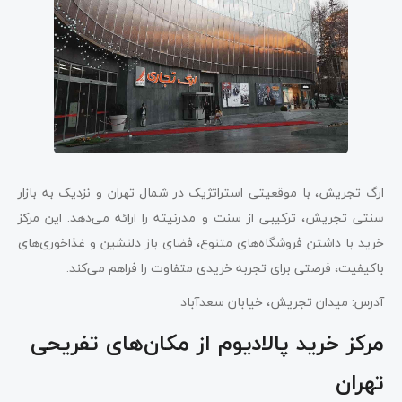
ارگ تجریش، با موقعیتی استراتژیک در شمال تهران و نزدیک به بازار
سنتی تجریش، ترکیبی از سنت و مدرنیته را ارائه می‌دهد. این مرکز
خرید با داشتن فروشگاه‌های متنوع، فضای باز دلنشین و غذاخوری‌های
باکیفیت، فرصتی برای تجربه خریدی متفاوت را فراهم می‌کند.
آدرس: میدان تجریش، خیابان سعدآباد
مرکز خرید پالادیوم از مکان‌های تفریحی
تهران