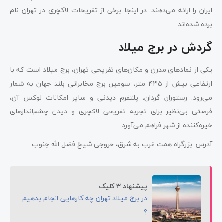
ایران را ارائه می‌دهند. در اینجا برخی از تفریحات لاکچری در تهران نام
برده شده‌اند:
گردش در برج میلاد
یکی از نمادهای مدرن و مکان‌های تفریحی تهران، برج میلاد است که با
ارتفاعی بیش از ۴۳۵ متر، سومین برج مخابراتی بلند جهان به شمار
می‌رود. رستوران گردان، پلتفرم دیدنی و سایر امکانات لوکس آن،
فرصتی بی‌نظیر برای تجربه تفریحی لاکچری و دیدن چشم‌اندازهای
خیره‌کننده از شهر فراهم می‌آورد.
آدرس: بزرگراه همت غرب به شرق، خروجی شیخ فضل الله جنوب
پیشنهاد 3 کلیک
در برج میلاد تهران چه کارهایی انجام بدهیم
؟