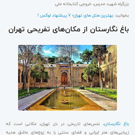
بزرگراه شهید مدرس، خروجی کتابخانه ملی
بخوانید:
بهترین هتل های تهران؛ 7 پیشنهاد لوکس !
باغ نگارستان از مکان‌های تفریحی تهران
باغ نگارستان
، نفس‌های تاریخی در دل تهران، مکانی است که
زیبایی‌های هنر ایرانی و فضای سنتی را به زوج‌های عاشق هدیه