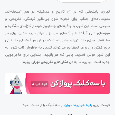
تهران، پایتختی که در آن تاریخ و مدرنیته در هم آمیخته‌اند،
دعوت‌نامه‌ای جذاب برای تجربه تنوع بی‌نظیر فرهنگی، تفریحی و
طبیعی است. این شهر، با جاذبه‌های چشم‌نواز خود، از کاخ‌های باشکوه و
موزه‌های غنی گرفته تا پارک‌های سرسبز و مراکز خرید مدرن، برای هر
سلیقه‌ای چیزی دارد. تهران، جایی است که در آن هر گوشه‌ای داستانی
برای گفتن دارد و هر لحظه‌ای می‌تواند تبدیل به خاطره‌ای ناب شود. به
این شهر خوش آمدید، جایی که هر بازدید، ابتدایی برای ماجراجویی
جدید است. بیایید تا به دل
مکان‌های تفریحی تهران
بزنیم.
فرصت رزرو
بلیط هواپیما تهران
از سه کلیک را از دست ندید!