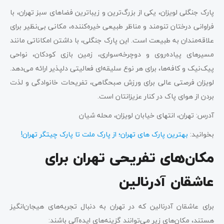
پارک جنگلی لویزان، یکی از بزرگ‌ترین و زیباترین فضاهای سبز تهران، با
فراوانی درختان تنومند و مناظر طبیعی خیره‌کننده، مکانی بی‌نظیر برای
علاقه‌مندان به طبیعت است. این پارک جنگلی، با داشتن امکاناتی مانند
مسیرهای پیاده‌روی و دوچرخه‌سواری، زمین بازی کودکان، نواحی
پیک‌نیک و کافه‌ها، برای هر نوع سلیقه‌ای فعالیتی دلپذیر ارائه می‌دهد.
لویزان فرصتی عالی برای ورزش صبحگاهی، تفریحات خانوادگی و لذت
بردن از هوای پاک در کنار عزیزانتان است.
آدرس: تهران، انتهای خیابان لویزان، محله شیان
بخوانید:
بهترین پارک‌ های تهران؛ از پارک ملت تا پارک چیتگر تهران!
مکان‌های تفریحی تهران برای
عاشقان آدرنالین
برای عاشقان آدرنالین که در تهران به دنبال تجربه‌های هیجان‌انگیز
هستند، مکان‌های زیر می‌توانند گزینه‌های ایده‌آلی باشند: