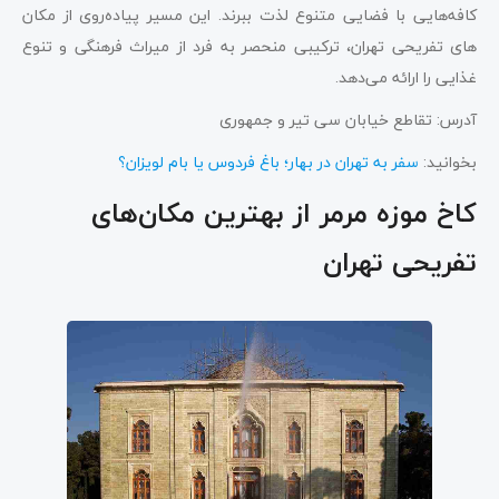
کافه‌هایی با فضایی متنوع لذت ببرند. این مسیر پیاده‌روی از مکان
‌های تفریحی تهران، ترکیبی منحصر به فرد از میراث فرهنگی و تنوع
غذایی را ارائه می‌دهد.
آدرس: تقاطع خیابان سی تیر و جمهوری
بخوانید:
سفر به تهران در بهار؛ باغ فردوس یا بام لویزان؟
کاخ موزه مرمر از بهترین مکان‌های
تفریحی تهران