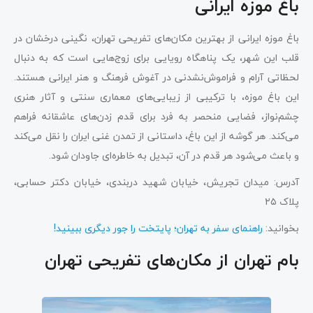
باغ موزه ایرانی
باغ موزه ایرانی از بهترین مکان‌های تفریحی تهران، نگینی درخشان در
قلب این شهر، یک پناهگاه رویایی برای زوج‌هایی است که به دنبال
لحظاتی آرام و فراموش‌نشدنی در آغوش فرهنگ و هنر ایرانی هستند.
این باغ موزه، با ترکیبی از زیبایی‌های معماری سنتی و آثار هنری
چشم‌نواز، فضایی منحصر به فرد برای قدم زدن‌های عاشقانه فراهم
می‌کند. هر گوشه از این باغ، داستانی از تمدن غنی ایران را نقل می‌کند
و باعث می‌شود هر قدم در آن، تبدیل به خاطره‌ای جاودان شود.
آدرس: میدان تجریش، خیابان شهید دربندی، خیابان دکتر حسابی،
پلاک ۲۵
بخوانید:
راهنمای سفر به تهران؛ پایتخت را جور دیگری ببینید!
بام تهران از مکان‌های تفریحی تهران