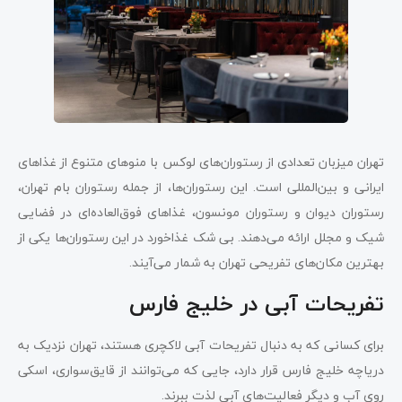
تهران میزبان تعدادی از رستوران‌های لوکس با منوهای متنوع از غذاهای
ایرانی و بین‌المللی است. این رستوران‌ها، از جمله رستوران بام تهران،
رستوران دیوان و رستوران مونسون، غذاهای فوق‌العاده‌ای در فضایی
شیک و مجلل ارائه می‌دهند. بی شک غذاخورد در این رستوران‌ها یکی از
بهترین مکان‌های تفریحی تهران به شمار می‌آیند.
تفریحات آبی در خلیج فارس
برای کسانی که به دنبال تفریحات آبی لاکچری هستند، تهران نزدیک به
دریاچه خلیج فارس قرار دارد، جایی که می‌توانند از قایق‌سواری، اسکی
روی آب و دیگر فعالیت‌های آبی لذت ببرند.