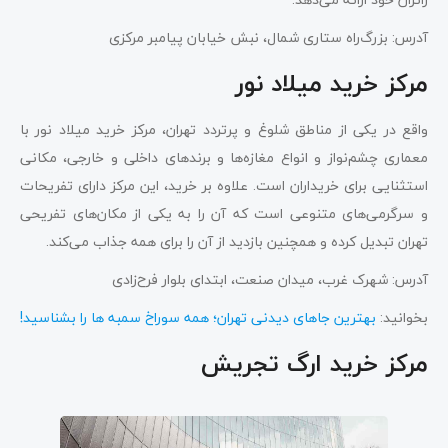
آدرس: بزرگ‌راه ستاری شمال، نبش خیابان پیامبر مرکزی
مرکز خرید میلاد نور
واقع در یکی از مناطق شلوغ و پرتردد تهران، مرکز خرید میلاد نور با
معماری چشم‌نواز و انواع مغازه‌ها و برندهای داخلی و خارجی، مکانی
استثنایی برای خریداران است. علاوه بر خرید، این مرکز دارای تفریحات
و سرگرمی‌های متنوعی است که آن را به یکی از مکان‌های تفریحی
تهران تبدیل کرده و همچنین بازدید از آن را برای همه جذاب می‌کند.
آدرس: شهرک غرب، میدان صنعت، ابتدای بلوار فرح‌زادی
بخوانید:
بهترین جاهای دیدنی تهران؛ همه سوراخ سمبه ها را بشناسید!
مرکز خرید ارگ تجریش