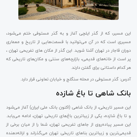
این مسیر، که از گذر ایلچی آغاز و به گذر مستوفی ختم می‌شود،
مسیری است که در آن می‌توانید با قسمت‌هایی از تاریخ و معماری
دوران قاجار در تهران آشنا شوید. این گذر از مکان ‌های تفریحی تهران ،
پر است از خانه‌های قدیمی، بازارچه‌های سنتی و مکان‌های تاریخی که
هر کدام داستانی برای گفتن دارند.
آدرس: گذر مستوفی در محله سنگلج و خیابان تعاونی قرار دارد.
بانک شاهی تا باغ شازده
این مسیر تاریخی، از بانک شاهی (اکنون بانک ملی ایران) آغاز می‌شود
و تا باغ شازده، یکی از زیباترین باغ‌های تاریخی تهران، ادامه می‌یابد.
این مسیر پیاده‌روی از جاهای تفریحی تهران، شما را از میان برخی از
قدیمی‌ترین و زیباترین بناهای تاریخی تهران می‌گذراند و ارائه‌دهنده