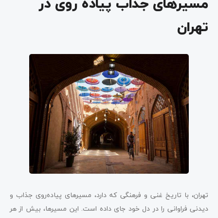
مسیرهای جذاب پیاده روی در
تهران
تهران، با تاریخ غنی و فرهنگی که دارد، مسیرهای پیاده‌روی جذاب و
دیدنی فراوانی را در دل خود جای داده است. این مسیرها، بیش از هر