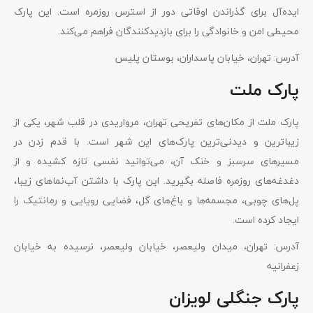
ایده‌آل برای گذراندن اوقاتی دور از استرس روزمره است. این پارک
محیطی امن و خانوادگی را برای بازدیدکنندگان فراهم می‌کند.
آدرس: تهران، خیابان پاسداران، بوستان پلیس
پارک ملت
پارک ملت از مکان‌های تفریحی تهران، مرواریدی در قلب شهر، یکی از
زیباترین و دیدنی‌ترین پارک‌های این شهر است. با قدم زدن در
مسیرهای سرسبز و خنک آن، می‌توانید نفسی تازه کشیده و از
دغدغه‌های روزمره فاصله بگیرید. این پارک با داشتن آب‌نماهای زیبا،
پل‌های چوبی، مجسمه‌ها و باغ‌های گل، فضایی رویایی و رمانتیک را
ایجاد کرده است.
آدرس: تهران، میدان ولیعصر، خیابان ولیعصر، نرسیده به خیابان
زعفرانیه
پارک جنگلی لویزان