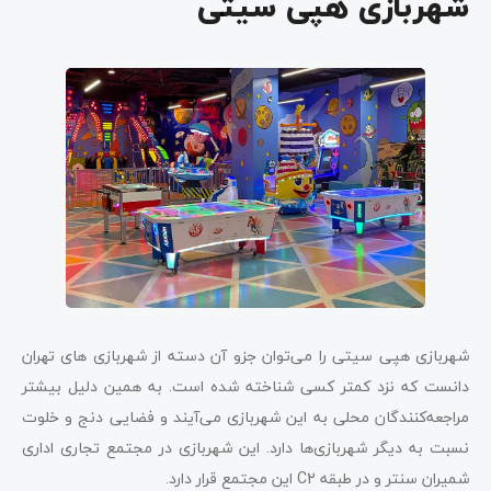
شهربازی هپی سیتی
شهربازی هپی سیتی را می‌توان جزو آن دسته از شهربازی ‌های تهران
دانست که نزد کمتر کسی شناخته شده است. به همین دلیل بیشتر
مراجعه‌کنندگان محلی به این شهربازی می‌آیند و فضایی دنج و خلوت
نسبت به دیگر شهربازی‌ها دارد. این شهربازی در مجتمع تجاری اداری
شمیران سنتر و در طبقه C2 این مجتمع قرار دارد.