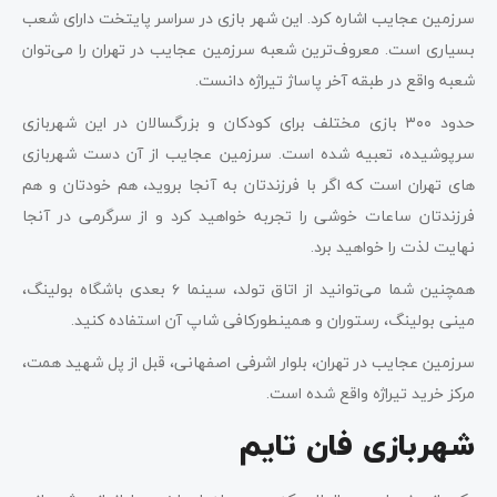
سرزمین عجایب اشاره کرد. این شهر بازی در سراسر پایتخت دارای شعب
بسیاری است. معروف‌ترین شعبه سرزمین عجایب در تهران را می‌توان
شعبه واقع در طبقه آخر پاساژ تیراژه دانست.
حدود ۳۰۰ بازی مختلف برای کودکان و بزرگسالان در این شهربازی
سرپوشیده، تعبیه شده است. سرزمین عجایب از آن دست شهربازی
‌های تهران است که اگر با فرزندتان به آنجا بروید، هم خودتان و هم
فرزندتان ساعات خوشی را تجربه خواهید کرد و از سرگرمی در آنجا
نهایت لذت را خواهید برد.
همچنین شما می‌توانید از اتاق تولد، سینما ۶ بعدی باشگاه بولینگ،
مینی بولینگ، رستوران و همینطور‌کافی شاپ آن استفاده کنید.
سرزمین عجایب در تهران، بلوار اشرفی اصفهانی، قبل از پل شهید همت،
مرکز خرید تیراژه واقع شده است.
شهربازی فان تایم