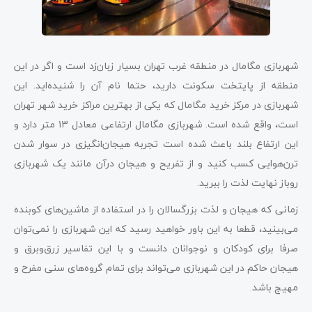
شهربازی مگامال در منطقه غرب تهران بسیار زبان‌زد است و اگر در این
منطقه از پایتخت سکونت دارید، حتما نام آن را شنیده‌اید. این
شهربازی در مرکز خرید مگامال که یکی از بهترین مراکز خرید شهر تهران
است، واقع شده است. شهربازی مگامال ارتفاعی معادل ۱۳ متر دارد و
این ارتفاع بلند باعث شده است تجربه هیجان‌انگیزی در سوار شدن
ترن‌هوایی کسب کنید و از تفریح و هیجان درآن مانند یک شهربازی
روباز نهایت لذت را ببرید.
زمانی که هیجان و لذت بزرگسالان را در استفاده از ماشین‌های کوبنده
می‌بینید، قطعا به این باور خواهید رسید که این شهربازی را نمی‌توان
صرفا برای کودکان و نوجوانان دانست و با این تفاسیر زرق‌وبرق و
هیجان حاکم در این شهربازی می‌تواند برای تمام گروه‌های سنی مفرح و
مهیج باشد.