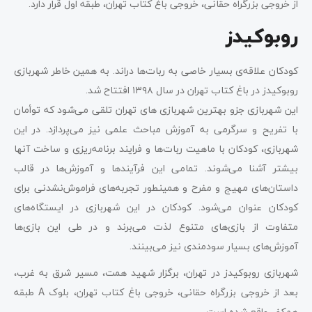
از خروجی بزرگراه حقانی، خروجی باغ کتاب تهران، طبقه اول قرار دارد.
روبوکیدز
کودکان علاقه‌ی بسیار خاصی به ربات‌ها دراند. به همین خاطر شهربازی
روبوکیدز در باغ کتاب تهران در سال ۱۳۹۸ افتتاح شد.
این شهربازی جزو بهترین شهربازی ‌های تهران تلقی می‌شود که توأمان
با تفریح و سرگرمی به آموزش مباحث علمی نیز می‌پردازد. در این
شهربازی، کودکان با ماهیت ربات‌ها و فرایند برنامه‌ریزی و ساخت آنها
بیشتر آشنا می‌شوند. تمامی این فرآیندها و آموزش‌ها در قالب
داستان‌های مهیج و مفرح و همینطور تجربه‌های فراموش‌نشدنی برای
کودکان عنوان می‌شود. کودکان در این شهربازی در ایستگاه‌های
متفاوت از بازی‌های متنوع لذت می‌برند و در طی این بازی‌ها
آموزش‌های بسیار سودمندی نیز می‌بینند.
شهربازی روبوکیدز در تهران، برگزار شهید همت، مسیر شرق به غرب،
بعد از خروجی بزرگراه حقانی، خروجی باغ کتاب تهران، بلوک A طبقه
همکف واقع شده است.