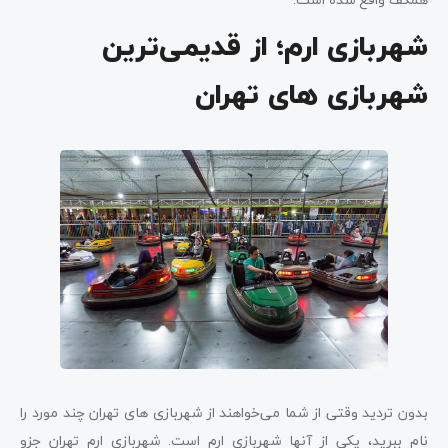
شهربازی ارم؛ از قدیمی‌ترین
شهربازی ‌های تهران
بدون تردید وقتی از شما می‌خواهند از شهربازی ‌های تهران چند مورد را
نام ببرید، یکی از آنها شهربازی ارم است. شهربازی ارم تهران جزو