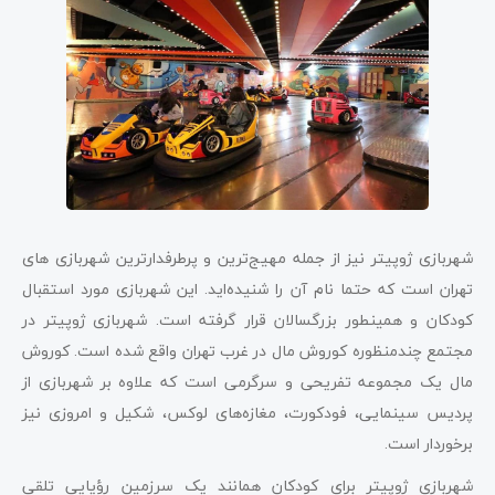
شهربازی ژوپیتر نیز از جمله مهیج‌ترین و پرطرفدارترین شهربازی ‌های
تهران است که حتما نام آن را شنیده‌اید. این شهربازی مورد استقبال
کودکان و همینطور بزرگسالان قرار گرفته است. شهربازی ژوپیتر در
مجتمع چندمنظوره کوروش مال در غرب تهران واقع شده است. کوروش
مال یک مجموعه تفریحی و سرگرمی است که علاوه ‌بر شهربازی از
پردیس سینمایی، فودکورت، مغازه‌های لوکس، شکیل و امروزی نیز
برخوردار است.
شهربازی ژوپیتر برای کودکان همانند یک سرزمین رؤیایی تلقی