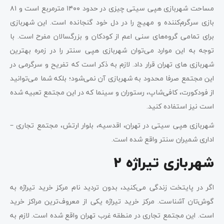
مساحت شهربازی هپی سیتی چیزی در حدود ۱۴۰۰ مترمربع است و ۸۱
بازی سرگرم‌کننده و مهیج را در دل خود گنجانده است. این شهربازی
برای تمامی گروه‌های سنی اعم از کودکان و بزرگسالان مفرح است. با
توجه به این موارد می‌توان شهربازی هپی سنتر را در زمره بهترین
شهربازی ‌های تهران قرار داد. لازم به ذکر است که تفریح و سرگرمی در
این مجتمع صرفا محدود به شهربازی آن نمی‌شود؛ بلکه شما می‌توانید
از فودکورت، کافی‌شاپ، رستوران و سینما که در این مجتمع تعبیه شده
است نیز استفاده کنید.
شهربازی هپی سیتی در تهران، اقدسیه، بلوار ارتش، مجتمع تجاری –
اداری شمیران سنتر واقع شده است.
شهربازی تیراژه ۲
اگر در پایتخت زندگی می‌کنید، بدون تردید نام مرکز خرید تیراژه به
گوش‌تان آشناست. مرکز خرید تیراژه یکی از معروف‌ترین مراکز خرید
است. این مجتمع تجاری در منطقه غرب تهران واقع شده است. لازم به