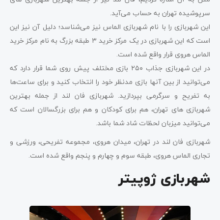
سرپوشیده تهران به حساب می‌آید.
این شهربازی را با نام شهربازی الماس نیز می‌شناسد؛ دلیل آن نیز این
است که این شهربازی در یک مرکز خرید ۳ طبقه بزرگ به نام مرکز خرید
الماس هروی قرار واقع شده است.
در این شهربازی جذاب ۲۵۰ بازی مختلف پیش روی شما قرار دارد که
می‌توانید از بین آنها بازی مدنظر خود را انتخاب کنید و برای ساعت‌ها
به تفریح و سرگرمی بپردازید. شهربازی فان لند از جمله بهترین
شهربازی ‌های تهران، هم برای کودکان و هم برای بزرگسالان است که
می‌توانید میزبان لحظات شاد شما باشد.
شهربازی فان لند در تهران، میدان هروی، مجموعه تفریحی، ورزشی و
تجاری الماس هروی، طبقه سوم و چهارم و پنجم واقع شده است.
شهربازی ژوپیتر