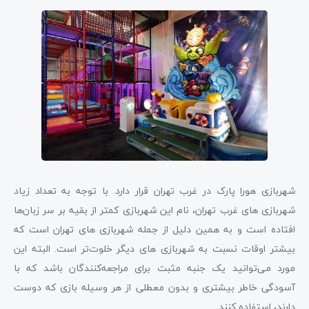
شهربازی هورا پارک در غرب تهران قرار دارد. با توجه به تعداد زیاد
شهربازی ‌های غرب تهران، نام این شهربازی کمتر از بقیه بر سر زبان‌ها
افتاده است و به همین دلیل از جمله شهربازی ‌های تهران است که
بیشتر اوقات نسبت به شهربازی ‌های دیگر خلوت‌تر است. البته این
مورد می‌توانید یک جنبه مثبت برای مراجعه‌کنندگان باشد که با
آسودگی خاطر بیشتری و بدون معطلی از هر وسیله بازی که دوست
دارند، استفاده کنند.