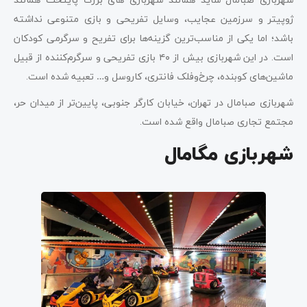
ژوپیتر و سرزمین عجایب، وسایل تفریحی و بازی متنوعی نداشته
باشد؛ اما یکی از مناسب‌ترین گزینه‌ها برای تفریح و سرگرمی کودکان
است. در این شهربازی بیش از ۴۰ بازی تفریحی و سرگرم‌کننده از قبیل
ماشین‌های کوبنده، چرخ‌وفلک فانتری، کاروسل و… تعبیه شده است.
شهربازی صبامال در تهران، خیابان کارگر جنوبی، پایین‌تر از میدان حر،
مجتمع تجاری صبامال واقع شده است.
شهربازی مگامال