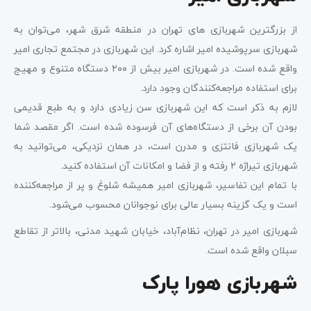
از بزرگترین شهربازی ‌های تهران در منطقه شرق شهر، می‌توان به
شهربازی سرپوشیده امیر اشاره کرد. این شهربازی در مجتمع تجاری امیر
واقع شده است. در شهربازی امیر بیش از ۲۰۰ دستگاه متنوع و مهیج
برای استفاده مراجعه‌کنندگان وجود دارد.
لازم به ذکر است که این شهربازی سن زیادی دارد و به طبع قدیمی
بودن آن برخی از دستگاه‌های آن فرسوده شده است. اگر مقصد شما
یک شهربازی فانتزی و مدرن است، در همان نزدیکی، می‌توانید به
شهربازی تیراژه ۲ رفته و از فضا و امکانات آن استفاده کنید.
با تمام این تفاسیر، شهربازی امیر همیشه شلوغ و پر از مراجعه‌کننده
است و یک گزینه بسیار عالی برای نوجوانان محسوب می‌شود.
شهربازی امیر در تهران، نظام‌آباد، خیابان شهید مدنی، بالاتر از تقاطع
سبلان واقع شده است.
شهربازی هورا پارک