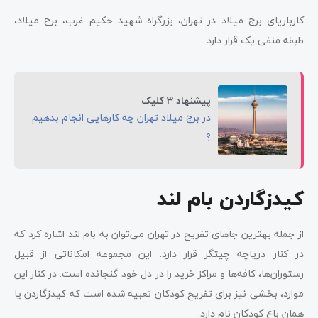
کاربازیای برج میلاد در تهران، بزرگراه شهید حکیم غرب، برج میلاد،
طبقه منفی یک قرار دارد.
پیشنهاد 3 کلیک
در برج میلاد تهران چه کارهایی انجام بدهیم
؟
کیدزگاردن بام لند
از جمله بهترین جاهای تفریح در تهران می‌توان به بام لند اشاره کرد که
در کنار دریاچه چیتگر قرار دارد. این مجموعه امکاناتی از قبیل
رستوران‌ها، کافه‌ها و مراکز خرید را در دل خود گنجانده است. در کنار این
موارد، بخشی نیز برای تفریح کودکان تعبیه شده است که کیدزگاردن یا
همان باغ کودکان نام دارد.