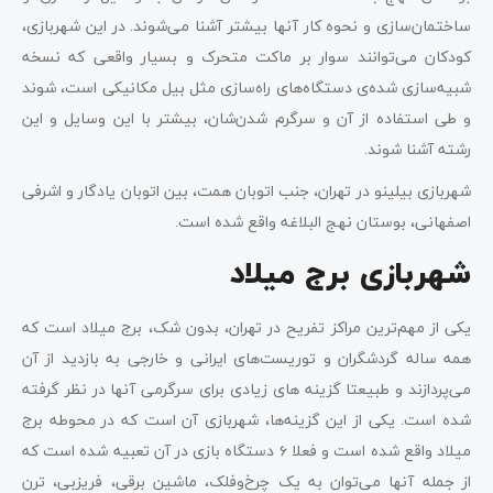
ساختمان‌سازی و نحوه کار آنها بیشتر آشنا می‌شوند. در این شهربازی،
کودکان می‌توانند سوار بر ماکت متحرک و بسیار واقعی که نسخه
شبیه‌سازی شده‌ی دستگاه‌های راه‌سازی مثل بیل مکانیکی است، شوند
و طی استفاده از آن و سرگرم شدن‌شان، بیشتر با این وسایل و این
رشته آشنا شوند.
شهربازی بیلینو در تهران، جنب اتوبان همت، بین اتوبان یادگار و اشرفی
اصفهانی، بوستان نهج البلاغه واقع شده است.
شهربازی برج میلاد
یکی از مهم‌ترین مراکز تفریح در تهران، بدون شک، برج میلاد است که
همه ساله گردشگران و توریست‌های ایرانی و خارجی به بازدید از آن
می‌پردازند و طبیعتا گزینه های زیادی برای سرگرمی آنها در نظر گرفته
شده است. یکی از این گزینه‌ها، شهربازی آن است که در محوطه برج
میلاد واقع شده است و فعلا ۶ دستگاه بازی در آن تعبیه شده است که
از جمله آنها می‌توان به یک چرخ‌وفلک، ماشین برقی، فریزبی، ترن