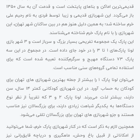
قدیمی‌ترین‌ اماکن و بناهای پایتخت است و قدمت آن به سال ۱۳۵۰
باز می‌گردد. این شهربازی قدیمی و زیبا توسط فردی به نام رحیم علی
خرم ساخته شد؛ به همین دلیل هنوز هم در بین ساکنان شهر تهران، این
شهربازی را با نام پارک خرم شناخته می‌شناسند.
این پارک یک مجموعه تفریحی بسیار بزرگ و سرباز است و ۳ شهر بازی
لونا پارک‌های ۱ تا ۳ را در خود جای داده است. در مجموع در این سه
پارک ۷۳ دستگاه مهیج و سرگرم‌کننده تعبیه شده است که برای
استفاده تمامی گروه‌های سنی مناسب است.
می‌توان لونا پارک ۱ را بیشتر از جمله بهترین شهربازی ‌های تهران برای
کودکان به حساب آورد. در این شهربازی کودکانی کمتر ۱۴ سال، سن
دارند، بیشتر لذت می‌برند. لونا پارک ۲ و ۳ که تقریباً از نظر نوع
دستگاه‌ها به یکدیگر شباهت زیادی دارند، برای بزرگسالان نیز مناسب
هستند و جزو شهربازی ‌های تهران برای بزرگسالان تلقی می‌شود.
همچنین لازم به ذکر است که در کنار شهربازی پارک خرم، شما می‌توانید
از امکاناتی از قبیل باغ وحش، ماهگیری و دریاچه قایق‌رانی نیز