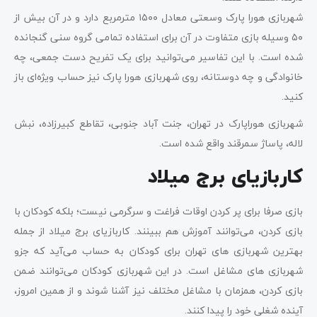
شهربازی هورا پارک وسعتی معادل ۱۵۰۰ مترمربع دارد و در آن بیش از
۵۰ وسیله بازی متفاوت در آن برای استفاده تمامی گروه سنی گنجانده
شده است. با این تفاسیر می‌توانید برای یک تفریح دست جمعی، چه
خانوادگی و چه دوستانه، روی شهربازی هورا پارک نیز حساب ویژه‌ای باز
کنید.
شهربازی هوراپارک در تهران، جنت آباد جنوبی، تقاطع کبیرزاده، نبش
لاله، پاساژ سمرقند واقع شده است.
کاربازیای برج میلاد
بازی صرفا برای پر کردن اوقات فراغت و سرگرمی نیست؛ بلکه کودکان با
بازی کردن، می‌توانند آموزش هم ببینند. کاربازیای برج میلاد از جمله
بهترین شهربازی ‌های تهران برای کودکان به حساب می‌آید که جزو
شهربازی ‌های مشاغل است. در این شهربازی کودکان می‌توانند ضمن
بازی کردن، همزمان با مشاغل مختلف نیز آشنا شوند و از همین امروز،
آینده شغلی خود را پیدا کنند.