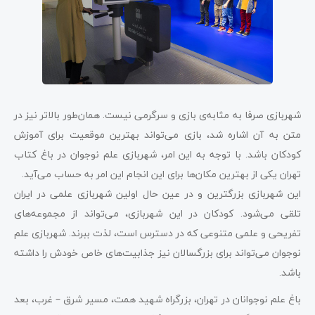
شهربازی صرفا به مثابه‌ی بازی و سرگرمی نیست. همان‌طور بالاتر نیز در
متن به آن اشاره شد، بازی می‌تواند بهترین موقعیت برای آموزش
کودکان باشد. با توجه به این امر، شهربازی علم نوجوان در باغ کتاب
تهران یکی از بهترین مکان‌ها برای این انجام این امر به حساب می‌آید.
این شهربازی بزرگترین و در عین حال اولین شهربازی علمی در ایران
تلقی می‌شود. کودکان در این شهربازی، می‌تواند از مجموعه‌های
تفریحی و علمی متنوعی که در دسترس است، لذت ببرند. شهربازی علم
نوجوان می‌تواند برای بزرگسالان نیز جذابیت‌های خاص خودش را داشته
باشد.
باغ علم نوجوانان در تهران، بزرگراه شهید همت، مسیر شرق – غرب، بعد