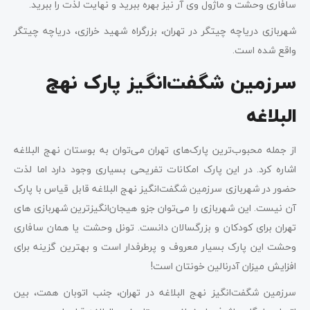
سافاری وحشت و ماژول وی آر نیز بهره ببرید و نهایت لذت را ببرید.
شهربازی دریاچه چیتگر در تهران، بزرگراه شهید خرازی، دریاچه چیتگر
واقع شده است.
سرزمین شگفت‌انگیز پارک نهج
البلاغه
از جمله محبوب‌ترین پارک‌های تهران می‌توان به بوستان نهج البلاغه
اشاره کرد. در این پارک امکانات تفریحی بسیاری وجود دارد اما لذت
حضور در شهربازی سرزمین شگفت‌انگیز نهج البلاغه قابل قیاس با پارک
آن نیست. این شهربازی را می‌توان جزو هیجان‌انگیزترین شهربازی ‌های
تهران برای کودکان و بزرگسالان دانست. تونل وحشت یا همان سافاری
وحشت این پارک بسیار معروف و پرطرفدار است و بهترین گزینه برای
افزایش میزان آدرنالین خونتان است!
سرزمین شگفت‌انگیز نهج البلاغه در تهران، جنب اتوبان همت، بین