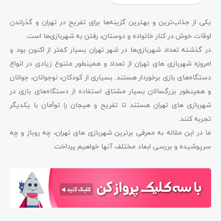
یکی از جذاب‌ترین و بهترین گزینه‌ها برای تفریح در تهران و گذراندن
اوقات خوش در کنار خانواده و دوستان، رفتن به شهربازی‌ها است.
در گذشته تعداد شهربازی‌ها در شهر تهران بسیار کمتر از اکنون بود و
امروزه شهربازی ‌های تهران از تعداد و همینطور متنوع زیادی در انواع
دستگاه‌های بازی برخوردار هستند. بسیاری از کودکان، نوجوانان، جوانان
و همینطور بزرگسالان بسیار مشتاق استفاده از دستگاه‌های بازی در
شهربازی ‌های تهران هستند تا تفریح و هیجان را توأمان با یکدیگر
تجربه کنند.
ما در این مقاله به معرفی برترین شهربازی ‌های تهران، چه روباز و چه
سرپوشیده و بررسی ابعاد مختلف آنها خواهیم پرداخت.