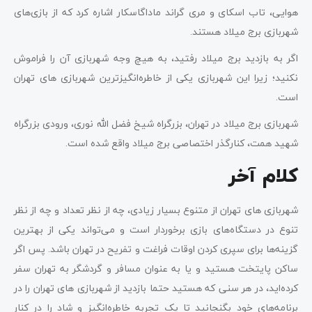
هوایی، تاب اسکای و مری گراند ماداگاسکار اشاره کرد که از بازی‌های
شهربازی برج میلاد هستند.
اگر به بازدید برج میلاد رفتید، به هیچ وجه شهربازی آن را فراموش
نکنید؛ زیرا این شهربازی یکی از خاطره‌انگیزترین شهربازی ‌های تهران
است.
شهربازی برج میلاد در تهران، بزرگراه شیخ فضل الله نوری، ورودی بزرگراه
شهید همت، کنارگذر اختصاصی برج میلاد واقع شده است.
کلام آخر
شهربازی ‌های تهران از متنوع بسیار زیادی، چه از نظر تعداد و چه از نظر
تنوع در دستگاه‌های بازی برخوردار است و می‌تواند یکی از بهترین
گزینه‌ها برای سپری کردن اوقات فراغت و تفریح در تهران باشد. پس اگر
ساکن پایتخت هستید و یا به عنوان مسافر و گردشگر به تهران سفر
کرده‌اید، در هر سنی که هستید حتما بازدید از شهربازی ‌های تهران را در
برنامه‌های خود بگنجانید تا یک تجربه خاطره‌انگیز و شاد را در کنار