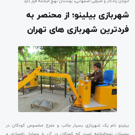
اتوبان یادگار و اشرفی اصفهانی، بوستان نهج البلاغه قرار دارد.
شهربازی بیلینو؛ از محنصر به
فردترین شهربازی ‌های تهران
بیلینو نام یک شهربازی بسیار جالب و مفرح مخصوص کودکان در
بوستان نهج‌البلاغه است که کودکان در آن با وسایل راه‌سازی و