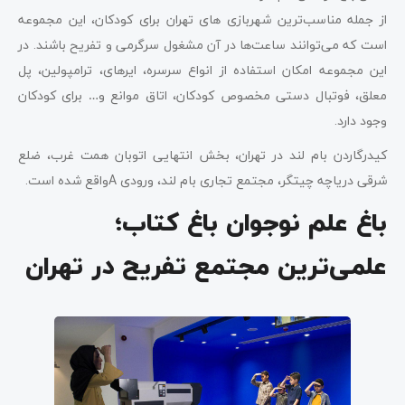
از جمله مناسب‌ترین شهربازی ‌های تهران برای کودکان، این مجموعه
است که می‌توانند ساعت‌ها در آن مشغول سرگرمی و تفریح باشند. در
این مجموعه امکان استفاده از انواع سرسره، ایرهای، ترامپولین، پل
معلق، فوتبال دستی مخصوص کودکان، اتاق موانع و… برای کودکان
وجود دارد.
کیدرگاردن بام لند در تهران، بخش انتهایی اتوبان همت غرب، ضلع
شرقی دریاچه چیتگر، مجتمع تجاری بام لند، ورودی Aواقع شده است.
باغ علم نوجوان باغ کتاب؛
علمی‌ترین مجتمع تفریح در تهران