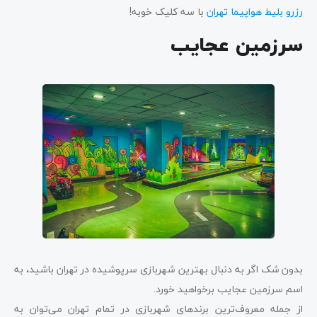
رزرو بلیط هواپیما تهران
با سه کلیک خوبه!
سرزمین عجایب
بدون شک اگر به دنبال بهترین شهربازی سرپوشیده در تهران باشید، به
اسم سرزمین عجایب برخواهید خورد.
از جمله معروف‌ترین برندهای شهربازی در تمام تهران می‌توان به