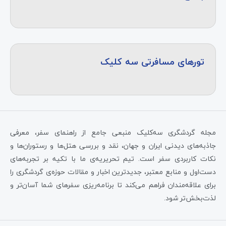
تورهای مسافرتی سه کلیک
مجله گردشگری سه‌کلیک منبعی جامع از راهنمای سفر، معرفی
جاذبه‌های دیدنی ایران و جهان، نقد و بررسی هتل‌ها و رستوران‌ها و
نکات کاربردی سفر است. تیم تحریریه‌ی ما با تکیه بر تجربه‌های
دست‌اول و منابع معتبر، جدیدترین اخبار و مقالات حوزه‌ی گردشگری را
برای علاقه‌مندان فراهم می‌کند تا برنامه‌ریزی سفرهای شما آسان‌تر و
لذت‌بخش‌تر شود.