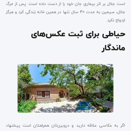
است جلال بر اثر بیماری جان خود را از دست داده است. پس از مرگ
جلال، سیمین به مدت 40 سال تنها در همین خانه زندگی کرد و هرگز
ازدواج نکرد.
حیاطی برای ثبت عکس‌های
ماندگار
اگر به عکاسی علاقه دارید و دروبین‌تان همراهتان است پیشنهاد