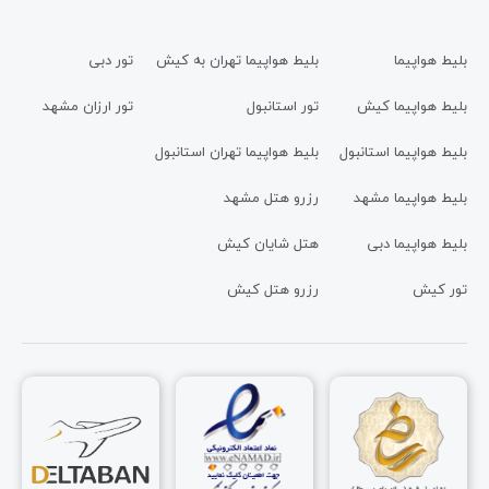
بلیط هواپیما
بلیط هواپیما تهران به کیش
تور دبی
بلیط هواپیما کیش
تور استانبول
تور ارزان مشهد
بلیط هواپیما استانبول
بلیط هواپیما تهران استانبول
بلیط هواپیما مشهد
رزرو هتل مشهد
بلیط هواپیما دبی
هتل شایان کیش
تور کیش
رزرو هتل کیش