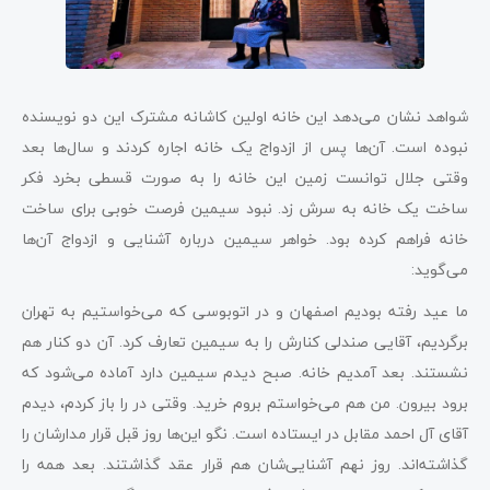
شواهد نشان می‌دهد این خانه اولین کاشانه مشترک این دو نویسنده
نبوده است. آن‌ها پس از ازدواج یک خانه اجاره کردند و سال‌ها بعد
وقتی جلال توانست زمین این خانه را به صورت قسطی بخرد فکر
ساخت یک خانه به سرش زد. نبود سیمین فرصت خوبی برای ساخت
خانه فراهم کرده بود. خواهر سیمین درباره آشنایی و ازدواج آن‌ها
می‌گوید:
ما عید رفته بودیم اصفهان و در اتوبوسی که می‌خواستیم به تهران
برگردیم، آقایی صندلی کنارش را به سیمین تعارف کرد. آن دو کنار هم
نشستند. بعد آمدیم خانه. صبح دیدم سیمین دارد آماده می‌شود که
برود بیرون. من هم می‌خواستم بروم خرید. وقتی در را باز کردم، دیدم
آقای آل احمد مقابل در ایستاده ‌است. نگو این‌ها روز قبل قرار مدارشان را
گذاشته‌اند. روز نهم آشنایی‌شان هم قرار عقد گذاشتند. بعد همه را