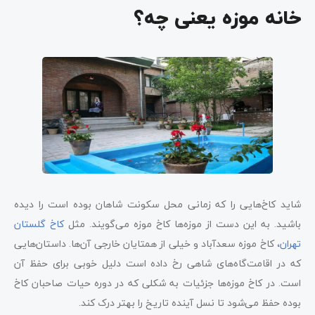
خانه‌ موزه یعنی چه؟
شاید کاخ‌هایی را که زمانی محل سکونت شاهان بوده ‌است را دیده
باشید. به این دست از موزه‌ها کاخ موزه می‌گویند. مثل
کاخ گلستان
تهران
، کاخ موزه سعدآباد و خیلی از همتایان خارجی آن‌ها. داستان‌هایی
که در اقامت‌گاه‌های شاهی رخ داده است دلیل خوبی برای حفظ آن
است. در کاخ موزه‌ها جزئیات به شکلی که در دوره حیات صاحبان کاخ
بوده حفظ می‌شود تا نسل آینده تاریخ را بهتر درک کند.