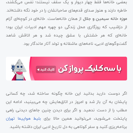
بعضی خانه‌ها فقط چهار دیوار و یک سقف نیستند؛ نفس می‌کشند،
خاطره دارند و هنوز صدای قدم‌های صاحبانشان را در خود نگه داشته‌اند.
موزه خانه سیمین و جلال
از همان خانه‌هاست. خانه‌ای در کوچه‌ای آرام
از دزاشیب که روزگاری محل زندگی دو چهره مهم ادبیات ایران بود؛
خانه‌ای که هر خشتش با عشق چیده شد و هر اتاقش شاهد
گفت‌وگوهای ادبی، نامه‌های عاشقانه و تولد آثار ماندگار بود.
اگر دوست دارید بدانید این خانه چگونه ساخته شد، چه کسانی
پایشان به آن باز شد و امروز در اتاق‌هایش چه می‌بینید، ادامه این
مطلب را از دست ندهید. و اگر برای دیدن چنین جاهای دیدنی راهی
پایتخت می‌شوید، می‌توانید همین حالا برای
بلیط هواپیما تهران
برنامه‌ریزی کنید و سفر کوتاهی به دل تاریخ ادبی ایران داشته باشید.