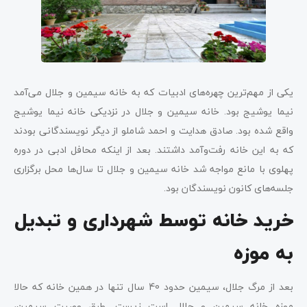
یکی از مهم‌ترین چهره‌های ادبیات که به خانه سیمین و جلال می‌آمد
نیما یوشیج بود. خانه سیمین و جلال در نزدیکی خانه نیما یوشیج
واقع شده بود. صادق هدایت و احمد شاملو از دیگر نویسندگانی بودند
که به این خانه رفت‌وآمد داشتند. بعد از اینکه محافل ادبی در دوره
پهلوی با مانع مواجه شد خانه سیمین و جلال تا سال‌ها محل برگزاری
جلسه‌های کانون نویسندگان بود.
خرید خانه توسط شهرداری و تبدیل
به موزه
بعد از مرگ جلال، سیمین حدود 40 سال تنها در همین خانه که حالا
موزه خانه سیمین و جلال است زیست. طبق وصیت سیمین،