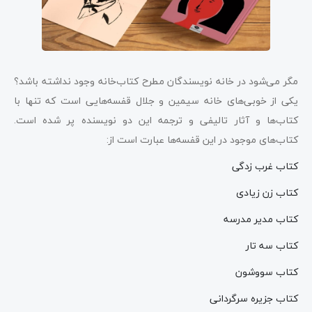
مگر می‌شود در خانه نویسندگان مطرح کتاب‌خانه وجود نداشته باشد؟
یکی از خوبی‌های خانه سیمین و جلال قفسه‌هایی است که تنها با
کتاب‌ها و آثار تالیفی و ترجمه این دو نویسنده پر شده است.
کتاب‌های موجود در این قفسه‌ها عبارت است از:
کتاب غرب زدگی
کتاب زن زیادی
کتاب مدیر مدرسه
کتاب سه تار
کتاب سووشون
کتاب جزیره سرگردانی