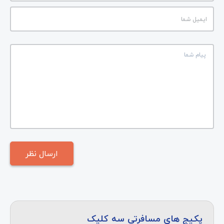
پکیج های مسافرتی سه کلیک