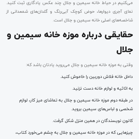
می‌کنیم در حیاط خانه سیمین و جلال چند عکس یادگاری ثبت کنید.
نمای آجری دیوارها، حوض کوچک آبی‌رنگ و گلدان‌های شمعدانی از
شاخصه‌های اصلی خانه سیمین و جلال است.
حقایقی درباره موزه خانه سیمین و
جلال
وقتی به موزه خانه سیمین و جلال می‌روید یادتان باشد که:
داخل خانه فلاش دوربین را خاموش کنید.
به اثاثیه و لوازم خانه دست نزنید.
در طبقه‌ دوم موزه خانه سیمین و جلال به تماشای میز کار، لوازم
شخصی و لباس‌های سیمین بروید.
کانون نویسندگان در همین‌ منزل شکل گرفت.
چیزهایی که در موزه خانه سیمین و جلال به چشم می‌خورد کتاب،