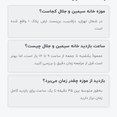
موزه خانه سیمین و جلال کجاست؟
در شمال تهران، دزاشیب، بن‌بست ارض پلاک ۱ واقع شده
است.
ساعت بازدید خانه سیمین و جلال چیست؟
معمولاً یکشنبه تا جمعه از ساعت ۹ تا ۱۷ باز است، اما بهتر
است قبل از مراجعه زمان دقیق را بررسی کنید.
بازدید از موزه چقدر زمان می‌برد؟
به‌طور متوسط بین ۴۵ دقیقه تا یک ساعت برای بازدید کامل
زمان نیاز دارید.