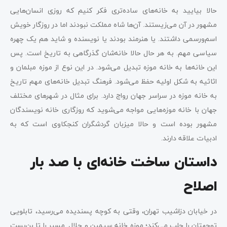
حالا بیایید به خانه‌های ساده‌تری فکر کنیم که روزی انسان‌هایی
مشهور در آن می‌زیستند. آن‌ها شاه مملکت نبودند اما در روزگار خویش
اسم‌ورسمی داشتند. یا هنرمند بودند یا نویسنده و شاید هم یک چهره
سیاسی مهم. به هر حال حالا خانه‌شان گذرگاهی به تاریخ است. پس
این خانه‌ها به خانه موزه تبدیل می‌شود. در این نوع از موزه مبلمان و
اثاثیه به شکل اولیه حفظ می‌شود. فرهنگ تبدیل خانه‌های مهم تاریخ
به خانه موزه در سراسر جهان رواج دارد. برای مثال در شهرهای مختلف
جهان با خانه موزه‌هایی مواجه می‌شوید که روزگاری خانه نویسندگان
مشهور بوده است و حالا میزبان گردشگران کنجکاوی است که به
ادبیات علاقه دارند.
داستان ساخت خانه‌ای با صد بار
اصلاح
در خیابان دزاشیب تهران، وقتی به کوچه پسندیده می‌رسید، تابلویی
توجهتان را جلب می‌کند؛ موزه خانه سیمین و جلال. مسیر را تا بن‌بست