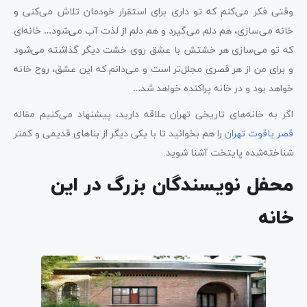
وقتی فکر می‌کنم که تو داری برای استقرار خودمان تلاش می‌کنی و
خانه می‌سازی، هم دلم می‌گیرد و هم دلم از لذت آب می‌شود… خانه‌ای
که تو می‌سازی هر خشتش با عشق روی خشت دیگر گذاشته می‌شود
و برای من از هر قصری مجلل‌تر است و می‌دانم که این عشق، روح خانه
خواهد بود و در خانه پراکنده خواهد شد…
اگر به خانه‌های تاریخی تهران علاقه دارید، پیشنهاد می‌کنیم مقاله
قصر یاقوت
تهران
را هم بخوانید تا با یکی دیگر از بناهای قدیمی و کمتر
شناخته‌شده پایتخت آشنا شوید.
محفل نویسندگان بزرگ در این
خانه