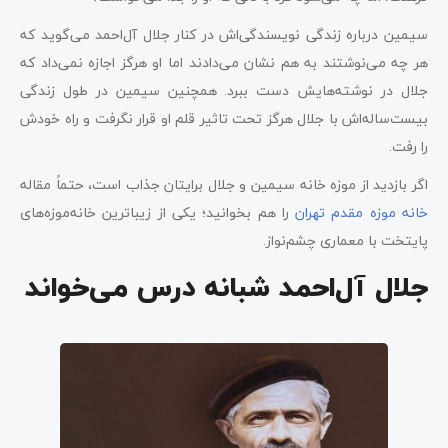
سیمین درباره زندگی نویسندگی‌‌اش در کنار جلال آل‌احمد می‌گوید که
هر چه می‌نوشتند به هم نشان می‌دادند اما او هرگز اجازه نمی‌داد که
جلال در نوشته‌هایش دست ببرد. همچنین سیمین در طول زندگی‌
بیست‌ساله‌اش با جلال هرگز تحت تاثیر قلم او قرار نگرفت و راه خودش
را رفت.
اگر بازدید از موزه خانه سیمین و جلال برایتان جذاب است، حتماً مقاله
خانه موزه مقدم تهران
را هم بخوانید؛ یکی از زیباترین خانه‌موزه‌های
پایتخت با معماری چشم‌نواز.
جلال آل‌احمد شبانه درس می‌خواند