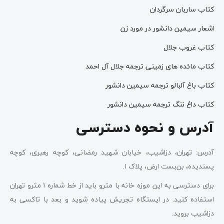
کتاب ساربان سرگردان
اشعار سیمین دانشور در مورد زن
کتاب غروب جلال
کتاب مائده های زمینی ترجمه جلال آل احمد
کتاب باغ آلبالو ترجمه سیمین دانشور
کتاب داغ ننگ ترجمه سیمین دانشور
آدرس و نحوه دسترسی
آدرس: تهران، دزاشیب، خیابان شهید رمضانی، کوچه رهبری، کوچه
پسندیده، بن‌بست ارض، پلاک ۱.
برای دسترسی به این موزه خانه با مترو باید از خط شماره 1 مترو تهران
استفاده کنید. در ایستگاه تجریش پیاده شوید و بعد با تاکسی به
دزاشیب بروید.