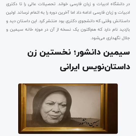
در دانشگاه ادبیات و زبان فارسی خواند. تحصیلات عالی را تا دکتری
ادبیات و زبان فارسی ادامه داد اما آخرین دوره را به اتمام نرساند. اولین
داستانش وقتی که دانشجوی دکتری بود منتشر کرد. این داستان دید و
بازدید نام دارد که هم‌اکنون یک نسخه از آن در موزه خانه سیمین و
جلال نگهداری می‌شود.
سیمین دانشور؛ نخستین زن
داستان‌نویس ایرانی