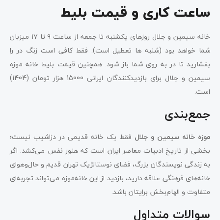
ساعت کاری و قیمت بلیط
خانه سیمین و جلال روزهای یکشنبه تا جمعه از ساعت ۹ تا ۱۷ میزبان
شما خواهد بود (شنبه ها تعطیل است). فقط کافی است زنگ در را
بفشارید تا در به روی شما باز شود. همچنین قیمت بلیط خانه موزه
سیمین و جلال برای بازدیدکنندگان ایرانی 15000 هزار تومان (1404)
است.
جمع‌بندی
موزه خانه سیمین و جلال
فقط یک خانه قدیمی در دزاشیب نیست؛
بخشی از تاریخ ادبیات معاصر ایران است که هنوز نفس می‌کشد. اگر
به زندگی نویسندگان بزرگ، فضای نوستالژیک تهران قدیم و حال‌وهوای
خانه‌های فرهنگی علاقه دارید، بازدید از این خانه‌موزه می‌تواند تجربه‌ای
متفاوت و الهام‌بخش برایتان باشد.
سوالات متداول