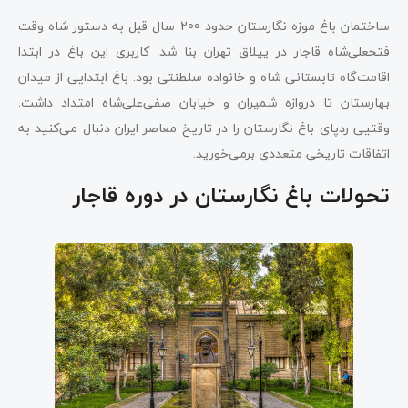
ساختمان باغ موزه نگارستان حدود 200 سال قبل به دستور شاه وقت
فتحعلی‌شاه قاجار در ییلاق تهران بنا شد. کاربری این باغ در ابتدا
اقامت‌گاه تابستانی شاه و خانواده سلطنتی بود. باغ ابتدایی از میدان
بهارستان تا دروازه شمیران و خیابان صفی‌علی‌شاه امتداد داشت.
وقتیی ردپای باغ نگارستان را در تاریخ معاصر ایران دنبال می‌کنید به
اتفاقات تاریخی متعددی برمی‌خورید.
تحولات باغ نگارستان در دوره قاجار