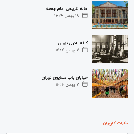
خانه تاریخی امام جمعه
18 بهمن 1404
کافه نادری تهران
7 بهمن 1404
خیابان باب همایون تهران
7 بهمن 1404
نظرات کاربران