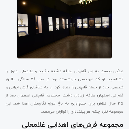
ممکن نیست به هنر قلم‌زنی علاقه داشته باشید و غلامعلی ملول را
نشناسید. او که مهندسی بازنشسته بود در سن 56 سالگی علایق
شخصی خود از جمله قلم‌زنی را دنبال کرد. او به تماشای فرش ایرانی و
قلم‌زنی اصفهان علاقه زیادی داشت. مجموعه قلم‌زنی اصفهان بعد از
35 سال‌ تلاش برای جمع‌آوری به باغ موزه نگارستان اهدا شد. این
مجموعه نقره چشم هر بیننده‌ای را نوازش می‌دهد.
مجموعه فرش‌های اهدایی غلامعلی