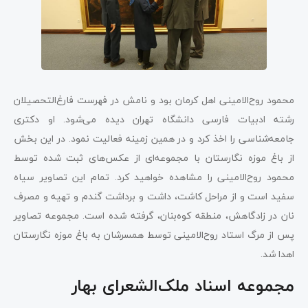
محمود روح‌الامینی اهل کرمان بود و نامش در فهرست فارغ‌التحصیلان
رشته ادبیات فارسی دانشگاه تهران دیده می‌شود. او دکتری
جامعه‌شناسی را اخذ کرد و در همین زمینه فعالیت نمود. در این بخش
از باغ موزه نگارستان با مجموعه‌ای از عکس‌های ثبت شده توسط
محمود روح‌الامینی را مشاهده خواهید کرد. تمام این تصاویر سیاه
سفید است و از مراحل کاشت، داشت و برداشت گندم و تهیه و مصرف
نان در زادگاهش، منطقه کوه‌بنان، گرفته شده است. مجموعه تصاویر
پس از مرگ استاد روح‌الامینی توسط همسرشان به باغ موزه نگارستان
اهدا شد.
مجموعه اسناد ملک‌الشعرای بهار