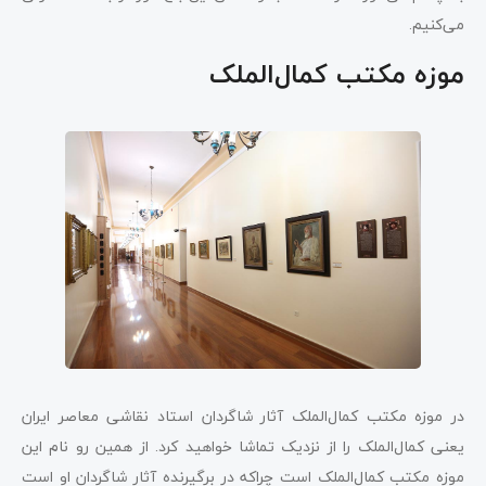
می‌کنیم.
موزه مکتب کمال‌الملک
در موزه مکتب کمال‌الملک آثار شاگردان استاد نقاشی معاصر ایران
یعنی کمال‌الملک را از نزدیک تماشا خواهید کرد. از همین رو نام این
موزه مکتب کمال‌الملک است چراکه در برگیرنده آثار شاگردان او است