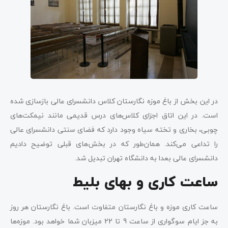
در این بخش از باغ موزه نگارستان کلاس دانشسرای عالی بازسازی شده
است. در این اتاق اجزای کلاس‌های درس قدیمی مانند نیمکت‌های
چوبی، بخاری و تخته سیاه وجود دارد که فضای سنتی دانشسرای عالی
را تداعی می‌کند. همان‌طور که در بخش‌های قبلی توضیح دادیم
دانشسرای عالی بعدا به دانشگاه تهران تبدیل شد.
ساعت کاری و بهای بلیط
ساعت کاری موزه و باغ نگارستان متفاوت است. باغ نگارستان هر روز
به جز ایام سوگواری از ساعت 9 تا 22 میزبان شما خواهد بود. موزه‌ها