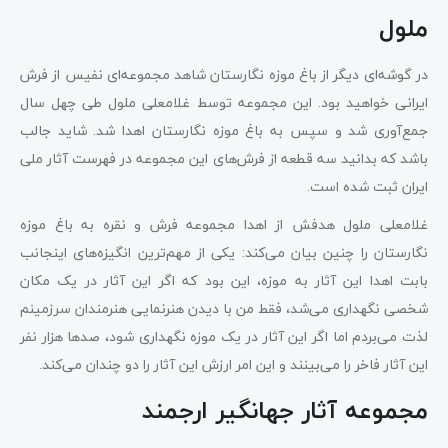
ملول
در گوشه‌ای دیگر از باغ موزه نگارستان شاهد مجموعه‌ای نفیس از فرش
ایرانی خواهید بود. این مجموعه توسط غلامعلی ملول طی چهل سال
جمع‌آوری شد و سپس به باغ موزه نگارستان اهدا شد. شاید جالب
باشد که بدانید سه قطعه از فرش‌های این مجموعه در فهرست آثار ملی
ایران ثبت شده است.
غلامعلی ملول هدفش از اهدا مجموعه فرش و نقره به باغ موزه
نگارستان را چنین بیان می‌کند: یکی از مهم‌ترین انگیزه‌های اینجانب
بابت اهدا این آثار به موزه، این بود که اگر این آثار در یک مکان
شخصی نگهداری می‌شد، فقط من با دیدن هنرنمایی هنرمندان سرزمینم
لذت می‌بردم اما اگر این آثار در یک موزه نگهداری شود، صدها هزار نفر
این آثار فاخر را می‌بینند و این امر ارزش این آثار را دو چندان می‌کند.
مجموعه آثار جهانگیر ارجمند