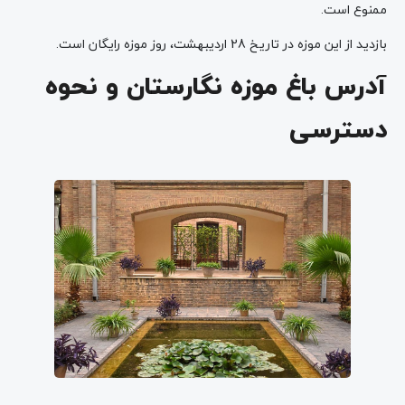
ممنوع است.
بازدید از این موزه در تاریخ 28 اردیبهشت، روز موزه رایگان است.
آدرس باغ موزه نگارستان و نحوه
دسترسی