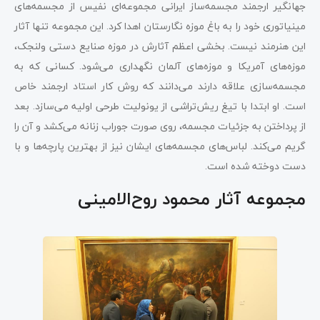
جهانگیر ارجمند مجسمه‌ساز ایرانی مجموعه‌ای نفیس از مجسمه‌های
مینیاتوری خود را به باغ موزه نگارستان اهدا کرد. این مجموعه تنها آثار
این هنرمند نیست. بخشی اعظم آثارش در موزه صنایع دستی ولنجک،
موزه‌های آمریکا و موزه‌های آلمان نگهداری می‌شود. کسانی که به
مجسمه‌سازی علاقه دارند می‌دانند که روش کار استاد ارجمند خاص
است. او ابتدا با تیغ ریش‌تراشی از یونولیت طرحی اولیه می‌سازد. بعد
از پرداختن به جزئیات مجسمه، روی صورت جوراب زنانه می‌کشد و آن را
گریم می‌کند. لباس‌های مجسمه‌های ایشان نیز از بهترین پارچه‌ها و با
دست دوخته شده است.
مجموعه آثار محمود روح‌الامینی