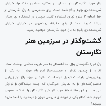
باغ موزه نگارستان در میدان بهارستان، خیابان دانشسرا، خیابان
شریعتمداری رفیع واقع شده است. برای دسترسی به باغ نگارستان از
خط شماره 2 مترو تهران استفاده کنید. سپس در ایستگاه بهارستان
پیاده شوید. بعد از پنج دقیقه پیاده‌روی در خیابان خیابان
شریعتمداری رفیع به باغ موزه نگارستان خواهید رسید.
گشت‌وگذار در سرزمین هنر
نگارستان
باغ موزه نگارستان برای علاقه‌مندان به هنر ظریف نقاشی بهشت است.
آثاری از چندین نقاش و مجسمه‌ساز این باغ موزه را به یکی از
بهترین‌های پایتخت تبدیل کرده است. علاوه بر موزه، باغ نیز زیبایی
محصورکننده‌ای را به نمایش می‌گذارد که چشم بینندگان را نوازش
می‌دهد. در این مقاله باغ موزه تاریخی نگارستان را به شما معرفی
کردیم. شما کدام یکی از موزه‌های تاریخی تهران را دیده‌اید یا قصد دارید
ببینید؟