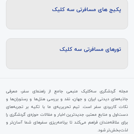
پکیج های مسافرتی سه کلیک
تورهای مسافرتی سه کلیک
مجله گردشگری سه‌کلیک منبعی جامع از راهنمای سفر، معرفی
جاذبه‌های دیدنی ایران و جهان، نقد و بررسی هتل‌ها و رستوران‌ها و
نکات کاربردی سفر است. تیم تحریریه‌ی ما با تکیه بر تجربه‌های
دست‌اول و منابع معتبر، جدیدترین اخبار و مقالات حوزه‌ی گردشگری را
برای علاقه‌مندان فراهم می‌کند تا برنامه‌ریزی سفرهای شما آسان‌تر و
لذت‌بخش‌تر شود.