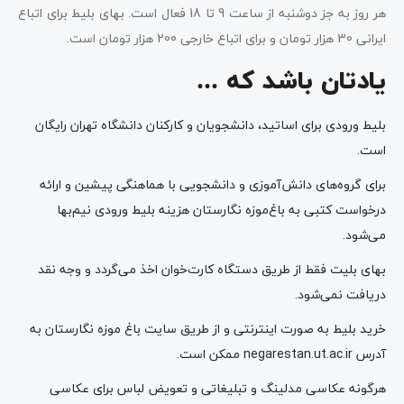
هر روز به جز دوشنبه از ساعت 9 تا 18 فعال است. بهای بلیط برای اتباع
ایرانی 30 هزار تومان و برای اتباع خارجی 200 هزار تومان است.
یادتان باشد که …
بلیط ورودی برای اساتید، دانشجویان و کارکنان دانشگاه تهران رایگان
است.
برای گروه‌های دانش‌آموزی و دانشجویی با هماهنگی پیشین و ارائه
درخواست کتبی به باغ‌موزه نگارستان هزینه بلیط ورودی نیم‌بها
می‌شود.
بهای بلیت فقط از طریق دستگاه کارت‌خوان اخذ می‌گردد و وجه نقد
دریافت نمی‌شود.
خرید بلیط به صورت اینترنتی و از طریق سایت باغ موزه نگارستان به
آدرس negarestan.ut.ac.ir ممکن است.
هرگونه عکاسی مدلینگ و تبلیغاتی و تعویض لباس برای عکاسی