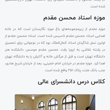
شده است.
موزه استاد محسن مقدم
موزه مقدم از زیرمجموعه‌های باغ موزه نگارستان است که در خانه
اهدایی استاد محسن مقدم تاسیس شده است. استاد محسن مقدم از
اولین نسل شاگردان استاد کمال‌الملک بود که در نوجوانی برای تحصیل
در رشته نقاشی به اروپا رفت. محسن مقدم موسس دانشکده هنر
دانشگاه تهران است و قبل از مرگش خانه و آثارش را به دانشگاه تهران
اهدا کرد. موزه مقدم در خیابان امام خمینی، بعد از خیابان شیخ هادی،
جنب بانک ملت، پلاک ۲۵۱ واقع شده است.
کلاس درس دانشسرای عالی