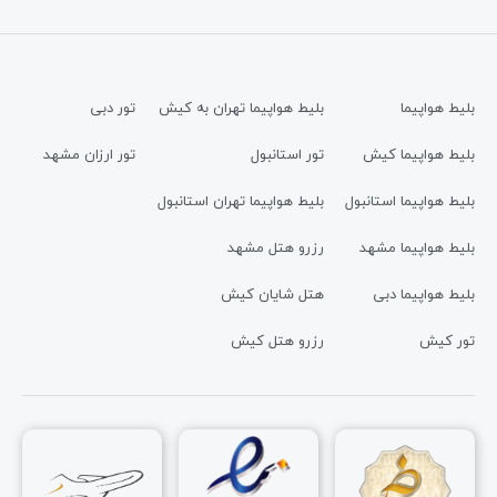
بلیط هواپیما
بلیط هواپیما تهران به کیش
تور دبی
بلیط هواپیما کیش
تور استانبول
تور ارزان مشهد
بلیط هواپیما استانبول
بلیط هواپیما تهران استانبول
بلیط هواپیما مشهد
رزرو هتل مشهد
بلیط هواپیما دبی
هتل شایان کیش
تور کیش
رزرو هتل کیش