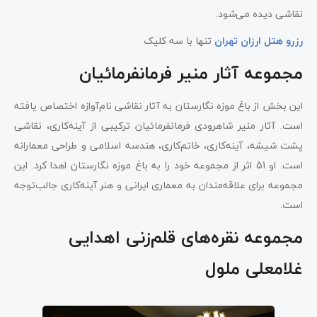
نقاشی دیده می‌شود.
رزرو هتل ارزان تهران
تنها با سه کلیک
مجموعه آثار منیر فرمانفرمائیان
این بخش از باغ موزه نگارستان به آثار نقاشی نام‌آوازه اختصاص یافته
است. آثار منیر شاهرودی فرمانفرمائیان ترکیبی از آینه‌کاری، نقاشی
پشت شیشه، آینه‌کاری، خاتم‌کاری، هندسه اسلامی و طراحی معمارانه
است. او 51 اثر از مجموعه خود را به باغ موزه نگارستان اهدا کرد. این
مجموعه برای علاقه‌مندان به معماری ایرانی و هنر آینه‌کاری جالب‌توجه
است.
مجموعه نقره‌های قلم‌زنی اهدایی
غلامعلی ملول