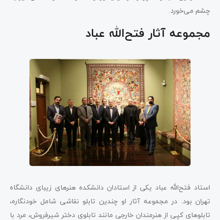
چشم می‌خورد.
مجموعه آثار فتح‌الله عباد
استاد فتح‌الله عباد یکی از استادان دانشکده هنرهای زیبای دانشگاه
تهران بود. در مجموعه آثار او چندین تابلو نقاشی شامل خودنگاره،
تابلوهای کپی از هنرمندان خارجی مانند تابلوی دختر شیرفروش، مرد با