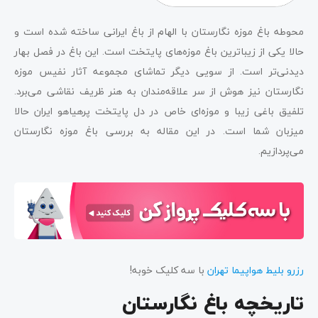
محوطه باغ موزه‌ نگارستان با الهام از باغ ایرانی ساخته شده است و
حالا یکی از زیباترین باغ‌ موزه‌های پایتخت است. این باغ در فصل بهار
دیدنی‌تر است. از سویی دیگر تماشای مجموعه آثار نفیس موزه
نگارستان نیز هوش از سر علاقه‌مندان به هنر ظریف نقاشی می‌برد.
تلفیق باغی زیبا و موزه‌ای خاص در دل پایتخت پرهیاهو ایران حالا
میزبان شما است. در این مقاله به بررسی باغ موزه نگارستان
می‌پردازیم.
رزرو بلیط هواپیما تهران
با سه کلیک خوبه!
تاریخچه باغ نگارستان