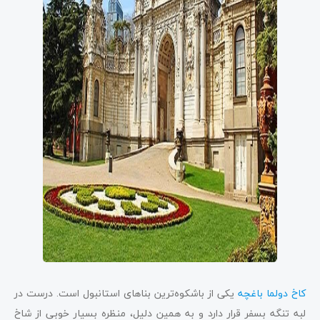
کاخ دولما باغچه
یکی از باشکوه‌ترین بناهای استانبول است. درست در
لبه تنگه بسفر قرار دارد و به همین دلیل، منظره بسیار خوبی از شاخ