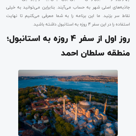
جاذبه‌های اصلی شهر به حساب می‌آیند. بنابراین می‌توانید به خیلی
نقاط سر بزنید. ما این برنامه را به شما معرفی می‌کنیم تا نهایت
استفاده را در این سفر 4 روزه به استانبول داشته باشید.
روز اول از سفر 4 روزه به استانبول؛
منطقه سلطان احمد