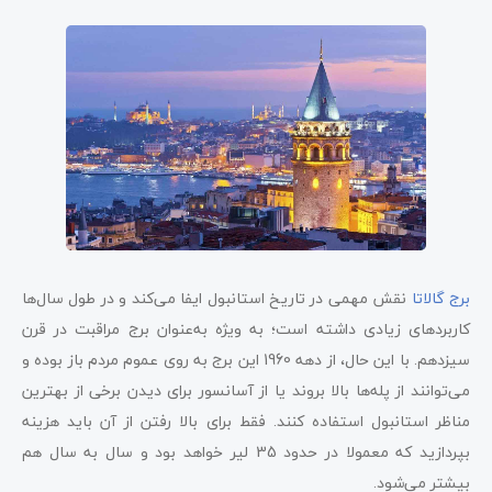
برج گالاتا
نقش مهمی در تاریخ استانبول ایفا می‌کند و در طول سال‌ها
کاربردهای زیادی داشته است؛ به ویژه به‌عنوان برج مراقبت در قرن
سیزدهم. با این حال، از دهه 1960 این برج به روی عموم مردم باز بوده و
می‌توانند از پله‌ها بالا بروند یا از آسانسور برای دیدن برخی از بهترین
مناظر استانبول استفاده کنند. فقط برای بالا رفتن از آن باید هزینه
بپردازید که معمولا در حدود 35 لیر خواهد بود و سال به سال هم
بیشتر می‌شود.