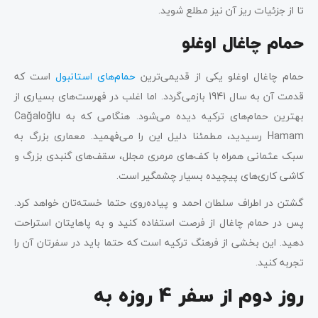
تا از جزئیات ریز آن نیز مطلع شوید.
حمام چاغال اوغلو
حمام چاغال اوغلو یکی از قدیمی‌ترین
حمام‌های استانبول
است که
قدمت آن به سال 1941 بازمی‌گردد. اما اغلب در فهرست‌های بسیاری از
بهترین حمام‌های ترکیه دیده می‌شود. هنگامی که به Cağaloğlu
Hamam رسیدید، مطمئنا دلیل این را می‌فهمید. معماری بزرگ به
سبک عثمانی همراه با کف‌های مرمری مجلل، سقف‌های گنبدی بزرگ و
کاشی کاری‌های پیچیده بسیار چشمگیر است.
گشتن در اطراف سلطان احمد و پیاده‌روی حتما خسته‌تان خواهد کرد.
پس در حمام چاغال از فرصت استفاده کنید و به پاهایتان استراحت
دهید. این بخشی از فرهنگ ترکیه است که حتما باید در سفرتان آن را
تجربه کنید.
روز دوم از سفر 4 روزه به