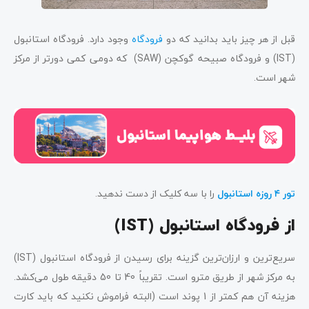
قبل از هر چیز باید بدانید که دو
فرودگاه
وجود دارد. فرودگاه استانبول
(IST) و فرودگاه صبیحه گوکچن (SAW) که دومی کمی دورتر از مرکز
شهر است.
تور ۴ روزه استانبول
را با سه کلیک از دست ندهید.
از فرودگاه استانبول
(IST)
سریع‌ترین و ارزان‌ترین گزینه برای رسیدن از فرودگاه استانبول (IST)
به مرکز شهر از طریق مترو است. تقریباً 40 تا 50 دقیقه طول می‌کشد.
هزینه آن هم کمتر از 1 پوند است (البته فراموش نکنید که باید کارت