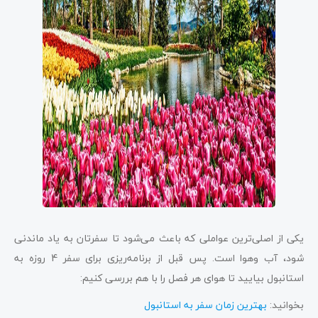
یکی از اصلی‌ترین عواملی که باعث می‌شود تا سفرتان به یاد ماندنی
شود، آب وهوا است. پس قبل از برنامه‌ریزی برای سفر 4 روزه به
استانبول بیایید تا هوای هر فصل را با هم بررسی کنیم:
بخوانید:
بهترین زمان سفر به استانبول