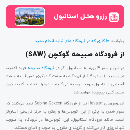
بخوانید:
10 کاری که در فرودگاه های نباید انجام دهید
از فرودگاه صبیحه گوکچن
(SAW)
در شروع سفر 4 روزه به استانبول اگر در
فرودگاه صبیحه
فرود آمدید،
می‌توانید با تراموا T4 از فرودگاه به سمت کادیکوی معروف به سمت
آسیایی استانبول بروید. توصیه می‌کنیم تراموا را انتخاب نکنید، چون
مسیر کمی پیچیده خواهد شد.
اتوبوس‌های Havaist نیز از فرودگاه Sabiha Gokcen تردد می‌کنند که
سوار شدن به یکی از این اتوبوس‌ها و رفتن به مرکز تاریخی آسان‌تر
است. مانند فرودگاه استانبول، این اتوبوس‌ها در فرودگاه‌ به صورت
شبانه‌روزی کار می‌کنند و گزینه‌ای مقرون به صرفه و آسان هستند.