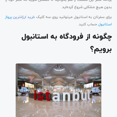
بدون هیچ مشکلی شروع کرده‌اید.
برای سفرتان به استانبول میتوانید روی سه کلیک
خرید ارزانترین
پرواز
استانبول
حساب کنید.
چگونه از فرودگاه به استانبول
برویم؟