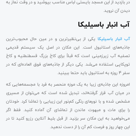
در بازدید از این مسجد بایستی لباس مناسب بپوشید و در وقت نماز به
دیدن آن نروید.
آب انبار باسیلیکا
آب انبار باسیلیکا
یکی از بی‌نظیرترین و در عین حال محبوب‌ترین
جاذبه‌های استانبول است. این مکان در اصل یک سیستم قدیمی
تصفیه آب زیرزمینی است که قبلاً برای کاخ بزرگ قسطنطنیه و کاخ
توپکاپی استفاده می‌شد. یکی دیگر از جاذبه‌های فوق العاده‌ای که در
سفر 4 روزه به استانبول باید حتما ببینید.
امروزه این جاذبه‌ی زیبا به یک موزه منحصر به فرد با مجسمه‌هایی که
در میان آب قرار گرفته‌اند، تبدیل شده است که می‌توان از مسیری
مشخص شده و با نورهای رنگی کم‌نور این زیبایی را تماشا کرد. خودتان
را برای مات و مبهوت ماندن از تماشای آن آماده کنید. فقط اگر
می‌خواهید به این مکان سر بزنید. از قبل بلیط آنلاین رزرو کنید تا در
این چهار روز و فرصت کم آن را از دست ندهید.