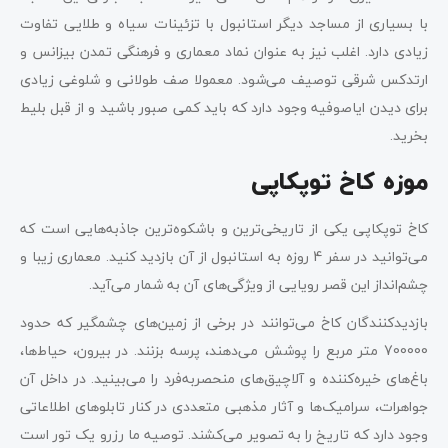
با بسیاری از مساجد دیگر استانبول با تزئینات سیاه و طلایی تفاوت
زیادی دارد. اغلب نیز به عنوان نماد معماری و فرهنگی تمدن بیزانس و
ارتدکس شرقی توصیف می‌شود. معمولا صف طولانی و شلوغی زیادی
برای دیدن ایاصوفیه وجود دارد که باید کمی صبور باشید و از قبل بلیط
بخرید.
موزه کاخ توپکاپی
کاخ توپکاپی یکی از تاریخی‌ترین و باشکوه‌ترین جاذبه‌هایی است که
می‌توانید در سفر 4 روزه به استانبول از آن بازدید کنید. معماری زیبا و
چشم‌انداز این قصر رویایی از ویژگی‌های آن به شمار می‌آید.
بازدیدکنندگان کاخ می‌توانند در برخی از زمین‌های چشمگیر که حدود
700000 متر مربع را پوشش می‌دهند، پرسه بزنند. در بیرون، حیاط‌ها،
باغ‌های خیره‌کننده و آلاچیق‌های منحصربه‌فرد را می‌بینید. در داخل آن
جواهرات، سرامیک‌ها و آثار مذهبی متعددی در کنار تابلوهای اطلاعاتی
وجود دارد که تاریخ را به تصویر می‌کشند. توصیه ما رزرو یک تور است