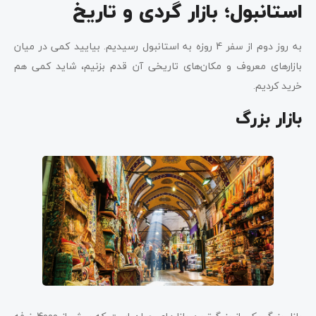
استانبول؛ بازار گردی و تاریخ
به روز دوم از سفر 4 روزه به استانبول رسیدیم. بیایید کمی در میان
بازارهای معروف و مکان‌های تاریخی آن قدم بزنیم، شاید کمی هم
خرید کردیم.
بازار بزرگ