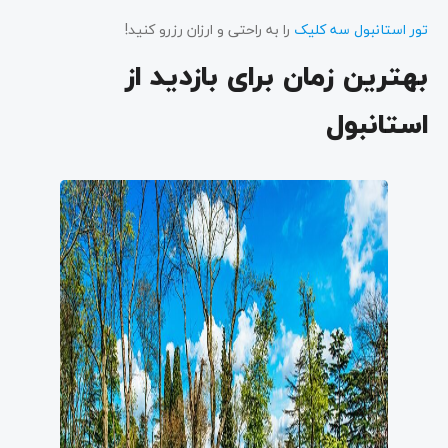
تور استانبول سه کلیک
را به راحتی و ارزان رزرو کنید!
بهترین زمان برای بازدید از
استانبول