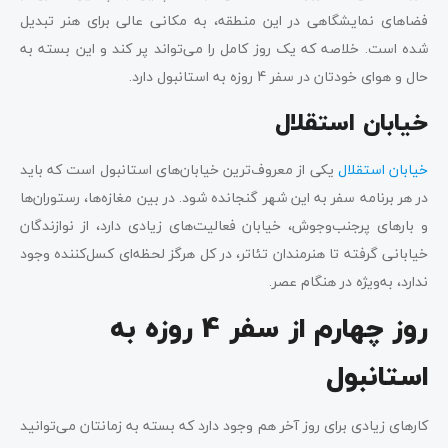
فضاهای نمایشگاهی در این منطقه، به مکانی عالی برای هنر تبدیل
شده است. خلاصه که یک روز کامل را می‌تواند پر کند و این بسته به
حال و هوای خودتان در سفر 4 روزه به استانبول دارد.
خیابان استقلال
خیابان استقلال
یکی از معروف‌ترین خیابان‌های استانبول است که باید
در هر برنامه سفر به این شهر گنجانده شود. در بین مغازه‌ها، رستوران‌ها
و بارهای پرجنب‌وجوش، خیابان فعالیت‌های زیادی دارد، از نوازندگان
خیابانی گرفته تا هنرمندان تئاتر، در کل هرگز لحظه‌ای کسل‌کننده وجود
ندارد، به‌ویژه در هنگام عصر.
روز چهارم از سفر 4 روزه به
استانبول
کارهای زیادی برای روز آخر هم وجود دارد که بسته به زمانتان می‌توانید