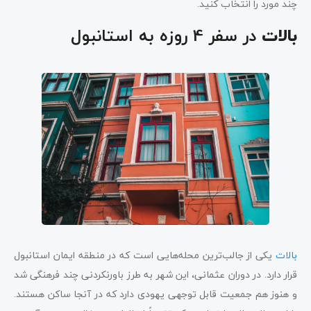
چند مورد را انتخاب کنید.
در سفر 4 روزه به استانبول
بالات
بالات
یکی از جالب‌ترین محله‌هایی است که در منطقه ایمان استانبول
قرار دارد. در دوران عثمانی، این شهر به طرز باورنکردنی چند فرهنگی شد
و هنوز هم جمعیت قابل توجهی یهودی دارد که در آنجا ساکن هستند.