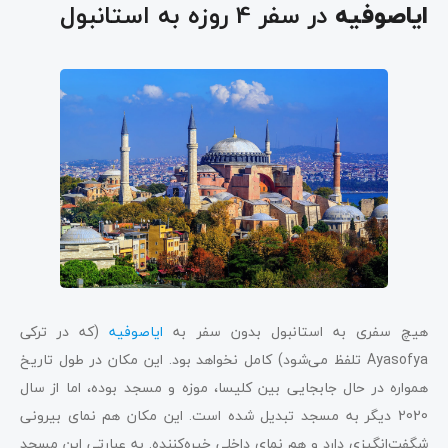
در سفر 4 روزه به استانبول
ایاصوفیه
هیچ سفری به استانبول بدون سفر به
ایاصوفیه
(که در ترکی
Ayasofya تلفظ می‌شود) کامل نخواهد بود. این مکان در طول تاریخ
همواره در حال جابجایی بین کلیسا، موزه و مسجد بوده، اما از سال
2020 دیگر به مسجد تبدیل شده است. این مکان هم نمای بیرونی
شگفت‌انگیزی دارد و هم نمای داخلی خیره‌کننده. به عبارتی این مسجد