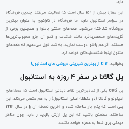
دارد.
این مغازه بیش از 150 سال است که فعالیت می‌کند. چندین فروشگاه
در سراسر استانبول دارد، اما فروشگاه در کاراکوی به عنوان بهترین
فروشگاه شناخته می‌شود. طعم‌های سنتی باقلوا و همچنین برخی از
گزینه‌های منحصربه‌فرد مانند شکلات و کدو آن جزو محبوب‌ترین‌ها
هستند. اگر هم باقلوا دوست ندارید، به شما قول می‌دهیم که طعم‌های
متنوع اینجا شگفت‌زده‌تان خواهد کرد.
بخوانید:
12 تا از بهترین شیرینی فروشی های استانبول!
در سفر 4 روزه به استانبول
پل گالاتا
پل گالاتا یکی از نمادین‌ترین نقاط دیدنی استانبول است که محله‌های
امینونو و گالاتا (دو منطقه اصلی استانبول) را به هم متصل می‌کند. این
پلی است که پنج بار ساخته شده و آخرین نسخه آن را در سال 1994
ساختند. مطمئن باشید که این پل ارزش بازدید را دارد، چون مناظر
دیدنی برای شما به همراه خواهد داشت.