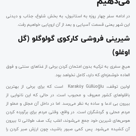
می‌دهیم
در ادامه سفر چهار روزه به استانبول، به بخش شلوغ، جذاب و دیدنی
این شهر یعنی قسمت آسیایی و بعد از آن اروپایی خواهیم رفت.
شیرینی فروشی کارکوی گولوگلو (گل
اوغلو)
هیچ سفری به ترکیه بدون امتحان کردن برخی از غذاهای سنتی و فوق
العاده خوشمزه‌ای که دارد، کامل نخواهد بود.
اولین توقف، Karaköy Güllüoğlu است که برای برخی از بهترین
باقلواهای کشور معروف و محبوب است. در حالی که این نانوایی از
بیرون بی ادعا و ساده به نظر می‌رسد. اما در داخل آن مجلل و مملو از
مردم محلی و گردشگران است. در واقع، وقتی مردم برای برآورده کردن
هوس‌های شیرین خود جمع می‌شوند، اغلب یک صف طولانی تا بیرون
آن کشیده می‌شود. پس کمی صبور باشید، چون ارزش صبر کردن را