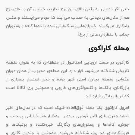
حتی اگر تمایلی به رفتن بالای این برج ندارید، خیابان آن و نمای برج
هم از مکان‌های دیدنی به حساب می‌آیند که مردم می‌ایستند و عکس
یادگاری می‌گیرند. خیابان‌هایی سنگ‌فرش شده با ده‌ها کافه و رستوران
جذاب با منظره‌ای عالی از برج!
محله کاراکوی
کاراکوی در سمت اروپایی استانبول در منطقه‌ای که به عنوان منطقه
تاریخی شناخته می‌شود، قرار دارد. این محله‌ی محبوب از همان دوران
عثمانی منطقه تجاری اصلی شهر بوده و محل استقرار بسیاری از
بازرگانان، بانک‌ها و کنسولگری‌های خارجی و همچنین برج گالاتا است
که در بالا به آن اشاره شد.
امروز، کاراکوی یک محله فوق‌العاده شیک است که در سال‌های اخیر
شاهد مدرن‌سازی قابل توجهی بوده و به‌خاطر هنر خیابانی پر جنب و
جوش، کافه‌ها و رستوران‌های رنگارنگ خیره‌کننده و بوتیک‌ها و
فروشگاه‌های مد روز، شناخته می‌شود. همچنین با چندین گالری و