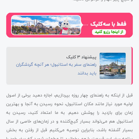
پیشنهاد 3 کلیک
راهنمای سفر به استانبول؛ هر آنچه گردشگران
باید بدانند
قبل از اینکه به راهنمای چهار روزه بپردازیم، اجازه دهید برخی از اصول
اولیه مورد نیاز مانند مکان استانبول، نحوه رسیدن به آنجا و بهترین
زمان برای بازدید را پوشش دهیم. به ما اعتماد کنید، رسیدن به
استانبول هم می‌تواند بسیار گیج‌کننده و در زمان‌های خاصی از سال
بسیار آشفته باشد، بنابراین توصیه می‌کنیم قبل از رفتن به بخش
برنامه سفر این قسمت را هم بخوانید تا مطمئن شوید که سفر خود را