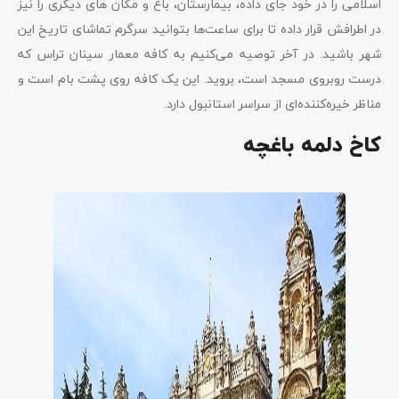
اسلامی را در خود جای داده، بیمارستان، باغ و مکان ‌های دیگری را نیز
در اطرافش قرار داده تا برای ساعت‌ها بتوانید سرگرم تماشای تاریخ این
شهر باشید. در آخر توصیه می‌کنیم به کافه معمار سینان تراس که
درست روبروی مسجد است، بروید. این یک کافه روی پشت بام است و
مناظر خیره‌کننده‌ای از سراسر استانبول دارد.
کاخ دلمه باغچه