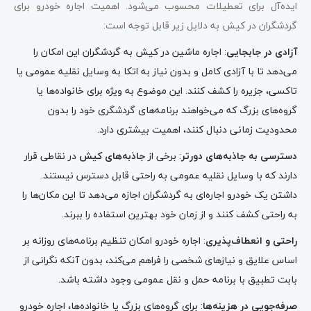
ایده‌آل برای تعطیلات محسوب می‌شود. اهمیت اجاره خودرو برای
گردشگران در کیش به دلایل زیر قابل توجه است:
آزادی در جابجایی
: اجاره ماشین در کیش به گردشگران این امکان را
می‌دهد تا با آزادی کامل و بدون نیاز به اتکا به وسایل نقلیه عمومی یا
تاکسی، جزیره را کشف کنند. این موضوع به ویژه برای خانواده‌ها یا
گروه‌های بزرگ که می‌خواهند برنامه‌های گردشگری خود را بدون
محدودیت زمانی دنبال کنند، اهمیت بیشتری دارد.
دسترسی به جاذبه‌های دورتر
: برخی از
جاذبه‌های کیش
در نقاطی قرار
دارند که با وسایل نقلیه عمومی به راحتی قابل دسترس نیستند.
داشتن یک خودرو اجاره‌ای به گردشگران اجازه می‌دهد تا این مکان‌ها را
به راحتی کشف کنند و از زمان خود بهترین استفاده را ببرند.
راحتی و انعطاف‌پذیری
: اجاره خودرو امکان تنظیم برنامه‌های روزانه بر
اساس علایق و نیازهای شخصی را فراهم می‌کند، بدون آنکه نگرانی از
بابت تطبیق با برنامه حمل و نقل عمومی وجود داشته باشد.
صرفه‌جویی در هزینه‌ها
: برای گروه‌های بزرگ یا خانواده‌ها، اجاره خودرو