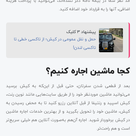
مد نظر شما در بیمه نامه ذکر نشده‌اند، می‌توانید با پرداخت هزینه
اضافی، آنها را به قرارداد خود اضافه کنید​
​.
پیشنهاد 3 کلیک
حمل و نقل عمومی در کیش؛ از تاکسی خطی تا
تاکسی لندن!
کجا ماشین اجاره کنیم؟
بعد از قطعی شدن سفرتان، حتی قبل از این‌که به کیش برسید
می‌توانید ماشین موردنظر خود را از طریق سایت‌هایی مانند نوین رنت،
کیش اسپید و رنتیفا از قبل آنلاین رزرو کنید تا به محض رسیدن به
کیش، ماشین خود را تحویل بگیرید و از بهترین خدمات اجاره ماشین
در کیش برخوردار شوید. اجاره آن‌هم به‌صورت آنلاین هم خیلی سریع‌تر
است و هم راحت‌تر.