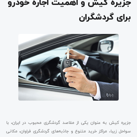
جزیره کیش و اهمیت اجاره خودرو
برای گردشگران
جزیره کیش به عنوان یکی از مقاصد گردشگری محبوب در ایران، با
سواحل زیبا، مراکز خرید متنوع و جاذبه‌های گردشگری فراوان، مکانی