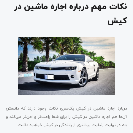
نکات مهم درباره اجاره ماشین در
کیش
درباره اجاره ماشین در کیش یک‌سری نکات وجود دارند که دانستن
آن‌ها هم اجاره ماشین در کیش را برای شما راحت‌تر و امن‌تر می‌کند و
هم در نهایت رضایت بیشتری از رانندگی در کیش خواهید داشت.