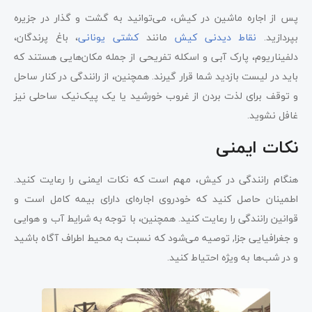
پس از اجاره ماشین در کیش، می‌توانید به گشت و گذار در جزیره
بپردازید.
نقاط دیدنی کیش
مانند
کشتی یونانی
، باغ پرندگان،
دلفیناریوم، پارک آبی و اسکله تفریحی از جمله مکان‌هایی هستند که
باید در لیست بازدید شما قرار گیرند. همچنین، از رانندگی در کنار ساحل
و توقف برای لذت بردن از غروب خورشید یا یک پیک‌نیک ساحلی نیز
غافل نشوید.
نکات ایمنی
هنگام رانندگی در کیش، مهم است که نکات ایمنی را رعایت کنید.
اطمینان حاصل کنید که خودروی اجاره‌ای دارای بیمه کامل است و
قوانین رانندگی را رعایت کنید. همچنین، با توجه به شرایط آب و هوایی
و جغرافیایی جزا, توصیه می‌شود که نسبت به محیط اطراف آگاه باشید
و در شب‌ها به ویژه احتیاط کنید.