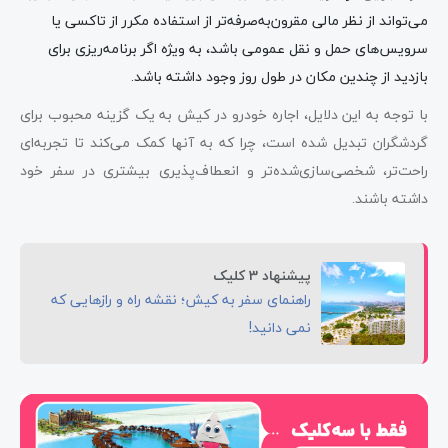
می‌تواند از نظر مالی مقرون‌به‌صرفه‌تر از استفاده مکرر از تاکسی یا
سرویس‌های حمل و نقل عمومی باشد، به ویژه اگر برنامه‌ریزی برای
بازدید از چندین مکان در طول روز وجود داشته باشد.
با توجه به این دلایل، اجاره خودرو در کیش به یک گزینه محبوب برای
گردشگران تبدیل شده است، چرا که به آنها کمک می‌کند تا تجربه‌ای
راحت‌تر، شخصی‌سازی‌شده‌تر و انعطاف‌پذیری بیشتری در سفر خود
داشته باشند.
پیشنهاد 3 کلیک
راهنمای سفر به کیش؛ نقشه راه و رازهایی که
نمی دانید!