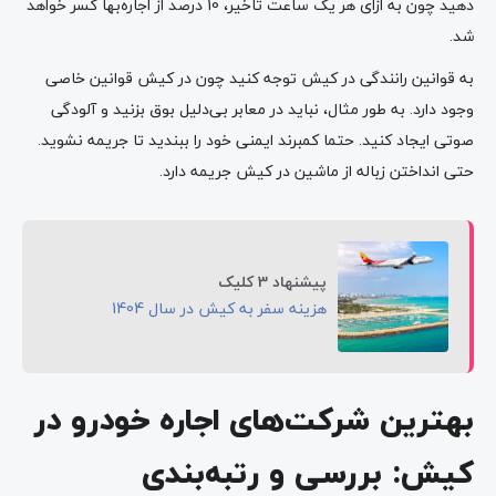
دهید چون به ازای هر یک ساعت تاخیر، 10 درصد از اجاره‌‌بها کسر خواهد
شد.
به قوانین رانندگی در کیش توجه کنید چون در کیش قوانین خاصی
وجود دارد. به طور مثال، نباید در معابر بی‌دلیل بوق بزنید و آلودگی
صوتی ایجاد کنید. حتما کمبرند ایمنی خود را ببندید تا جریمه نشوید.
حتی انداختن زباله از ماشین در کیش جریمه دارد.
پیشنهاد 3 کلیک
هزینه‌ سفر به کیش در سال 1404
بهترین شرکت‌های اجاره خودرو در
کیش: بررسی و رتبه‌بندی