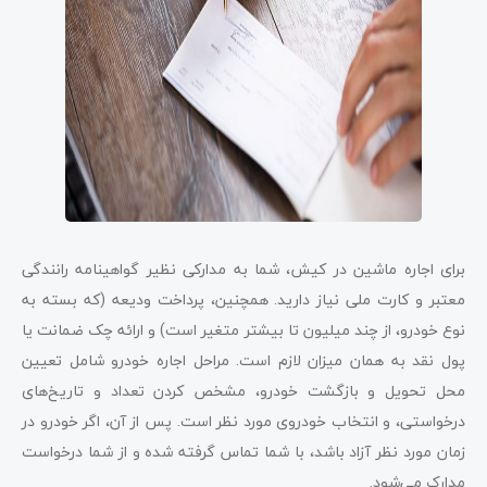
برای اجاره ماشین در کیش، شما به مدارکی نظیر گواهینامه رانندگی
معتبر و کارت ملی نیاز دارید. همچنین، پرداخت ودیعه (که بسته به
نوع خودرو، از چند میلیون تا بیشتر متغیر است) و ارائه چک ضمانت یا
پول نقد به همان میزان لازم است. مراحل اجاره خودرو شامل تعیین
محل تحویل و بازگشت خودرو، مشخص کردن تعداد و تاریخ‌های
درخواستی، و انتخاب خودروی مورد نظر است. پس از آن، اگر خودرو در
زمان مورد نظر آزاد باشد، با شما تماس گرفته شده و از شما درخواست
مدارک می‌شود​
​.