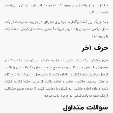
بیندازید و از رانندگی بی‌مورد که منجر به افزایش آلودگی می‌شود،
خودداری کنید.
بعد از یک روز گشت‌وگذار با خودروی اجاره‌ای در جزیره، استراحت در یک
هتل لوکس سفرتان را کامل‌تر می‌کند! همین حالا
هتل کیش سه کلیک
را رزرو کنید.
حرف آخر
برای داشتن یک سفر عالی در جزیره کیش می‌توانید یک ماشین
معمولی یا لوس اجاره کنید و در سطح جزیره خوش بگذرانید. می‌توانید
از قبل ماشین موردنظرتان را اجاره کنید تا حتی قبل از این‌که به فرودگاه
یا هتل برسید، ماشین حاضر و آماده باشد. از طرفی حتما نکات گفته
شده درباره اجاره ماشین در کیش را رعایت کنید تا بدون هیچ مشکلی
از یک سفر به‌یاد‌ماندنی در جزیره لذت ببرید.
سوالات متداول