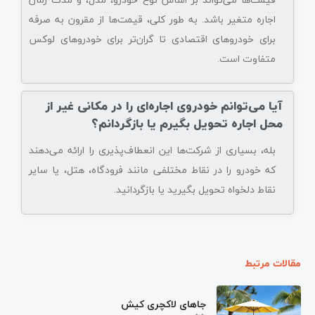
اجاره متغیر باشد. به طور کلی، قیمت‌ها از مقرون به صرفه
برای خودروهای اقتصادی تا گران‌تر برای خودروهای لوکس
متفاوت است.
آیا می‌توانم خودروی اجاره‌ای را در مکانی غیر از
محل اجاره تحویل بگیرم یا بازگردانم؟
بله، بسیاری از شرکت‌ها این انعطاف‌پذیری را ارائه می‌دهند
که خودرو را در نقاط مختلفی مانند فرودگاه، هتل، یا سایر
نقاط دلخواه تحویل بگیرید یا بازگردانید.
مقالات مرتبط
جاهای لاکچری کیش