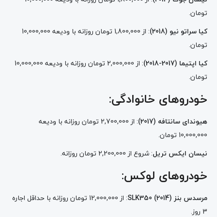
تومان​
​.
کیا سراتو نیو (2018)
: از 1,800,000 تومان روزانه با ودیعه 10,000,000
تومان​
​.
کیا اپتیما (2017-2018)
: از 2,000,000 تومان روزانه با ودیعه 10,000,000
تومان​
​.
خودروهای خانوادگی:
هیوندای سانتافه (2017)
: از 2,700,000 تومان روزانه با ودیعه
10,000,000 تومان​
​.
نیسان ایکس تریل
: شروع از 2,200,000 تومان روزانه​
​.
خودروهای لوکس:
مرسدس بنز SLK350 (2014)
: از 12,000,000 تومان روزانه با حداقل اجاره
3 روز​
​.