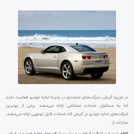
در جزیره کیش، شرکت‌های متعددی در زمینه اجاره خودرو فعالیت دارند
که به مسافران خدمات مختلفی ارائه می‌دهند. برخی از بهترین
شرکت‌های اجاره خودرو در کیش که خدمات قابل توجهی ارائه می‌دهند،
عبارتند از:
کافه رنت
: این شرکت از اولین و برترین شرکت‌های اجاره خودرو در ایران