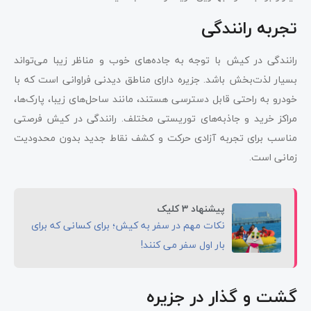
تجربه رانندگی
رانندگی در کیش با توجه به جاده‌های خوب و مناظر زیبا می‌تواند
بسیار لذت‌بخش باشد. جزیره دارای مناطق دیدنی فراوانی است که با
خودرو به راحتی قابل دسترسی هستند، مانند ساحل‌های زیبا، پارک‌ها،
مراکز خرید و جاذبه‌های توریستی مختلف. رانندگی در کیش فرصتی
مناسب برای تجربه آزادی حرکت و کشف نقاط جدید بدون محدودیت
زمانی است.
پیشنهاد 3 کلیک
نکات مهم در سفر به کیش؛ برای کسانی که برای
بار اول سفر می کنند!
گشت و گذار در جزیره