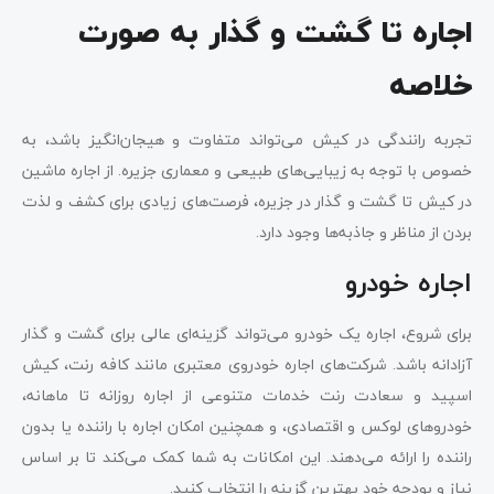
اجاره تا گشت و گذار به صورت
خلاصه
تجربه رانندگی در کیش می‌تواند متفاوت و هیجان‌انگیز باشد، به
خصوص با توجه به زیبایی‌های طبیعی و معماری جزیره. از اجاره ماشین
در کیش تا گشت و گذار در جزیره، فرصت‌های زیادی برای کشف و لذت
بردن از مناظر و جاذبه‌ها وجود دارد.
اجاره خودرو
برای شروع، اجاره یک خودرو می‌تواند گزینه‌ای عالی برای گشت و گذار
آزادانه باشد. شرکت‌های اجاره خودروی معتبری مانند کافه رنت، کیش
اسپید و سعادت رنت خدمات متنوعی از اجاره روزانه تا ماهانه،
خودروهای لوکس و اقتصادی، و همچنین امکان اجاره با راننده یا بدون
راننده را ارائه می‌دهند. این امکانات به شما کمک می‌کند تا بر اساس
نیاز و بودجه خود بهترین گزینه را انتخاب کنید.