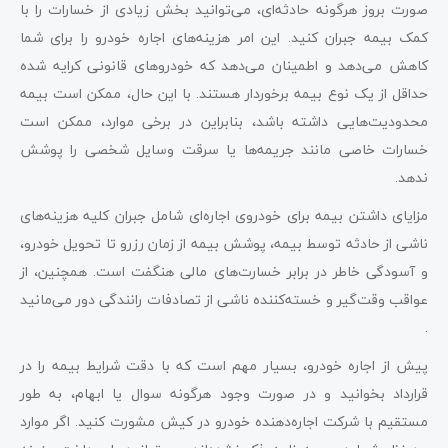
صورت بروز هرگونه حادثه‌ای، می‌توانید بخش زیادی از خسارات را با
کمک بیمه جبران کنید. این امر هزینه‌های اجاره خودرو را برای شما
کاهش می‌دهد و اطمینان می‌دهد که خودروهای قانونی کرایه شده
حداقل از یک نوع بیمه برخوردار هستند. با این حال، ممکن است بیمه
محدودیت‌هایی داشته باشد، بنابراین در برخی موارد، ممکن است
خسارات خاصی مانند جریمه‌ها یا سرقت وسایل شخصی را پوشش
ندهد​
​.
مزایای داشتن بیمه برای خودروی اجاره‌ای شامل جبران کلیه هزینه‌های
ناشی از حادثه توسط بیمه، پوشش بیمه از زمان رزرو تا تحویل خودرو،
و آسودگی خاطر در برابر خسارت‌های مالی هنگفت است. همچنین، از
عواقب وقت‌گیر و خسته‌کننده ناشی از تصادفات رانندگی دور می‌مانید​
.
پیش از اجاره خودرو، بسیار مهم است که با دقت شرایط بیمه را در
قرارداد بخوانید و در صورت وجود هرگونه سوال یا ابهام، به طور
مستقیم با شرکت اجاره‌دهنده خودرو در کیش مشورت کنید. اگر موارد