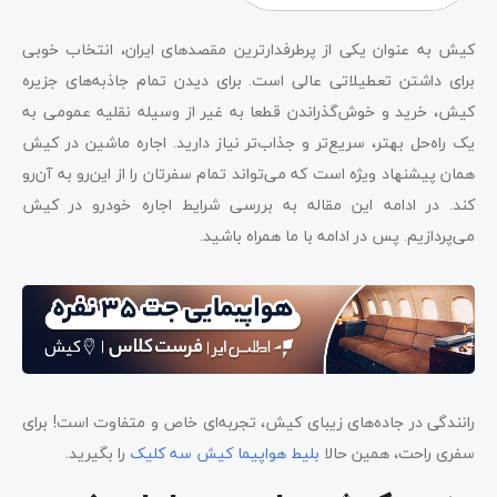
کیش به عنوان یکی از پرطرفدارترین مقصدهای ایران، انتخاب خوبی
برای داشتن تعطیلاتی عالی است. برای دیدن تمام جاذبه‌های جزیره
کیش، خرید و خوش‌گذراندن قطعا به غیر از وسیله نقلیه عمومی به
یک راه‌حل بهتر، سریع‌تر و جذاب‌تر نیاز دارید. اجاره ماشین در کیش
همان پیشنهاد ویژه است که می‌تواند تمام سفرتان را از این‌رو به آن‌رو
کند. در ادامه این مقاله به بررسی شرایط اجاره خودرو در کیش
می‌پردازیم. پس در ادامه با ما همراه باشید.
رانندگی در جاده‌های زیبای کیش، تجربه‌ای خاص و متفاوت است! برای
سفری راحت، همین حالا
بلیط هواپیما کیش سه کلیک
را بگیرید.