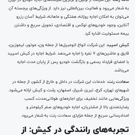
به شمار می‌رود و فعالیت بین‌المللی نیز دارد. از ویژگی‌های برجسته آن
می‌توان به امکان اجاره روزانه، هفتگی و ماهانه، شرایط آسان رزرو
آنلاین، وجود خودروهای لوکس و اقتصادی، تحویل سریع و داشتن
بیمه مسئولیت اشاره کرد.
کیش اسپید
: این شرکت انواع اتومبیل‌ها از جمله ون، موتور، لیموزین،
قایق و ماشین‌های ۷ نفره را اجاره می‌دهد. شرایط اجاره در کیش اسپید
با امضای قرارداد رسمی و بازگشت خودرو پس از پایان مدت اجاره
می‌باشد.
سعادت رنت
: خدمات این شرکت در داخل و خارج از کشور، از جمله در
شهرهای تهران، کرج، تبریز، شیراز، اصفهان، رشت و کیش ارائه می‌شود.
ویژگی‌هایی مانند تخفیف برای اجاره‌های طولانی‌مدت، کسب
رضایتمندی بالا از مشتریان، اجاره خودروهای صفر کیلومتر و
امدادرسانی سریع از جمله مزایای سعادت رنت به شمار می‌رود.
تجربه‌های رانندگی در کیش: از