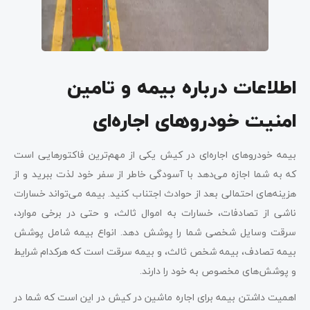
اطلاعات درباره بیمه و تامین
امنیت خودروهای اجاره‌ای
بیمه خودروهای اجاره‌ای در کیش یکی از مهم‌ترین فاکتورهایی است
که به شما اجازه می‌دهد با آسودگی خاطر از سفر خود لذت ببرید و از
هزینه‌های احتمالی بعد از حوادث اجتناب کنید. بیمه می‌تواند خسارات
ناشی از تصادفات، خسارات به اموال ثالث، و حتی در برخی موارد،
سرقت وسایل شخصی شما را پوشش دهد. انواع بیمه شامل پوشش
بیمه تصادف، بیمه شخص ثالث، و بیمه سرقت است که هرکدام شرایط
و پوشش‌های مخصوص به خود را دارند.
اهمیت داشتن بیمه برای اجاره ماشین در کیش در این است که شما در