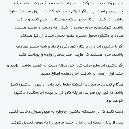
اول این‌که انتخاب شرکت رسمی اجاره‌‌دهنده ماشین که معتبر باشد
خیلی مهم است. پس اگر شرکتی ادعا کرد که بدون پول ضمانت اجاره
ماشین در کیش امکان‌پذیر است، حواستان را جمع کنید و مراقب
باشید. شرکت‌های اجاره خودرو در کیش که رسمی و معتبر هستند،
علاوه بر داشتن مجوز رسمی، عضو انجمن رنت‌کاران نیز هستند.
اگر با ماشین اجاره‌ای برایتان تصادفی رخ داد و شما مقصر تصادف
باشید، ملزم هستید که هزینه خسارت‌های وارده را پرداخت کنید.
اگر ماشین اجاره‌ای خراب شد، خودسرانه دست به تعمیر ماشین نزنید و
حتما اول از همه به شرکت اجاره‌دهنده اطلاع دهید.
هنگام تحویل ماشین به شرکت حتما باید داخل و بیرون ماشین تمیز
باشد. در غیر این صورت، هزینه کارواش بر عهده اجاره‌‌کننده ماشین
خواهد بود.
دقت کنید که در سیستم ماشین اجاره‌ای به هیچ عنوان دخالت نکنید.
پس از پایان مدت زمان اجاره، حتما ماشین را به موقع تحویل شرکت