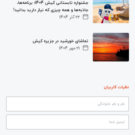
جشنواره تابستانی کیش 1404؛ برنامه‌ها،
جاذبه‌ها و همه چیزی که نیاز دارید بدانید!
22 آذر 1404
تماشای خورشید در جزیره کیش
21 مهر 1404
نظرات کاربران