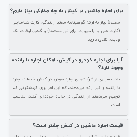
برای اجاره ماشین در کیش به چه مدارکی نیاز دارم؟
معمولاً نیاز به ارائه گواهینامه معتبر رانندگی، کارت شناسایی
(کارت ملی یا پاسپورت برای توریست‌ها) و گاهی اوقات یک
ودیعه نقدی دارید.
آیا برای اجاره خودرو در کیش، امکان اجاره با راننده
وجود دارد؟
بله، بسیاری از شرکت‌های اجاره خودرو در کیش خدمات اجاره
با راننده را نیز ارائه می‌دهند، که این امر برای گردشگرانی که
ترجیح می‌دهند از رانندگی در جزیره خودداری کنند، مناسب
است.
قیمت اجاره ماشین در کیش چقدر است؟
قیمت‌ها می‌تواند بر اساس نوع خودرو، مدل، و مدت زمان