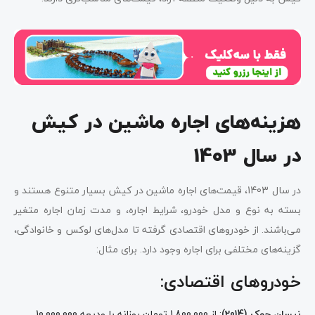
هزینه‌های اجاره ماشین در کیش
در سال 1403
در سال 1403، قیمت‌های اجاره ماشین در کیش بسیار متنوع هستند و
بسته به نوع و مدل خودرو، شرایط اجاره، و مدت زمان اجاره متغیر
می‌باشند. از خودروهای اقتصادی گرفته تا مدل‌های لوکس و خانوادگی،
گزینه‌های مختلفی برای اجاره وجود دارد. برای مثال:
خودروهای اقتصادی:
نیسان جوک (2014)
: از 1,800,000 تومان روزانه با ودیعه 10,000,000