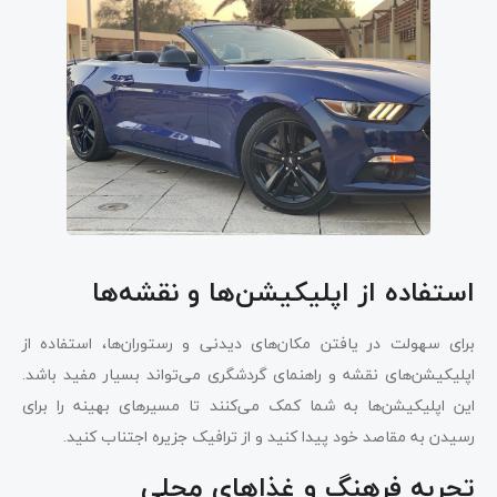
استفاده از اپلیکیشن‌ها و نقشه‌ها
برای سهولت در یافتن مکان‌های دیدنی و رستوران‌ها، استفاده از
اپلیکیشن‌های نقشه و راهنمای گردشگری می‌تواند بسیار مفید باشد.
این اپلیکیشن‌ها به شما کمک می‌کنند تا مسیرهای بهینه را برای
رسیدن به مقاصد خود پیدا کنید و از ترافیک جزیره اجتناب کنید.
تجربه فرهنگ و غذاهای محلی