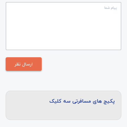
پکیج های مسافرتی سه کلیک