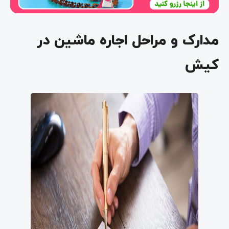
مدارک و مراحل اجاره ماشین در
کیش