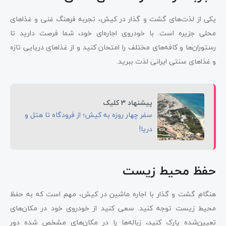
یکی از لذت‌های گشت و گذار در کیش، تجربه فرهنگ غنی و غذاهای
محلی جزیره است. با خودروی اجاره‌ای خود، شما فرصت دارید تا
رستوران‌ها و کافه‌های مختلف را امتحان کنید و از غذاهای دریایی تازه
و غذاهای سنتی ایرانی لذت ببرید.
پیشنهاد 3 کلیک
سفر چهار روزه به کیش؛ از فرودگاه تا هتل و
دریا!
حفظ محیط زیست
هنگام گشت و گذار با اجاره ماشین در کیش، مهم است که به حفظ
محیط زیست توجه کنید. سعی کنید از خودروی خود در مکان‌های
تعیین‌شده پارک کنید، زباله‌ها را در مکان‌های مشخص شده دور