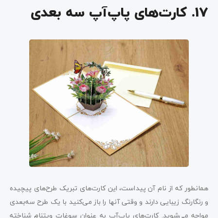
17. کارت‌های پاپ‌آپ سه بعدی
همانطور که از نام آن پیداست، این کارت‌های تبریک طرح‌های پیچیده
و رنگارنگ زیبایی دارند و وقتی آنها را باز می‌کنید با یک طرح سه‌بعدی
مواجه می‌شوید. کارت‌های پاپ‌آپ به عنوان سوغات ویتنام شناخته