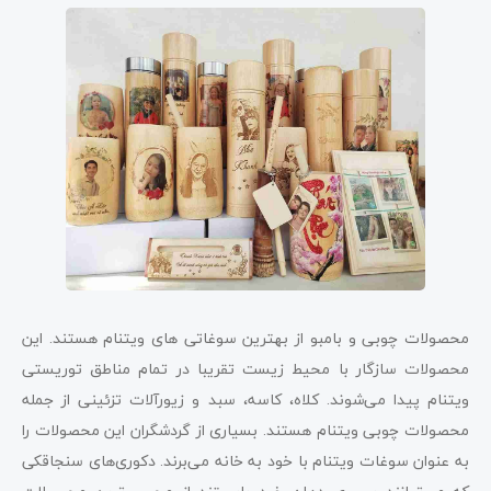
محصولات چوبی و بامبو از بهترین سوغاتی های ویتنام هستند. این
محصولات سازگار با محیط زیست تقریبا در تمام مناطق توریستی
ویتنام پیدا می‌شوند. کلاه، کاسه، سبد و زیورآلات تزئینی از جمله
محصولات چوبی ویتنام هستند. بسیاری از گردشگران این محصولات را
به عنوان سوغات ویتنام با خود به خانه می‌برند. دکوری‌های سنجاقکی