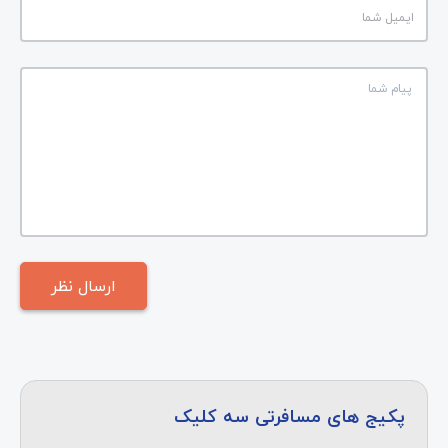
پکیج های مسافرتی سه کلیک