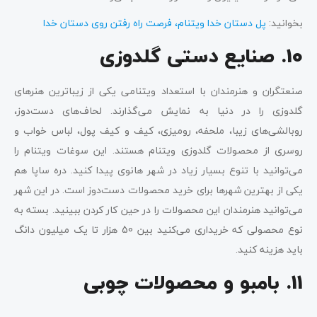
بخوانید:
پل دستان خدا ویتنام، فرصت راه رفتن روی دستان خدا
10. صنایع دستی گلدوزی
صنعتگران و هنرمندان با استعداد ویتنامی یکی از زیباترین هنرهای
گلدوزی را در دنیا به نمایش می‌گذارند. لحاف‌های دست‌دوز،
روبالشی‌های زیبا، ملحفه، رومیزی، کیف و کیف پول، لباس خواب و
روسری از محصولات گلدوزی ویتنام هستند. این سوغات ویتنام را
می‌توانید با تنوع بسیار زیاد در شهر هانوی پیدا کنید. دره ساپا هم
یکی از بهترین شهرها برای خرید محصولات دست‌دوز است. در این شهر
می‌توانید هنرمندان این محصولات را در حین کار کردن ببینید. بسته به
نوع محصولی که خریداری می‌کنید بین 50 هزار تا یک میلیون دانگ
باید هزینه کنید.
11. بامبو و محصولات چوبی