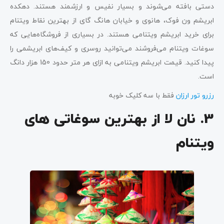
دستی بافته می‌شوند و بسیار نفیس و ارزشمند هستند. دهکده
ابریشم ون فوک، هانوی و خیابان هانگ گای از بهترین نقاط ویتنام
برای خرید ابریشم ویتنامی هستند. در بسیاری از فروشگاه‌هایی که
سوغات ویتنام می‌فروشند می‌توانید روسری و کیف‌های ابریشمی را
پیدا کنید. قیمت ابریشم ویتنامی به ازای هر متر حدود 150 هزار دانگ
است.
رزرو تور ارزان
فقط با سه کلیک خوبه
3. نان لا از بهترین سوغاتی های
ویتنام