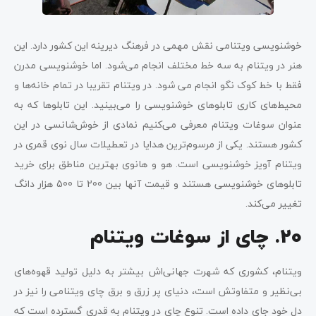
خوشنویسی ویتنامی نقش مهمی در فرهنگ دیرینه این کشور دارد. این
هنر در ویتنام به سه خط مختلف انجام می‌شود. اما خوشنویسی مدرن
فقط با خط کوک نگو انجام می شود. در ویتنام تقریبا در تمام خانه‌ها و
محیط‌های کاری تابلو‌های خوشنویسی را می‌بینید. این تابلوها که به
عنوان سوغات ویتنام معرفی می‌کنیم نمادی از خوش‌شانسی در این
کشور هستند. یکی از مرسوم‌ترین هدایا در تعطیلات سال نوی قمری در
ویتنام آویز خوشنویسی است. هو و هانوی بهترین مناطق برای خرید
تابلوهای خوشنویسی هستند و قیمت آنها بین 200 تا 500 هزار دانگ
تغییر می‌کند.
20. چای از سوغات ویتنام
ویتنام، کشوری که شهرت جهانی‌اش بیشتر به دلیل تولید قهوه‌های
بی‌نظیر و متفاوتش است، دنیای پر زرق و برق چای ویتنامی را نیز در
دل خود جای داده است. تنوع چای در ویتنام به قدری گسترده است که