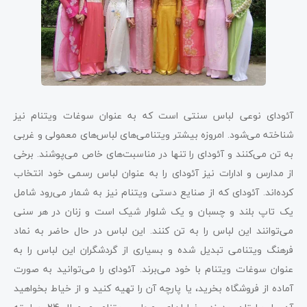
آئودای نوعی لباس سنتی است که به عنوان سوغات ویتنام نیز
شناخته می‌شود. امروزه بیشتر ویتنامی‌های لباس‌های معمولی و غربی
به تن می‌کنند و آئودای را تنها در مناسبت‌های خاص می‌پوشند. برخی
از مدارس و ادارات نیز آئودای را به عنوان لباس رسمی خود انتخاب
کرده‌اند. آئودای که از صنایع دستی ویتنام نیز به شمار می‌رود شامل
یک تاپ بلند و چسبان و یک شلوار شیک است و زنان در هر سنی
می‌توانند این لباس را به تن کنند. این لباس در حال حاضر به نماد
فرهنگ ویتنامی تبدیل شده و بسیاری از گردشگران این لباس را به
عنوان سوغات ویتنام با خود می‌برند. آئودای را می‌توانید به صورت
آماده از فروشگاه بخرید، یا پارچه آن را تهیه کنید و از خیاط بخواهید