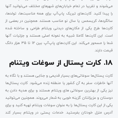
می‌شوند و تقریبا در تمام خیابان‌های شهرهای مختلف می‌توانید آنها
را پیدا کنید. کارت‌های تبریک پاپ‌آپ برای همه مناسبت‌ها، تولدها،
سالگردها، کریسمس یا سال نو مناسب هستند. همچنین در بعضی از
کارت‌ها طرح یکی از مکان‌های دیدنی ویتنام طراحی و ساخته شده
است. این کارت‌ها کاملا شبیه به نمونه اصلی هستند و جزئیات آنها
شما را مسحور می‌کند. این کارت‌های پاپ‌آپ بین 12 تا 35 هزار دانگ
قیمت دارند.
18. کارت پستال از سوغات ویتنام
کارت پستال‌ها سوغاتی‌های بسیار قدیمی و جذابی هستند و با نگاه به
آنها خاطرات سفر به آن کشور یا منطقه زنده می‌شود. کارت پستال‌ها
نیز یکی از بهترین سوغاتی های ویتنام هستند و برای هدیه دادن به
دوستان و عزیزانتان گزینه خوبی به شمار می‌روند. همچنین می‌توانید
یکی از این کارت پستال‌ها را به عنوان سوغات ویتنام تهیه کنید و برای
آدرس منزل خودتان بفرستید. خدمات پستی در ویتنام بسیار کند