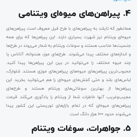
4. پیراهن‌های میوه‌ای ویتنامی
همانطور که تایلند به پیراهن‌های با طرح فیل‌ معروف است پیراهن‌های
میوه‌ای ویتنام نیز شهرت بسیاری دارند. این پیراهن‌ها که برای همه
جنسیت‌ها مناسب هستند و سوغات ویتنام به شمار می‌روند در طرح‌ها
و اندازه‌های مختلف پیدا می‌شوند. طرح‌های موز، هندوانه، آناناس یا
چند میوه مختلف را می‌توانید در بین این پیراهن‌ها پیدا کنید.
محبوب‌ترین پیراهن‌های میوه‌های پیراهن‌های موزی هستند. شلوارک،
لباس‌های بلند و حتی کفش‌های میوه‌ای را هم می‌توانید بخرید. این
پیراهن‌ها از بهترین سوغاتی‌های ویتنام هستند و طرح‌‌های
عجیب‌وغریب آنها خاطرات شما از ویتنام را یادآوری می‌کند. قیمت
پیراهن‌های میوه‌ای که در تمام بازارهای توریستی این کشور پیدا
می‌شوند حدود 100 هزار دانگ است.
5. جواهرات، سوغات ویتنام