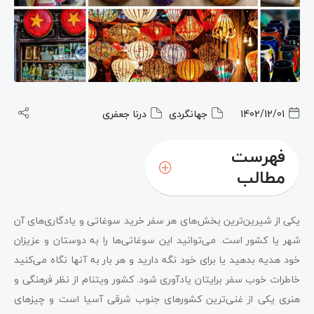
1402/12/01
جهانگردی
درنا جعفری
فهرست
مطالب
یکی از شیرین‌ترین بخش‌های هر سفر خرید سوغاتی و یادگاری‌های آن
شهر یا کشور است. می‌توانید این سوغاتی‌ها را به دوستان و عزیزان
خود هدیه بدهید یا برای خود نگه دارید و هر بار به آنها نگاه می‌کنید
خاطرات خوب سفر برایتان یادآوری شود. کشور ویتنام از نظر فرهنگی و
هنری یکی از غنی‌ترین کشورهای جنوب شرقی آسیا است و چیزهای