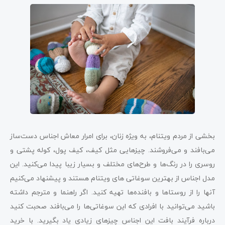
بخشی از مردم ویتنام، به ویژه زنان، برای امرار معاش اجناس دست‌ساز
می‌بافند و می‌فروشند. چیزهایی مثل کیف، کیف پول، کوله پشتی و
روسری را در رنگ‌ها و طرح‌های مختلف و بسیار زیبا پیدا می‌کنید. این
مدل اجناس از بهترین سوغاتی های ویتنام هستند و پیشنهاد می‌کنیم
آنها را از روستاها و بافنده‌ها تهیه کنید. اگر راهنما و مترجم داشته
باشید می‌توانید با افرادی که این سوغاتی‌ها را می‌بافند صحبت کنید
درباره فرآیند بافت این اجناس چیزهای زیادی یاد بگیرید. با خرید