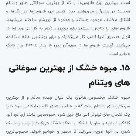
است. بهترین نوع فانوس‌ها را که از بهترین سوغاتی های ویتنام
هستند در هوی‌آن می‌توانید پیدا کنید. این فانوس‌ها در رنگ‌ها و
اشکال مختلف موجود هستند و معمولا از ابریشم ساخته می‌شوند.
فانوس‌های پارچه‌ای را بیشتر برای تزئین و دکور به کار می‌برند اما در
انواع حصیری آنها لامپ کار می‌گذارند و برای روشنایی خانه استفاده
می‌کنند. قیمت فانوس‌ها در هوی‌آن بین 10 هزار تا 200 هزار دانگ
متغیر است.
15. میوه خشک از بهترین سوغاتی
های ویتنام
میوه خشک مخصوص هانوی یک میان وعده سالم و از بهترین
سوغاتی های ویتنام است که در مناسبت‌های خاص داده می شود تا با
یک فنجان چای نیلوفر آبی داغ میل شود. میوه‌هایی مانند زردآلو، آلو،
کامکوات، انبه و هلو را با شکر یا نمک خشک می‌کنند و پس از خشک
شدن به آنها ادویه می‌زنند تا معطر و خوشبو شوند. محبوب‌ترین