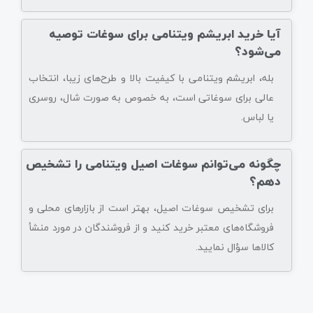
آیا خرید ابریشم ویتنامی برای سوغات توصیه
می‌شود؟
بله، ابریشم ویتنامی با کیفیت بالا و طرح‌های زیبا، انتخاب
عالی برای سوغاتی است، به خصوص به صورت شال، روسری
یا لباس.
چگونه می‌توانم سوغات اصیل ویتنامی را تشخیص
دهم؟
برای تشخیص سوغات اصیل، بهتر است از بازارهای محلی و
فروشگاه‌های معتبر خرید کنید و از فروشندگان در مورد منشأ
کالاها سؤال نمایید.