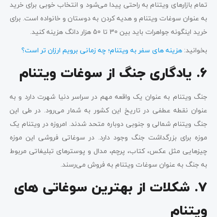
تمام بازارهای ویتنام به راحتی پیدا می‌شود و انتخاب خوبی برای خرید
به عنوان سوغات ویتنام و هدیه کردن به دوستان و خانواده است. برای
خرید اینگونه جواهرات باید بین 30 تا 50 هزار دانگ هزینه کنید.
بخوانید:
هزینه های سفر به ویتنام؛ چه زمانی برویم ارزان تر است؟
6. یادگاری جنگ از سوغات ویتنام
جنگ ویتنام به عنوان یک واقعه مهم در سراسر دنیا شهرت دارد و به
عنوان نقطه عطفی در تاریخ این کشور به شمار می‌رود. در طی این
جنگ ویتنام شمالی و جنوبی دوباره متحد شدند. امروزه در ویتنام یک
موزه برای بزرگداشت جنگ وجود دارد. در سوغاتی‌ فروشی این موزه
چیزهایی مثل عکس، کتاب، پرچم، مدال و پوسترهای تبلیغاتی مربوط
به جنگ به عنوان سوغات ویتنام به فروش می‌رسند.
7. شکلات از بهترین سوغاتی های
ویتنام