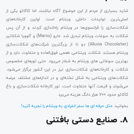
شاید بسیاری از مردم از این موضوع آگاه نباشند، اما کاکائو یکی از
اصلی‌ترین تولیدات داخلی ویتنام است. اولین کارخانه‌های
شکلات‌سازی را فرانسوی‌ها در ویتنام راه‌اندازی کردند و از آن پس
شکلات به سوغات ویتنام تبدیل شد. مارو (Marou) و آلوویا شکلاتیر
(Alluvia Chocolatier) دو تا از بزرگترین شرکت‌های شکلات‌سازی
ویتنام هستند. شکلات ویتنامی طعمی فوق‌العاده و متفاوت دارد و از
بهترین سوغاتی های ویتنام به شمار می‌رود. حتی تورهای مخصوص
شکلات و کارخانه‌های شکلات‌سازی نیز در این کشور برگزار می‌شود.
شکلات‌های ویتنامی به شکل تخته‌ای و در اندازه‌های مختلف عرضه
می‌شوند و قیمت آنها متفاوت است. تور کارخانه شکلات‌سازی و باغ
کاکائو حدود 700 هزار دانگ هزینه می‌برد.
بخوانید:
مثل حرفه ای ها سفر انفرادی به ویتنام را تجربه کنید!
8. صنایع دستی بافتنی