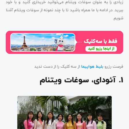
زیادی را به عنوان سوغات ویتنام می‌توانید خریداری کنید و با خود
ببرید. در ادامه با ما همراه باشید تا با چند نمونه از سوغات ویتنام آشنا
شویم.
فرصت رزرو
بلیط هواپیما
از سه کلیک را از دست ندید
1. آئودای، سوغات ویتنام