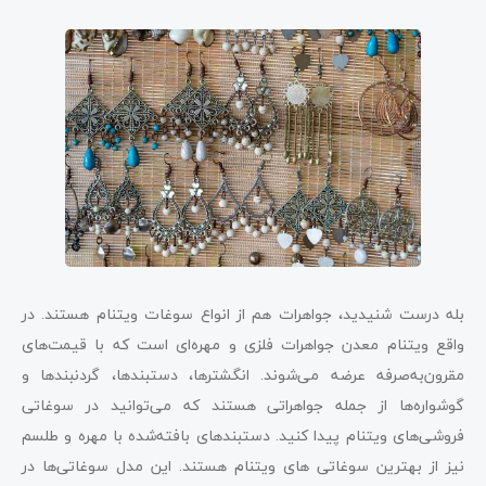
بله درست شنیدید، جواهرات هم از انواع سوغات ویتنام هستند. در
واقع ویتنام معدن جواهرات فلزی و مهره‌ای است که با قیمت‌های
مقرون‌به‌صرفه عرضه می‌شوند. انگشترها، دستبندها، گردنبند‌ها و
گوشواره‌ها از جمله جواهراتی هستند که می‌توانید در سوغاتی
فروشی‌های ویتنام پیدا کنید. دستبندهای بافته‌شده با مهره و طلسم
نیز از بهترین سوغاتی های ویتنام هستند. این مدل سوغاتی‌ها در