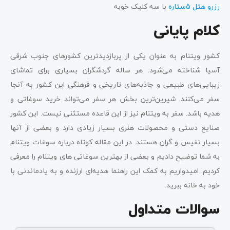
رزرو هتل 5ستاره
با سه کلیک خوبه
کلام پایانی
کشور ویتنام به عنوان یکی از پربازدیدترین کشورهای جنوب شرقی
آسیا شناخته می‌شود. هر ساله گردشگران بسیاری برای تماشای
زیبایی‌های طبیعی و جاذبه‌های تاریخی و فرهنگی این کشور به آنجا
سفر می‌کنند. شیرین‌ترین بخش هر سفر می‌تواند خرید سوغاتی و
هدیه باشد. سفر به ویتنام نیز از این قاعده مستثنی نیست. این کشور
صنایع دستی و محصولات هنری بسیار زیادی دارد و بعضی از آنها
بسیار نفیس و گران هستند. در این مقاله کوتاه درباره سوغات ویتنام
به شما توضیح دادیم و بعضی از بهترین سوغاتی های ویتنام را معرفی
کردیم. امیدواریم به کمک این راهنما هدیه‌ای ارزنده و به یادماندنی با
خود به خانه ببرید.
سوالات متداول