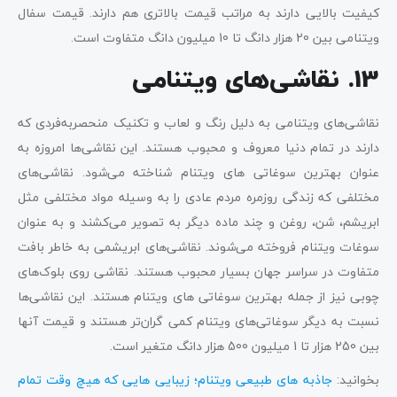
کیفیت بالایی دارند به مراتب قیمت بالاتری هم دارند. قیمت سفال
ویتنامی بین 20 هزار دانگ تا 10 میلیون دانگ متفاوت است.
13. نقاشی‌های ویتنامی
نقاشی‌های ویتنامی به دلیل رنگ و لعاب و تکنیک منحصربه‌فردی که
دارند در تمام دنیا معروف و محبوب هستند. این نقاشی‌ها امروزه به
عنوان بهترین سوغاتی های ویتنام شناخته می‌شود. نقاشی‌های
مختلفی که زندگی روزمره مردم عادی را به وسیله مواد مختلفی مثل
ابریشم، شن، روغن و چند ماده دیگر به تصویر می‌کشند و به عنوان
سوغات ویتنام فروخته می‌شوند. نقاشی‌های ابریشمی به خاطر بافت
متفاوت در سراسر جهان بسیار محبوب هستند. نقاشی روی بلوک‌های
چوبی نیز از جمله بهترین سوغاتی های ویتنام هستند. این نقاشی‌ها
نسبت به دیگر سوغاتی‌های ویتنام کمی گران‌تر هستند و قیمت آنها
بین 250 هزار تا 1 میلیون 500 هزار دانگ متغیر است.
بخوانید:
جاذبه های طبیعی ویتنام؛ زیبایی هایی که هیچ وقت تمام