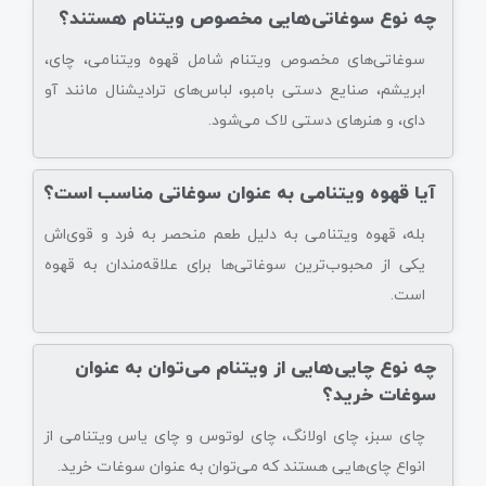
چه نوع سوغاتی‌هایی مخصوص ویتنام هستند؟
سوغاتی‌های مخصوص ویتنام شامل قهوه ویتنامی، چای،
ابریشم، صنایع دستی بامبو، لباس‌های ترادیشنال مانند آو
دای، و هنرهای دستی لاک می‌شود.
آیا قهوه ویتنامی به عنوان سوغاتی مناسب است؟
بله، قهوه ویتنامی به دلیل طعم منحصر به فرد و قوی‌اش
یکی از محبوب‌ترین سوغاتی‌ها برای علاقه‌مندان به قهوه
است.
چه نوع چایی‌هایی از ویتنام می‌توان به عنوان
سوغات خرید؟
چای سبز، چای اولانگ، چای لوتوس و چای یاس ویتنامی از
انواع چای‌هایی هستند که می‌توان به عنوان سوغات خرید.