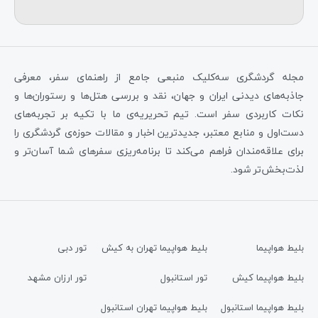
مجله گردشگری سه‌کلیک منبعی جامع از راهنمای سفر، معرفی
جاذبه‌های دیدنی ایران و جهان، نقد و بررسی هتل‌ها و رستوران‌ها و
نکات کاربردی سفر است. تیم تحریریه‌ی ما با تکیه بر تجربه‌های
دست‌اول و منابع معتبر، جدیدترین اخبار و مقالات حوزه‌ی گردشگری را
برای علاقه‌مندان فراهم می‌کند تا برنامه‌ریزی سفرهای شما آسان‌تر و
لذت‌بخش‌تر شود.
بلیط هواپیما
بلیط هواپیما تهران به کیش
تور دبی
بلیط هواپیما کیش
تور استانبول
تور ارزان مشهد
بلیط هواپیما استانبول
بلیط هواپیما تهران استانبول