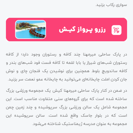
سواری رکاب بزنید.
در پارک ساحلی میرمهنا چند کافه و رستوران وجود دارد؛ از کافه
رستوران شب‌های شیراز یا بابا لقمه تا کافه فست فود شب‌های بندر و
کافه ساندویچ بلوط. همچنین برای نوشیدن یک فنجان چای و نوش
جان کردن املت چایخانه‌ای می‌توانید به چایخانه عمو نعمت سر بزنید.
در ضمن در کنار پارک ساحلی میرمهنا کیش یک مجموعه ورزشی بزرگ
ساخته شده است که برای گروه‌های سنی متفاوت مناسب است. این
مجموعه شامل یک سالن ورزشی بزرگ سرپوشیده و چند زمین چمن
است که در بلوار جاسک واقع شده است. سالن سرپوشیده این
مجموعه به عنوان مدرسه ژیمناستیک شناخته می‌شود.