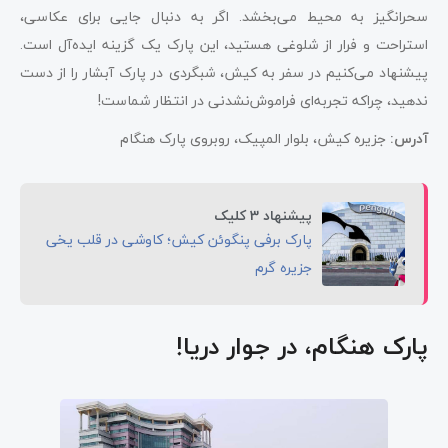
سحرانگیز به محیط می‌بخشد. اگر به دنبال جایی برای عکاسی،
استراحت و فرار از شلوغی هستید، این پارک یک گزینه ایده‌آل است.
پیشنهاد می‌کنیم در سفر به کیش، شبگردی در پارک آبشار را از دست
ندهید، چراکه تجربه‌ای فراموش‌نشدنی در انتظار شماست!
آدرس:
جزیره کیش، بلوار المپیک، روبروی پارک هنگام
پیشنهاد 3 کلیک
پارک برفی پنگوئن کیش؛ کاوشی در قلب یخی
جزیره گرم
پارک هنگام، در جوار دریا!