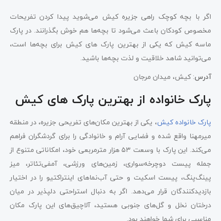
اگر با بچه کوچک راهی جزیره کیش می‌شوید پیدا کردن تفریحات
مخصوص کودکان باعث می‌شود تا بچه‌ها هم خوش بگذرانند. در پارک
ماسه کیش که یکی از بهترین پارک های کیش برای بچه‌ها است،
می‌توانید شاهد خلاقیت و لذت بچه‌ها باشید.
آدرس
: کیش، میدان مرجان
پارک خانواده از بهترین پارک های کیش
پارک خانواده کیش
، یکی از بهترین مکان‌های تفریحی جزیره، در منطقه
میرمهنا واقع شده و فضایی آرام و خانوادگی را برای گردشگران فراهم
می‌کند. این پارک با وسعت ۵۳ هزار مترمربعی خود، امکاناتی متنوع از
جمله پیست دوچرخه‌سواری، زمین‌های ورزشی، آمفی‌تئاتر، میز
پینگ‌پنگ، پیست اسکیت و حتی آب‌نماهای اینتراکتیو را در اختیار
بازدیدکنندگان قرار می‌دهد. اگر به دنبال استراحتی دلپذیر در میان
درختان نخل و گل‌های جنوبی هستید، آلاچیق‌های این پارک مکان
مناسبی برای شما خواهند بود.