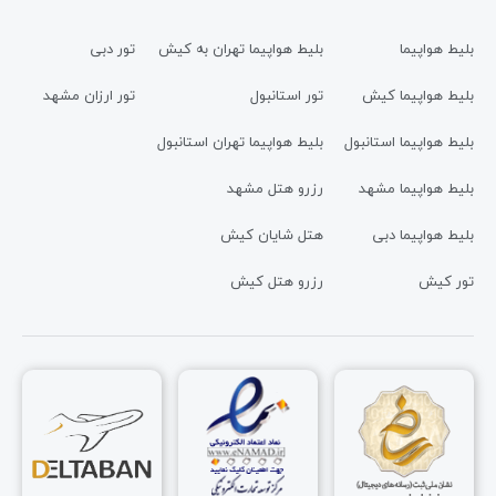
بلیط هواپیما
بلیط هواپیما تهران به کیش
تور دبی
بلیط هواپیما کیش
تور استانبول
تور ارزان مشهد
بلیط هواپیما استانبول
بلیط هواپیما تهران استانبول
بلیط هواپیما مشهد
رزرو هتل مشهد
بلیط هواپیما دبی
هتل شایان کیش
تور کیش
رزرو هتل کیش