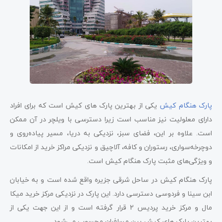
پارک هنگام کیش
یکی از بهترین پارک های کیش است که برای افراد
دارای معلولیت نیز مناسب است زیرا دسترسی با ویلچر در آن ممکن
است. علاوه بر این، فضای سبز، نزدیکی به دریا، مسیر پیاده‌روی و
دوچرخه‌سواری، رستوران‌ و کافه، آلاچیق و نزدیکی مراکز خرید از امکانات
و ویژگی‌های مثبت پارک هنگام کیش است.
پارک هنگام کیش در ساحل شرقی جزیره واقع شده است و به خیابان
ابن سینا و فردوسی دسترسی دارد. این پارک در نزدیکی مرکز خرید میکا
مال و مرکز خرید پردیس 2 قرار گرفته است و از این جهت یکی از
بهترین پارک های کیش بین مسافران محسوب می‌شود.