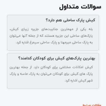
سوالات متداول
کیش پارک ساحلی هم دارد؟
بله یکی از مهمترین جذابیت‌های جزیره زیبای کیش،
پارک‌های ساحلی این جزیره هستند که از جمله آنها می‌توان
به پارک ساحلی میرمهنا و پارک ساحلی سیمرغ اشاره کرد.
بهترین پارک‌های کیش برای کودکان کدامند؟
کیش امکانات مختلفی برای کودکان دارد. از جمله بهترین
پارک های کیش برای کودکان می‌توان به پارک ماسه‌ و پارک
شهر کیش اشاره کرد.
مقالات مرتبط