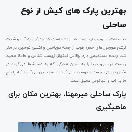
بهترین پارک های کیش از نوع
ساحلی
تحقیقات تصویربرداری مغز نشان داده است که نزدیکی به آب و شدت
ترشح هورمون‌های حس خوب از جمله دوپامین و اکسی توسین در مغز
شما رابطه مستقیمی دارد. والاس نیکولز، زیست شناس و حافظ محیط
زیست دریایی، دریا را به عنوان محرکی که به مغز شما می‌گوید در
مکان درستی هستید توصیف می‌کند. او همچنین می‌گوید که پاسخ
ما به آب و اقیانوس عمیق است.
پارک ساحلی میرمهنا، بهترین مکان برای
ماهیگیری