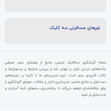
تورهای مسافرتی سه کلیک
مجله گردشگری سه‌کلیک منبعی جامع از راهنمای سفر، معرفی
جاذبه‌های دیدنی ایران و جهان، نقد و بررسی هتل‌ها و رستوران‌ها و
نکات کاربردی سفر است. تیم تحریریه‌ی ما با تکیه بر تجربه‌های
دست‌اول و منابع معتبر، جدیدترین اخبار و مقالات حوزه‌ی گردشگری را
برای علاقه‌مندان فراهم می‌کند تا برنامه‌ریزی سفرهای شما آسان‌تر و
لذت‌بخش‌تر شود.