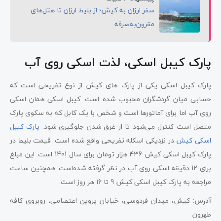
سفر ارزان به کیش؛ از بلیط ارزان تا هتل‌های
مقرون‌به‌صرفه
پارک کیبل اسکی، لذت اسکی روی آب
پارک کیبل اسکی یکی از پارک های کیش از نوع تفریحی است که
حسابی میان گردشگران محبوب شده است. کیبل اسکی همان اسکی
روی آب اما برای آماتورها است و شخص با یک کابل که به سکوی پارک
متصل است کنترل می‌شود تا از غرق شدن جلوگیری شود.
پارک کیبل
اسکی کیش
در نزدیکی اسکله تفریحی واقع شده است. قیمت بلیط در
پارک کیبل اسکی کیش 436 هزار تومان برای سال 1401 است. این مبلغ
برای 12 دقیقه اسکی روی آب در نظر گرفته شده‌است. همچنین ساعت
مراجعه به پارک کیبل اسکی کیش 9 تا 16 هر روز است.
آدرس
: کیش، میدان فردوسی، خیابان پروین اعتصامی، روبروی کافه
طهرون