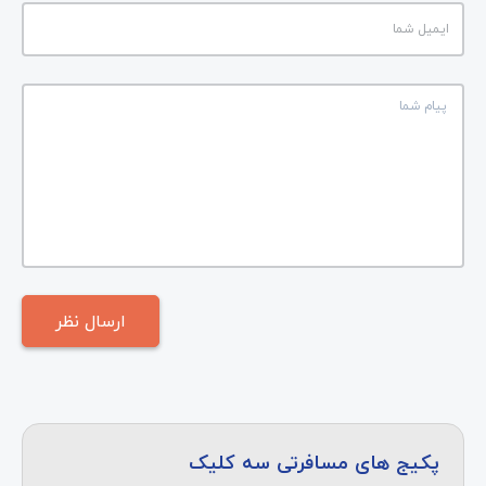
پکیج های مسافرتی سه کلیک