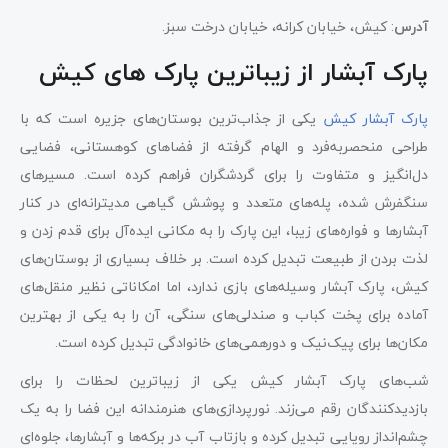
آدرس
: کیش، خیابان کرانه، خیابان درخت سبز.
پارک آبشار از زیباترین پارک های کیش
پارک آبشار کیش
یکی از جذاب‌ترین بوستان‌های جزیره است که با
طراحی منحصربه‌فرد و الهام گرفته از فضاهای کوهستانی، فضایی
دل‌انگیز و متفاوت را برای گردشگران فراهم کرده است. مسیرهای
سنگفرش شده، پله‌های متعدد و پوشش گیاهی مدیترانه‌ای در کنار
آبشارها و فواره‌های زیبا، این پارک را به مکانی ایده‌آل برای قدم زدن و
لذت بردن از طبیعت تبدیل کرده است. بر خلاف بسیاری از بوستان‌های
کیش، پارک آبشار وسیله‌های بازی ندارد، اما امکاناتی نظیر منقل‌های
آماده برای پخت کباب و صندلی‌های سنگی، آن را به یکی از بهترین
مکان‌ها برای پیک‌نیک و دورهمی‌های خانوادگی تبدیل کرده است.
شب‌های پارک آبشار کیش یکی از زیباترین لحظات را برای
بازدیدکنندگان رقم می‌زند. نورپردازی‌های هنرمندانه این فضا را به یک
چشم‌انداز رویایی تبدیل کرده و بازتاب آب در برکه‌ها و آبشارها، جلوه‌ای