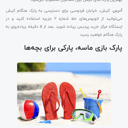
آدرس
: کیش، خیابان فردوسی برای دسترسی به پارک هنگام کیش
می‌توانید از اتوبوس‌های خط شماره 2 جزیره استفاده کنید و در
ایستگاه مرکز خرید پردیس پیاده شوید. بعد از 5 دقیقه پیاده‌روی به
پارک هنگام خواهید رسید.
پارک بازی ماسه، پارکی برای بچه‌ها