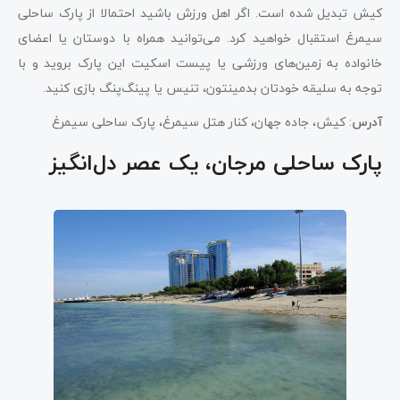
کیش تبدیل شده است. اگر اهل ورزش باشید احتمالا از پارک ساحلی
سیمرغ استقبال خواهید کرد. می‌توانید همراه با دوستان یا اعضای
خانواده‌ به زمین‌های ورزشی یا پیست اسکیت این پارک بروید و با
توجه به سلیقه‌ خودتان بدمینتون، تنیس یا پینگ‌پنگ بازی کنید.
آدرس
: کیش، جاده جهان، کنار هتل سیمرغ، پارک ساحلی سیمرغ
پارک ساحلی مرجان، یک عصر دل‌انگیز