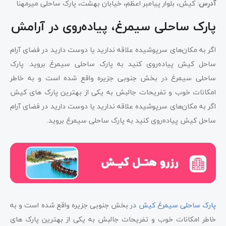
آدرس
: کیش، بلوار پیامبر اعظم، خیابان بهشت، پارک ساحلی میرمهنا
پارک ساحلی سیمرغ، پیاده‌روی در آرامش
اگر به مکان‌های سرپوشیده علاقه ندارید یا دوست دارید در فضای آرام
ساحل کیش پیاده‌روی کنید به پارک ساحلی سیمرغ بروید. پارک
ساحلی سیمرغ در بخش جنوبی جزیره واقع شده است و به خاطر
امکانات خوب و تفریحات جالبش به یکی از بهترین پارک های کیش
اگر به مکان‌های سرپوشیده علاقه ندارید یا دوست دارید در فضای آرام
ساحل کیش پیاده‌روی کنید به پارک ساحلی سیمرغ بروید.
پارک ساحلی سیمرغ کیش
در بخش جنوبی جزیره واقع شده است و به
خاطر امکانات خوب و تفریحات جالبش به یکی از بهترین پارک های