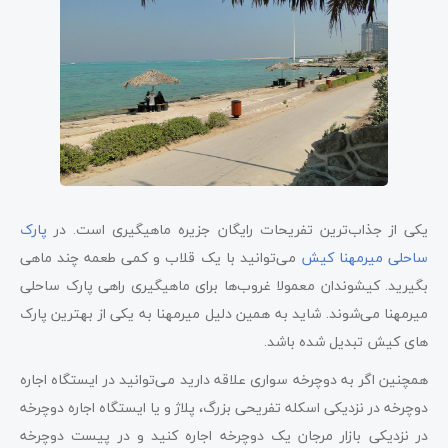
یکی از جذاب‌ترین تفریحات رایگان جزیره ماهیگیری است. در
پارک
ساحلی میرمهنا کیش
می‌توانید با یک قلاب و کمی طعمه چند ماهی
بگیرید. کیشوندان معمولا غروب‌ها برای ماهیگیری راهی پارک ساحلی
میرمهنا می‌شوند. شاید به همین دلیل میرمهنا به یکی از بهترین پارک
های کیش تبدیل شده باشد.
همچنین اگر به دوچرخه سواری علاقه دارید می‌توانید در ایستگاه اجاره
دوچرخه در نزدیکی اسکله تفریحی بزرگ، پلاژ و یا ایستگاه اجاره دوچرخه
در نزدیکی بازار مرجان یک دوچرخه اجاره کنید و در پیست دوچرخه