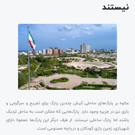
نیستند
علاوه بر پارک‌های ساحلی کیش چندین پارک برای تفریح و سرگرمی و
بازی نیز در جزیره وجود دارد. پارک‌هایی که ممکن است به ساحل نزدیک
باشند اما پارک ساحلی نیستند. از طرف دیگر این پارک‌ها معمولا دارای
شهربازی، زمین بازی کودکان و دریاچه مصنوعی است.