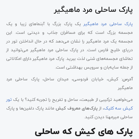
پارک ساحلی مرد ماهیگیر
پارک ساحلی مرد ماهیگیر
یک پارک بزرگ با آبنماهای زیبا و یک
مجسمه بزرگ است که برای مسافران جذاب و دیدنی است. این
مجسمه یک مرد ماهیگیر را نشان می‌دهد که در حال انداختن تور در
دریای خلیج فارس است. در پارک ساحلی مرد ماهیگیر می‌توانید از
تماشای مجسمه‌های شنی لذت ببرید. پارک مرد ماهیگیر دارای امکاناتی
از جمله سایه‌بان و سرویس بهداشتی است.
آدرس
: کیش، خیابان فردوسی، میدان ساحل، پارک ساحلی مرد
ماهیگیر
می‌خواهید ترکیبی از طبیعت، ساحل و تفریح را تجربه کنید؟ با یک
تور
کیش سه کلیک
، از
پارک‌های معروف کیش
مانند پارک دلفین‌ها و پارک
ساحلی میرمهنا دیدن کنید.
پارک های کیش که ساحلی