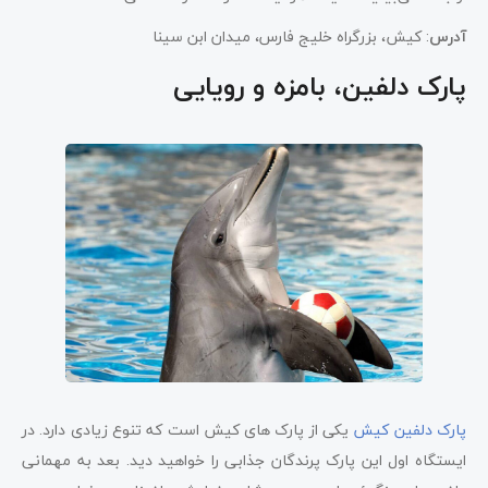
آدرس
: کیش، بزرگراه خلیج فارس، میدان ابن سینا
پارک دلفین، بامزه و رویایی
پارک دلفین کیش
یکی از پارک های کیش است که تنوع زیادی دارد. در
ایستگاه اول این پارک پرندگان جذابی را خواهید دید. بعد به مهمانی