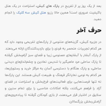
بعد از یک روز پر از تفریح در
پارک‌ های کیش
، استراحت در یک هتل
باکیفیت ضروری است! همین حالا رزرو
هتل کیش سه کلیک
را انجام
دهید.
حرف آخر
در جزیره کیش، گزینه‌های متنوعی از پارک‌های تفریحی وجود دارد که
هر کدام تجربیات منحصر به فردی را برای بازدیدکنندگان ارائه می‌دهند.
از پارک آبشار با آبشارهای مصنوعی زیبا و فضای سبز آرام‌بخش گرفته
تا پارک ساحلی مرد ماهیگیر با تندیس نمادین و چشم‌اندازهای دیدنی
ساحلی، و پارک هنگام با دسترسی آسان به مراکز خرید و رستوران‌ها،
هر کدام به نوعی نمایانگر فرهنگ و طبیعت کیش هستند. این پارک‌ها
نه تنها فرصت‌هایی برای فعالیت‌های فرح‌بخش و استراحت در فضای
آزاد را فراهم می‌کنند، بلکه امکانات مناسبی را برای تمام سنین و
سلایق در اختیار قرار می‌دهند، از بازی کودکان گرفته تا پیاده‌روی‌های
آرامش‌بخش بزرگسالان.