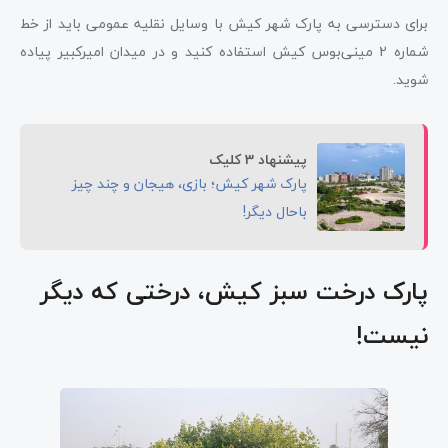
برای دسترسی به پارک شهر کیش با وسایل نقلیه عمومی باید از خط
شماره 2 مینی‌بوس کیش استفاده کنید و در میدان امیرکبیر پیاده
شوید.
پیشنهاد 3 کلیک
پارک شهر کیش؛ بازی، هیجان و چند چیز
باحال دیگر!
پارک درخت سبز کیش، درختی که دیگر
نیست!