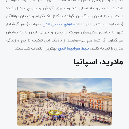
اهمیت تاریخی، به محلی محبوب برای گردش و تفریح تبدیل شده
است. از برج لندن و بیگ بن گرفته تا کاخ باکینگهام و میدان ترافالگار
(جاذبه‌های بیشتر را در مقاله
جاهای دیدنی لندن
بخوانید)، هر گوشه از
شهر با بناهای مشهورش هویت تاریخی و جهانی لندن را به نمایش
می‌گذارد. اگر شما هم می‌خواهید از نزدیک این ترکیب تاریخ و زندگی
مدرن را تجربه کنید،
بلیط هواپیما لندن
بهترین انتخاب شماست.
مادرید، اسپانیا