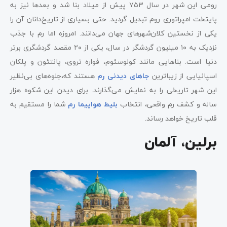
رومی این شهر در سال ۷۵۳ پیش از میلاد بنا شد و بعدها نیز به
پایتخت امپراتوری روم تبدیل گردید. حتی بسیاری از تاریخ‌دانان آن را
یکی از نخستین کلان‌شهرهای جهان می‌دانند. امروزه اما رم با جذب
نزدیک به ۱۰ میلیون گردشگر در سال، یکی از ۲۰ مقصد گردشگری برتر
دنیا است. بناهایی مانند کولوسئوم، فواره تروی، پانتئون و پلکان
اسپانیایی از زیباترین
جاهای دیدنی رم
هستند که،جلوه‌های بی‌نظیر
این شهر تاریخی را به نمایش می‌گذارند. برای دیدن این شکوه هزار
ساله و کشف رم واقعی، انتخاب
بلیط هواپیما رم
شما را مستقیم به
قلب تاریخ خواهد رساند.
برلین، آلمان