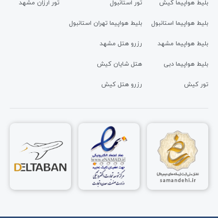
بلیط هواپیما کیش
تور استانبول
تور ارزان مشهد
بلیط هواپیما استانبول
بلیط هواپیما تهران استانبول
بلیط هواپیما مشهد
رزرو هتل مشهد
بلیط هواپیما دبی
هتل شایان کیش
تور کیش
رزرو هتل کیش