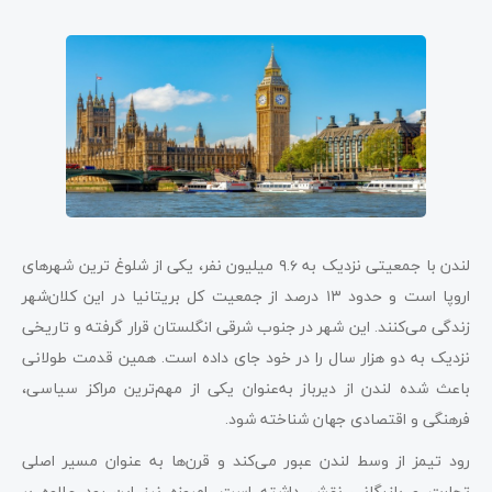
لندن با جمعیتی نزدیک به ۹.۶ میلیون نفر، یکی از شلوغ‌ ترین شهرهای
اروپا است و حدود ۱۳ درصد از جمعیت کل بریتانیا در این کلان‌شهر
زندگی می‌کنند. این شهر در جنوب ‌شرقی انگلستان قرار گرفته و تاریخی
نزدیک به دو هزار سال را در خود جای داده است. همین قدمت طولانی
باعث شده لندن از دیرباز به‌عنوان یکی از مهم‌ترین مراکز سیاسی،
فرهنگی و اقتصادی جهان شناخته شود.
رود تیمز از وسط لندن عبور می‌کند و قرن‌ها به‌ عنوان مسیر اصلی
تجارت و بازرگانی نقش داشته است. امروزه نیز این رود علاوه بر