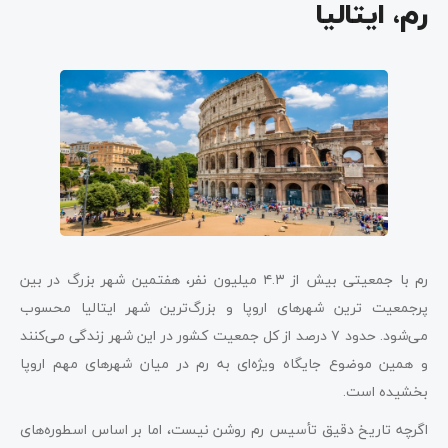
رم، ایتالیا
رم با جمعیتی بیش از ۴.۳ میلیون نفر، هفتمین شهر بزرگ در بین
پرجمعیت ترین شهرهای اروپا و بزرگ‌ترین شهر ایتالیا محسوب
می‌شود. حدود ۷ درصد از کل جمعیت کشور در این شهر زندگی می‌کنند
و همین موضوع جایگاه ویژه‌ای به رم در میان شهرهای مهم اروپا
بخشیده است.
اگرچه تاریخ دقیق تأسیس رم روشن نیست، اما بر اساس اسطوره‌های