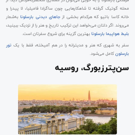
محله گوتیک گرفته تا شاهکارهایی چون ساگرادا فامیلیا، لا پیدرا و
خانه کاسا باتیو که هرکدام بخشی از
جاهای دیدنی بارسلونا
به‌شمار
می‌روند. اگر دلتان می‌خواهد این ترکیب تاریخ و هنر را از نزدیک ببینید،
بلیط هواپیما بارسلونا
بهترین گزینه برای شروع سفرتان است.
سفر به شهری که هنر و مدیترانه را در هم آمیخته، فقط با یک
تور
بارسلون
کامل می‌شود.
سن‌پترزبورگ، روسیه