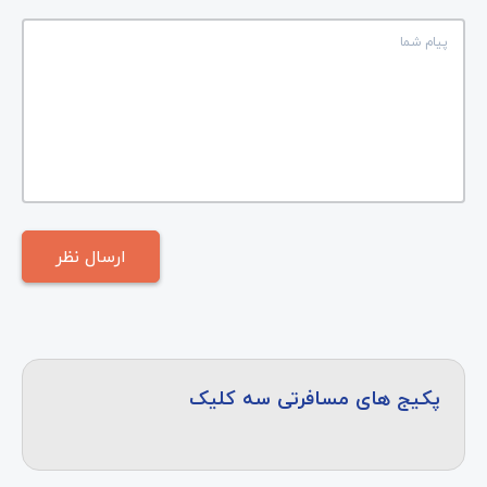
پکیج های مسافرتی سه کلیک