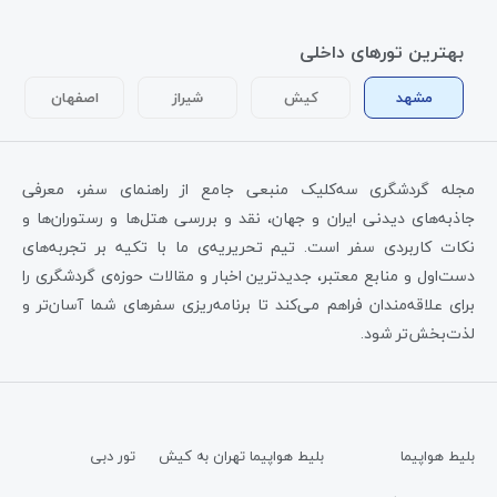
بهترین تورهای داخلی
مشهد
کیش
شیراز
اصفهان
مجله گردشگری سه‌کلیک منبعی جامع از راهنمای سفر، معرفی
جاذبه‌های دیدنی ایران و جهان، نقد و بررسی هتل‌ها و رستوران‌ها و
نکات کاربردی سفر است. تیم تحریریه‌ی ما با تکیه بر تجربه‌های
دست‌اول و منابع معتبر، جدیدترین اخبار و مقالات حوزه‌ی گردشگری را
برای علاقه‌مندان فراهم می‌کند تا برنامه‌ریزی سفرهای شما آسان‌تر و
لذت‌بخش‌تر شود.
بلیط هواپیما
بلیط هواپیما تهران به کیش
تور دبی