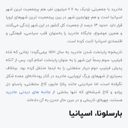
مادرید با جمعیتی نزدیک به ۶.۷ میلیون نفر، هم پرجمعیت ‌ترین شهر
اسپانیا است و هم چهارمین شهر در بین پرجمعیت ترین شهرهای اروپا
قرار دارد. حدود ۱۴ درصد از جمعیت کل کشور در این شهر زندگی می‌کنند
و همین موضوع، جایگاه مادرید را به‌عنوان قلب سیاسی، فرهنگی و
اقتصادی اسپانیا ثابت کرده است.
تاریخچه پایتخت ‌شدن مادرید به سال ۱۵۶۱ برمی‌گردد؛ زمانی که شاه
فیلیپ سوم رسماً این شهر را به‌ عنوان پایتخت اعلام کرد، پس از آنکه
پدرش فیلیپ دوم دربار سلطنتی را به اینجا منتقل کرده بود. برخلاف
بسیاری از شهرهای بزرگ اروپایی، مادرید در کنار رودخانه‌ای عمده شکل
نگرفته است، اما میادینی مانند پلازا مایور، کاخ سلطنتی، پاسئو دل
پرادو و کاخ شیشه‌ای که تنها بخشی از
جاذبه های دیدنی مادرید
هستند، چهره‌ای تاریخی و در عین حال مدرن به آن داده‌اند.
بارسلونا، اسپانیا