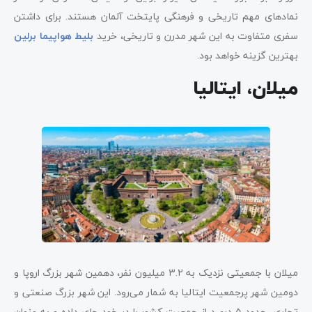
نمادهای مهم تاریخی و فرهنگی پایتخت آلمان هستند. برای داشتن
سفری متفاوت به این شهر مدرن و تاریخی، خرید
بلیط هواپیما برلین
بهترین گزینه خواهد بود.
میلان، ایتالیا
میلان با جمعیتی نزدیک به ۳.۲ میلیون نفر، دهمین شهر بزرگ اروپا و
دومین شهر پرجمعیت ایتالیا به شمار می‌رود. این شهر بزرگ صنعتی و
تجاری، حدود ۵ درصد از جمعیت کشور را در خود جای داده و به‌ عنوان