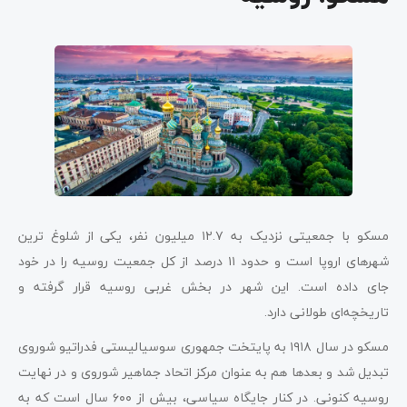
مسکو با جمعیتی نزدیک به ۱۲.۷ میلیون نفر، یکی از شلوغ‌ ترین
شهرهای اروپا است و حدود ۱۱ درصد از کل جمعیت روسیه را در خود
جای داده است. این شهر در بخش غربی روسیه قرار گرفته و
تاریخچه‌ای طولانی دارد.
مسکو در سال ۱۹۱۸ به پایتخت جمهوری سوسیالیستی فدراتیو شوروی
تبدیل شد و بعدها هم به عنوان مرکز اتحاد جماهیر شوروی و در نهایت
روسیه کنونی. در کنار جایگاه سیاسی، بیش از ۶۰۰ سال است که به‌