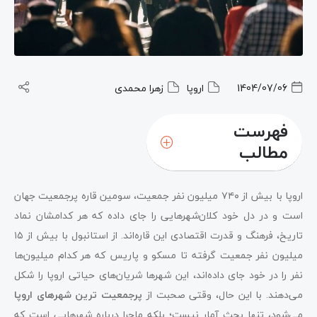
1404/07/06
اروپا
زهرا محمدی
فهرست
مطالب
اروپا با بیش از ۷۴۰ میلیون نفر جمعیت، سومین قاره پرجمعیت جهان
است و در دل خود کلان‌شهرهایی را جای داده که هر کدامشان نماد
تاریخ، فرهنگ و قدرت اقتصادی این قاره‌اند. از استانبول با بیش از ۱۵
میلیون نفر جمعیت گرفته تا مسکو و پاریس که هر کدام میلیون‌ها
نفر را در خود جای داده‌اند، این شهرها شریان‌های حیاتی اروپا را شکل
می‌دهند. با این حال، وقتی صحبت از
پرجمعیت ترین شهرهای اروپا
می‌شود، تنها بحث آمار نیست؛ بلکه ماجرا درباره شهرهایی است که