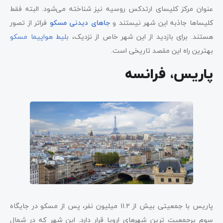
عنوان مرکز کلیسای ارتدکس روسیه نیز شناخته می‌شود. البته فقط
کلیساها جاذبه این شهر نیستند و
جاهای دیدنی مسکو
فراتر از تصور
هستند. برای بازدید از این شهر خاص از نزدیک،
بلیط هواپیما مسکو
بهترین راه این مقصد تاریخی است.
پاریس، فرانسه
پاریس با جمعیتی بیش از ۱۱.۲ میلیون نفر، پس از مسکو در جایگاه
سوم پرجمعیت ترین شهرهای اروپا قرار دارد. این شهر که در شمال