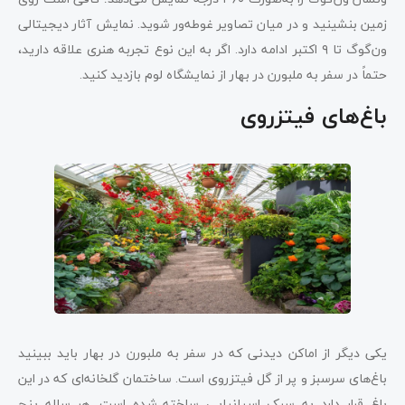
زمین بنشینید و در میان تصاویر غوطه‌ور شوید. نمایش آثار دیجیتالی
ون‌گوگ تا ۹ اکتبر ادامه دارد. اگر به این نوع تجربه هنری علاقه دارید،
حتماً در سفر به ملبورن در بهار از نمایشگاه لوم بازدید کنید.
باغ‌های فیتزروی
یکی دیگر از اماکن دیدنی که در سفر به ملبورن در بهار باید ببینید
باغ‌های سرسبز و پر از گل فیتزروی است. ساختمان گلخانه‌ای که در این
باغ قرار دارد به سبک اسپانیایی ساخته شده است. هر ساله پنج