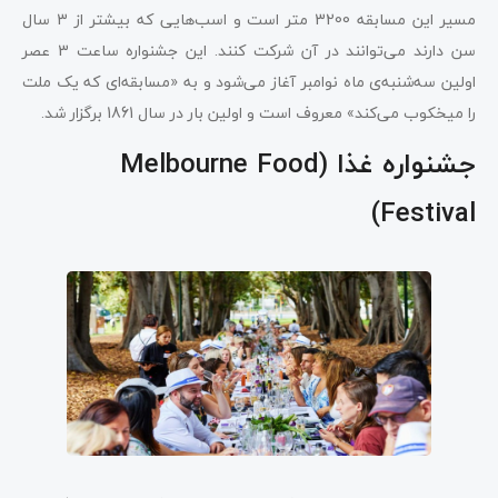
مسیر این مسابقه 3200 متر است و اسب‌هایی که بیشتر از 3 سال
سن دارند می‌توانند در آن شرکت کنند. این جشنواره ساعت 3 عصر
اولین سه‌شنبه‌ی ماه نوامبر آغاز می‌شود و به «مسابقه‌ای که یک ملت
را میخکوب می‌کند» معروف است و اولین بار در سال 1861 برگزار شد.
جشنواره غذا (Melbourne Food
Festival)