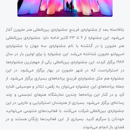
بلافاصله بعد از جشنواره‌ی فرینج جشنواره‌ی بین‌المللی هنر ملبورن آغاز
می‌شود. این جشنواره از 6 تا 23 اکتبر ادامه دارد. جشنواره‌ی بین‌المللی
هنر ملبورن را در گذشته با نام جشنواره‌ی سه جهان یا جشنواره‌ی
اسپولتو ملبورن شناخته می‌شد. این جشنواره را برای اولین بار در سال
1986 برگزار کردند. این جشنواره‌ی بین‌المللی یکی از مهم‌ترین جشنواره‌ها
در استرالیاست که در شهر ملبورن در بهار برگزار می‌شود. در این
جشنواره هم مثل جشنواره‌ی فرینج برنامه‌های بسیاری برگزار می‌شود. از
جمله برنامه‌های این جشنواره می‌توان به رقص، تئاتر و موسیقی اشاره
کرد و در کنار این برنامه‌ها چندین نمایشگاه هنرهای تجسمی و چند
رسانه‌ای برگزار می‌شود. بسیاری از هنرمندان استرالیایی و خارجی در این
جشنواره‌ی بین‌المللی شرکت می‌کنند. با فعالیت‌های متنوعی می‌توانید
خودتان را سرگرم کنید. بسیاری از این فعالیت‌ها رایگان هستند و در
فضای باز انجام می‌شوند.