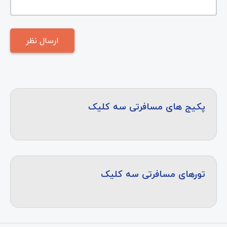
پکیج های مسافرتی سه کلیک
تورهای مسافرتی سه کلیک