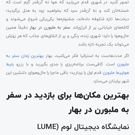
تصور کنید در شهری قدم می‌زنید که هوا نه آن‌قدر گرم است که
خسته‌تان کند و نه آن‌قدر سرد که بخواهید زود به هتل برگردید؛
درخت‌ها تازه شکوفه داده‌اند، جشنواره‌ها یکی‌یکی شروع می‌شوند و
کافه‌های خیابانی پر از انرژی‌اند.
سفر به ملبورن در بهار
دقیقاً همین
حال‌وهوا را دارد؛ شهری زنده، رنگی و پر از اتفاق‌های جذاب که هر روزش
می‌تواند یک تجربه تازه باشد.
اگر مدت‌هاست به استرالیا فکر می‌کنید، بهار
بهترین زمان سفر به
ملبورن
است. کافی‌ست برنامه‌ریزی را جدی بگیرید و با رزرو
بلیط
هواپیما ملبورن
قدم اول را بردارید؛ باقی ماجرا را حال‌وهوای دلنشین این
شهر برایتان می‌سازد.
بهترین مکان‌ها برای بازدید در سفر
به ملبورن در بهار
نمایشگاه دیجیتال لوم (LUME