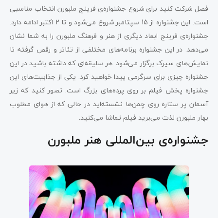
فصل شرکت کنید برای شروع جشنواره‌ی فرینج ملبورن انتخاب مناسبی
است. این جشنواره از 15 سپتامبر شروع می‌شود و تا 2 اکتبر ادامه دارد.
جشنواره‌ی فرینج ابعاد دیگری از هنر و فرهنگ ملبورن را به شما نشان
می‌دهد. در این جشنواره برنامه‌های مختلفی از تئاتر و رقص گرفته تا
نمایش‌های سیرک برگزار می‌شود. هر سلیقه‌ای که داشته باشید در این
جشنواره چیزی برای سرگرمی پیدا خواهید کرد. یکی از جذابیت‌های این
جشنواره پخش فیلم بر روی پرده‌های بزرگ است. تصور کنید که زیر
آسمان پر ستاره روی چمن‌ها نشسته‌اید در حالی که از هوای مطلوب
بهار ملبورن لذت می‌برید فیلم تماشا می‌کنید.
جشنواره‌ی بین‌المللی هنر ملبورن