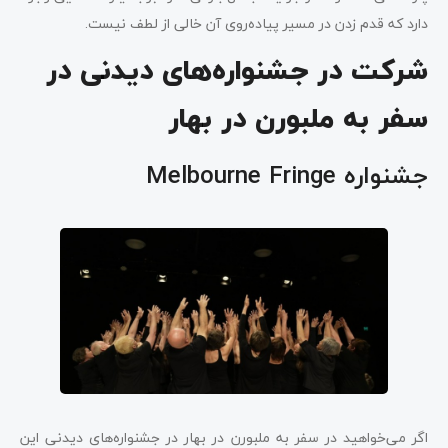
دارد که قدم زدن در مسیر پیاده‌روی آن خالی از لطف نیست.
شرکت در جشنواره‌های دیدنی در
سفر به ملبورن در بهار
جشنواره Melbourne Fringe
اگر می‌خواهید در سفر به ملبورن در بهار در جشنواره‌های دیدنی این