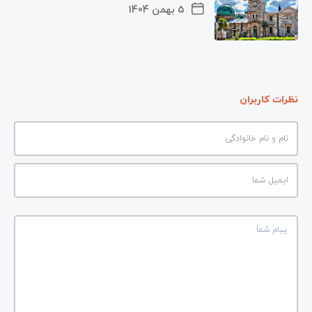
5 بهمن 1404
نظرات کاربران