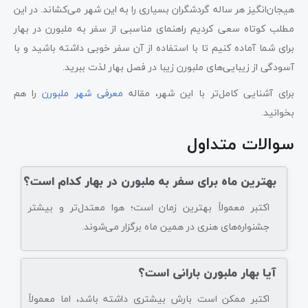
هیجان‌انگیز هر ساله گردشگران بسیاری را به این شهر می‌کشاند. در این
مطلب کوتاه سعی کردیم راهنمای مناسبی از سفر به ملبورن در بهار
برای شما آماده کنیم تا با استفاده از آن سفر خوبی داشته باشید و با
آسودگی از زیبایی‌های ملبورن زیبا در فصل بهار لذت ببرید.
برای آشنایی کامل‌تر با این شهر، مقاله
معرفی شهر ملبورن
را هم
بخوانید.
سوالات متداول
بهترین ماه برای سفر به ملبورن در بهار کدام است؟
اکتبر معمولاً بهترین زمان است؛ هوا معتدل‌تر و بیشتر
جشنواره‌های هنری در همین ماه برگزار می‌شوند.
آیا بهار ملبورن بارانی است؟
اکتبر ممکن است بارش بیشتری داشته باشد، اما معمولاً