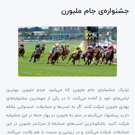
جشنواره‌ی جام ملبورن
نزدیک جشنواره‌ی جام ملبورن که می‌شود مردم ملبورن بهترین
لباس‌های خود را آماده می‌کنند تا در یکی از مهمترین جشنواره‌های
بهاری ملبورن شرکت کنند. اگر به اسب‌ها و مسابقات اسبدوانی علاقه
دارید پیشنهاد می‌کنیم در سفر به ملبورن در بهار حتما در این جشنواره
شرکت کنید. باشکوه‌ترین اسب‌های مسابقه از سرتاسر ملبورن در این
مسابقات شرکت می‌کنند و در زیبایی و سرعت با هم رقابت می‌کنند.