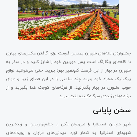
جشنواره‌ی لاله‌های ملبورن بهترین فرصت برای گرفتن عکس‌های بهاری
با لاله‌های رنگارنگ است پس دوربین خود را شارژ کنید و در سفر به
ملبورن در بهار از این فرصت کم‌نظیر بهره ببرید. حتی می‌توانید لوازم
پیک‌نیک همراه خود ببرید چند ساعتی را در این فضای زیبا و هوای
خوب ملبورن در بهار بگذرانید، از غرفه‌های کوچک غذا بگیرید و از
برنامه‌های زنده‌ی سرگرم‌کننده لذت ببرید.
سخن پایانی
شهر ملبورن استرالیا را می‌توان یکی از چشم‌نواز‌ترین و زنده‌ترین
شهرهای استرالیا به شمار آورد. دیدنی‌های فراوان و رویدادهای