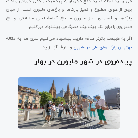
می‌توانید انجام دهید جمع کردن لوازم پیک‌نیک و کمی خوراکی و لذت
بردن از هوای مطبوع و تمیز پارک‌ها و باغ‌های ملبورن است. از میان
پارک‌ها و فضاهای سبز ملبورن ما باغ گیاه‌شناسی سلطنتی و باغ
فیتزروی را برای یک پیک‌نیک عصرگاهی پیشنهاد می‌کنیم.
اگر به طبیعت بکرتر علاقه دارید، پیشنهاد می‌کنیم سری هم به مقاله
بهترین پارک های ملی در ملبورن
و اطراف آن بزنید.
پیاده‌روی در شهر ملبورن در بهار