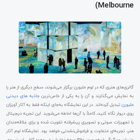
Melbourne)
گالری‌های هنری که در لوم ملبورن برگزار می‌شوند، سطح دیگری از هنر را
به نمایش می‌گذارند و آن را به یکی از خاص‌ترین
جاذبه های دیدنی
ملبورن
تبدیل کرده‌اند. در این نمایشگاه به‌جای اینکه فقط به آثار آویزان
روی دیوار نگاه کنید، کاملاً با آن‌ها احاطه می‌شوید. این تجربه دیجیتال
با تجهیزات صوتی و تصویری پیشرفته تقویت شده و برای علاقه‌مندان
هنر، تجربه‌ای متفاوت و فراموش‌نشدنی خواهد بود. نمایشگاه لوم آثار
ونسان ون‌گوگ را به‌صورت ۳۶۰ درجه نمایش می‌دهد؛ کافی است روی