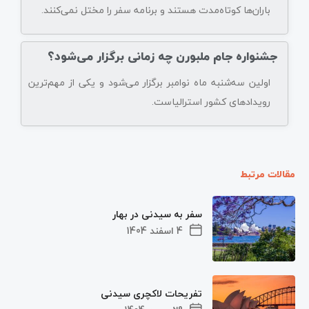
باران‌ها کوتاه‌مدت هستند و برنامه سفر را مختل نمی‌کنند.
جشنواره جام ملبورن چه زمانی برگزار می‌شود؟
اولین سه‌شنبه ماه نوامبر برگزار می‌شود و یکی از مهم‌ترین
رویدادهای کشور استرالیاست.
مقالات مرتبط
سفر به سیدنی در بهار
4 اسفند 1404
تفریحات لاکچری سیدنی