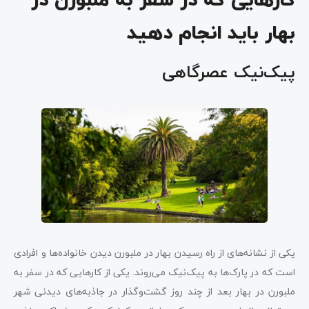
کارهایی که در سفر به ملبورن در
بهار باید انجام دهید
پیک‌نیک عصرگاهی
یکی از نشانه‌های از راه رسیدن بهار در ملبورن دیدن خانواده‌ها و افرادی
است که در پارک‌ها به پیک‌نیک می‌روند. یکی از کارهایی که در سفر به
ملبورن در بهار بعد از چند روز گشت‌وگذار در جاذبه‌های دیدنی شهر