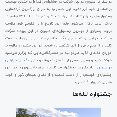
در سفر به ملبورن در بهار شرکت در جشنواره‌ی غذا را در ابتدای فهرست
برنامه‌های خود قرار دهید. این جشنواره به عنوان بزرگترین گردهمایی
رستوران‌ها در جهان شناخته می‌شود. جشنواره‌ی غذا از 10 تا 13 نوامبر در
پارک آلبرت برگزار می‌شود حتما این تاریخ را در تقویم خود علامت
بزنید. بسیاری از بهترین رستوران‌های ملبورن در این رویداد شرکت
می‌کنند. در این رویداد هیجان‌انگیز غذاهای متنوعی را می‌توانید تست
کنید و از طعم برخی از آنها شگفت‌زده شوید. در این جشنواره علاوه بر
خوردن غذاهای لذیذ می‌توانید در مسترکلاس‌هایی که برگزار می‌شود
شرکت کنید و رسپی بعضی از غذاهای معروف و حتی
غذاهای خیابانی
در ملبورن
را یاد بگیرید. پیشنهاد می‌کنیم در سفر به ملبورن در بهار این
جشنواره‌ی خوشمزه را از دست ندهید و از فضای هیجان‌انگیز و خوب
ملبورن در بهار لذت ببرید.
جشنواره لاله‌ها