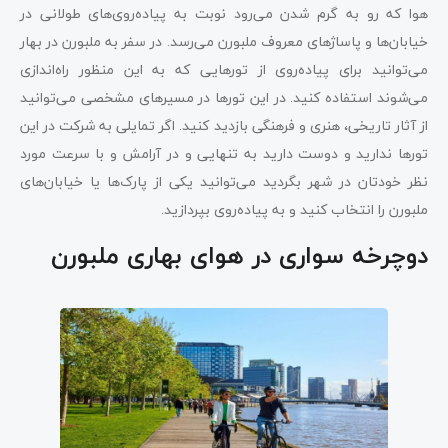
هوا که رو به گرم شدن می‌رود نوبت به پیاده‌روی‌های طولانی در
خیابان‌ها و پاساژ‌های معروف ملبورن می‌رسد. در سفر به ملبورن در بهار
می‌توانید برای پیاده‌روی از تورهایی که به این منظور راه‌اندازی
می‌شوند استفاده کنید. در این تورها در مسیرهای مشخصی می‌توانید
از آثار تاریخی، هنری و فرهنگی بازدید کنید. اگر تمایلی به شرکت در این
تورها ندارید و دوست دارید به تنهایی و در آرامش و با سرعت مورد
نظر خودتان در شهر بگردید می‌توانید یکی از پارک‌ها یا خیابان‌های
ملبورن را انتخاب کنید و به پیاده‌روی بپردازید.
دوچرخه سواری در هوای بهاری ملبورن