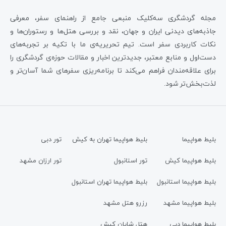
مجله گردشگری سه‌کلیک منبعی جامع از راهنمای سفر، معرفی
جاذبه‌های دیدنی ایران و جهان، نقد و بررسی هتل‌ها و رستوران‌ها و
نکات کاربردی سفر است. تیم تحریریه‌ی ما با تکیه بر تجربه‌های
دست‌اول و منابع معتبر، جدیدترین اخبار و مقالات حوزه‌ی گردشگری را
برای علاقه‌مندان فراهم می‌کند تا برنامه‌ریزی سفرهای شما آسان‌تر و
لذت‌بخش‌تر شود.
بلیط هواپیما
بلیط هواپیما تهران به کیش
تور دبی
بلیط هواپیما کیش
تور استانبول
تور ارزان مشهد
بلیط هواپیما استانبول
بلیط هواپیما تهران استانبول
بلیط هواپیما مشهد
رزرو هتل مشهد
بلیط هواپیما دبی
هتل شایان کیش