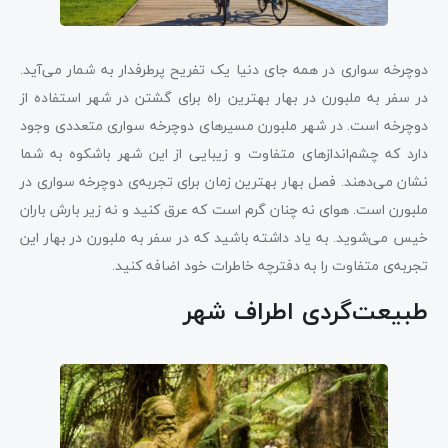
دوچرخه‌ سواری در همه جای دنیا یک تفریح پرطرفدار به شمار می‌آید.
در سفر به ملبورن در بهار بهترین راه برای گشتن در شهر استفاده از
دوچرخه است. در شهر ملبورن مسیرهای دوچرخه سواری متعددی وجود
دارد که چشم‌انداز‌های متفاوت و زیبایی از این شهر باشکوه به شما
نشان می‌دهند. فصل بهار بهترین زمان برای تجربه‌ی دوچرخه‌ سواری در
ملبورن است. هوای نه چنان گرم است که عرق کنید و نه زیر بارش باران
خیس می‌شوید. به یاد داشته باشید که در سفر به ملبورن در بهار این
تجربه‌ی متفاوت را به دفترچه خاطرات خود اضافه کنید.
طبیعت‌گردی اطراف شهر