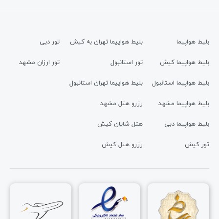
بلیط هواپیما
بلیط هواپیما تهران به کیش
تور دبی
بلیط هواپیما کیش
تور استانبول
تور ارزان مشهد
بلیط هواپیما استانبول
بلیط هواپیما تهران استانبول
بلیط هواپیما مشهد
رزرو هتل مشهد
بلیط هواپیما دبی
هتل شایان کیش
تور کیش
رزرو هتل کیش