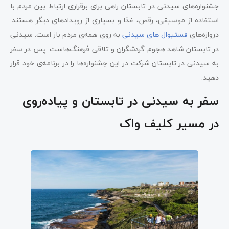
جشنواره‌های سیدنی در تابستان راهی برای برقراری ارتباط بین مردم با
استفاده از موسیقی، رقص، غذا و بسیاری از رویدادهای دیگر هستند.
دروازه‌های
فستیوال های سیدنی
به روی همه‌ی مردم باز است. سیدنی
در تابستان شاهد هجوم گردشگران و تلاقی فرهنگ‌هاست. پس در سفر
به سیدنی در تابستان شرکت در این جشنواره‌ها را در برنامه‌ی خود قرار
دهید.
سفر به سیدنی در تابستان و پیاده‌روی
در مسیر کلیف واک