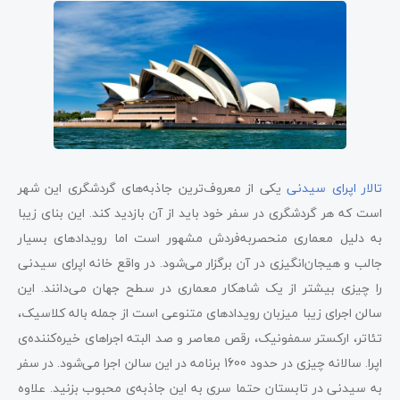
تالار اپرای سیدنی
یکی از معروف‌ترین جاذبه‌های گردشگری این شهر
است که هر گردشگری در سفر خود باید از آن بازدید کند. این بنای زیبا
به دلیل معماری منحصربه‌فردش مشهور است اما رویدادهای بسیار
جالب و هیجان‌انگیزی در آن برگزار می‌شود. در واقع خانه اپرای سیدنی
را چیزی بیشتر از یک شاهکار معماری در سطح جهان می‌دانند. این
سالن اجرای زیبا میزبان رویدادهای متنوعی است از جمله باله کلاسیک،
تئاتر، ارکستر سمفونیک، رقص معاصر و صد البته اجراهای خیره‌کننده‌ی
اپرا. سالانه چیزی در حدود 1600 برنامه در این سالن اجرا می‌شود. در سفر
به سیدنی در تابستان حتما سری به این جاذبه‌ی محبوب بزنید. علاوه