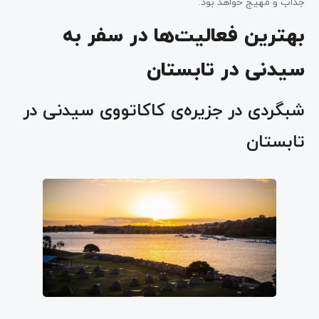
جذاب و مهیج خواهد بود.
بهترین فعالیت‌ها در سفر به
سیدنی در تابستان
شبگردی در جزیره‌ی کاکاتووی سیدنی در
تابستان