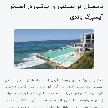
تابستان در سیدنی و آب‌تنی در استخر
آیسبِرگ باندی
استخر آیسبِرگ باندی بهشت افرادی است که عاشق آب و آب‌تنی
هستند. این استخر کاملا لب آب قرار دارد و حتی گاهی موج‌های
خروشان به آن برخورد می‌کنند. به همین دلیل شنا در این استخر جرات
زیادی می‌خواهد. اما حتی اگر قصد شنا در این استخر را ندارید
می‌توانید مناظر زیبای اطراف را تماشا کنید. این استخر چنان بین