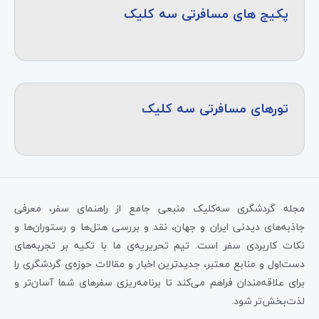
پکیج های مسافرتی سه کلیک
تورهای مسافرتی سه کلیک
مجله گردشگری سه‌کلیک منبعی جامع از راهنمای سفر، معرفی
جاذبه‌های دیدنی ایران و جهان، نقد و بررسی هتل‌ها و رستوران‌ها و
نکات کاربردی سفر است. تیم تحریریه‌ی ما با تکیه بر تجربه‌های
دست‌اول و منابع معتبر، جدیدترین اخبار و مقالات حوزه‌ی گردشگری را
برای علاقه‌مندان فراهم می‌کند تا برنامه‌ریزی سفرهای شما آسان‌تر و
لذت‌بخش‌تر شود.