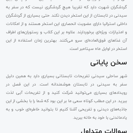
گردشگران شهرت دارد که تقریبا هیچ گردشگری نیست که در سفر به
سیدنی در تابستان از این استخر دیدن نکند. حتی بسیاری از گردشگران
داخلی استرالیا دارای عضویت انحصاری این استخر هستند و از امکانات
و امتیازات ویژه‌ای برخوردارند. علاوه بر این کلاب و رستوران‌های اطراف
آن غذاهای فوق‌العاده‌ای سرو می‌کنند. بهترین زمان استفاده از این
استخر در اوایل ماه سپتامبر است.
سخن پایانی
شهر ساحلی سیدنی تفریحات تابستانی بسیاری دارد به همین دلیل
سفر به سیدنی در تابستان هوشمندانه است. در این فصل در
رویدادهای بسیاری می‌توانید شرکت کنید و از تفریحات آبی لذت
ببرید. در این مطلب کوتاه سعی ما بر این بود که شما را با بخشی از این
جاذبه‌های دیدنی و تفریحی آشنا کنیم تا بتوانید خاطره‌ای خوب و به
یادماندنی با خود به خانه ببرید.
سوالات متداول