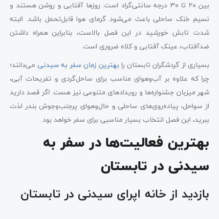
بین ۲۰ تا ۳۰ درجه سانتی‌گراد است. روزها آفتابی و روشن هستند و
نسیم خنک ساحلی باعث می‌شود گرمای هوا قابل‌تحمل باشد. البته
شدت تابش خورشید در این فصل بالاست، بنابراین همراه داشتن
ضدآفتاب، عینک آفتابی و کلاه ضروری است.
بسیاری از گردشگران تابستان را
بهترین زمان سفر به سیدنی
می‌دانند؛
چرا که علاوه بر آب‌وهوای مناسب برای ساحل‌گردی و تفریحات آبی،
شهر میزبان جشنواره‌ها و رویدادهای متنوعی نیز هست. اگر قصد دارید
از سواحل، پیاده‌روی‌های ساحلی و حال‌وهوای پرجنب‌وجوش بندر لذت
ببرید، این فصل انتخاب بسیار مناسبی برای سفر خواهد بود.
بهترین فعالیت‌ها در سفر به
سیدنی در تابستان
بازدید از خانه‌ اپرای سیدنی در تابستان