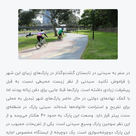
در سفر به سیدنی در تابستان گشت‌و‌گذار در پارک‌های زیبای این شهر
را فراموش نکنید. سیدنی از نظر زیست محیطی نسبت به قبل
پیشرفت زیادی داشته است. پارک‌ها قبلا جایی برای دفن زباله بودند اما
با کمک نهادهای دولتی در حال حاضر پارک‌های شهر تبدیل به محلی
برای تفریح و استراحت خانواده‌ها شده‌اند. سیتی‌ پارک در منطقه‌ی
سنت پیتر قرار دارد. وسعت این پارک به حدود 40 هکتار می‌رسد و از
این نظر سومین پارک وسیع سیدنی است. یکی از تفریحات محبوب در
این پارک دوچرخه‌سواری است. یک دوچرخه از ایستگاه مخصوص اجاره