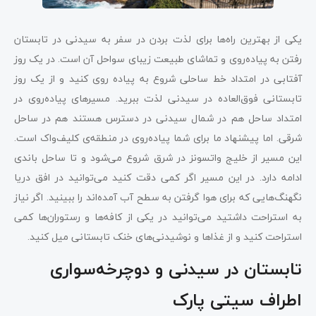
یکی از بهترین راه‌ها برای لذت بردن در سفر به سیدنی در تابستان
رفتن به پیاده‌روی و تماشای طبیعت زیبای سواحل آن است. در یک روز
آفتابی در امتداد خط ساحلی شروع به پیاده روی کنید و از یک روز
تابستانی فوق‌العاده در سیدنی لذت ببرید. مسیرهای پیاده‌روی در
امتداد ساحل هم در شمال سیدنی در دسترس هستند هم در ساحل
شرقی. اما پیشنهاد ما برای شما پیاده‌روی در منطقه‌ی کلیف‌واک است.
این مسیر از خلیج واتسونز در شرق شروع می‌شود و تا ساحل باندی
ادامه دارد. در این مسیر اگر کمی دقت کنید می‌توانید در افق دریا
نگهنگ‌هایی که برای هوا گرفتن به سطح آب آمده‌اند را ببینید. اگر نیاز
به استراحت داشتید می‌توانید در یکی از کافه‌ها و رستوران‌ها کمی
استراحت کنید و از غذاها و نوشیدنی‌های خنک تابستانی میل کنید.
تابستان در سیدنی و دوچرخه‌سواری
اطراف سیتی پارک