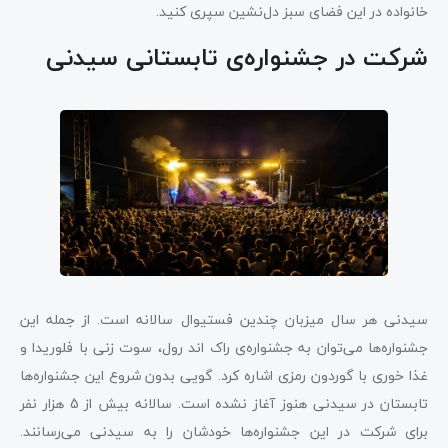
خانواده در این فضای سبز دل‌نشین سپری کنید.
شرکت در جشنواره‌ی تابستانی سیدنی
سیدنی هر سال میزبان چندین فستیوال سالانه است. از جمله این
جشنواره‌ها می‌توان به جشنواره‌ی راک اند رول، سوت زنی با فلوریدا و
غذا خوری با گوردون رمزی اشاره کرد. گویی بدون شروع این جشنواره‌ها
تابستان در سیدنی هنوز آغاز نشده است. سالانه بیش از 5 هزار نفر
برای شرکت در این جشنواره‌ها خودشان را به سیدنی می‌رسانند.