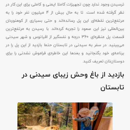
ترسیدن وجود ندارد چون تجهیزات کاملا ایمنی و کاملی برای این کار در
نظر گرفته شده‌ است. تا به حال بیش از 4 میلیون نفر خود را به
مرتفع‌ترین نقطه‌ای این پل رسانده‌اند و حتی بسیاری از کوهنوردان
بین‌المللی نیز این صعود را تجربه کرده‌اند. با رسیدن به مرتفع‌ترین
قسمت پل منظره‌ای 360 درجه و نفسگیر از اقیانوس و شهر سیدنی
می‌بینید. در سفر به سیدنی در تابستان حتما بازدید از این پل را در
برنامه‌ی خود بگنجانید و بعدها این خاطره‌ی فراموش نشدنی را برای
دوستان‌تان تعریف کنید.
بازدید از باغ وحش زیبای سیدنی در
تابستان