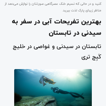
کنید و در حالی که نسیم خنک عصرگاهی صورتتان را نوازش می‌دهد از
مناظر زیبای پارک لذت ببرید.
بهترین تفریحات آبی در سفر به
سیدنی در تابستان
تابستان در سیدنی و غواصی در خلیج
کَبِج تری