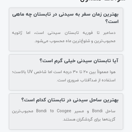
بهترین زمان سفر به سیدنی در تابستان چه ماهی
است؟
دسامبر تا فوریه تابستان سیدنی است، اما ژانویه
محبوب‌ترین و شلوغ‌ترین ماه محسوب می‌شود.
آیا تابستان سیدنی خیلی گرم است؟
هوا معمولاً بین ۲۰ تا ۳۰ درجه است اما شاخص UV بالاست؛
استفاده از ضدآفتاب ضروری است.
بهترین ساحل سیدنی در تابستان کدام است؟
ساحل Bondi و مسیر Bondi to Coogee محبوب‌ترین
گزینه‌ها برای گردشگران هستند.