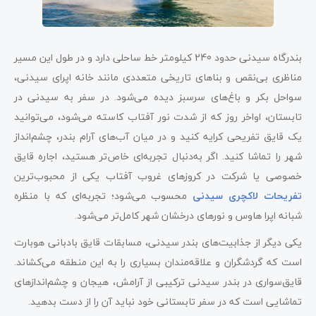
بندرگاه سیدنی حدود 240 کیلومتر خط ساحلی دارد و در طول این مسیر
مناظری بی‌نقص و بناهای تاریخی متعددی مانند خانه اپرای سیدنی،
سواحل بکر و باغ‌های سرسبز دیده می‌شود. در سفر به سیدنی در
تابستان، اواخر روز که از شدت نور آفتاب کاسته می‌شود، می‌توانید
یک قایق تفریحی کرایه کنید و در میان آب‌های آرام بندر، چشم‌انداز
شهر را تماشا کنید. اگر به‌دنبال تجربه‌ای خاص‌تر هستید، اجاره قایق
خصوصی یا شرکت در کروزهای غروب آفتاب یکی از محبوب‌ترین
تفریحات لاکچری سیدنی
محسوب می‌شود؛ تجربه‌ای که با منظره
شبانه اپرا هاوس و نورهای درخشان شهر کامل‌تر می‌شود.
یکی دیگر از جذابیت‌های بندر سیدنی، مسابقات قایق بادبانی هوبارت
است که گردشگران و علاقه‌مندان بسیاری را به این منطقه می‌کشاند.
قایق‌سواری در بندر سیدنی ترکیبی از آرامش، هیجان و چشم‌اندازهای
تماشایی است که در سفر تابستانی خود نباید آن را از دست بدهید.