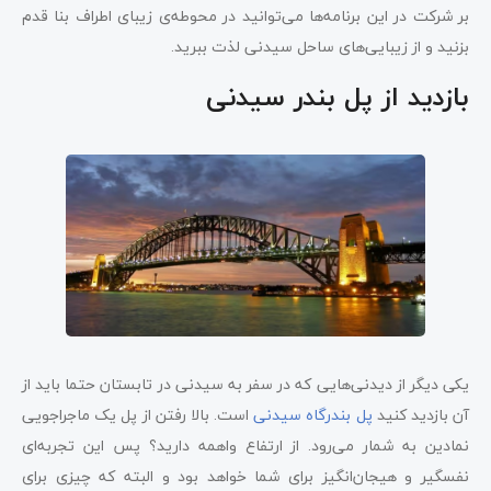
بر شرکت در این برنامه‌ها می‌توانید در محوطه‌ی زیبای اطراف بنا قدم
بزنید و از زیبایی‌های ساحل سیدنی لذت ببرید.
بازدید از پل بندر سیدنی
یکی دیگر از دیدنی‌هایی که در سفر به سیدنی در تابستان حتما باید از
آن بازدید کنید
پل بندرگاه سیدنی
است. بالا رفتن از پل یک ماجراجویی
نمادین به شمار می‌رود. از ارتفاع واهمه دارید؟ پس این تجربه‌ای
نفسگیر و هیجان‌انگیز برای شما خواهد بود و البته که چیزی برای