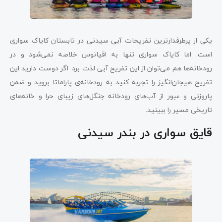
یکی از پرطرفدارترین تفریحات آبی سیدنی در تابستان کایاک سواری
است. اما کایاک‌ سواری تنها به اقیانوس خلاصه نمی‌شود و در
رودخانه‌ها هم می‌توان از این تفریح آبی لذت برد. اگر دوست دارید این
تفریح هیجان‌انگیز را تجربه کنید به رودخانه‌ی پاراماتا بروید و ضمن
پاروزنی و عبور از آب‌های رودخانه جنگل‌های زیبای حرا و خانه‌های
تاریخی مسیر را ببینید.
قایق سواری در بندر سیدنی