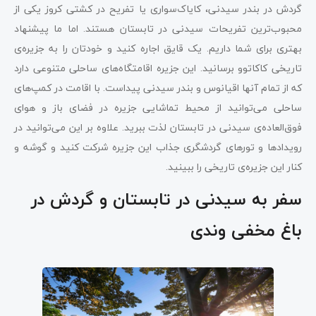
گردش در بندر سیدنی، کایاک‌سواری یا تفریح در کشتی کروز یکی از
محبوب‌ترین تفریحات سیدنی در تابستان هستند. اما ما پیشنهاد
بهتری برای شما داریم. یک قایق اجاره کنید و خودتان را به جزیره‌ی
تاریخی کاکاتوو برسانید. این جزیره اقامتگاه‌های ساحلی متنوعی دارد
که از تمام آنها اقیانوس و بندر سیدنی پیداست. با اقامت در کمپ‌های
ساحلی می‌‌توانید از محیط تماشایی جزیره در فضای باز و هوای
فوق‌العاده‌ی سیدنی در تابستان لذت ببرید. علاوه بر این می‌توانید در
رویدادها و تورهای گردشگری جذاب این جزیره شرکت کنید و گوشه و
کنار این جزیره‌ی تاریخی را ببینید.
سفر به سیدنی در تابستان و گردش در
باغ مخفی وندی