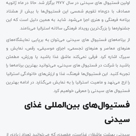
اولین فستیوال‌ های سیدنی در سال ۱۹۷۷ برگزار شد. حالا در ماه ژانویه
مصادف با دی‌ماه تقویم شمسی این فستیوال‌ها با بیش از هشتاد
برنامه فرهنگی و هنری اجرا می‌شود. شاید به همین دلیل است که این
جشنواره‌ها را بزرگ‌ترین رویداد فرهنگی سالانه استرالیا می‌نامند.
از برنامه‌های فستیوال های سیدنی می‌توان به برپایی نمایشگاه‌های
هنرهای معاصر و هنرهای تجسمی، اجرای موسیقی، رقص، نمایش و
سیرک اشاره کرد. فرقی نمی‌کند عاشق غذا باشید یا ورزش، مطمئن
باشید با شرکت در فستیوال های سیدنی، می‌توانید بهترین برنامه‌ها را
تجربه کنید. این فستیوال‌ها فرهنگ، غذا و ارزش‌های خانوادگی استرالیا
را ارج می‌نهد و ماهیت استرالیا را به نمایش می‌گذارد. در ادامه بهترین
فستیوال های سیدنی را معرفی خواهیم کرد.
فستیوال‌های بین‌المللی غذای
سیدنی
سیدنی بهشت عاشقان غذاست، مقصدی که می‌توانید تعداد زیادی از