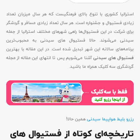
استرالیا کشوری با تنوع بالای فرهنگیست که هر سال میزبان تعداد
زیادی فستیوال و جشنواره است. هر سال تعداد زیادی مسافر و گردشگر
برای شرکت در این فستیوال‌ها راهی شهرهای مختلف استرالیا از جمله
سیدنی می‌شوند. حالا فستیوال های سیدنی به محبوب‌ترین
برنامه‌های سالانه این شهر تبدیل شده است. در این مقاله با بهترین
فستیوال های سیدنی
آشنا می‌شویم پس تا انتهای این مقاله از مجله
گردشگری سه کلیک همراه ما باشید.
رزرو بلیط هواپیما سیدنی
همین حالا!
تاریخچه‌ای کوتاه از فستیوال های