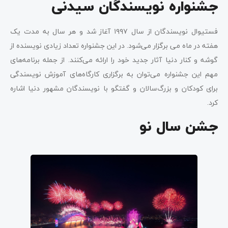
جشنواره نویسندگان سیدنی
فستیوال نویسندگان از سال ۱۹۹۷ آغاز شد و هر سال به مدت یک
هفته در ماه می برگزار می‌شود. در این جشنواره تعداد زیادی نویسنده از
گوشه و کنار دنیا آثار جدید خود را ارائه می‌کنند. از جمله برنامه‌های
مهم این جشنواره می‌توان به برگزاری کارگاه‌های آموزش نویسندگی
برای کودکان و بزرگ‌سالان و گفتگو با نویسندگان مشهور دنیا اشاره
کرد.
جشن سال نو