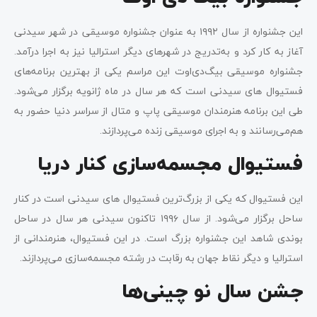
این جشنواره از سال ۱۹۹۲ به‌ عنوان جشنواره موسیقی در شهر سیدنی
آغاز به کار کرد و به‌تدریج در شهرهای دیگر استرالیا نیز به اجرا درآمد.
جشنواره موسیقی بیگ‌دی‌اوت این مراسم یکی از بهترین برنامه‌های
فستیوال های سیدنی است که هر سال در ماه ژانویه برگزار می‌شود.
طی این برنامه هنرمندان موسیقی پاپ و متال از سراسر دنیا حضور به
هم‌می‌رسانند و به اجرای موسیقی زنده می‌پردازند.
فستیوال مجسمه‌سازی کنار دریا
این فستیوال که یکی از بزرگ‌ترین فستیوال های سیدنی است در کنار
ساحل برگزار می‌شود. از سال ۱۹۹۶ تاکنون سیدنی هر سال در ساحل
بوندی شاهد این جشنواره‌ بزرگ است. در این فستیوال، هنرمندانی از
استرالیا و دیگر نقاط جهان به رقابت در رشته مجسمه‌سازی می‌پردازند.
جشن سال نو چینی‌ها