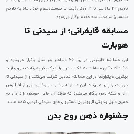
تاریخ 22 ماه می تا 13 ژوئن (یکم تا بیست‌وسوم خرداد ماه به تاریخ
شمسی) به مدت سه هفته برگزار می‌شود.
مسابقه قایقرانی؛ از سیدنی تا
هوبارت
این مسابقه قایقرانی در روز ۲۶ دسامبر هر سال برگزار می‌شود و
شرکت‌کنندگان مسافت ۱۱۷۰ کیلومتری را با یکدیگر به رقابت می‌پردازند.
بهترین قایقران‌ها در این مسابقه نمادین شرکت می‌کنند و از سیدنی تا
هوبارت را پارو می‌زنند. این مسابقه‌ جذاب در بخش‌هایی از اقیانوس
آرام و تنگه باس برگزار می‌شود که طرفداران خاص خودش را دارد و به
همین دلیل به یکی از بهترین فستیوال های سیدنی تبدیل شده است.
جشنواره ذهن روح بدن