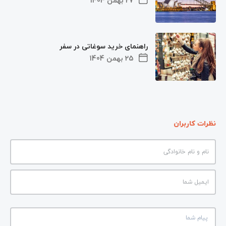
27 بهمن 1404
راهنمای خرید سوغاتی در سفر
25 بهمن 1404
نظرات کاربران