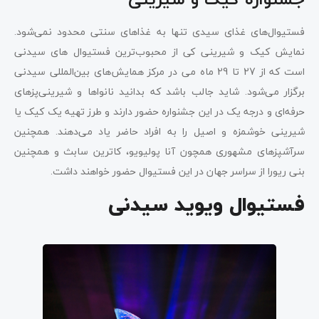
فستیوال‌های غذای سیدی تنها به غذاهای سنتی محدود نمی‌شود.
نمایش کیک و شیرینی کی از محبوب‌ترین فستیوال های سیدنی
است که از 27 تا 29 ماه می در مرکز همایش‌های بین‌المللی سیدنی
برگزار می‌شود. شاید جالب باشد که بدانید نانواها و شیرینی‌پزهای
حرفه‌ای و درجه یک در این جشنواره حضور دارند و طرز تهیه یک کیک یا
شیرینی خوشمزه و اصیل را به افراد حاضر یاد می‌دهند. همچنین
سرآشپزهای مشهوری همچون آنا پولیویو، کاترین سابث و همچنین
بنی ریورا از سراسر جهان در این فستیوال حضور خواهند داشت.
فستیوال ویوید سیدنی