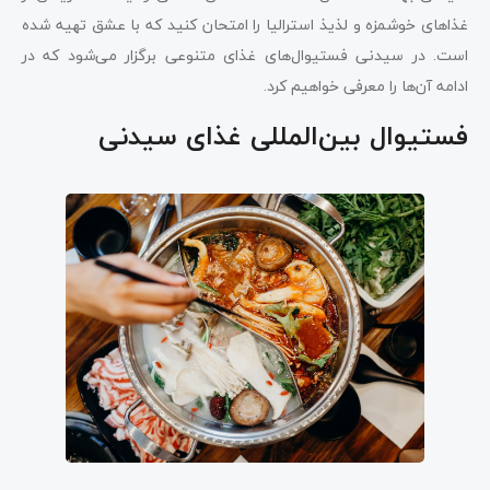
غذاهای خوشمزه و لذیذ استرالیا را امتحان کنید که با عشق تهیه شده
است. در سیدنی فستیوال‌های غذای متنوعی برگزار می‌شود که در
ادامه آن‌ها را معرفی خواهیم کرد.
فستیوال بین‌المللی غذای سیدنی