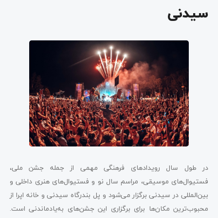
سیدنی
در طول سال رویدادهای فرهنگی مهمی از جمله جشن‌ ملی،
فستیوال‌های موسیقی، مراسم سال نو و فستیوال‌های هنری داخلی و
بین‌المللی در سیدنی برگزار می‌شود و پل بندرگاه سیدنی و خانه اپرا از
محبوب‌ترین مکان‌ها برای برگزاری این جشن‌های به‌یادماندنی است.