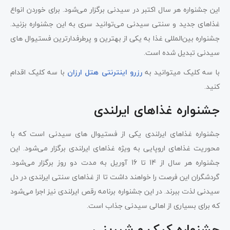
این جشنواره هر سال اکتبر در سیدنی برگزار می‌شود. برای خوردن انواع
غذاهای جدید و سنتی سیدنی می‌توانید سری به این جشنواره بزنید.
جشنواره بین‌المللی غذا به یکی از بهترین و پرطرفدارترین فستیوال های
سیدنی تبدیل شده است.
با سه کلیک میتوانید به
رزرو اینترنتی هتل ارزان
با سه کلیک اقدام
کنید.
جشنواره غذاهای ایرلندی
جشنواره غذاهای ایرلندی یکی از فستیوال های سیدنی است که با
محوریت غذاهای اروپایی به ویژه غذاهای ایرلندی برگزار می‌شود. این
جشنواره هر سال از 14 تا 16 آوریل به مدت دو روز برگزار می‌شود.
گردشگران این فرصت را خواهند داشت تا از غذاهای سنتی ایرلندی در دل
سیدنی لذت ببرند. در این جشنواره برنامه رقص ایرلندی نیز اجرا می‌شود
که برای بسیاری از اهالی سیدنی جذاب است.
جشنواره کیک و شیرینی