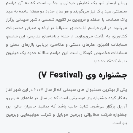
رویال ایستر شو یک نمایش دیدنی و جذاب است که به آن مراسم
سلطنتی عید پاک نیز می‌گویند و هر سال حدود دو هفته مانده به عید
پاک مصادف با اسفند و فروردین در تقویم شمسی د شهر سیدنی برگزار
می‌شود. در این مراسم ایالت‌‌های استرالیا در ارائه و معرفی محصولات
کشاورزی به رقابت می‌پردازند. از جمله برنامه‌های تفریحی این مراسم،
مسابقات آشپزی، هنرهای دستی و عکاسی، برپایی بازارهای محلی و
مسابقات مخصوص کودکان است. این مراسم سالانه حدود یک میلیون
نفر شرکت‌کننده دارد.
جشنواره وی (V Festival)
یکی از بهترین فستیوال های سیدنی که از سال ۲۰۰۷ در این شهر آغاز
به کار کرده جشنواره وی موسیقی است که هر سال در ماه‌های مارس و
آوریل برگزار می‌شود. شاید جالب باشد که بدانید حامیان مالی این
جشنواره شرکت مخابراتی ویرجین موبایل و شرکت هواپیمایی ویرجین
بلو است.