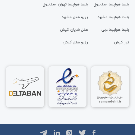
بلیط هواپیما استانبول
بلیط هواپیما تهران استانبول
بلیط هواپیما مشهد
رزرو هتل مشهد
بلیط هواپیما دبی
هتل شایان کیش
تور کیش
رزرو هتل کیش