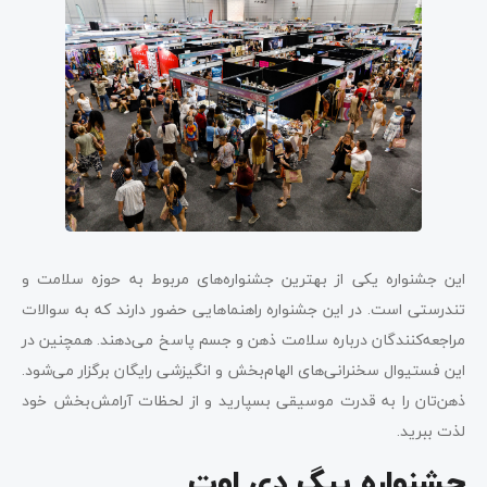
این جشنواره یکی از بهترین جشنواره‌های مربوط به حوزه سلامت و
تندرستی است. در این جشنواره راهنماهایی حضور دارند که به سوالات
مراجعه‌کنندگان درباره سلامت ذهن و جسم پاسخ می‌دهند. همچنین در
این فستیوال سخنرانی‌های الهام‌بخش و انگیزشی رایگان برگزار می‌شود.
ذهن‌تان را به قدرت موسیقی بسپارید و از لحظات آرامش‌بخش خود
لذت ببرید.
جشنواره بیگ ‌دی‌ اوت