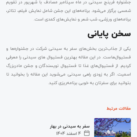
جشنواره فرینج سیدنی در ماه سپتامبر مصادف با شهریور در تقویم
شمسی برگزار می‌شود. برنامه‌های این جشن شامل نمایش فیلم، تئاتر،
برنامه‌های ورزشی، شب ‌شعر و نمایش‌های کمدی است.
سخن پایانی
یکی از جذاب‌ترین بخش‌های سفر به سیدنی شرکت در جشنواره‌ها و
فستیوال‌هاست. در این مقاله بهترین فستیوال های سیدنی را معرفی
کردیم. از فستیوال‌های غذا تا فستیوال نویسندگان و جشن مادربزرگ
اسمیت. اگر به زودی راهی سیدنی می‌شوید این مقاله را بخوانید تا
بتوانید برای سفرتان به خوبی برنامه‌ریزی کنید.
مقالات مرتبط
سفر به سیدنی در بهار
4 اسفند 1404