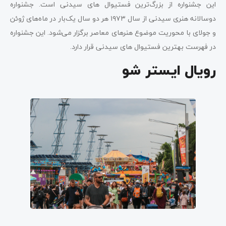
این جشنواره از بزرگ‌ترین فستیوال های سیدنی است. جشنواره
دوسالانه هنری سیدنی از سال ۱۹۷۳ هر دو سال یک‌بار در ماه‌های ژوئن
و جولای با محوریت موضوع هنرهای معاصر برگزار می‌شود. این جشنواره
در فهرست بهترین فستیوال های سیدنی قرار دارد.
رویال ایستر شو