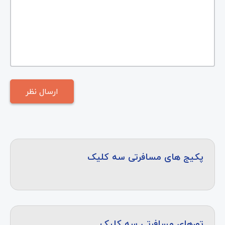
پکیج های مسافرتی سه کلیک
تورهای مسافرتی سه کلیک