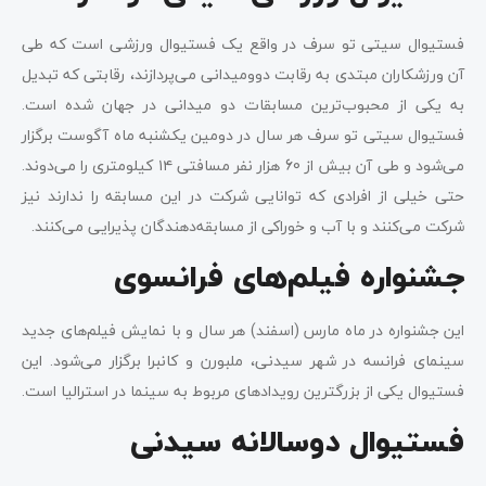
فستیوال سیتی تو سرف در واقع یک فستیوال ورزشی است که طی
آن ورزشکاران مبتدی به رقابت دوومیدانی می‌پردازند، رقابتی که تبدیل
به یکی از محبوب‌ترین مسابقات دو میدانی در جهان شده است.
فستیوال سیتی ‌تو سرف هر سال در دومین یکشنبه ماه آگوست برگزار
می‌شود و طی آن بیش از 60 هزار نفر مسافتی ۱۴ کیلومتری را می‌دوند.
حتی خیلی از افرادی که توانایی شرکت در این مسابقه را ندارند نیز
شرکت می‌کنند و با آب و خوراکی از مسابقه‌دهندگان پذیرایی می‌کنند.
جشنواره فیلم‌های فرانسوی
این جشنواره در ماه مارس (اسفند) هر سال و با نمایش فیلم‌های جدید
سینمای فرانسه در شهر سیدنی، ملبورن و کانبرا برگزار می‌شود. این
فستیوال یکی از بزرگترین رویدادهای مربوط به سینما در استرالیا است.
فستیوال دوسالانه سیدنی