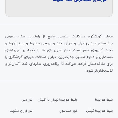
مجله گردشگری سه‌کلیک منبعی جامع از راهنمای سفر، معرفی
جاذبه‌های دیدنی ایران و جهان، نقد و بررسی هتل‌ها و رستوران‌ها و
نکات کاربردی سفر است. تیم تحریریه‌ی ما با تکیه بر تجربه‌های
دست‌اول و منابع معتبر، جدیدترین اخبار و مقالات حوزه‌ی گردشگری را
برای علاقه‌مندان فراهم می‌کند تا برنامه‌ریزی سفرهای شما آسان‌تر و
لذت‌بخش‌تر شود.
بلیط هواپیما
بلیط هواپیما تهران به کیش
تور دبی
بلیط هواپیما کیش
تور استانبول
تور ارزان مشهد