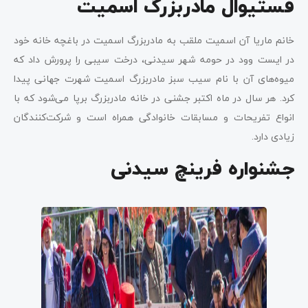
فستیوال مادربزرگ اسمیت
خانم ماریا آن اسمیت ملقب به مادربزرگ اسمیت در باغچه خانه خود
در ایست وود در حومه شهر سیدنی، درخت سیبی را پرورش داد که
میوه‌های آن با نام سیب سبز مادربزرگ اسمیت شهرت جهانی پیدا
کرد. هر سال در ماه اکتبر جشنی در خانه مادربزرگ برپا می‌شود که با
انواع تفریحات و مسابقات خانوادگی همراه است و شرکت‌کنندگان
زیادی دارد.
جشنواره فرینچ سیدنی