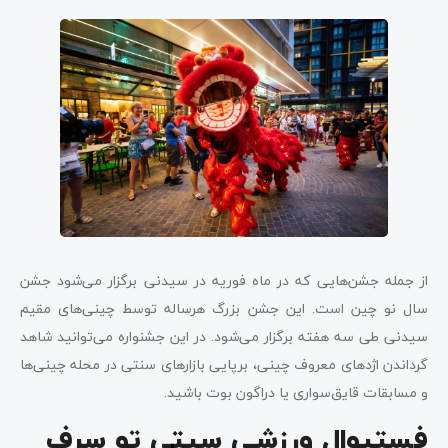
از جمله جشن‌هایی که در ماه فوریه در سیدنی برگزار می‌شود جشن
سال نو چین است. این جشن بزرگ هرساله توسط چینی‌های مقیم
سیدنی طی سه هفته برگزار می‌شود. در این جشنواره می‌توانید شاهد
گرداندن اژدهای معروف چینی، برپایی بازارهای سنتی در محله چینی‌ها
و مسابقات قایق‌سواری یا دراگون بوت باشید.
فستیوال ورزشی سیتی ‌تو سرف