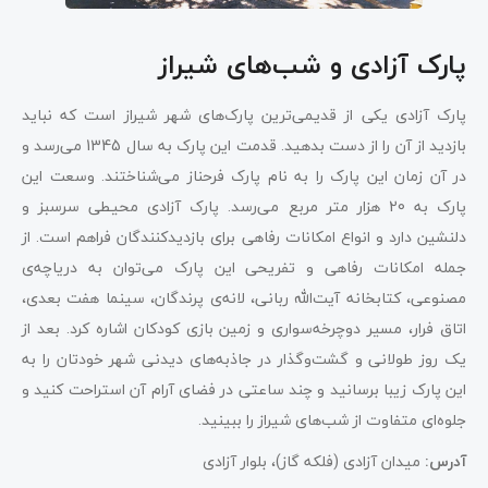
پارک آزادی و شب‌های شیراز
پارک آزادی یکی از قدیمی‌ترین پارک‌های شهر شیراز است که نباید
بازدید از آن را از دست بدهید. قدمت این پارک به سال 1345 می‌رسد و
در آن زمان این پارک را به نام پارک فرحناز می‌شناختند. وسعت این
پارک به 20 هزار متر مربع می‌رسد. پارک آزادی محیطی سرسبز و
دلنشین دارد و انواع امکانات رفاهی برای بازدیدکنندگان فراهم است. از
جمله امکانات رفاهی و تفریحی این پارک می‌توان به دریاچه‌ی
مصنوعی، کتابخانه آیت‌الله ربانی، لانه‌ی پرندگان، سینما هفت‌ بعدی،
اتاق فرار، مسیر دوچرخه‌سواری و زمین بازی کودکان اشاره کرد. بعد از
یک روز طولانی و گشت‌وگذار در جاذبه‌های دیدنی شهر خودتان را به
این پارک زیبا برسانید و چند ساعتی در فضای آرام آن استراحت کنید و
جلوه‌ای متفاوت از شب‌های شیراز را ببینید.
آدرس:
میدان آزادی (فلکه گاز)، بلوار آزادی