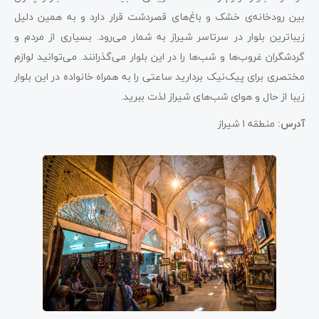
بین رودخانه‌ی خشک و باغ‌های قصردشت قرار دارد و به همین دلیل
زیباترین بلوار در سرتاسر شیراز به شمار می‌رود. بسیاری از مردم و
گردشگران غروب‌ها و شب‌ها را در این بلوار می‌گذرانند. می‌توانید لوازم
مختصری برای پیک‌نیک بردارید ساعتی را به همراه خانواده در این بلوار
زیبا از حال و هوای شب‌های شیراز لذت ببرید.
آدرس:
منطقه 1 شیراز