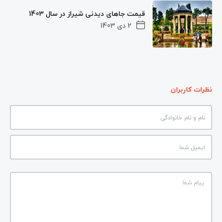
قیمت جاهای دیدنی شیراز در سال 1403
2 دی 1403
نظرات کاربران