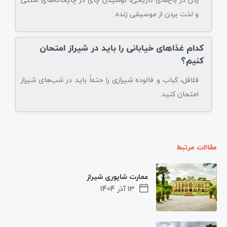
و لذت بردن از موسیقی زنده.
کدام غذاهای خیابانی را باید در شیراز امتحان
کنیم؟
فلافل، کباب و فالوده شیرازی را حتماً باید در شب‌های شیراز
امتحان کنید.
مقالات مرتبط
عمارت شاپوری شیراز
13 آذر 1404