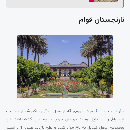
نارنجستان قوام
باغ نارنجستان قوام
در دوره‌ی قاجار محل زندگی حاکم شیراز بود. نام
این باغ را به دلیل وجود درختان نارنج نارنجستان گذاشته‌اند. این
مجموعه امروزه تبدیل به باغ موزه شده و برای بازدید عموم آزاد است.