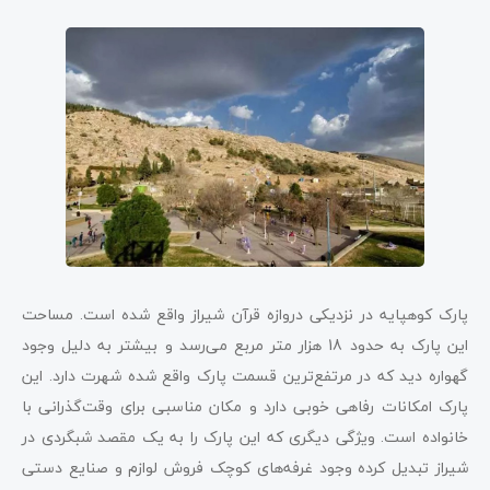
پارک کوهپایه در نزدیکی دروازه قرآن شیراز واقع شده است. مساحت
این پارک به حدود 18 هزار متر مربع می‌رسد و بیشتر به دلیل وجود
گهواره دید که در مرتفع‌ترین قسمت پارک واقع شده شهرت دارد. این
پارک امکانات رفاهی خوبی دارد و مکان مناسبی برای وقت‌گذرانی با
خانواده است. ویژگی دیگری که این پارک را به یک مقصد شبگردی در
شیراز تبدیل کرده وجود غرفه‌های کوچک فروش لوازم و صنایع دستی