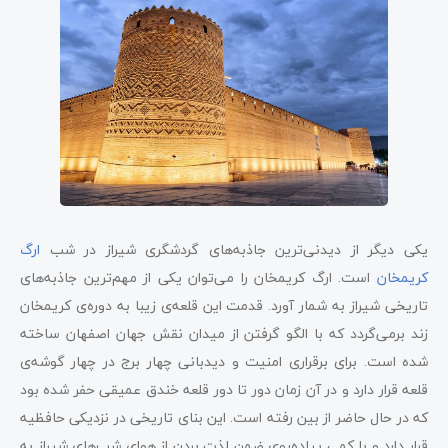
یکی دیگر از دیدنی‌ترین جاذبه‌های گردشگری شیراز در شب
ارگ
کریمخان
است. ارگ کریمخان را می‌توان یکی از مهم‌ترین جاذبه‌های
تاریخی شیراز به شمار آورد. قدمت این قلعه‌ی زیبا به دوره‌ی کریمخان
زند برمی‌گردد که با الگو گرفتن از میدان نقش جهان اصفهان ساخته
شده است. برای برقراری امنیت و دیدبانی چهار برج در چهار گوشه‌ی
قلعه قرار دارد و در آن زمان دور تا دور قلعه خندق عمیقی حفر شده بود
که در حال حاضر از بین رفته است. این بنای تاریخی در نزدیکی حافظیه
قرار دارد و با کمی پیاده‌روی ضمن لذت بردن از هوای شب‌های شیراز به