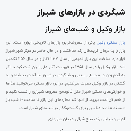
شبگردی در بازارهای شیراز
بازار وکیل و شب‌های شیراز
بازار سنتی وکیل
یکی از معروف‌ترین بازارهای تاریخی ایران است. این
بازار را به فرمان کریمخان زند ساختند و در حال حاضر در مرکز شهر شیراز
قرار دارد. ساخت این بازار قدیمی از سال 1137 آغاز و در سال 1156 تکمیل
شد. بازار وکیل را در سال 1351 در فهرصت آثار ملی ایران ثبت کردند. اگر
به قدم زدن در محیطی سنتی و شبگردی در شیراز علاقه دارید شما را به
گشتن در بازار وکیل دعوت می‌کنیم. در این بازار سنتی می‌توانید غذاها
و خوارکی‌های سنتی شیراز مثل فالوده‌ی معروف شیرازی را تست کنید و
از طعم آن لذت ببرید. از آنجا که مغازه‌های این بازار تا ساعت 10 شب باز
هستند مقصد مناسبی برای گشت‌وگذار در شب‌های شیراز است.
آدرس:
خیابان زند، ضلع شرقی میدان شهرداری