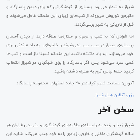
شیراز به شمار می‌رود. بسیاری از گردشگرانی که برای دیدن پاسارگاد و
مقبره‌ی کوروش می‌روند از شب‌های زیبای این منطقه غافل می‌شوند و
قبل از تاریکی به شهر برمی‌گردند.
اما افرادی که به شب و نجوم و ستاره‌ها علاقه دارند از دیدن آسمان
پرستاره‌ی شیراز در شب سیر نمی‌شوند و خاطره‌ای به یاد ماندنی برای
خود می‌سازند. به یاد داشته باشید این منطقه نسبتا باز است و شب‌ها
کمی سرد می‌شود پس اگر پاسارگاد را برای شبگردی در شیراز انتخاب
کردید حتما لباس گرم به همراه داشته باشید.
آدرس:
سعادت شهر، کیلومتر ۲۰ جاده اصفهان، مجموعه پاسارگاد
رزرو آنلاین هتل شیراز
سخن آخر
شیراز زیبا و زنده به واسطه‌ی جاذبه‌های گردشگری و تفریحی فراوان هر
ساله گردشگران داخلی و خارجی زیادی را به خود جذب می‌کند. شاید این