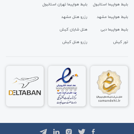
بلیط هواپیما استانبول
بلیط هواپیما تهران استانبول
بلیط هواپیما مشهد
رزرو هتل مشهد
بلیط هواپیما دبی
هتل شایان کیش
تور کیش
رزرو هتل کیش