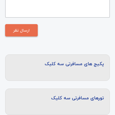
پکیج های مسافرتی سه کلیک
تورهای مسافرتی سه کلیک