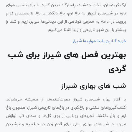
ارگ کریم‌خان، تخت جمشید، پاسارگاد دیدن کنید. یا برای تنفس هوای
تازه در شب‌های شیراز به باغ ارم، باغ دلگشا یا باغ نارنجستان قوام
بروید. در ادامه به معرفی کوتاهی از این دیدنی‌ها می‌پردازیم و شما را
بیشتر با این شهر تاریخی و زیبا آشنا می‌کنیم.
خرید آنلاین بلیط هواپیما شیراز
بهترین فصل های شیراز برای شب
گردی
شب های بهاری شیراز
با آغاز بهار، شب‌های شیراز دعوت‌کننده‌تر از همیشه می‌شوند.
گلاب‌گیری‌های سنتی و باغ‌گردی در باغ‌های تاریخی شیراز، همچون باغ
ارم و باغ دلگشا، تجربه‌ای رویایی از بوی گل‌ها و صدای آب نوازش
می‌دهند. شب‌های بهاری عالی برای قدم زدن در حافظیه و نوشیدن