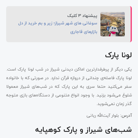
پیشنهاد 3 کلیک
سوغاتی های شهر شیراز؛ زیر و بم خرید از دل
بازارهای قاجاری
لونا پارک
یکی دیگر از پرطرفدارترین اماکن دیدنی شیراز در شب لونا پارک است.
لونا پارک فاصله‌ی چندانی از دروازه قرآن ندارد. در صورتی که با خانواده
سفر می‌کنید حتما سری به این پارک که در شب‌های شیراز معمولا
شلوغ می‌شود بزنید. با وجود انواع متنوعی از دستگاه‌های بازی متوجه
گذر زمان نمی‌شوید.
آدرس:
بلوار آیت‌الله ربانی
شب‌های شیراز و پارک کوهپایه