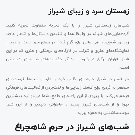
سرد و زیبای شیراز
زمستان
شب‌های زمستانی شیراز را با یک تجربه متفاوت تجربه کنید.
گردهمایی‌های شبانه در چایخانه‌ها و شنیدن داستان‌ها و اشعار حافظ
زیر نور شمع‌ها، راهی عالی برای گرم شدن در هوای سرد است. بازدید از
نمایشگاه‌های هنری و شرکت در کارگاه‌های فرهنگی و هنری که در این
فصل فراوان برگزار می‌شود، از دیگر جذابیت‌های شب‌های زمستانی
است.
هر فصل در شیراز جلوه‌های خاص خود را دارد و شب‌ها فرصت‌های
منحصر به فردی برای کشف زیبایی‌ها و لذت‌بردن از فعالیت‌های فرهنگی
فراهم می‌کند. با پیروی از این راهنمای جامع، شما می‌توانید بیشترین
بهره را از شب‌های شیراز ببرید و خاطراتی دلپذیر را از این شهر
دوست‌داشتنی به همراه ببرید.
شب‌‌های شیراز در حرم شاهچراغ