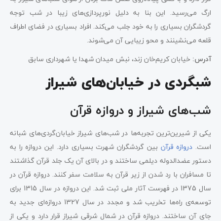
ارگ می‌رسید. این بنا به دلیل نورپردازی‌های زیبا در شب توجه
گردشگران بسیاری را به خود جلب می‌کند. افراد بسیاری در فضای اطراف
قلعه می‌نشینند و محو زیبایی آن می‌شوند.
آدرس:
خیابان کریم‌خان زند، نبش میدان شهدا یا شهرداری سابق
شبگردی در خیابان‌های شیراز
شب‌های شیراز و دروازه قرآن
یکی از شیرین‌ترین تجربه‌ها در شب‌های شیراز خیابان‌گردی‌های شبانه
است.
دروازه قرآن
بین گردشگران شهرت بسیاری دارد. این دروازه را به
دستور عضدالدوله دیلمی ساختند و در بالای آن یک جلد قرآن گذاشتند
تا مسافران با رد شدن از زیر قرآن به سلامت سفر کنند. دروازه قرآن در
سال 1375 در فهرست آثار ملی ثبت شد. این دروازه در سال 1315 برای
توسعه‌ی راه‌ها تخریب شد و مجدد در سال 1327 دروازه‌ای جدید به
جای آن ساختند. دروازه قرآن در شمال شرقی شیراز قرار دارد و یکی از