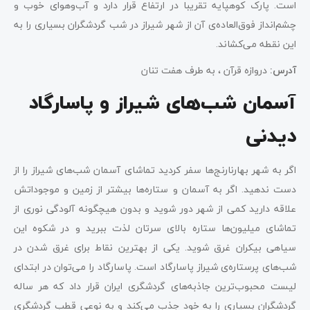
است. پارک کوهپایه تقریبا در ارتفاع قرار دارد و آب‌وهوای خوب و
چشم‌انداز فوق‌العاده‌ی آن از شهر شیراز در شب گردشگران بسیاری را به
این نقطه می‌کشاند.
آدرس:
دروازه قرآن ، به طرف هفت تنان
آسمان شب‌های شیراز و پاسارگاد
دیدنی
اگر به شهر بهارنارنج‌ها سفر کردید تماشای آسمان شب‌های شیراز را از
دست ندهید. اگر به آسمان و ستاره‌ها بیشتر از زمین و موجوداتش
علاقه دارید کمی از شهر دور شوید و بدون هیچگونه آلودگی نوری از
تماشای میلیون‌ها ستاره بالای سرتان لذت ببرید و در شکوه این
سیاهی بیکران غرق شوید. یکی از بهترین نقاط برای غرق شدن در
شب‌های پرستاره‌ی شیراز پاسارگاد است. پاسارگاد را می‌توان در ابتدای
لیست محبوب‌ترین جاذبه‌های گردشگری ایران قرار داد که هر ساله
گردشگران بسیاری را به خود جذب می‌کند و به نوعی قطب گردشگری