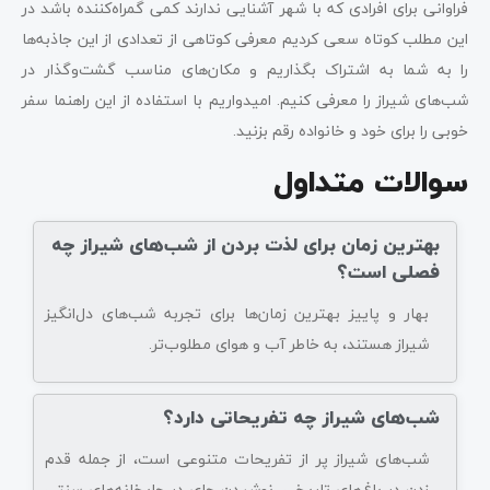
فراوانی برای افرادی که با شهر آشنایی ندارند کمی گمراه‌کننده باشد در
این مطلب کوتاه سعی کردیم معرفی کوتاهی از تعدادی از این جاذبه‌ها
را به شما به اشتراک بگذاریم و مکان‌‌های مناسب گشت‌وگذار در
شب‌های شیراز را معرفی کنیم. امیدواریم با استفاده از این راهنما سفر
خوبی را برای خود و خانواده رقم بزنید.
سوالات متداول
بهترین زمان برای لذت بردن از شب‌های شیراز چه
فصلی است؟
بهار و پاییز بهترین زمان‌ها برای تجربه شب‌های دل‌انگیز
شیراز هستند، به خاطر آب و هوای مطلوب‌تر.
شب‌های شیراز چه تفریحاتی دارد؟
شب‌های شیراز پر از تفریحات متنوعی است، از جمله قدم
زدن در باغ‌های تاریخی، نوشیدن چای در چایخانه‌های سنتی