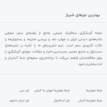
بهترین تورهای شیراز
مجله گردشگری سه‌کلیک منبعی جامع از راهنمای سفر، معرفی
جاذبه‌های دیدنی ایران و جهان، نقد و بررسی هتل‌ها و رستوران‌ها و
نکات کاربردی سفر است. تیم تحریریه‌ی ما با تکیه بر تجربه‌های
دست‌اول و منابع معتبر، جدیدترین اخبار و مقالات حوزه‌ی گردشگری را
برای علاقه‌مندان فراهم می‌کند تا برنامه‌ریزی سفرهای شما آسان‌تر و
لذت‌بخش‌تر شود.
بلیط هواپیما
بلیط هواپیما تهران به کیش
تور دبی
بلیط هواپیما کیش
تور استانبول
تور ارزان مشهد