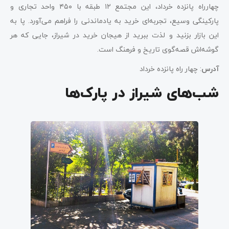
چهارراه پانزده خرداد، این مجتمع ۱۲ طبقه با ۴۵۰ واحد تجاری و
پارکینگی وسیع، تجربه‌ای خرید به یادماندنی را فراهم می‌آورد. پا به
این بازار بزنید و لذت ببرید از هیجان خرید در شیراز، جایی که هر
گوشه‌اش قصه‌گوی تاریخ و فرهنگ است.
آدرس
: چهار راه پانزده خرداد
شب‌های شیراز در پارک‌ها