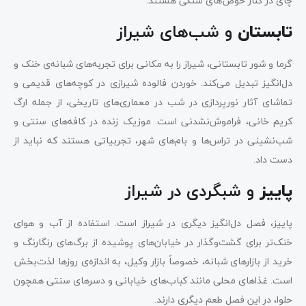
چای در کنار حوض‌های سنگی هستند.
و شب‌های شیراز
تابستان
گرما و شور تابستانی، شیراز را به مکانی برای تجربه‌های شبانه‌ی خنک و
دل‌انگیز تبدیل می‌کند. خوردن فالوده شیرازی در کوچه‌های قدیمی و
تماشای آثار نورپردازی در شب در معماری‌های تاریخی، از جمله ارگ
کریم خانی، فراموش‌نشدنی است. موزیک زنده در کافه‌های سنتی و
شب‌نشینی در تراس‌ها و بام‌های شهر، تجربیاتی هستند که نباید از
دست داد.
و شبگردی در شیراز
پاییز
پاییز، فصل دل‌انگیز دیگری در شیراز است. استفاده از آب و هوای
خنک‌تر برای گشت‌وگذار در خیابان‌های پوشیده از برگ‌های رنگارنگ و
خرید از بازارهای شبانه، خصوصاً بازار وکیل، به اندازه‌ی روزها لذت‌بخش
است. غذاهای محلی مانند کباب‌های خیابانی و دسرهای سنتی همچون
حلوا، در این فصل طعم دیگری دارند.