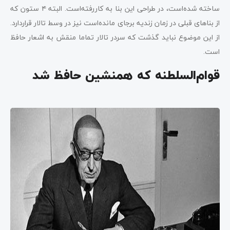
ساخته شده‌است، در طراحی این بنا به کاررفته‌است. البته ۴ ستون که
از بناهای قبلی در زمان زندیه برجای مانده‌است نیز در وسط تالار قراردارد.
از این موضوع نباید گذشت که سردر تالار تماما منقش به اشعار حافظ
است.
قوام‌السلطنه که همنشین حافظ شد