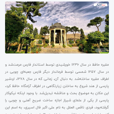
مقبره حافظ در سال ۱۲۳۶ خورشیدی توسط استاندار فارس مرمت‌شد و
در سال ۱۲۵۷ شمسی توسط فرماندار دیگر فارس جعبه‌ای چوبی در
اطراف مقبره ساخته‌شد. به دنبال آن، زمانی که در سال ۱۲۷۸، اردشیر
پارسی از هند شروع به ساختن زیارتگاهی در اطراف آرامگاه حافظ کرد،
این مکان به موضوع بحث و مناقشه تبدیل‌شد. با وجود اینکه نیکوکار
پارسی از یکی از علمای شیراز اجازه ساخت ضریح آهنی و چوبی را
گرفته‌بود، فردی ناقص العقل به نام علی اکبر فال اسیری، به اسم این