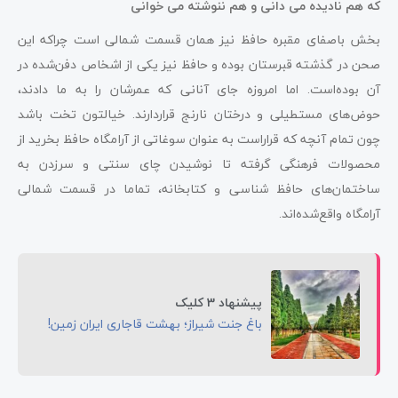
که هم نادیده می دانی و هم ننوشته می خوانی
بخش باصفای مقبره حافظ نیز همان قسمت شمالی است چراکه این
صحن در گذشته قبرستان بوده و حافظ نیز یکی از اشخاص دفن‌شده در
آن بوده‌است. اما امروزه جای آنانی که عمرشان را به ما دادند،
حوض‌های مستطیلی و درختان نارنج قراردارند. خیالتون تخت باشد
چون تمام آنچه که قراراست به عنوان سوغاتی از آرامگاه حافظ بخرید از
محصولات فرهنگی گرفته تا نوشیدن چای سنتی و سرزدن به
ساختمان‌های حافظ شناسی و کتابخانه، تماما در قسمت شمالی
آرامگاه واقع‌شده‌اند.
پیشنهاد 3 کلیک
باغ جنت شیراز؛ بهشت قاجاری ایران زمین!