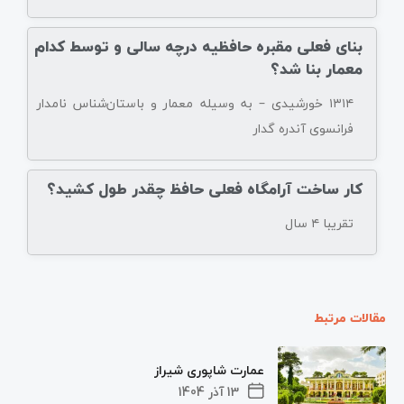
بنای فعلی مقبره حافظیه درچه سالی و توسط کدام
معمار بنا شد؟
۱۳۱۴ خورشیدی – به وسیله معمار و باستان‌شناس نامدار
فرانسوی آندره گدار
کار ساخت آرامگاه فعلی حافظ چقدر طول کشید؟
تقریبا ۴ سال
مقالات مرتبط
عمارت شاپوری شیراز
13 آذر 1404