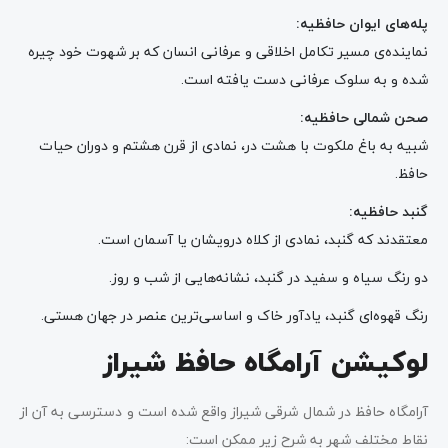
پله‌های ایوان حافظیه:
نماینده‌ی مسیر تکامل اخلاقی و عرفانی انسان که بر شهوت خود چیره
شده و به سلوک عرفانی دست یافته است.
صحن شمالی حافظیه:
شبیه به باغ ملکوت با هشت در، نمادی از قرن هشتم و دوران حیات
حافظ.
گنبد حافظیه:
معتقدند که گنبد، نمادی از کلاه درویشان یا آسمان است.
دو رنگ سیاه و سفید در گنبد، نشانه‌هایی از شب و روز.
رنگ قهوه‌ای گنبد، یادآور خاک و اساسی‌ترین عنصر در جهان هستی.
لوکیشن آرامگاه حافظ
شیراز
آرامگاه حافظ در شمال شرقی شیراز واقع شده است و دسترسی به آن از
نقاط مختلف شهر به شرح زیر ممکن است: