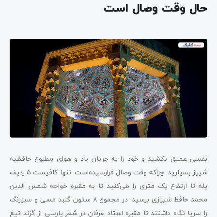
حال وقت وصال است
نفسی عمیق بکشید و خود را به جریان باد و هوای مطبوع حافظیه
شیراز بسپارید. چراکه وقت وصال فرارسیده‌است. تنها کافیست ۵ ردیف
پله تا ارتفاع یک متری را طی‌کنید تا به مقبره خواجه شمس الدین
محمد حافظ شیرازی برسید. در مجموع ۸ ستون گنبد مسی و سبزرنگ
را سرپا نگاه داشتند تا مقبره استاد عرفان در شعر پارسی از گزند تیغ