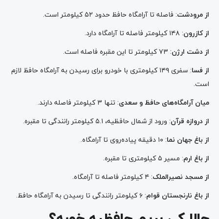
از مرودشت
: فاصله تا آرامگاه حافظ حدود ۵۲ کیلومتر است.
از کازرون
: ۱۴۸ کیلومتر فاصله تا آرامگاه دارد.
از دشت ارژن
: ۷۳ کیلومتر تا این مقبره فاصله است.
از فسا
: سفری ۱۴۹ کیلومتری با خودرو برای رسیدن به آرامگاه حافظ لازم
است.
میان آرامگاه‌های حافظ و سعدی
: تنها ۳ کیلومتر فاصله دارند.
از دروازه قرآن
: ورود از شمال حافظیه، ۵.۱ کیلومتر رانندگی تا مقبره.
از باغ جهان نما
: ۱۰ دقیقه پیاده‌روی تا آرامگاه.
از باغ ارم
: مسیر ۵ کیلومتری تا مقبره.
از مسجد نصیرالملک
: ۴ کیلومتر فاصله تا آرامگاه.
از باغ نارنجستان قوام
: ۶ کیلومتر رانندگی تا رسیدن به آرامگاه حافظ.