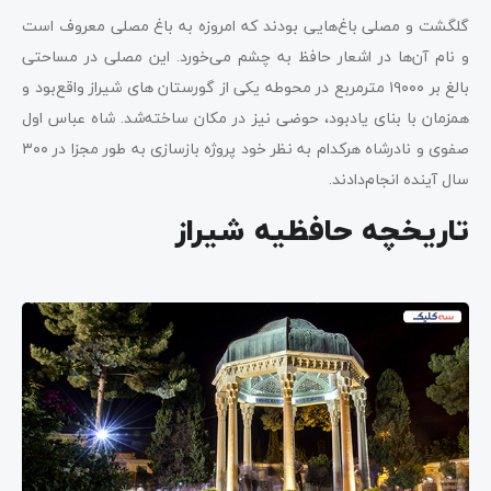
گلگشت و مصلی باغ‌هایی بودند که امروزه به باغ مصلی معروف است
و نام آن‌ها در اشعار حافظ به چشم می‌خورد. این مصلی در مساحتی
بالغ بر ۱۹۰۰۰ مترمربع در محوطه یکی از گورستان های شیراز واقع‌بود و
همزمان با بنای یادبود، حوضی نیز در مکان ساخته‌شد. شاه عباس اول
صفوی و نادرشاه هرکدام به نظر خود پروژه بازسازی به طور مجزا در ۳۰۰
سال آینده انجام‌دادند.
تاریخچه حافظیه شیراز