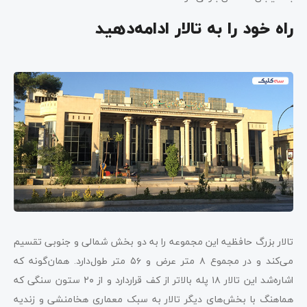
راه خود را به تالار ادامه‌دهید
تالار بزرگ حافظیه این مجموعه را به دو بخش شمالی و جنوبی تقسیم
می‌کند و در مجموع ۸ متر عرض و ۵۶ متر طول‌دارد. همان‌گونه که
اشاره‌شد این تالار ۱۸ پله بالاتر از کف قراردارد و از ۲۰ ستون سنگی که
هماهنگ با بخش‌های دیگر تالار به سبک معماری هخامنشی و زندیه