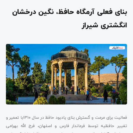
بنای فعلی آرمگاه حافظ، نگین درخشان
انگشتری شیراز
فعالیت برای مرمت و گسترش بنای یادبود حافظ در سال ۱۳۱۰با تعمیر و
تغییر حافظیه توسط فرماندار فارس و اصفهان، فرج الله بهرامی