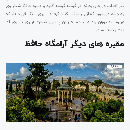
تیز آفتاب در امان بماند. در گوشه گوشه گنبد و مقبره حافظ اشعار وی
به چشم می‌خورد که از زیر سقف گنبد گرفته تا روی سنگ قبر حافظ که
مربوط به دوران زندیه است، به زبان پارسی اشعاری از وی بر روی آن
نقش بسته‌است.
مقبره های دیگر آرامگاه حافظ