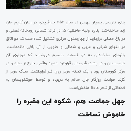
بنای تاریخی بسیار مهمی در سال ۱۱۵۲ خورشیدی در زمان کریم خان
زند ساخته‌شد. بنای اولیه حافظیه که در کرانه شمالی رودخانه فصلی و
در باغ مصلی قراردارد، از چهارستون مرکزی تشکیل شده‌است که دو اتاق
در انتهای شرقی و غربی و شمالی و جنوبی از آن باقی مانده‌است.
باغ‌های ساختمان به دو قسمت تقسیم می‌شوند که درجلوی آن
نارنجستان و در پشت قبرستان قراردارد. مقبره واقعی خارج از سازه و در
مرکز گورستان بود و یک تخته مرمر روی قبر قرارداشت. سنگ مرمر از
گزند حوادث روزگار جان سالم به دربرده و توسط خوشنویسان به
قطعاتی از شعر حافظ منقش‌است.
جهل جماعت هم، شکوه این مقبره را
خاموش نساخت