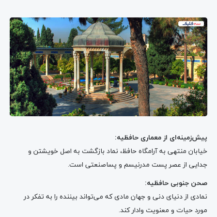
پیش‌زمینه‌ای از معماری حافظیه:
خیابان منتهی به آرامگاه حافظ، نماد بازگشت به اصل خویشتن و
جدایی از عصر پست مدرنیسم و پساصنعتی است.
صحن جنوبی حافظیه:
نمادی از دنیای دنی و جهان مادی که می‌تواند بیننده را به تفکر در
مورد حیات و معنویت وادار کند.