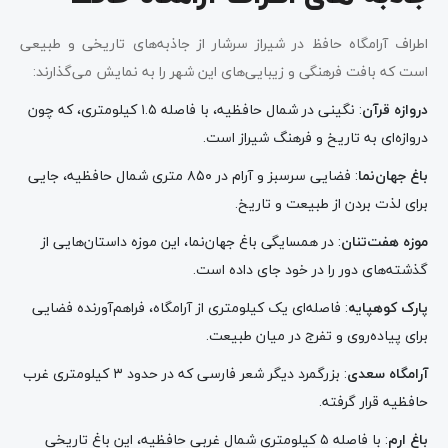
اطراف آرامگاه حافظ در شیراز سرشار از جاذبه‌های تاریخی و طبیعی
است که بافت فرهنگی و زیبایی‌های این شهر را به نمایش می‌گذارند:
دروازه قرآن
: نگینی در شمال حافظیه، با فاصله ۱.۵ کیلومتری، که چون
دروازه‌ای به تاریخ و فرهنگ شیراز است.
باغ جهان‌نما
: فضایی سرسبز و آرام در ۸۵۰ متری شمال حافظیه، جایی
برای لذت بردن از طبیعت و تاریخ.
موزه هفت‌تنان
: در همسایگی باغ جهان‌نما، این موزه داستان‌هایی از
گذشته‌های دور را در خود جای داده است.
پارک کوهپایه
: فاصله‌ای یک کیلومتری از آرامگاه، فراهم‌آورنده فضایی
برای پیاده‌روی و تفرج در میان طبیعت.
آرامگاه سعدی
: بزرگمرد دیگر شعر فارسی که در حدود ۳ کیلومتری غرب
حافظیه قرار گرفته.
باغ ارم
: با فاصله ۵ کیلومتری شمال غربی حافظیه، این باغ تاریخی