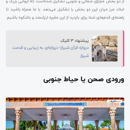
از دو بخش مجزای شمالی و جنوبی تشکیل شده‌است که ایوانی بزرگ و
اعلاء مرز میان این دو بخش را تشکیل می‌دهد. با ما همراه باشید تا
راهنمای قدم‌های شما برای بازدید از این مقبره ارزشمند و باشکوه باشیم.
پیشنهاد 3 کلیک
دروازه قرآن شیراز؛ دروازه‌ای به زیبایی و قدمت
شیراز
ورودی صحن یا حیاط جنوبی