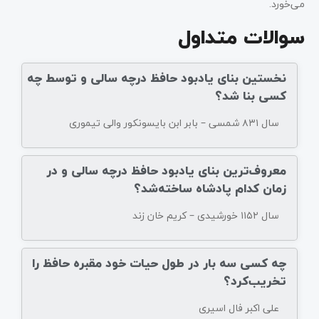
می‌خورد.
سوالات متداول
نخستین بنای یادبود حافظ درچه سالی و توسط چه
کسی بنا شد؟
سال ۸۳۱ شمسی – بابر ابن بایسونکور والی تیموری
معروف‌ترین بنای یادبود حافظ درچه سالی و در
زمان کدام پادشاه ساخته‌شد؟
سال ۱۱۵۲ خورشیدی – کریم خان زند
چه کسی سه بار در طول حیات خود مقبره حافظ را
تخریب‌کرد؟
علی اکبر فال اسیری