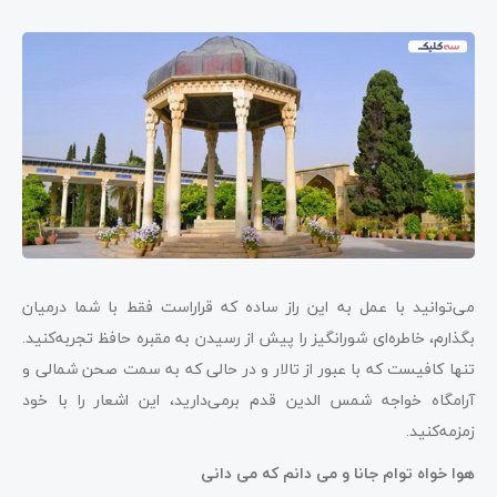
می‌توانید با عمل به این راز ساده که قراراست فقط با شما درمیان
بگذارم، خاطره‌ای شورانگیز را پیش از رسیدن به مقبره حافظ تجربه‌کنید.
تنها کافیست که با عبور از تالار و در حالی که به سمت صحن شمالی و
آرامگاه خواجه شمس‌ الدین قدم برمی‌دارید، این اشعار را با خود
زمزمه‌کنید.
هوا خواه توام جانا و می دانم که می دانی