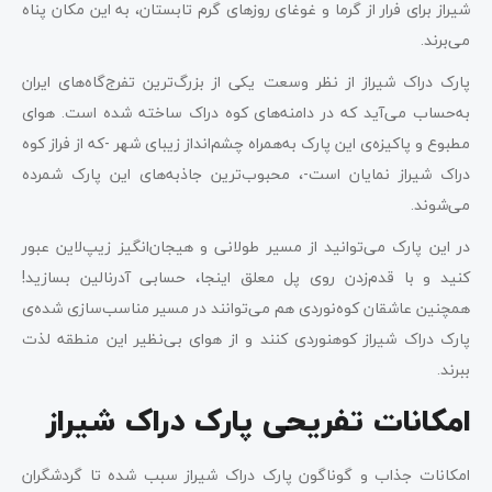
شیراز برای فرار از گرما و غوغای روزهای گرم تابستان، به این مکان پناه
می‌برند.
پارک دراک شیراز از نظر وسعت یکی از بزرگ‌ترین تفرج‌گاه‌های ایران
به‌حساب می‌آید که در دامنه‌های کوه دراک ساخته شده است. هوای
مطبوع و پاکیزه‌ی این پارک به‌همراه چشم‌انداز زیبای شهر -که از فراز کوه
دراک شیراز نمایان است-، محبوب‌ترین جاذبه‌های این پارک شمرده
می‌شوند.
در این پارک می‌توانید از مسیر طولانی و هیجان‌انگیز زیپ‌لاین عبور
کنید و با قدم‌زدن روی پل معلق اینجا، حسابی آدرنالین بسازید!
همچنین عاشقان کوه‌نوردی هم می‌توانند در مسیر مناسب‌سازی شده‌ی
پارک دراک شیراز کوهنوردی کنند و از هوای بی‌نظیر این منطقه لذت
ببرند.
امکانات تفریحی پارک دراک شیراز
امکانات جذاب و گوناگون پارک دراک شیراز سبب شده تا گردشگران