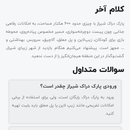
کلام آخر
پارک دراک شیراز با چیزی حدود 600 هکتار مساحت، به امکانات رفاهی
جذابی چون پیست دوچرخه‌سواری، مسیر مخصوص پیاده‌روی، محوطه
بازی برای کودکان، زیپ‌لاین و پل معلق، آلاچیق، سرویس بهداشتی و
… مجهز است. پیشنهاد می‌کنیم هنگام بازدید از شهر زیبای شیراز،
گشت‌و‌گذار در این منطقه هیجان‌انگیز را از دست ندهید.
سوالات متداول
ورودی پارک دراک شیراز چقدر است؟
ورود به پارک دراک رایگان است، ولی برای استفاده از برخی
امکانات تفریحی مانند زیپ لاین یا پل معلق باید بلیت تهیه
کنید.