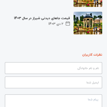
قیمت جاهای دیدنی شیراز در سال 1403
2 دی 1403
نظرات کاربران