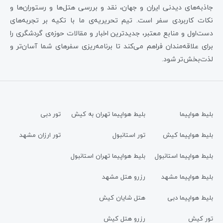
جاذبه‌های دیدنی ایران و جهان، نقد و بررسی هتل‌ها و رستوران‌ها و
نکات کاربردی سفر است. تیم تحریریه‌ی ما با تکیه بر تجربه‌های
دست‌اول و منابع معتبر، جدیدترین اخبار و مقالات حوزه‌ی گردشگری را
برای علاقه‌مندان فراهم می‌کند تا برنامه‌ریزی سفرهای شما آسان‌تر و
لذت‌بخش‌تر شود.
بلیط هواپیما
بلیط هواپیما تهران به کیش
تور دبی
بلیط هواپیما کیش
تور استانبول
تور ارزان مشهد
بلیط هواپیما استانبول
بلیط هواپیما تهران استانبول
بلیط هواپیما مشهد
رزرو هتل مشهد
بلیط هواپیما دبی
هتل شایان کیش
تور کیش
رزرو هتل کیش