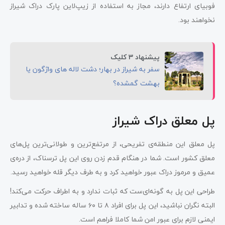
فوبیای ارتفاع دارند، مجاز به استفاده از زیپ‌لاین پارک دراک شیراز
نخواهند بود.
پیشنهاد 3 کلیک
سفر به شیراز در بهار؛ دشت لاله های واژگون یا
بهشت گمشده؟
پل معلق دراک شیراز
پل معلق این منطقه‌ی تفریحی، از مرتفع‌ترین و طولانی‌ترین پل‌های
معلق کشور است. شما در هنگام قدم زدن روی این پل ترسناک، از دره‌ی
عمیق و مرموز دراک عبور خواهید کرد و به طرف دیگر قله خواهید رسید.
طراحی این پل به گونه‌ای‌ست که ثبات ندارد و به اطراف حرکت می‌کند!
البته نگران نباشید، این پل برای افراد ۸ تا ۶۰ ساله ساخته شده و تدابیر
ایمنی لازم برای عبور امن شما کاملا فراهم است.