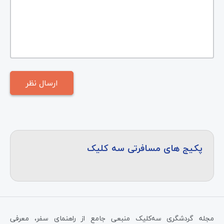
پکیج های مسافرتی سه کلیک
مجله گردشگری سه‌کلیک منبعی جامع از راهنمای سفر، معرفی