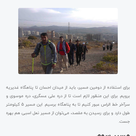
برای استفاده از دومین مسیر، باید از میدان احسان تا پناهگاه غدیریه
برویم. برای این منظور لازم است تا از دره علی عسگری، دره موسوی و
سرآخر خط الراس عبور کنیم تا به پناهگاه برسیم. این مسیر 5 کیلومتر
طول دارد و برای رسیدن به مقصد، می‌توان از مسیر نعل اسبی هم بهره
جست.
مسیر سوم