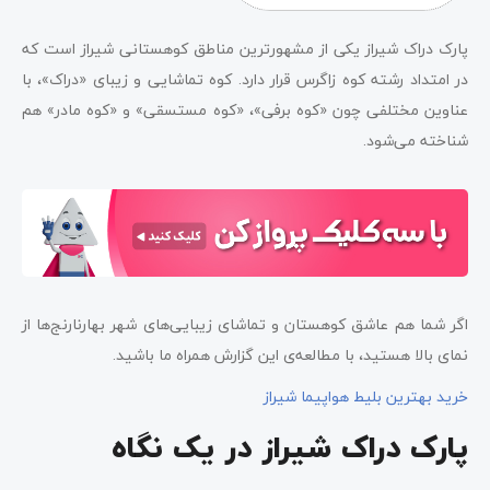
پارک دراک شیراز یکی از مشهورترین مناطق کوهستانی شیراز است که
در امتداد رشته کوه زاگرس قرار دارد. کوه تماشایی و زیبای «دراک»، با
عناوین مختلفی چون «کوه برفی»، «کوه مستسقی» و «کوه مادر» هم
شناخته می‌شود.
اگر شما هم عاشق کوهستان و تماشای زیبایی‌های شهر بهارنارنج‌ها از
نمای بالا هستید، با مطالعه‌ی این گزارش همراه ما باشید.
خرید بهترین بلیط هواپیما شیراز
پارک دراک شیراز در یک نگاه