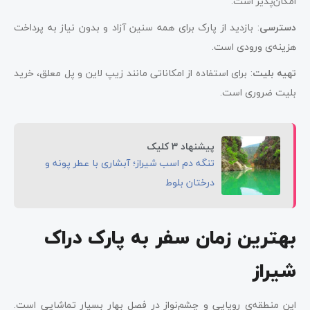
امکان‌پذیر است.
دسترسی
: بازدید از پارک برای همه سنین آزاد و بدون نیاز به پرداخت
هزینه‌ی ورودی است.
تهیه بلیت
: برای استفاده از امکاناتی مانند زیپ لاین و پل معلق، خرید
بلیت ضروری است.
پیشنهاد 3 کلیک
تنگه دم اسب شیراز؛ آبشاری با عطر پونه و
درختان بلوط
بهترین زمان سفر به پارک دراک
شیراز
این منطقه‌ی رویایی و چشم‌نواز در فصل بهار بسیار تماشایی است.