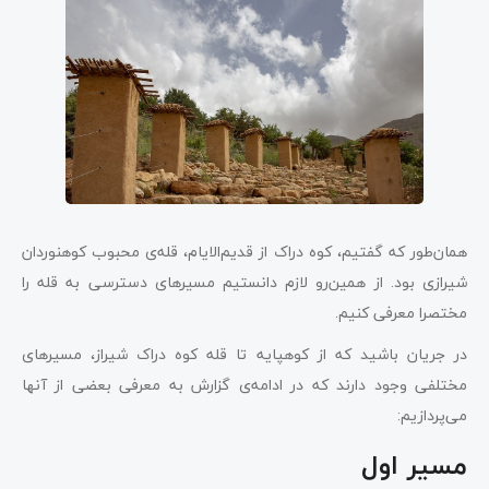
همان‌طور که گفتیم، کوه دراک از قدیم‌الایام، قله‌ی محبوب کوهنوردان
شیرازی بود. از همین‌رو لازم دانستیم مسیرهای دسترسی به قله را
مختصرا معرفی کنیم.
در جریان باشید که از کوهپایه تا قله‌ کوه دراک شیراز، مسیرهای
مختلفی وجود دارند که در ادامه‌ی گزارش به معرفی بعضی از آنها
می‌پردازیم:
مسیر اول