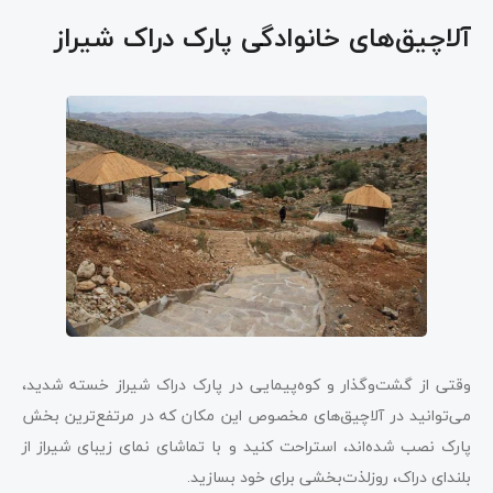
آلاچیق‌های خانوادگی پارک دراک شیراز
وقتی از گشت‌و‌گذار و کوه‌پیمایی در پارک دراک شیراز خسته شدید،
می‌توانید در آلاچیق‌های مخصوص این مکان که در مرتفع‌ترین بخش
پارک نصب شده‌اند، استراحت کنید و با تماشای نمای زیبای شیراز از
بلندای دراک، روزلذت‌بخشی برای خود بسازید.