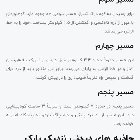
برای رسیدن به کوه دراک شیراز، مسیر سومی هم وجود دارد. کوهنوردان
با عبور از دره کاه‌کشی و گذشتن از 4.5 کیلومتر مسافت، خود را به خط‌‍‌
الراس می‌رسانند.
مسیر چهارم
این مسیر حدوداً حدود 3.4 کیلومتر طول دارد و از شهرک برف‌فروشان
آغاز و در خط‌ الراس به پایان می‌رسد. برای این منظور باید از دره فراخ
گذشت و سپس راه تقریباً شیب‌داری را در پیش گرفت.
مسیر پنجم
مسیر پنجم در حدود 7 کیلومتر است و تقریباً 3 ساعت کوه‌پیمایی
دارد. این مسیر از راه دره پلنگی و دره چاک ناری، به پناهگاه امیریه
خواهد رفت.
جاذبه های دیدنی نزدیک پارک