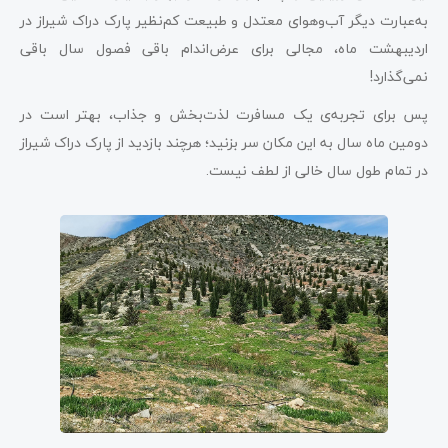
به‌عبارت دیگر آب‌و‌هوای معتدل و طبیعت کم‌نظیر پارک دراک شیراز در
اردیبهشت ماه، مجالی برای عرض‌اندام باقی فصول سال باقی
نمی‌گذارد!
پس برای تجربه‌ی یک مسافرت لذت‌بخش و جذاب، بهتر است در
دومین ماه سال به این مکان سر بزنید؛ هرچند بازدید از پارک دراک شیراز
در تمام طول سال خالی از لطف نیست.