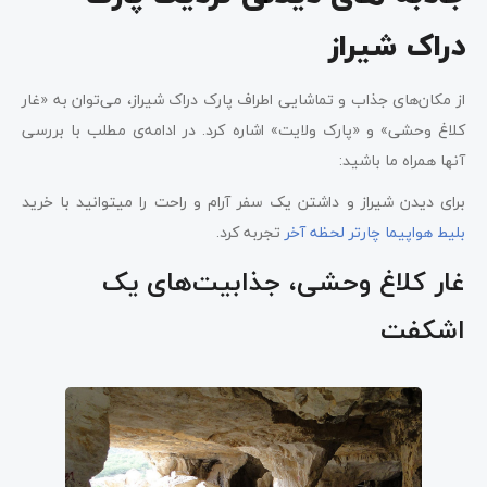
دراک شیراز
از مکان‌های جذاب و تماشایی اطراف پارک دراک شیراز، می‌توان به «غار
کلاغ وحشی» و «پارک ولایت» اشاره کرد. در ادامه‌ی مطلب با بررسی
آنها همراه ما باشید:
برای دیدن شیراز و داشتن یک سفر آرام و راحت را میتوانید با خرید
بلیط هواپیما چارتر لحظه آخر
تجربه کرد.
غار کلاغ وحشی، جذابیت‌های یک
اشکفت