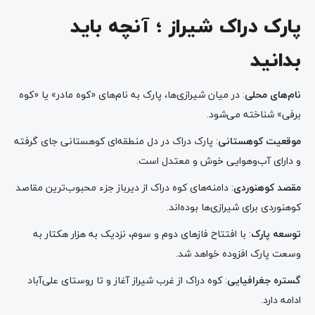
پارک دراک شیراز ؛ آنچه باید
بدانید
نام‌های محلی
: در میان شیرازی‌ها، پارک به نام‌های «کوه مادر» یا «کوه
برفی» شناخته می‌شود.
موقعیت کوهستانی
: پارک دراک در دل منطقه‌ای کوهستانی جای گرفته
و دارای آب‌وهوایی خوش و معتدل است.
مقصد کوهنوردی
: دامنه‌های کوه دراک از دیرباز جزء محبوب‌ترین مقاصد
کوهنوردی برای شیرازی‌ها بوده‌اند.
توسعه پارک
: با افتتاح فازهای دوم و سوم، نزدیک به هزار هکتار به
وسعت پارک افزوده خواهد شد.
گستره جغرافیایی
: کوه دراک از غرب شیراز آغاز و تا روستای علی‌آباد
ادامه دارد.