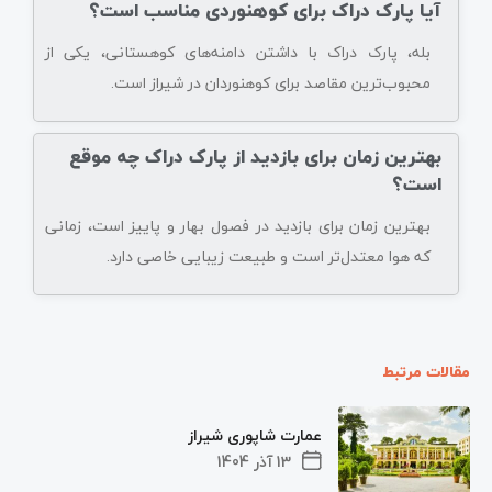
آیا پارک دراک برای کوهنوردی مناسب است؟
بله، پارک دراک با داشتن دامنه‌های کوهستانی، یکی از
محبوب‌ترین مقاصد برای کوهنوردان در شیراز است.
بهترین زمان برای بازدید از پارک دراک چه موقع
است؟
بهترین زمان برای بازدید در فصول بهار و پاییز است، زمانی
که هوا معتدل‌تر است و طبیعت زیبایی خاصی دارد.
مقالات مرتبط
عمارت شاپوری شیراز
13 آذر 1404