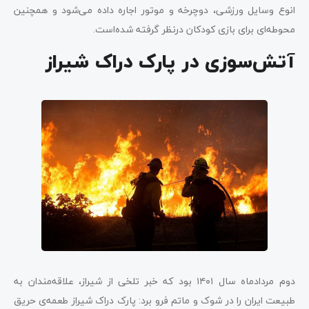
انوع وسایل ورزشی، دوچرخه و موتور اجاره داده می‌شود و همچنین
محوطه‌ای برای بازی کودکان درنظر گرفته شده‌است.
آتش‌سوزی در پارک دراک شیراز
دوم مردادماه سال ۱۴۰۱ بود که خبر تلخی از شیراز، علاقه‌مندان به
طبیعت ایران را در شوک و ماتم فرو برد: پارک دراک شیراز طعمه‌ی حریق