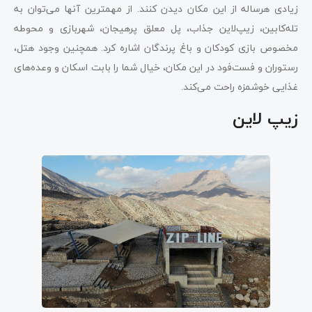
زیادی هرساله از این مکان دیدن کنند. از مهمترین آنها می‌توان به
تله‌کابین، زیپ‌لاین جذاب، پل معلق پرهیجان، شهربازی و محوطه
مخصوص بازی کودکان و باغ پرندگان اشاره کرد. همچنین وجود هتل،
رستوران و فست‌فود در این مکان، خیال شما را بابت اسکان و وعده‌های
غذایی خوشمزه راحت می‌کند.
زیپ لاین