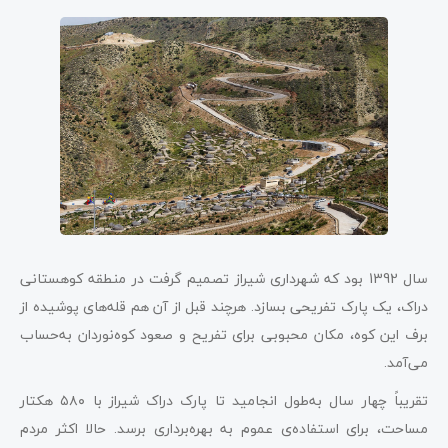
سال 1392 بود که شهرداری شیراز تصمیم گرفت در منطقه کوهستانی
دراک، یک پارک تفریحی بسازد. هرچند قبل از آن هم قله‌های پوشیده از
برف این کوه، مکان محبوبی برای تفریح و صعود کوه‌نوردان به‌حساب
می‌آمد.
تقریباً چهار سال به‌طول انجامید تا پارک دراک شیراز با ۵۸۰ هکتار
مساحت، برای استفاده‌ی عموم به بهره‌برداری برسد. حالا اکثر مردم