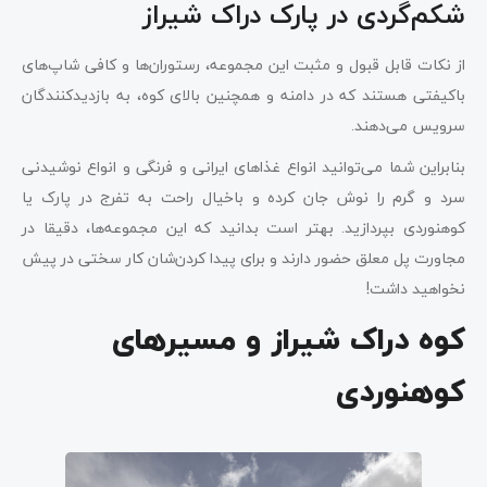
شکم‌گردی در پارک دراک شیراز
از نکات قابل قبول و مثبت این مجموعه، رستوران‌ها و کافی شاپ‌های
باکیفتی هستند که در دامنه‌ و همچنین بالای کوه، به بازدیدکنندگان
سرویس می‌دهند.
بنابراین شما می‌توانید انواع غذاهای ایرانی و فرنگی و انواع نوشیدنی
سرد و گرم را نوش جان کرده و باخیال راحت به تفرج در پارک یا
کوهنوردی بپردازید. بهتر است بدانید که این مجموعه‌ها، دقیقا در
مجاورت پل معلق حضور دارند و برای پیدا کردن‌شان کار سختی در پیش
نخواهید داشت!
کوه دراک شیراز و مسیرهای
کوهنوردی