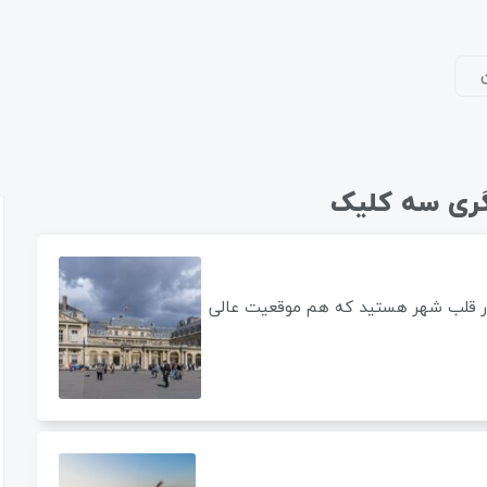
ری سه کلیک
ی در قلب شهر هستید که هم موقعیت عالی