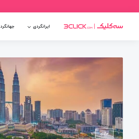
ایرانگردی
جهانگرد
مالزی