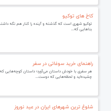
کاخ های توکیو
توکیو شهری است که گذشته و آینده را کنار هم نگه داشته؛ ا
بناهایی که…
راهنمای خرید سوغاتی در سفر
هر سفری با خودش داستان می‌آورد؛ داستان کوچه‌هایی که در
چشیده‌اید و لحظه‌هایی که دوست…
شلوغ ترین شهرهای ایران در عید نوروز