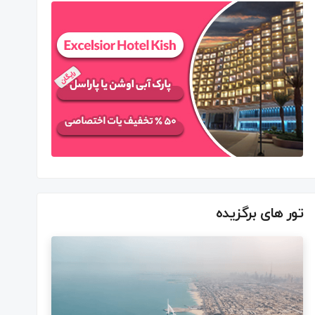
تور های برگزیده