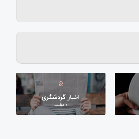
اخبار گردشگری
0 مطلب