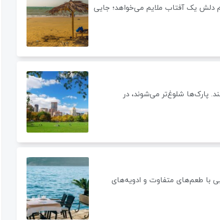
 دلش یک آفتاب ملایم می‌خواهد؛ جایی
. پارک‌ها شلوغ‌تر می‌شوند، در
 با طعم‌های متفاوت و ادویه‌های