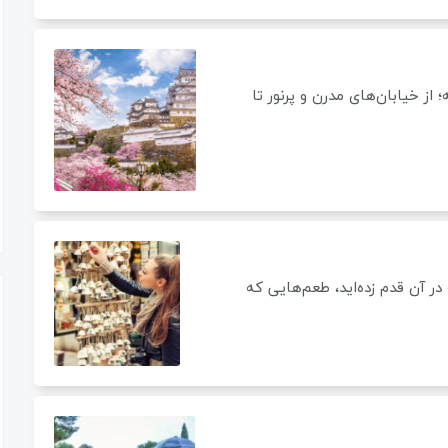
ز خیابان‌های مدرن و پرنور تا
 آن قدم زده‌اید، طعم‌هایی که