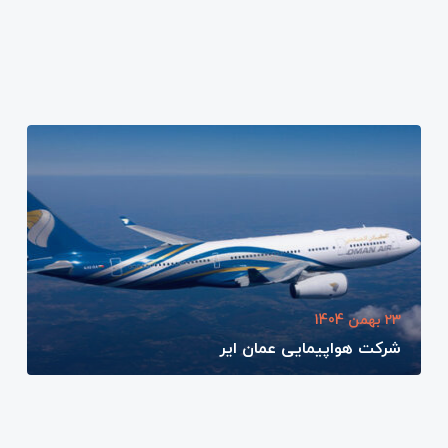
23 بهمن 1404
شرکت هواپیمایی عمان ایر