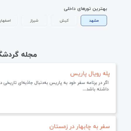
بهترین تورهای داخلی
مشهد
کیش
شیراز
اصفهان
مجله گردشگ
پله رویال پاریس
اگر در برنامه سفر خود به پاریس به‌دنبال جاذبه‌ای تاریخ
داشته باشد…
سفر به چابهار در زمستان