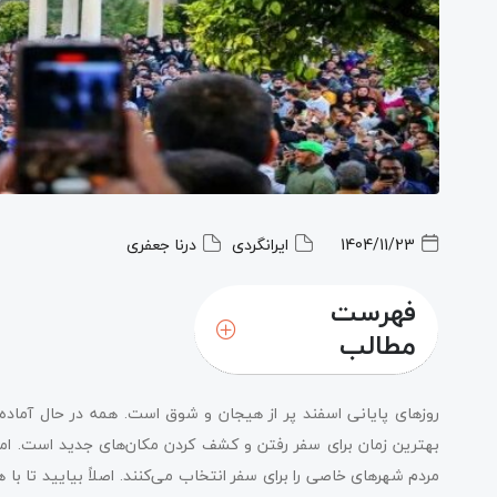
1404/11/23
ایرانگردی
درنا جعفری
فهرست
مطالب
روزهای پایانی اسفند پر از هیجان و شوق است. همه در حال آماد
بهترین زمان برای سفر رفتن و کشف کردن مکان‌های جدید است. اما 
مردم شهرهای خاصی را برای سفر انتخاب می‌کنند. اصلاً بیایید تا با 