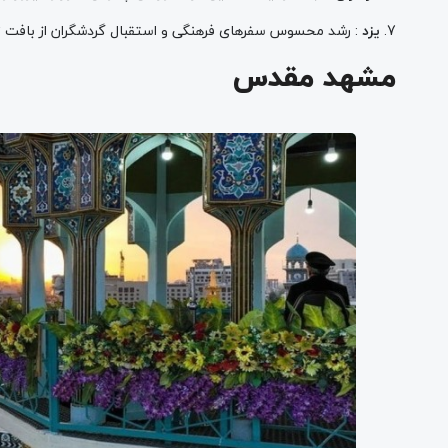
7.
یزد
: رشد محسوس سفرهای فرهنگی و استقبال گردشگران از بافت ت
مشهد مقدس