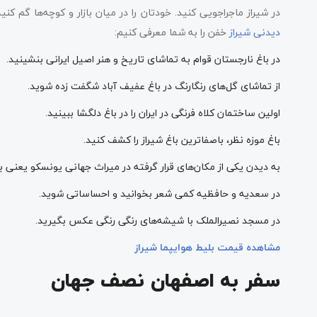
در شیراز ماجراجویی کنید. خودتان را در میان بازار و کوچه‌ها گم کنی
دیدنی شیراز
خفن را به شما معرفی کنیم:
در باغ نارجستان قوام به تماشای تاریخ و هنر اصیل ایرانی بنشینید.
از تماشای گل‌های رنگارنگ در باغ عفیف آباد شگفت زده شوید.
اولین ساختمان کلاه فرنگی در ایران را در باغ دلگشا ببینید.
باغ موزه نظر، باصفاترین باغ شیراز را کشف کنید.
به دیدن یکی از مکان‌های قرار گرفته در میراث جهانی یونسکو یعنی باغ
در سعدیه و حافظیه کمی شعر بخوانید و احساساتی شوید.
در مسجد نصیرالملک با شیشه‌های رنگی رنگی عکس بگیرید.
مشاهده قیمت بلیط هوایپما شیراز
سفر به اصفهان نصف جهان