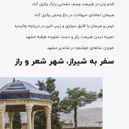
قدم زدن در طبیعت وصف نشدنی پارک وکیل آباد
هیجان تماشای حیوانات در باغ وحش وکیل آباد
ترس و هیجان با قایق سواری و زیپ لاین در دریاچه چالیدره
تجربه دیدن طبیعت بکر و دست نخورده طرقبه مشهد
خوردن غذاهای خوشمزه در شاندیز مشهد
سفر به شیراز، شهر شعر و راز