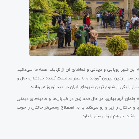
 این شهر رویایی و دیدنی و تماشای آن از نزدیک. همه ما می‌دانیم
نج سر از زمین بیرون آوردند و با عطر سرمست کننده خودشان، حال و
شیراز را یکی از شلوغ ترین شهرهای ایران در عید نوروز می‌دانند.
چندان گرم بهاری، در حال قدم زدن در خیابان‌ها و جاذبه‌های دیدنی
 حالتان را زیر و رو می‌کند یا به اصطلاح رسمی‌تر حالتان را خوب
 باشد، باز هم ارزش سفر را دارد.