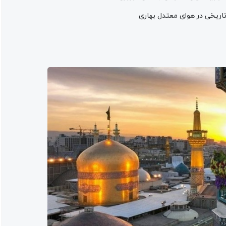
اریخی در هوای معتدل بهاری