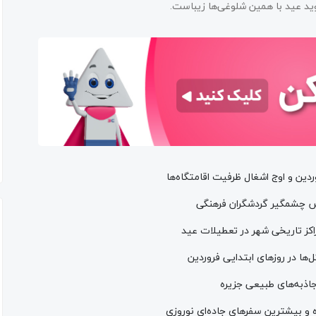
وید عید با همین شلوغی‌ها زیباست.
ایش چشمگیر گردشگران فرهنگی
اکز تاریخی شهر در تعطیلات عید
ها در روزهای ابتدایی فروردین
 جاذبه‌های طبیعی جزیره
 و بیشترین سفرهای جاده‌ای نوروزی