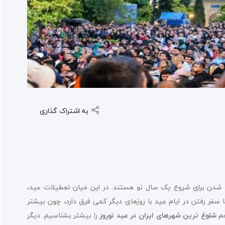
به اشتراک گذاری
ه شدن برای شروع یک سال نو هستند. در این میان تعطیلات عید،
سفر رفتن در ایام عید با روزهای دیگر کمی فرق دارد، چون بیشتر
هم
شلوغ ترین شهرهای ایران در عید نوروز
را بیشتر بشناسیم. دیگر