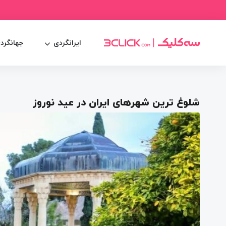
ایرانگردی
جهانگرد
شلوغ ترین شهرهای ایران در عید نوروز