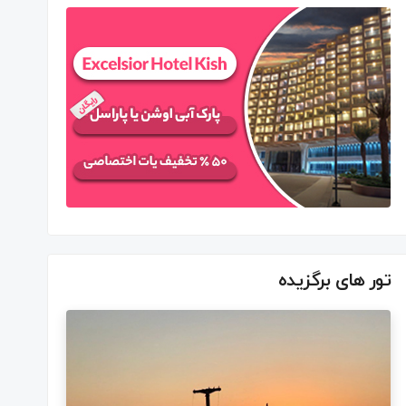
تور های برگزیده