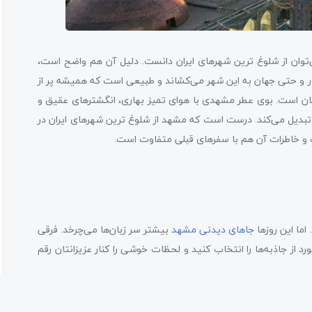
‌توان از شلوغ ترین شهرهای ایران دانست. دلیل آن هم واضح است،
شور و حتی جهان به این شهر می‌کشاند و طبیعی است که همیشه پر از
مان است. بوی عطر مشهدی با هوای تمیز بهاری، انگشترهای عقیق و
ر تبدیل می‌کند. درست است که مشهد از شلوغ ترین شهرهای ایران در
 و خاطرات آن هم با سفرهای قبلی متفاوت است.
اما این روزها
جاهای دیدنی مشهد
بیشتر سر زبان‌ها می‌چرخد. فرقی
د از جاذبه‌ها را انتخاب کنید و لحظات خوشی را کنار عزیزانتان رقم