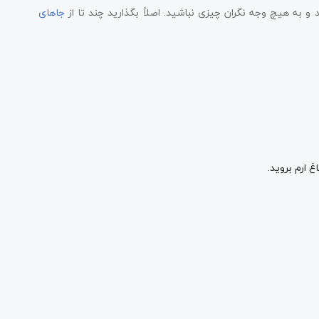
د و به هیچ وجه نگران چیزی نباشید. اصلاً بگذارید چند تا از
جاهای
 ارم بروید.