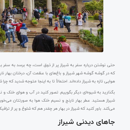
حتی نوشتن درباره سفر به شیراز پر از ذوق است، چه برسد به سفر به
که در گوشه گوشه شهر شیراز و باغ‌های با عظمت آن، درختان بهار نار
هوایی تازه به شیراز داده‌اند. احتمالاً تا به اینجا متوجه شدید که چرا 
بگذارید به شیوه‌ای دیگر بگوییم. تصور کنید در آب و هوای خنک و نه 
شیراز هستید. عطر بهار نارنج و نسیم خنک هوا به صورتتان می‌خورد و
می‌کند. باور کنید که شیراز در بهار هر چقدر هم که شلوغ و پر از ترافیک
جاهای دیدنی شیراز