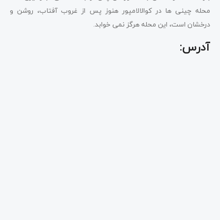
محله چینی ها در کوالالامپور هنوز پس از غروب آفتاب، روشن و
درخشان است، این محله هرگز نمی خوابد.
آدرس: