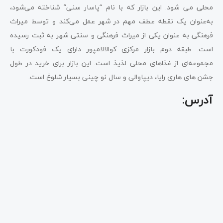
محلی می شود. این بازار که با نام “پاسار سنی” شناخته می‌شود،
به‌عنوان یک نقطه عطف مهم در شهر عمل می‌کند و توسط میراث
فرهنگی به عنوان یکی از میراث فرهنگی و سنتی شهر به ثبت رسیده
است. طبقه دوم بازار مرکزی کوالالامپور دارای یک فودکورت با
مجموعه‌ای از غذاهای محلی لذیذ است. این بازار برای خرید در طول
جشن های هاری رایا، دیپاوالی و سال نو چینی بسیار شلوغ است.
آدرس: