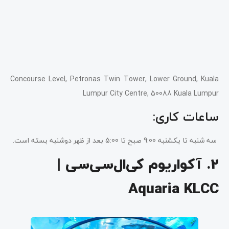
Concourse Level, Petronas Twin Tower, Lower Ground, Kuala
Lumpur City Centre, 50088 Kuala Lumpur
ساعات کاری:
سه شنبه تا یکشنبه 9:00 صبح تا 5:00 بعد از ظهر دوشنبه بسته است.
2. آکواریوم کی‌ال‌سی‌سی |
Aquaria KLCC