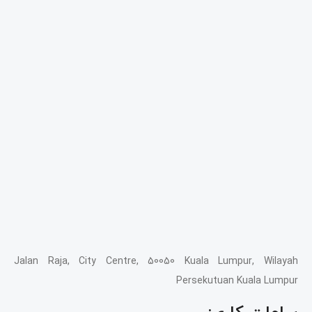
Jalan Raja, City Centre, 50050 Kuala Lumpur, Wilayah
Persekutuan Kuala Lumpur