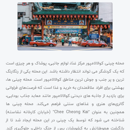
محله چینی کوالالامپور مرکز غذا، لوازم جانبی، پوشاک و هر چیزی است
که یک گردشگر می تواند انتظار داشته باشد. این محله یکی از رنگارنگ
ترین و پر جنب و جوش ترین مناطق کوالالامپور است. محله چینی ها،
بهشتی برای افراد علاقمندان به خرید و غذا است که فرصت‌های فراوانی
برای بازدید از جاذبه های دیدنی کوالالامپور مانند معابد جذاب بودایی،
گالری‌های هنری و غذاهای سنتی فراهم می‌کند. محله چینی ها
همچنین به عنوان “Chee Cheong Kai” (خیابان کارخانه نشاسته)
شناخته می شود که توسط یک چینی در این محله ایجاد شد تا از
بازگشت هموطنانش به کشورشان پس از جنگ داخلی، جلوگیری کند.