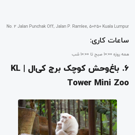
No. 2 Jalan Punchak Off, Jalan P. Ramlee, 50250 Kuala Lumpur
ساعات کاری:
همه روزه 10:00 صبح تا 10:00 شب
6. باغ‌وحش کوچک برج کی‌ال | KL
Tower Mini Zoo