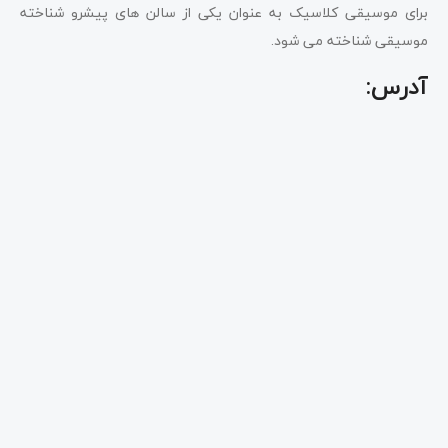
برای موسیقی کلاسیک به عنوان یکی از سالن های پیشرو شناخته
موسیقی شناخته می شود.
آدرس: