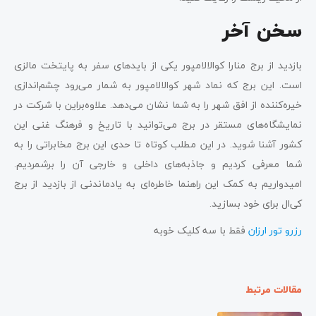
سخن آخر
بازدید از برج منارا کوالالامپور یکی از بایدهای سفر به پایتخت مالزی
است. این برج که نماد شهر کوالالامپور به شمار می‌رود چشم‌اندازی
خیره‌کننده از افق شهر را به شما نشان می‌دهد. علاوه‌براین با شرکت در
نمایشگاه‌های مستقر در برج می‌توانید با تاریخ و فرهنگ غنی این
کشور آشنا شوید. در این مطلب کوتاه تا حدی این برج مخابراتی را به
شما معرفی کردیم و جاذبه‌های داخلی و خارجی آن را برشمردیم.
امیدواریم به کمک این راهنما خاطره‌ای به یادماندنی از بازدید از برج
کی‌ال برای خود بسازید.
رزرو تور ارزان
فقط با سه کلیک خوبه
مقالات مرتبط