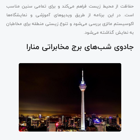
حفاظت از محیط زیست فراهم می‌کند و برای تمامی سنین مناسب
است. در این برنامه از طریق ویدیوهای آموزشی و نمایشگاه‌ها
اکوسیستم مالزی بررسی می‌شود و تنوع زیستی منطقه برای مخاطبان
به نمایش گذاشته می‌شود.
جادوی شب‌های برج مخابراتی منارا