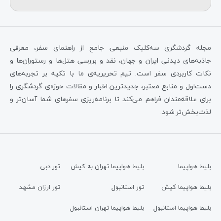
مجله گردشگری سه‌کلیک منبعی جامع از راهنمای سفر، معرفی
جاذبه‌های دیدنی ایران و جهان، نقد و بررسی هتل‌ها و رستوران‌ها و
نکات کاربردی سفر است. تیم تحریریه‌ی ما با تکیه بر تجربه‌های
دست‌اول و منابع معتبر، جدیدترین اخبار و مقالات حوزه‌ی گردشگری را
برای علاقه‌مندان فراهم می‌کند تا برنامه‌ریزی سفرهای شما آسان‌تر و
لذت‌بخش‌تر شود.
بلیط هواپیما
بلیط هواپیما تهران به کیش
تور دبی
بلیط هواپیما کیش
تور استانبول
تور ارزان مشهد
بلیط هواپیما استانبول
بلیط هواپیما تهران استانبول