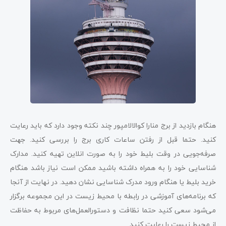
هنگام بازدید از برج منارا کوالالامپور چند نکته وجود دارد که باید رعایت
کنید. حتما قبل از رفتن ساعات کاری برج را بررسی کنید. جهت
صرفه‌جویی در وقت بلیط خود را به صورت انلاین تهیه کنید. مدارک
شناسایی خود را به همراه داشته باشید ممکن است نیاز باشد هنگام
خرید بلیط یا هنگام ورود مدرک شناسایی نشان دهید. در نهایت از آنجا
که برنامه‌های آموزشی در رابطه با محیط زیست در این مجموعه برگزار
می‌شود سعی کنید حتما نظافت و دستور‌العمل‌های مربوط به حفاظت
از محیط زیست را رعایت کنید.