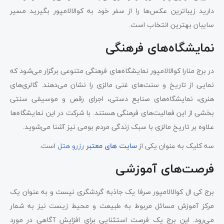
دارید زیباترین عکس‌ها را از سفر خود به کوالالامپور بگیرید مسیر
سایبان بهترین انتخاب است.
نمایشگاه‌های فرهنگی
در برج منارا کوالالامپور نمایشگاه‌های فرهنگی متنوعی برگزار می‌شود که
نمایی از تاریخ و سنت‌های غنی مالزی را نشان می‌دهند. گالری‌های
هنری، نمایشگاه‌های صنایع دستی، اجرای رقص‌ و موسیقی سنتی
بخشی از این فعالیت‌های فرهنگی هستند. با شرکت در این نمایشگاه‌ها
علاوه بر تاریخ مالزی با سبک زندگی مردم بومی نیز آشنا می‌شوید.
سه کلیک به عنوان یکی از
سایت های معتبر
رزرو هتل
است.
فرصت‌های آموزشی
برج کی ال کوالالامپور صرفا یک جاذبه گردشگری نیست و به عنوان یک
مرکز آموزش مسائل مربوط به طبیعت و محیط زیست نیز به شمار
می‌رود. این برج یک فرصت استثنایی برای افزایش آگاهی در مورد