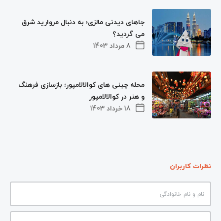
جاهای دیدنی مالزی؛ به دنبال مروارید شرق
می گردید؟
8 مرداد 1403
محله چینی ‌های کوالالامپور؛ بازسازی فرهنگ
و هنر در کوالالامپور
18 خرداد 1403
نظرات کاربران