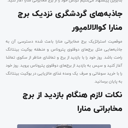
بنابراین پیشنهاد می‌کنیم گردش خود را از برج مخابراتی منارا آغاز کنید.
جاذبه‌های گردشگری نزدیک برج
منارا کوالالامپور
موقعیت استراتژیک برج مخابراتی منارا باعث شده دسترسی آن به
جاذبه‌هایی مثل برج‌های دوقلوی پتروناس و منطقه بوکیت بینتانگ
راحت باشد. روز خود را با بازدید از برج و تماشای مناظر از سکوی تماشا
آغاز کنید و سپس به بازدید از برج‌های دوقلوی پتروناس بروید. روز خود
را با خرید سوغاتی و صرف یک وعده غذای مالزیایی در بوکیت بینتانگ
به پایان برسانید.
نکات لازم هنگام بازدید از برج
مخابراتی منارا