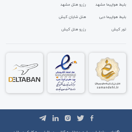
بلیط هواپیما مشهد
رزرو هتل مشهد
بلیط هواپیما دبی
هتل شایان کیش
تور کیش
رزرو هتل کیش