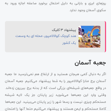
روزهای ابری و بارانی به دلیل احتمال برخورد صاعقه اجازه ورود به
سکوی آسمان وجود ندارد.
پیشنهاد 3 کلیک
هند کوچک کوالالامپور، محله ای به وسعت
یک کشور
جعبه آسمان
اگر به دنبال کمی هیجان هستید و از ارتفاع هم نمی‌ترسید ما جعبه
آسمان برج منارا کوالالامپور را به شما پیشنهاد می‌کنیم. جعبه آسمان
در واقع جعبه‌های شیشه‌ای بزرگی است که از بدنه برج بیررون زده‌اند.
وقتی وارد این جعبه‌ها می‌شوید زیر پایتان جز یک لایه شیشه
مستحکم چیزی نیست و رسما شهر را زیر پایتان می‌بینید. این جعبه‌ها
کاملا مستحکم و ایمن هستند و پیشنهاد می‌کنیم حتما آنها را امتحان