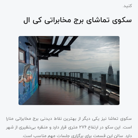
کنید.
سکوی تماشای برج مخابراتی کی ال
سکوی تماشا نیز یکی دیگر از بهترین نقاط دیدنی برج مخابراتی منارا
است. این سکو در ارتفاع 276 متری قرار دارد و منظره بی‌نظیری از شهر
دارد. سالن این قسمت برای برگزاری جلسات مهم مناسب است.