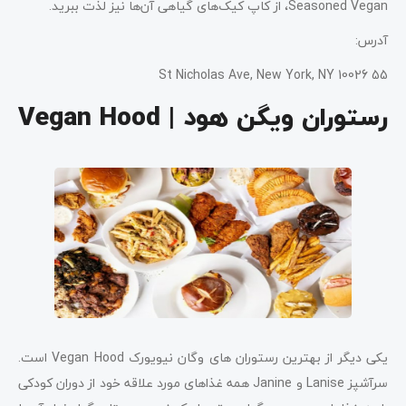
Seasoned Vegan، از کاپ کیک‌های گیاهی آن‌ها نیز لذت ببرید.
آدرس:
55 St Nicholas Ave, New York, NY 10026
رستوران ویگن هود | Vegan Hood
یکی دیگر از بهترین رستوران‌ های وگان نیویورک Vegan Hood است.
سرآشپز Lanise و Janine همه غذاهای مورد علاقه خود از دوران کودکی