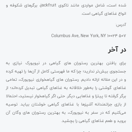
شده است، شامل مواردی مانند تاکوی jackfruit، برگرهای شکوفه و
انواع غذاهای گیاهی است.
آدرس:
507 Columbus Ave, New York, NY 10024
در آخر
برای یافتن بهترین رستوران ‌های گیاهی در نیویورک نیازی به
جستجوی بیش‌تر ندارید؛ چرا که ما فهرستی کامل از آن‌ها را تهیه کرده‌
و در این مقاله ارائه دادیم. رستوران‌ های گیاهخواری نیویورک، تمامی
غذاهای گوشتی را به‌طور خلاقانه به غذاهای گیاهی تبدیل کرده‌اند؛ از
برگر گرفته تا پیتزا و غذاهایی دیگر. حتی اگر گیاهخوار نیستید، احتمالا
از بازی جراتمندانه آشپزها با غذاهای گیاهی خوشتان بیاید. توصیه
می‌کنیم که در سفر به نیویورک، به بهترین رستوران‌ های وگان آن
بروید و طعم غذاهای گیاهی را بچشید.