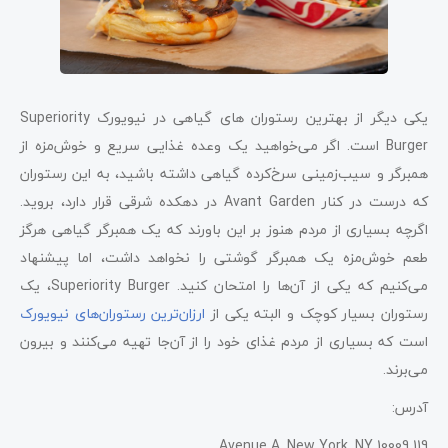
یکی دیگر از بهترین رستوران‌ های گیاهی در نیویورک Superiority
Burger است. اگر می‌خواهید یک وعده غذایی سریع و خوش‌مزه از
همبرگر و سیب‌زمینی سرخ‌کرده گیاهی داشته باشید، به این رستوران
که درست در کنار Avant Garden در دهکده شرقی قرار دارد، بروید.
اگرچه بسیاری از مردم هنوز بر این باورند که یک همبرگر گیاهی هرگز
طعم خوش‌مزه یک همبرگر گوشتی را نخواهد داشت، اما پیشنهاد
می‌کنیم که یکی از آن‌ها را امتحان کنید. Superiority Burger، یک
رستوران بسیار کوچک و البته یکی از
ارزان‌ترین رستوران‌های نیویورک
است که بسیاری از مردم غذای خود را از آن‌جا تهیه می‌کنند و بیرون
می‌برند.
آدرس:
119 Avenue A, New York, NY 10009