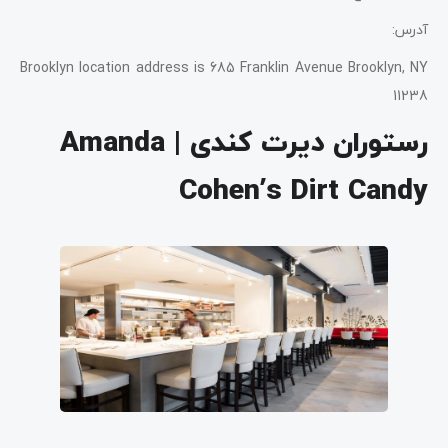
آدرس:
Brooklyn location address is 685 Franklin Avenue Brooklyn, NY
11238
رستوران دیرت کندی | Amanda
Cohen’s Dirt Candy