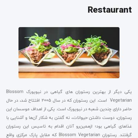
Restaurant
یکی دیگر از بهترین رستوران ‌های گیاهی در نیویورک Blossom
Vegetarian است. این رستوران که در سال 2005 افتتاح شد، در حال
حاضر دارای چندین شعبه در نیویورک است. یکی از اهداف موسسان این
رستوران، دوست داشتن حیوانات، نه گفتن به شکار آن‌ها و آشنایی با
غذاهای گیاهی بود؛ ازهمین‌رو آنان اقدام به تاسیس این رستوران
گرفتند. رستوران Blossom Vegetarian که مقابل پارک مرکزی واقع