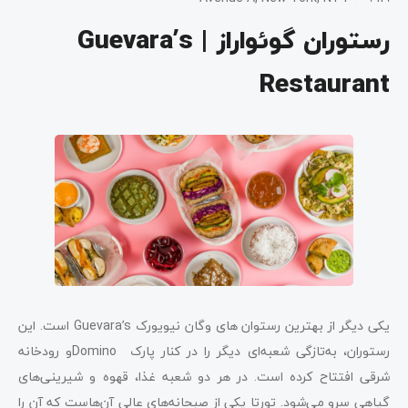
رستوران گوئواراز | Guevara’s
Restaurant
یکی دیگر از بهترین رستوان‌ های وگان نیویورک Guevara’s است. این
رستوران، به‌تازگی شعبه‌ای دیگر را در کنار پارک Dominoو رودخانه
شرقی افتتاح کرده است. در هر دو شعبه غذا، قهوه و شیرینی‌های
گیاهی سرو می‌شود. تورتا یکی از صبحانه‌های عالی آن‌هاست که آن را