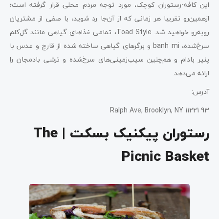
این کافه-رستوران کوچک، مورد توجه مردم محلی قرار گرفته است؛
ازهمین‌رو تقریبا هر زمانی که از آن‌جا رد شوید، با صفی از مشتریان
روبه‌رو خواهید شد. Toad Style، تمامی غذاهای گیاهی مانند گل‌کلم
سرخ‌شده، banh mi و برگرهای گیاهی ساخته شده از قارچ و عدس با
پنیر بادام و هم‌چنین سیب‌زمینی‌های سرخ‌شده و ترشی بادمجان را
ارائه می‌دهد.
آدرس:
93 Ralph Ave, Brooklyn, NY 11221
رستوران پیکنیک بسکت | The
Picnic Basket