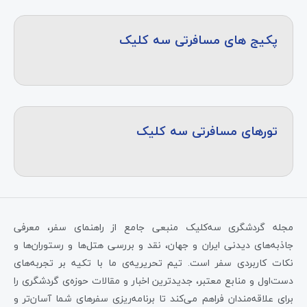
پکیج های مسافرتی سه کلیک
تورهای مسافرتی سه کلیک
مجله گردشگری سه‌کلیک منبعی جامع از راهنمای سفر، معرفی
جاذبه‌های دیدنی ایران و جهان، نقد و بررسی هتل‌ها و رستوران‌ها و
نکات کاربردی سفر است. تیم تحریریه‌ی ما با تکیه بر تجربه‌های
دست‌اول و منابع معتبر، جدیدترین اخبار و مقالات حوزه‌ی گردشگری را
برای علاقه‌مندان فراهم می‌کند تا برنامه‌ریزی سفرهای شما آسان‌تر و