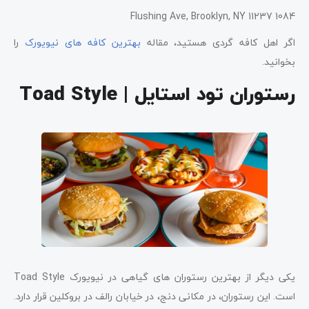
1084 Flushing Ave, Brooklyn, NY 11237
اگر اهل کافه گردی هستید، مقاله
بهترین کافه ‌های نیویورک
را
بخوانید.
رستوران تود استایل | Toad Style
یکی دیگر از بهترین رستوران‌ های گیاهی در نیویورک Toad Style
است. این رستوران، در مکانی دنج، در خیابان رالف در بروکلین قرار دارد.