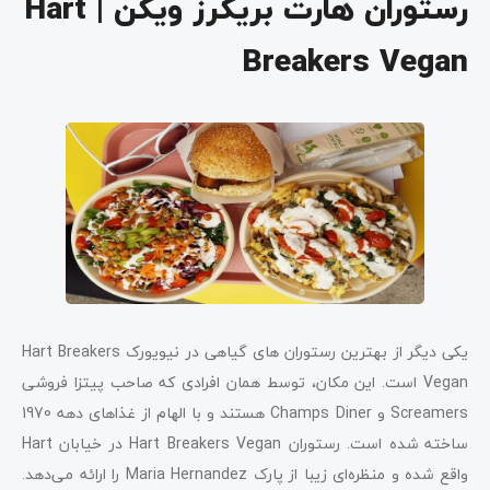
رستوران هارت بریکرز ویگن | Hart
Breakers Vegan
یکی دیگر از بهترین رستوران‌ های گیاهی در نیویورک Hart Breakers
Vegan است. این مکان، توسط همان افرادی که صاحب پیتزا فروشی
Screamers و Champs Diner هستند و با الهام از غذاهای دهه 1970
ساخته شده است. رستوران Hart Breakers Vegan در خیابان Hart
واقع شده و منظره‌ای زیبا از پارک Maria Hernandez را ارائه می‌دهد.