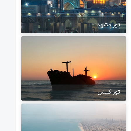
تور مشهد
تور کیش