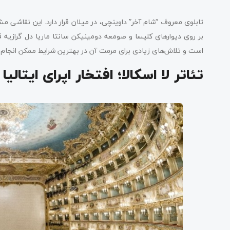
بر روی دیوارهای کلیسا و صومعه دومینیکن سانتا ماریا دل گرازیه قرا
است و تلاش‌های زیادی برای مرمت آن در بهترین شرایط ممکن انجا
تئاتر لا اسکالا؛ افتخار اپرای ایتالیا