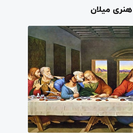
هنری میلان