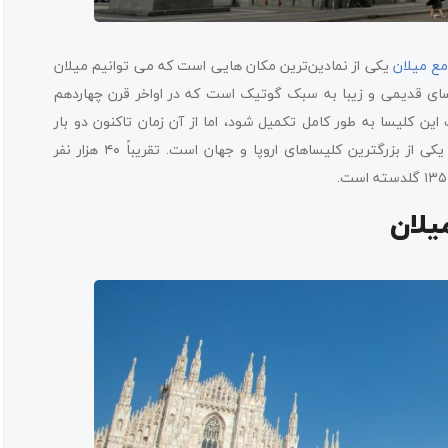
ع میلان
یکی از نمادین‌ترین مکان هایی است که می توانیم میلان
سای قدیمی و زیبا به سبک گوتیک است که در اواخر قرن چهاردهم
کلیسا به طور کامل تکمیل شود، اما از آن زمان تاکنون دو بار
بازسازی شده است. این کلیسای جامع، بزرگترین کلیسای ایتالیا و یکی از بزرگترین کلیساهای اروپا و جهان است. تقریباً ۴۰ هزار نفر
یلان