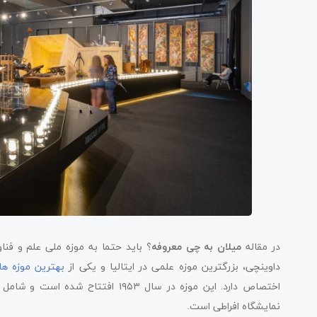
در مقاله
میلان به چی معروفه
؟ باید حتما به موزه ملی علم و فناو
داوینچی، بزرگترین موزه علمی در ایتالیا و یکی از
بهترین موزه ها
اختصاص دارد. این موزه در سال ۱۹۵۳ ا
نمایشگاه افراطی است.