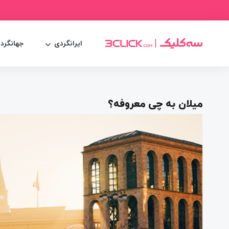
ایرانگردی
جهانگرد
میلان به چی معروفه؟