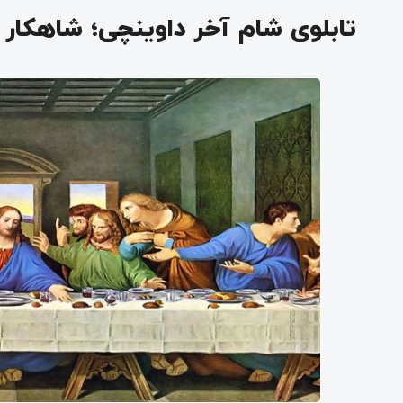
تابلوی شام آخر داوینچی؛ شاهکار 