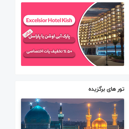
تور های برگزیده