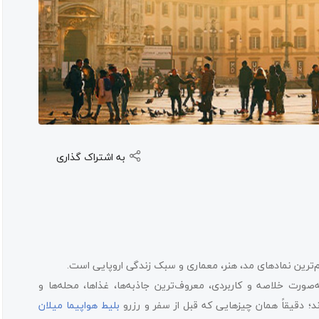
به اشتراک گذاری
‌ترین نمادهای مد، هنر، معماری و سبک زندگی اروپایی است.
ه‌صورت خلاصه و کاربردی، معروف‌ترین جاذبه‌ها، غذاها، محله‌ها و
اند؛ دقیقاً همان چیزهایی که قبل از سفر و رزرو
بلیط هواپیما میلان