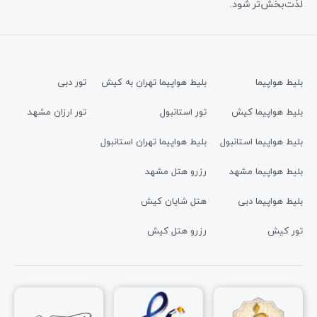
لذت‌بخش‌تر شود.
بلیط هواپیما
بلیط هواپیما تهران به کیش
تور دبی
بلیط هواپیما کیش
تور استانبول
تور ارزان مشهد
بلیط هواپیما استانبول
بلیط هواپیما تهران استانبول
بلیط هواپیما مشهد
رزرو هتل مشهد
بلیط هواپیما دبی
هتل شایان کیش
تور کیش
رزرو هتل کیش