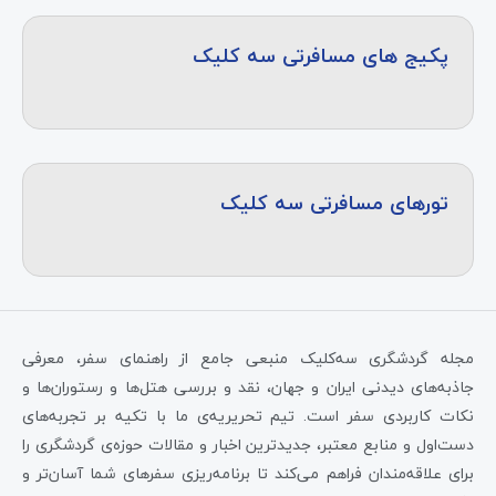
پکیج های مسافرتی سه کلیک
تورهای مسافرتی سه کلیک
مجله گردشگری سه‌کلیک منبعی جامع از راهنمای سفر، معرفی
جاذبه‌های دیدنی ایران و جهان، نقد و بررسی هتل‌ها و رستوران‌ها و
نکات کاربردی سفر است. تیم تحریریه‌ی ما با تکیه بر تجربه‌های
دست‌اول و منابع معتبر، جدیدترین اخبار و مقالات حوزه‌ی گردشگری را
برای علاقه‌مندان فراهم می‌کند تا برنامه‌ریزی سفرهای شما آسان‌تر و