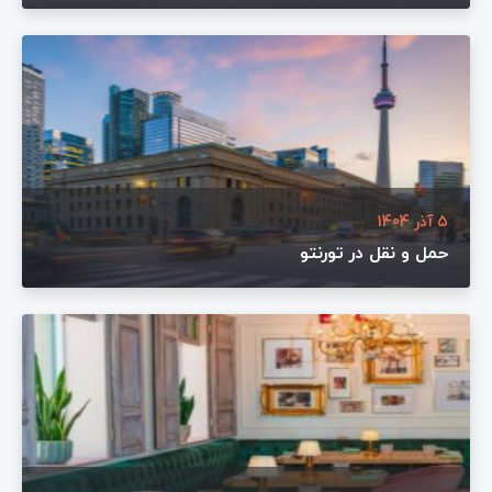
5 آذر 1404
حمل و نقل در تورنتو