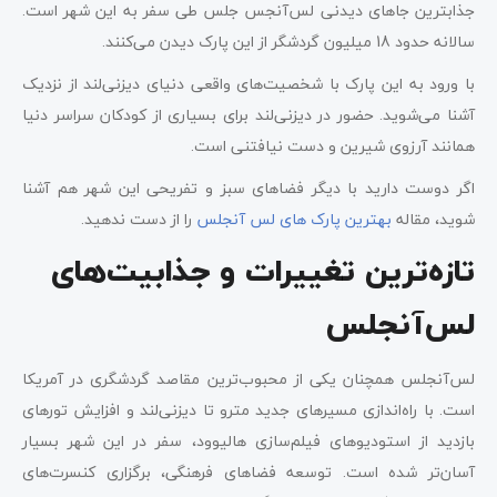
جذابترین جاهای دیدنی لس‌آنجس جلس طی سفر به این شهر است.
سالانه حدود 18 میلیون گردشگر از این پارک دیدن می‌کنند.
با ورود به این پارک با شخصیت‌های واقعی دنیای دیزنی‌لند از نزدیک
آشنا می‌شوید. حضور در دیزنی‌لند برای بسیاری از کودکان سراسر دنیا
همانند آرزوی شیرین و دست نیافتنی است.
اگر دوست دارید با دیگر فضاهای سبز و تفریحی این شهر هم آشنا
شوید، مقاله
بهترین پارک‌ های لس‌ آنجلس
را از دست ندهید.
تازه‌ترین تغییرات و جذابیت‌های
لس‌آنجلس
لس‌آنجلس همچنان یکی از محبوب‌ترین مقاصد گردشگری در آمریکا
است. با راه‌اندازی مسیرهای جدید مترو تا دیزنی‌لند و افزایش تورهای
بازدید از استودیوهای فیلم‌سازی هالیوود، سفر در این شهر بسیار
آسان‌تر شده است. توسعه فضاهای فرهنگی، برگزاری کنسرت‌های