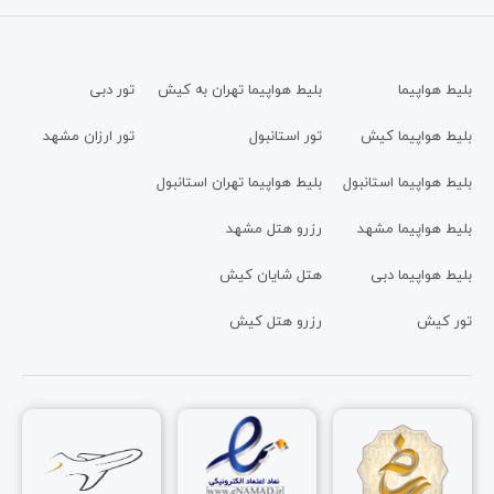
بلیط هواپیما
بلیط هواپیما تهران به کیش
تور دبی
بلیط هواپیما کیش
تور استانبول
تور ارزان مشهد
بلیط هواپیما استانبول
بلیط هواپیما تهران استانبول
بلیط هواپیما مشهد
رزرو هتل مشهد
بلیط هواپیما دبی
هتل شایان کیش
تور کیش
رزرو هتل کیش