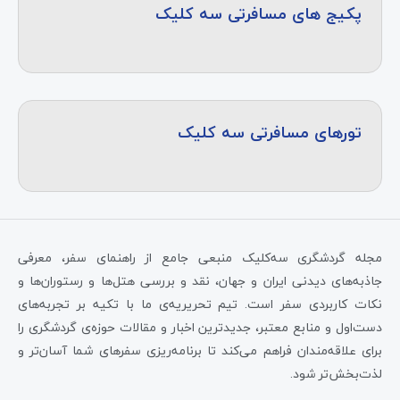
پکیج های مسافرتی سه کلیک
تورهای مسافرتی سه کلیک
مجله گردشگری سه‌کلیک منبعی جامع از راهنمای سفر، معرفی
جاذبه‌های دیدنی ایران و جهان، نقد و بررسی هتل‌ها و رستوران‌ها و
نکات کاربردی سفر است. تیم تحریریه‌ی ما با تکیه بر تجربه‌های
دست‌اول و منابع معتبر، جدیدترین اخبار و مقالات حوزه‌ی گردشگری را
برای علاقه‌مندان فراهم می‌کند تا برنامه‌ریزی سفرهای شما آسان‌تر و
لذت‌بخش‌تر شود.