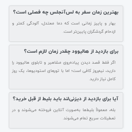
بهترین زمان سفر به لس‌آنجلس چه فصلی است؟
بهار و پاییز زمانی است که دما معتدل، آلودگی کمتر و
ازدحام گردشگران پایین‌تر است.
برای بازدید از هالیوود چقدر زمان لازم است؟
اگر فقط قصد دیدن پیاده‌روی مشاهیر و تابلوی هالیوود را
دارید، نیم‌روز کافی است؛ اما با تورهای استودیوها، یک روز
کامل نیاز دارید.
آیا برای بازدید از دیزنی‌لند باید بلیط از قبل خرید؟
بله، معمولاً بلیط‌ها به‌صورت آنلاین فروخته می‌شوند و در
تعطیلات سریع تمام می‌شوند.