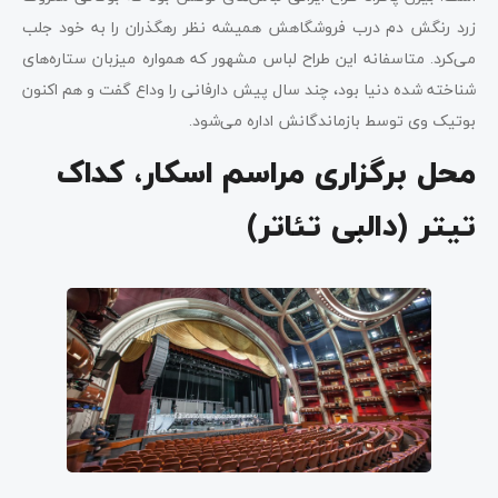
زرد رنگش دم درب فروشگاهش همیشه نظر رهگذران را به خود جلب
می‌کرد. متاسفانه این طراح لباس مشهور که همواره میزبان ستاره‌های
شناخته شده دنیا بود، چند سال پیش دارفانی را وداع گفت و هم اکنون
بوتیک وی توسط بازماندگانش اداره می‌شود.
محل برگزاری مراسم اسکار، کداک
تیتر (دالبی تئاتر)