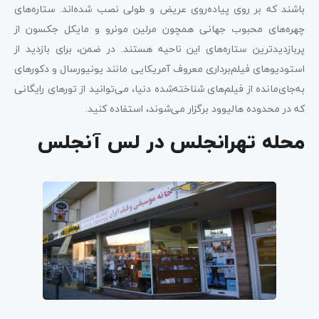
باشند که بر روی پیاده‌روی عریض و طولی نصب شده‌اند. ستاره‌های
چهره‌های محبوب جهانی همچون مرلین مونرو و مایکل جکسون از
پربازدیدترین ستاره‌های این ناحیه هستند. در ضمن، برای بازدید از
استودیوهای فیلم‌برداری معروف آمریکایی مانند یونیورسال و دکورهای
به‌جای‌مانده از فیلم‌های شناخته‌شده دنیا، می‌توانید از تورهای رایگانی
که در محدوده هالیوود برگزار می‌شوند، استفاده کنید.
محله تهرانجلس در لس آنجلس