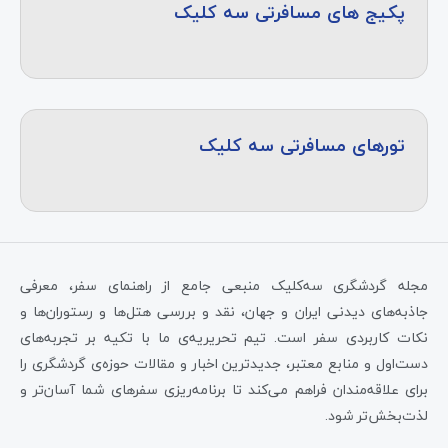
پکیج های مسافرتی سه کلیک
تورهای مسافرتی سه کلیک
مجله گردشگری سه‌کلیک منبعی جامع از راهنمای سفر، معرفی
جاذبه‌های دیدنی ایران و جهان، نقد و بررسی هتل‌ها و رستوران‌ها و
نکات کاربردی سفر است. تیم تحریریه‌ی ما با تکیه بر تجربه‌های
دست‌اول و منابع معتبر، جدیدترین اخبار و مقالات حوزه‌ی گردشگری را
برای علاقه‌مندان فراهم می‌کند تا برنامه‌ریزی سفرهای شما آسان‌تر و
لذت‌بخش‌تر شود.