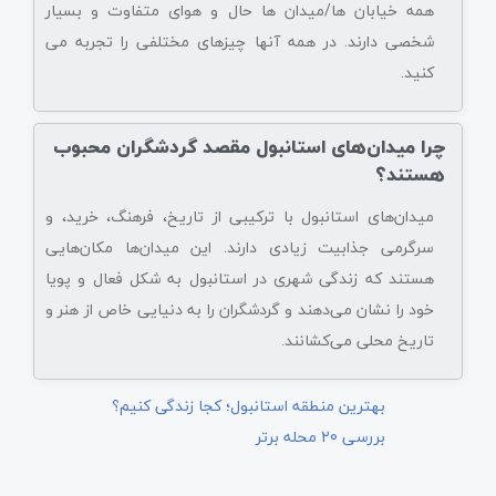
همه خیابان ها/میدان ها حال و هوای متفاوت و بسیار
شخصی دارند. در همه آنها چیزهای مختلفی را تجربه می
کنید.
چرا میدان‌های استانبول مقصد گردشگران محبوب
هستند؟
میدان‌های استانبول با ترکیبی از تاریخ، فرهنگ، خرید، و
سرگرمی جذابیت زیادی دارند. این میدان‌ها مکان‌هایی
هستند که زندگی شهری در استانبول به شکل فعال و پویا
خود را نشان می‌دهند و گردشگران را به دنیایی خاص از هنر و
تاریخ محلی می‌کشانند.
بهترین منطقه استانبول؛ کجا زندگی کنیم؟
بررسی 20 محله برتر