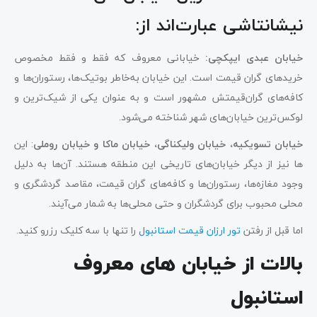
نیشانتاشی عبارت‌اند از:
خیابان عبدی ایپکچی:
خیابانی معروف که فقط و فقط مخصوص
خریدهای گران قیمت است. این خیابان به‌خاطر بوتیک‌ها، رستوران‌ها و
کافه‌های گران‌قیمتش مشهور است و به‌ عنوان یکی از شیک‌ترین و
لوکس‌ترین خیابان‌های شهر شناخته می‌شود.
خیابان تسویکیه، خیابان ولیکناگی، خیابان ماکا و خیابان روملی
: این
ها نیز از دیگر خیابان‌های تاریخی این منطقه هستند. آن‌ها به دلیل
وجود مغازه‌ها، رستوران‌ها و کافه‌های گران قیمت، مقاصد گردشگری و
محلی محبوب برای گردشگران و حتی محلی‌ها به شمار می‌آیند.
اما قبل از رفتن
تور ارزان قیمت استانبو
ل
را تنها با سه کلیک رزرو کنید.
بالات از خیابان های معروف
استانبول