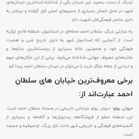
نزدیک از دست بدهید. این میدان یکی از شناخته شده‌ترین میدان‌های
شهر، در محل اتصال بسیاری از مسیرهای اصلی قرار گرفته و بیشتر به
دلیل عناصر فرهنگی‌اش شهرت دارد.
به عبارتی دیگر، سلطان احمد محله‌ای در استانبول، منطقه فاتح ترکیه
است. از آنجایی که استانبول شهر به دلیل تاریخ غنی و اهمیت
فرهنگی خود و همچنین خانه بسیاری از برجسته‌ترین سازه‌ها و
جاذبه‌های معروف جهانی شناخته می‌شود. برخی از این مکان‌های مهم
و دیدنی از جمله مراکز خرید را می‌توان در میدان سلطان احمد پیدا کرد.
برخی معروف‌ترین خیابان های سلطان
احمد عبارت‌اند از:
دیوان یولو:
دیوان یولو خیابانی تاریخی در هسته سلطان احمد است.
این منطقه مملو از فروشگاه‌ها، رستوران‌ها و کافه‌ها و بسیاری از
گنجینه‌های فرهنگی و تاریخی شهر مانند بازار بزرگ، ایاصوفیه و مسجد
است.