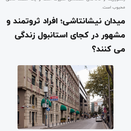
محبوب است.
میدان نیشانتاشی؛ افراد ثروتمند و
مشهور در کجای استانبول زندگی
می کنند؟