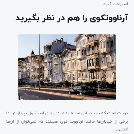
استراحت کنید.
آرناووتکوی را هم در نظر بگیرید
درست است که باید در این مقاله به میدان های استانبول بپردازیم، اما
برخی از خیابان‌ها مانند آرناووت کوی هستند که نمی‌توان از آن‌ها
گذشت.