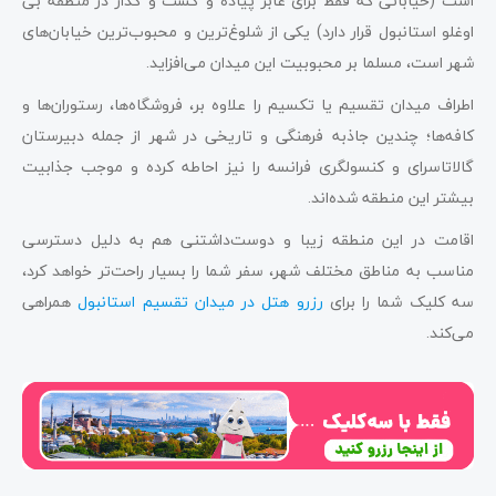
است (خیابانی که فقط برای عابر پیاده و گشت و گذار در منطقه بی
اوغلو استانبول قرار دارد) یکی از شلوغ‌ترین و محبوب‌ترین خیابان‌های
شهر است، مسلما بر محبوبیت این میدان می‌افزاید.
اطراف میدان تقسیم یا تکسیم را علاوه بر، فروشگاه‌ها، رستوران‌ها و
کافه‌ها؛ چندین جاذبه فرهنگی و تاریخی در شهر از جمله دبیرستان
گالاتاسرای و کنسولگری فرانسه را نیز احاطه کرده و موجب جذابیت
بیشتر این منطقه شده‌اند.
اقامت در این منطقه زیبا و دوست‌داشتنی هم به دلیل دسترسی
مناسب به مناطق مختلف شهر، سفر شما را بسیار راحت‌تر خواهد کرد،
سه کلیک شما را برای
رزرو هتل در میدان تقسیم استانبول
همراهی
می‌کند.