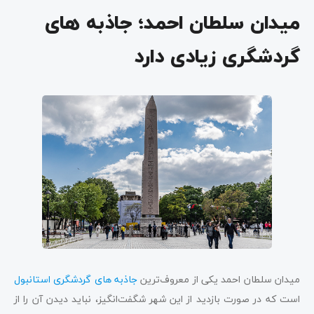
میدان سلطان احمد؛ جاذبه های
گردشگری زیادی دارد
میدان سلطان احمد یکی از معروف‌ترین
جاذبه های گردشگری استانبول
است که در صورت بازدید از این شهر شگفت‌انگیز، نباید دیدن آن را از