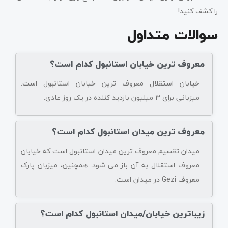
را کشف کنید!
سوالات متداول
معروف ترین خیابان استانبول کدام است؟
خیابان استقلال معروف ترین خیابان استانبول است.
میزبانی برای 3 میلیون بازدید کننده در یک روز عادی.
معروف ترین میدان استانبول کدام است؟
میدان تقسیم معروف ترین میدان استانبول است که خیابان
معروف استقلال به آن باز می شود. همچنین، میزبان پارک
معروف Gezi در میدان است.
زیباترین خیابان/میدان استانبول کدام است؟