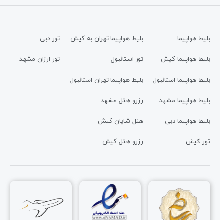
بلیط هواپیما
بلیط هواپیما تهران به کیش
تور دبی
بلیط هواپیما کیش
تور استانبول
تور ارزان مشهد
بلیط هواپیما استانبول
بلیط هواپیما تهران استانبول
بلیط هواپیما مشهد
رزرو هتل مشهد
بلیط هواپیما دبی
هتل شایان کیش
تور کیش
رزرو هتل کیش