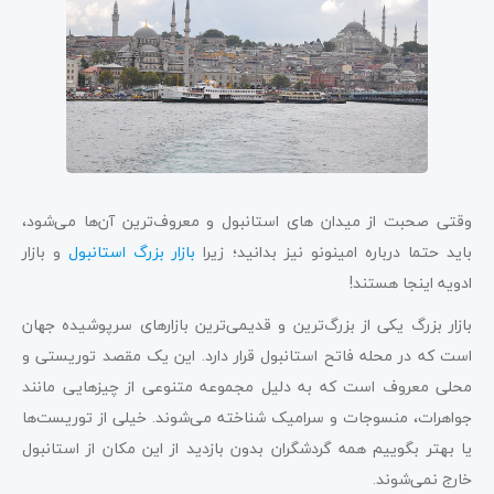
وقتی صحبت از میدان های استانبول و معروف‌ترین آن‌ها می‌شود،
باید حتما درباره امینونو نیز بدانید؛ زیرا
بازار بزرگ استانبول
و بازار
ادویه اینجا هستند!
بازار بزرگ یکی از بزرگ‌ترین و قدیمی‌ترین بازارهای سرپوشیده جهان
است که در محله فاتح استانبول قرار دارد. این یک مقصد توریستی و
محلی معروف است که به دلیل مجموعه متنوعی از چیزهایی مانند
جواهرات، منسوجات و سرامیک شناخته می‌شوند. خیلی از توریست‌ها
یا بهتر بگوییم همه گردشگران بدون بازدید از این مکان از استانبول
خارج نمی‌شوند.