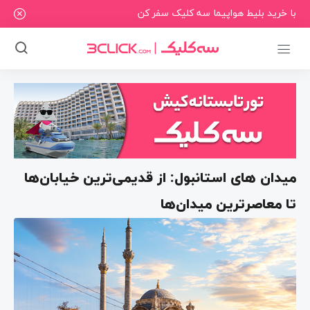
با خرید بلیط هواپیما سه کلیک سفر کن
میدان های استانبول: از قدیمی‌ترین خیابان‌ها
تا معاصرترین میدان‌ها