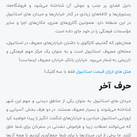
دلیل فضای پر جنب و جوش آن شناخته می‌شود و فروشگاه‌ها،
رستوران‌ها و کافه‌های زیادی در کنار خیابان‌ها و میدان های استانبول
در این منطقه دارد. همچنین گالری‌های هنری، مکان‌های اجرا و سایر
مؤسسات فرهنگی را در خود جای داده است.
همان‌طور که گفتیم، کاراکوی با داشتن خیابان‌های معروف در استانبول،
محله‌ای معروف استانبول است و به عنوان یک مرکز مهم فرهنگی و
تاریخی به شمار می‌رود. خیابان بانکز، خیابان معروف اینجاست!
هتل های ارزان قیمت استانبول
فقط با سه کلیک!
حرف آخر
میدان های استانبول به عنوان یکی از مناطق دیدنی و مهم این شهر
شناخته می‌شوند و بسیار معروف هستند. در دو طرف بخش آسیایی و
اروپایی استانبول میادین و خیابان‌های شگفت انگیز را پیدا خواهید کرد
که می‌توانند لحظات زیبا و فراموش نشدنی در سفرتان برای شما خلق
کنند. ما برخی از این میدان‌ها را برای شما جمع‌آوری کردیم تا همه آن‌ها