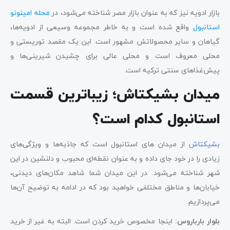
بازار ادویه نیز که به عنوان بازار مصر شناخته می‌شود، در
محله امینونو
استانبول
واقع شده است و به خاطر مجموعه وسیعی از ادویه‌ها،
گیاهان و سایر محصولاتش مشهور است. این یک مقصد توریستی و
محلی معروف است و محلی عالی برای چشیدن شیرینی‌ها و
پیش‌غذاهای سنتی ترکیه است.
میدان بشیکتاش؛ زیباترین قسمت
استانبول کدام است؟
بشیکتاش
از میدان های استانبول است که جاذبه‌ها و ویژگی‌های
زیادی را در خود جای داده و به عنوان نقطه‌ای محبوب و دلنشین در این
شهر شناخته می‌شود. در این میدان شما شاهد مکان‌های دیدنی،
خیابان‌ها و مناطق مختلفی خواهید بود که در ادامه به توضیح آن‌ها
می‌پردازیم.
بلوار بارباروس:
اینجا مخصوص خرید کردن است. البته به غیر از خرید