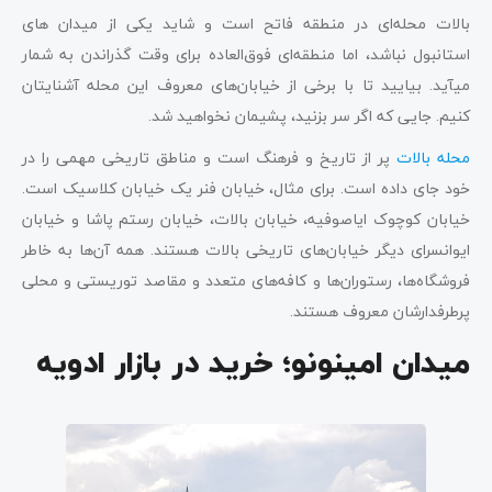
بالات محله‌ای در منطقه فاتح است و شاید یکی از میدان های
استانبول نباشد، اما منطقه‌ای فوق‌العاده برای وقت گذراندن به شمار
می‎آید. بیایید تا با برخی از خیابان‌های معروف این محله آشنایتان
کنیم. جایی که اگر سر بزنید، پشیمان نخواهید شد.
محله بالات
پر از تاریخ و فرهنگ است و مناطق تاریخی مهمی را در
خود جای داده است. برای مثال، خیابان فنر یک خیابان کلاسیک است.
خیابان کوچوک ایاصوفیه، خیابان بالات، خیابان رستم پاشا و خیابان
ایوانسرای دیگر خیابان‌های تاریخی بالات هستند. همه آن‌ها به خاطر
فروشگاه‌ها، رستوران‌ها و کافه‌های متعدد و مقاصد توریستی و محلی
پرطرفدارشان معروف هستند.
میدان امینونو؛ خرید در بازار ادویه