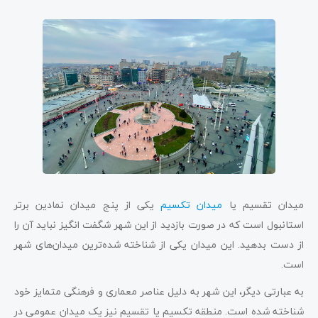
میدان تقسیم یا
میدان تکسیم
یکی از پنج میدان نمادین برتر
استانبول است که در صورت بازدید از این شهر شگفت انگیز نباید آن را
از دست بدهید. این میدان یکی از شناخته شده‌ترین میدان‌های شهر
است.
به عبارتی دیگر، این شهر به دلیل عناصر معماری و فرهنگی متمایز خود
شناخته شده است. منطقه تکسیم یا تقسیم نیز یک میدان عمومی در