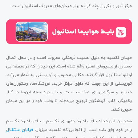
مرکز شهر و یکی از چند گزینه برتر میدان‌های معروف استانبول است.
میدان تقسیم به دلیل اهمیت فرهنگی معروف است و در محل اتصال
بسیاری از مسیرهای اصلی واقع شده است. این میدان که در منطقه بی
اوغلو استانبول قرار گرفته، مکانی محبوب و توریستی به شمار می‌آید.
توریستی از این جهت که دارای مراکز خرید، فروشگاه‌ها، رستوران‌های
متنوع و سرگرمی‌های مختلف است و با وجود همه این‌ها در کنار
یکدیگر، اغلب گردشگران ترجیح می‌دهند تا وقت خود را در این میدان
سپری کنند.
همچنین این محله بنای یادبود جمهوری تکسیم و بنای یادبود تکسیم
را در خود جای داده است. از آنجایی که تکسیم میزبان
خیابان استقلال