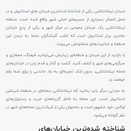
میدان نیشانتاشی یکی از شناخته شده‌ترین میدان های استانبول و در
محل اتصال بسیاری از مسیرهای اصلی شهر واقع شده است. منطقه
نیشانتاشی یک میدان عمومی در مرکز شهر و یکی از پنج خیابان
نمادین برتر استانبول است که اغلب گردشگران حتما به دیدن این
منطقه و جذابیت‌های متفاوتش می‌روند.
با بازدید از این میدان و منطقه‌ی زیبایش می‌توانید فرهنگ، معماری و
سرگرمی‌های شهر را کشف کنید. گشت و گذار و قدم زدن در خیابان‌های
محله نیشانتاشی، بدون شک تجربه‌ای به یاد ماندنی را برای شما رقم
خواهند زد.
به عبارتی دیگر باید بدانید که نیشانتاشی محله‌ای در منطقه شیشلی
استانبول است. این محله به خاطر گزینه‌های خرید و رستوران‌های
لوکس خود مشهور است و به‌عنوان یکی از شیک‌ترین محله‌های شهر در
نظر گرفته می‌شود.
شناخته شده‌ترین خیابان‌های