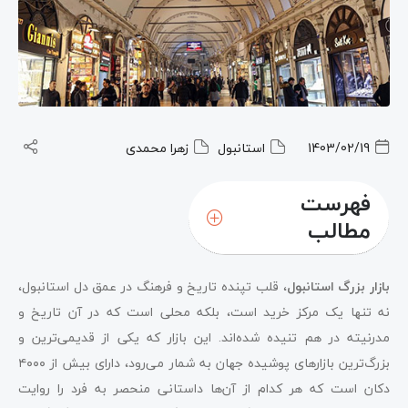
1403/02/19
استانبول
زهرا محمدی
فهرست
مطالب
بازار بزرگ استانبول
، قلب تپنده تاریخ و فرهنگ در عمق دل استانبول،
نه تنها یک مرکز خرید است، بلکه محلی است که در آن تاریخ و
مدرنیته در هم تنیده شده‌اند. این بازار که یکی از قدیمی‌ترین و
بزرگ‌ترین بازارهای پوشیده جهان به شمار می‌رود، دارای بیش از ۴۰۰۰
دکان است که هر کدام از آن‌ها داستانی منحصر به فرد را روایت