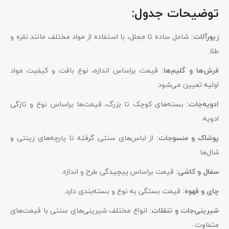
توضیحات جدول:
زیورآلات:
شامل ساده تا مجلل، با استفاده از مواد مختلف مانند نقره و
طلا.
فرش‌ها و گلیم‌ها:
قیمت براساس اندازه، نوع بافت و کیفیت مواد
اولیه تعیین می‌شود.
ادویه‌جات:
بسته‌های کوچک تا بزرگ، قیمت‌ها براساس نوع و تازگی
ادویه.
پوشاک و منسوجات:
از لباس‌های سنتی گرفته تا پارچه‌های زینتی و
شال‌ها.
سفال و کاشی:
قیمت براساس پیچیدگی طرح و اندازه.
چای و قهوه:
قیمت بستگی به نوع و بسته‌بندی دارد.
شیرینی‌جات و تنقلات:
انواع مختلف شیرینی‌های سنتی با قیمت‌های
متفاوت.