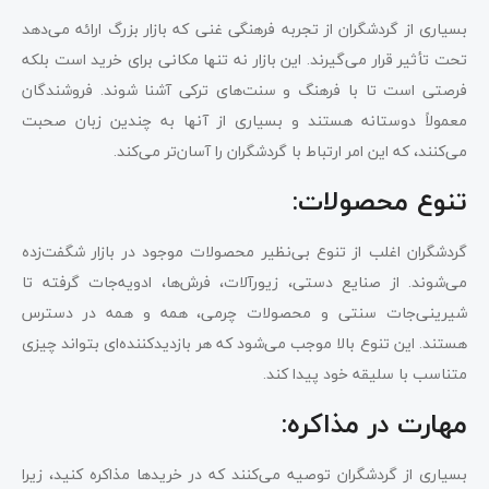
بسیاری از گردشگران از تجربه فرهنگی غنی که بازار بزرگ ارائه می‌دهد
تحت تأثیر قرار می‌گیرند. این بازار نه تنها مکانی برای خرید است بلکه
فرصتی است تا با فرهنگ و سنت‌های ترکی آشنا شوند. فروشندگان
معمولاً دوستانه هستند و بسیاری از آنها به چندین زبان صحبت
می‌کنند، که این امر ارتباط با گردشگران را آسان‌تر می‌کند.
تنوع محصولات:
گردشگران اغلب از تنوع بی‌نظیر محصولات موجود در بازار شگفت‌زده
می‌شوند. از صنایع دستی، زیورآلات، فرش‌ها، ادویه‌جات گرفته تا
شیرینی‌جات سنتی و محصولات چرمی، همه و همه در دسترس
هستند. این تنوع بالا موجب می‌شود که هر بازدیدکننده‌ای بتواند چیزی
متناسب با سلیقه خود پیدا کند.
مهارت در مذاکره:
بسیاری از گردشگران توصیه می‌کنند که در خریدها مذاکره کنید، زیرا