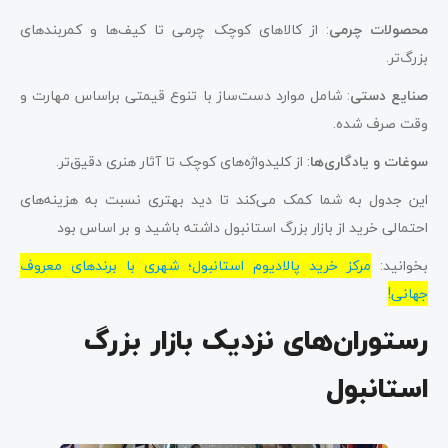
محصولات چرمی
: از کالاهای کوچک چرمی تا کیف‌ها و کمربندهای
بزرگ‌تر.
صنایع دستی
: شامل موارد دست‌ساز با تنوع قیمتی براساس مهارت و
وقت صرف شده.
سوغات و یادگاری‌ها
: از کلیدواژه‌های کوچک تا آثار هنری دقیق‌تر.
این جدول به شما کمک می‌کند تا دید بهتری نسبت به هزینه‌های
احتمالی خرید از بازار بزرگ استانبول داشته باشید و بر اساس بود
بخوانید:
مرکز خرید پالادیوم استانبول؛ شهری با برندهای معروف
جهانی!
رستوران‌های نزدیک بازار بزرگ
استانبول