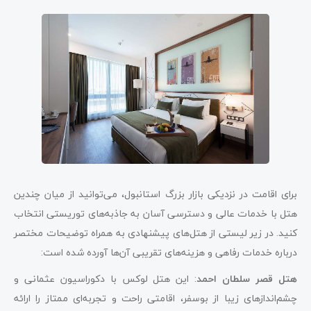
برای اقامت در نزدیکی بازار بزرگ استانبول، می‌توانید از میان چندین
هتل با خدمات عالی و دسترسی آسان به جاذبه‌های توریستی انتخاب
کنید. در زیر لیستی از هتل‌های پیشنهادی به همراه توضیحات مختصر
درباره خدمات رفاهی و هزینه‌های تقریبی آن‌ها آورده شده است:
هتل قصر سلطان احمد
: این هتل لوکس با دکوراسیون عثمانی و
چشم‌اندازهای زیبا از بوسفر، اقامتی راحت و تجربه‌ای ممتاز را ارائه