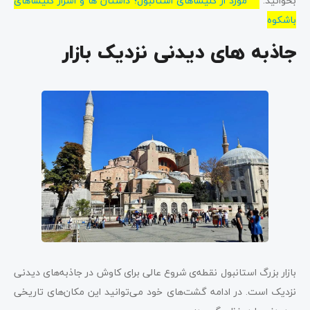
بخوانید:
15 مورد از کلیساهای استانبول؛ داستان ها و اسرار کلیساهای
باشکوه
جاذبه های دیدنی نزدیک بازار
بازار بزرگ استانبول نقطه‌ی شروع عالی برای کاوش در جاذبه‌های دیدنی
نزدیک است. در ادامه گشت‌های خود می‌توانید این مکان‌های تاریخی