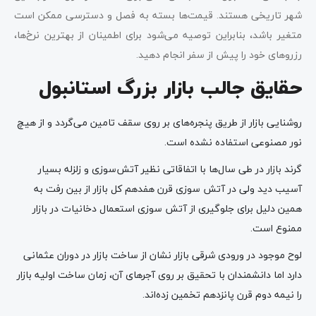
شهر تاریخی هستند. قیمت‌ها بسته به فصل و دسترسی ممکن است
متغیر باشد، بنابراین توصیه می‌شود برای اطمینان از بهترین نرخ‌ها،
رزروهای خود را پیش از سفر انجام دهید.
حقایق جالب بازار بزرگ استانبول
روشنایی بازار از طریق پنجره‌های بر روی سقف تامین می‌گردد و از هیچ
نور مصنوعی استفاده نشده است.
گرند بازار در طی سال‌ها با اتفاقاتی نظیر آتش‌سوزی و زلزله بسیار
آسیب دید ولی در آتش سوزی قرن هفدهم کل بازار از بین رفت به
همین دلیل برای جلوگیری از آتش سوزی استعمال دخانیات در بازار
ممنوع است.
لوح موجود در ورودی شرقی بازار نشان از ساخت بازار در دوران عثمانی
دارد اما دانشمندان با تحقیق بر روی آجرهای آن، زمان ساخت اولیه بازار
را نیمه دوم قرن پانزدهم تخمین زده‌اند.