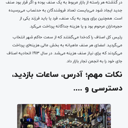
در گذشته هر راسته از بازار مربوط به یک صنف بوده و اگر قرار بود صنف
جدید ایجاد شود می‌بایست تعداد فروشندگان به حدنصاب می‌رسیده
است. همچنین برای ورود به یک صنف، فرد یا باید فرزند یکی از
حجره‌داران مرحوم بود و یا هزینه جداگانه پرداخت می‌کرد.
رئیس کل اصناف را کدخدا می‌گفتند که از سمت حاکم شهر انتخاب
می‌گردید. اعضای هر صنف ماهیانه به بخش مالی هزینه‌ای پرداخت
می‌کردند که برای نیاز صنف هزینه می‌شد. در سال 1913 اتحادیه اصناف
جای خود را به انجمن تجار بازار داد.
نکات مهم؛ آدرس، ساعات بازدید،
دسترسی و ….