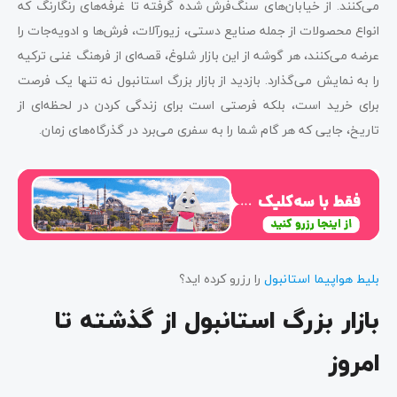
می‌کنند. از خیابان‌های سنگ‌فرش شده گرفته تا غرفه‌های رنگارنگ که
انواع محصولات از جمله صنایع دستی، زیورآلات، فرش‌ها و ادویه‌جات را
عرضه می‌کنند، هر گوشه از این بازار شلوغ، قصه‌ای از فرهنگ غنی ترکیه
را به نمایش می‌گذارد. بازدید از بازار بزرگ استانبول نه تنها یک فرصت
برای خرید است، بلکه فرصتی است برای زندگی کردن در لحظه‌ای از
تاریخ، جایی که هر گام شما را به سفری می‌برد در گذرگاه‌های زمان.
بلیط هواپیما استانبول
را رزرو کرده اید؟
بازار بزرگ استانبول از گذشته تا
امروز