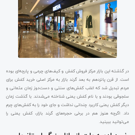
در گذشته این بازار مرکز فروش کفش و کیف‌های چرمی و پارچه‌ای بوده
است. از قرن پانزدهم به بعد گرند بازار به مرکز اصلی خرید کفش برای
مردم تبدیل شد که اغلب کفش‌های سنتی و دست‌دوز زمان عثمانی و
سلجوقی بودند و با نام کفش یمنی شناخته می‌شدند. با گذشت زمان
دیگر کفش یمنی کاربرد چندانی نداشت و جای خود را به کفش‌های چرم
داد. اگرچه هنوز هم در برخی حجره‌های گرند بازار، کفش یمنی را
می‌توانید ببینید.