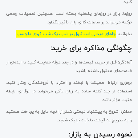
کنید.
روزها: بازار در روزهای یکشنبه بسته است. همچنین تعطیلات رسمی
ترکیه می‌تواند بر ساعات کاری بازار تأثیر بگذارد.
بخوانید:
جاهای دیدنی استانبول در شب، یک شب گردی دلچسب!
چگونگی مذاکره برای خرید:
آمادگی: قبل از خرید، قیمت‌ها را در چند غرفه مقایسه کنید تا ایده‌ای از
قیمت‌های معقول داشته باشید.
برقراری ارتباط: همیشه با لبخند و احترام با فروشندگان رفتار کنید.
استفاده از چند کلمه ساده به زبان ترکی می‌تواند در برقراری رابطه
مثبت مؤثر باشد.
مذاکره: شروع به پیشنهاد قیمتی کمتر از آنچه مایل به پرداخت هستید
و به تدریج به قیمت دلخواه نزدیک شوید.
نحوه رسیدن به بازار: