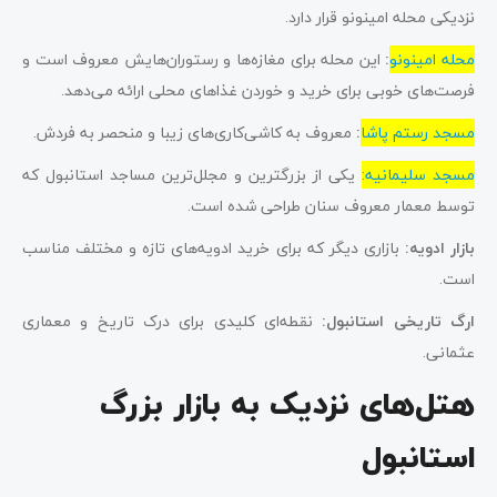
نزدیکی محله امینونو قرار دارد.
محله امینونو
:
این محله برای مغازه‌ها و رستوران‌هایش معروف است و
فرصت‌های خوبی برای خرید و خوردن غذاهای محلی ارائه می‌دهد.
مسجد رستم پاشا
:
معروف به کاشی‌کاری‌های زیبا و منحصر به فردش.
مسجد سلیمانیه:
یکی از بزرگترین و مجلل‌ترین مساجد استانبول که
توسط معمار معروف سنان طراحی شده است.
بازار ادویه:
بازاری دیگر که برای خرید ادویه‌های تازه و مختلف مناسب
است.
ارگ تاریخی استانبول:
نقطه‌ای کلیدی برای درک تاریخ و معماری
عثمانی.
هتل‌های نزدیک به بازار بزرگ
استانبول