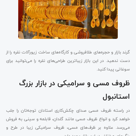
گرند بازار و حجره‌های طلافروشی و کارگاه‌های ساخت زیورآلات نقره را از
دست ندهید. در این بازار زیباترین طراحی‌های نقره را می‌توانید برای
سوغاتی پیدا کنید.
ظروف مسی و سرامیکی در بازار بزرگ
استانبول
در راسته ظروف مسی صدای چکش‌کاری استادان توجه‌تان را جلب
خواهد کرد و انواع ظروف مسی مانند گلدان، قابلمه و سینی به فروش
می‌رسد. علاوه بر ظرف‌های مسی، ظروف سرامیکی زیبا در طرح و
رنگ‌های مختلف در این بازار وجود دارد.