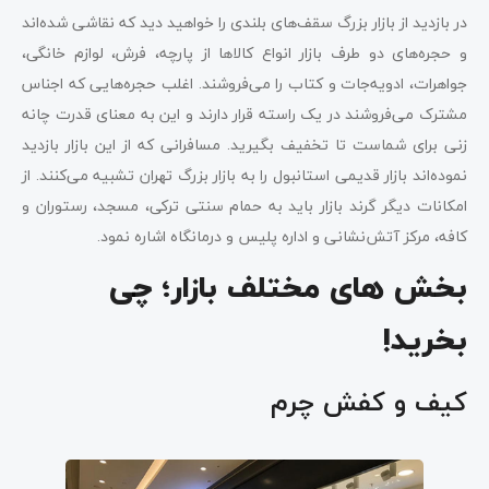
در بازدید از بازار بزرگ سقف‌های بلندی را خواهید دید که نقاشی شده‌اند
و حجره‌های دو طرف بازار انواع کالاها از پارچه، فرش، لوازم خانگی،
جواهرات، ادویه‌جات و کتاب را می‌فروشند. اغلب حجره‌هایی که اجناس
مشترک می‌فروشند در یک راسته قرار دارند و این به معنای قدرت چانه
زنی برای شماست تا تخفیف بگیرید. مسافرانی که از این بازار بازدید
نموده‌اند بازار قدیمی استانبول را به بازار بزرگ تهران تشبیه می‌کنند. از
امکانات دیگر گرند بازار باید به حمام سنتی ترکی، مسجد، رستوران و
کافه، مرکز آتش‌نشانی و اداره پلیس و درمانگاه اشاره نمود.
بخش های مختلف بازار؛ چی
بخرید!
کیف و کفش چرم