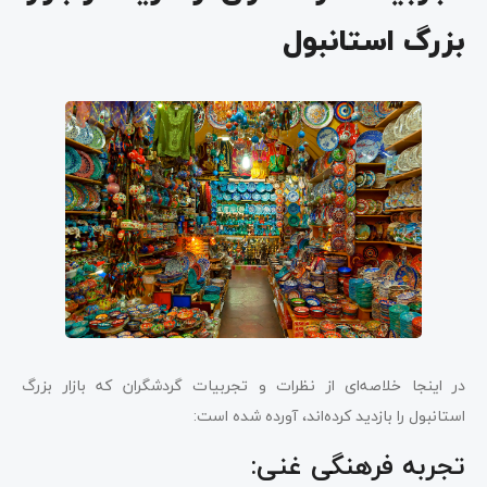
بزرگ استانبول
در اینجا خلاصه‌ای از نظرات و تجربیات گردشگران که بازار بزرگ
استانبول را بازدید کرده‌اند، آورده شده است:
تجربه فرهنگی غنی: