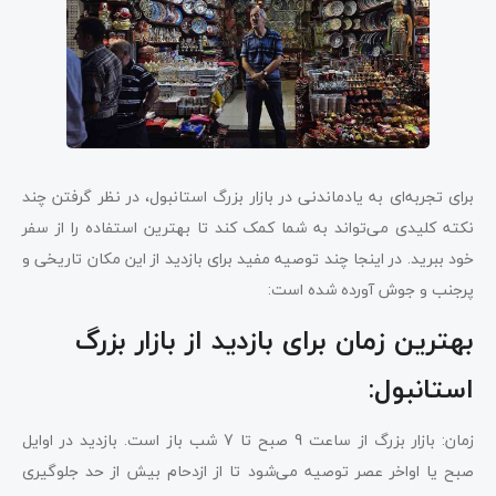
برای تجربه‌ای به یادماندنی در بازار بزرگ استانبول، در نظر گرفتن چند
نکته کلیدی می‌تواند به شما کمک کند تا بهترین استفاده را از سفر
خود ببرید. در اینجا چند توصیه مفید برای بازدید از این مکان تاریخی و
پرجنب و جوش آورده شده است:
بهترین زمان برای بازدید از بازار بزرگ
استانبول:
زمان: بازار بزرگ از ساعت 9 صبح تا 7 شب باز است. بازدید در اوایل
صبح یا اواخر عصر توصیه می‌شود تا از ازدحام بیش از حد جلوگیری