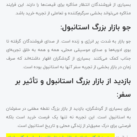
بسیاری از فروشندگان انتظار مذاکره برای قیمت‌ها را دارند. این فرایند
مذاکره می‌تواند بخشی سرگرم‌کننده و تعاملی از تجربه خرید باشد.
جو بازار بزرگ استانبول:
جو بازار به شدت پر انرژی و زنده است. از صدای فروشندگان گرفته تا
بوی ادویه‌ها و صدای موسیقی محلی، همه و همه به خلق تجربه‌ای
جذاب کمک می‌کنند. بسیاری از گردشگران اظهار داشته‌اند که صرف
زمان در بازار بخشی از تجربه سفر آنها به استانبول بوده است.
بازدید از بازار بزرگ استانبول و تأثیر بر
سفر:
برای بسیاری از گردشگران، بازدید از بازار بزرگ نقطه عطفی در سفرشان
به استانبول است. این تجربه نه تنها یک فرصت خرید است بلکه
فرصتی برای درک عمیق‌تر از زندگی محلی و تاریخ استانبول است.