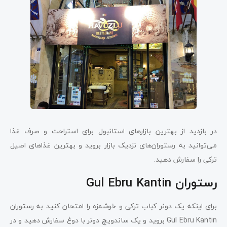
در بازدید از بهترین بازارهای استانبول برای استراحت و صرف غذا
می‌توانید به رستوران‌های نزدیک بازار بروید و بهترین غذاهای اصیل
ترکی را سفارش دهید.
رستوران Gul Ebru Kantin
برای اینکه یک دونر کباب ترکی و خوشمزه را امتحان کنید به رستوران
Gul Ebru Kantin بروید و یک ساندویچ دونر با دوغ سفارش دهید و در