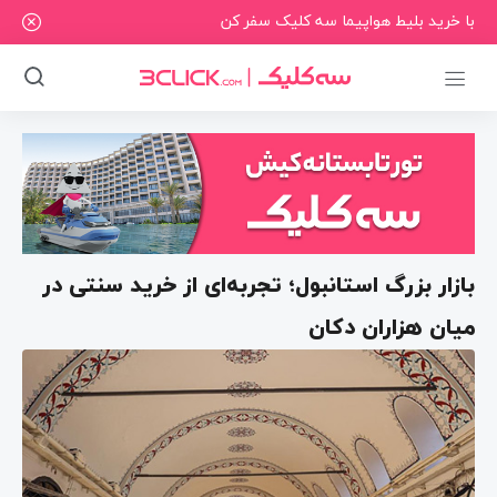
با خرید بلیط هواپیما سه کلیک سفر کن
بازار بزرگ استانبول؛ تجربه‌ای از خرید سنتی در
میان هزاران دکان