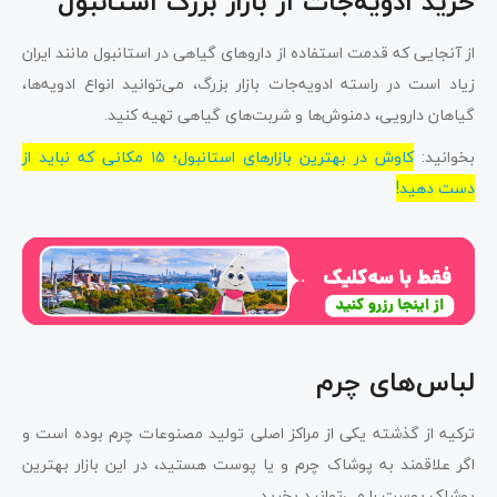
خرید ادویه‌جات از بازار بزرگ استانبول
از آنجایی که قدمت استفاده از داروهای گیاهی در استانبول مانند ایران
زیاد است در راسته ادویه‌جات بازار بزرگ، می‌توانید انواع ادویه‌ها،
گیاهان دارویی، دمنوش‌ها و شربت‌های گیاهی تهیه کنید.
بخوانید:
کاوش در بهترین بازارهای استانبول؛ ۱۵ مکانی که نباید از
دست دهید!
لباس‌های چرم
ترکیه از گذشته یکی از مراکز اصلی تولید مصنوعات چرم بوده است و
اگر علاقمند به پوشاک چرم و یا پوست هستید، در این بازار بهترین
پوشاک پوست را می‌توانید بخرید.