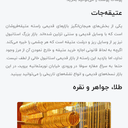
عتیقه‌جات
یکی از بخش‌های هیجان‌انگیز بازارهای قدیمی راسته عتیقه‌فروشان
است که با وسایل قدیمی و سنتی تزئین شده‌اند. بازار بزرگ استانبول
نیز پر از وسایل ریز و درشت عتیقه است که هر چشمی را خیره می‌کند.
اگرچه به لحاظ قانونی اجازه خرید عتیقه و خارج نمودن آن از مرز وجود
ندارد، اما بازدید این راسته از بازار قدیمی استانبول خالی از لطف نیست.
حتما به سراغ مغازه سوفا در ورودی خیابان نورعثمانیه بروید، در این
بازار نسخه‌های قدیمی و انواع نقشه‌های تاریخی را می‌توانید ببینید.
طلا، جواهر و نقره