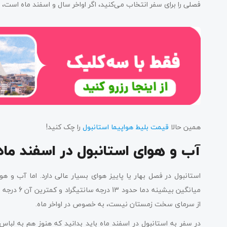
فصلی را برای سفر انتخاب می‌کنید، اگر اواخر سال و اسفند ماه است، ای
همین حالا
قیمت بلیط هواپیما استانبول
را چک کنید!
آب و هوای استانبول در اسفند ماه
استانبول در فصل بهار یا پاییز هوای بسیار عالی دارد. اما آب و 
میانگین بیش
از سرمای سخت زمستان نیست، به خصوص در اواخر ماه.
در سفر به استانبول در اسفند ماه باید بدانید که هنوز هم به لباس‌