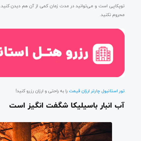
توپکاپی است و می‌توانید در مدت زمان کمی از آن هم دیدن کنید. خود
محروم نکنید.
تور استانبول چارتر ارزان قیمت
را به راحتی و ارزان رزرو کنید!
آب انبار باسیلیکا شگفت انگیز است