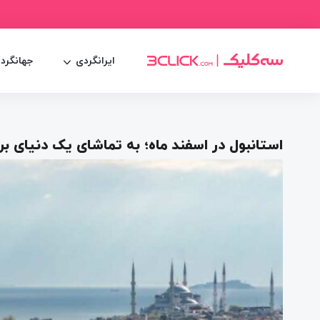
ایرانگردی
جهانگرد
استانبول در اسفند ماه؛ به تماشای یک دنیای بر