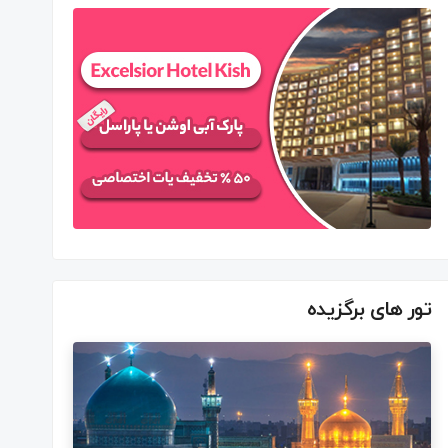
تور های برگزیده