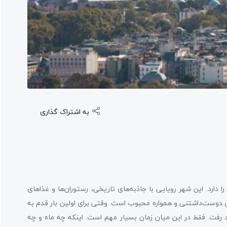
به اشتراک گذاری
 دارد. این شهر رویایی با جاذبه‌های تاریخی، رستوران‌ها و غذاهای
دوست‌داشتنی و همواره محبوب است. وقتی برای اولین بار قدم به
د رفت. فقط در این میان زمان بسیار مهم است. اینکه چه ماه و چه