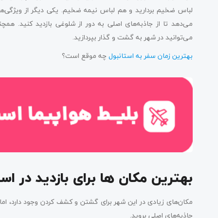
لباس ضخیم بردارید و هم لباس نیمه ضخیم. یکی دیگر از ویژگی‌های
می‌دهد تا از جاذبه‌های اصلی به دور از شلوغی بازدید کنید. همچ
می‌توانید در شهر به گشت و گذار بپردازید.
بهترین زمان سفر به استانبول
چه موقع است؟
بهترین مکان ها برای بازدید در است
مکان‌های زیادی در این شهر برای گشتن و کشف کردن وجود دارد، اما 
جاذبه‌های اصلی بروید.