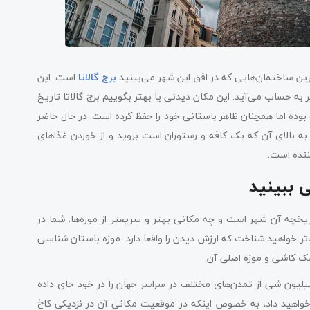
رین ساختمان‌هایی که در افق این شهر می‌بینید
برج گالاتا
است. این
 حساب می‌آید. این مکان دیدنی یا بهتر بگوییم برج گالاتا تاریخ
 بوده اما همچنان ظاهر باستانی خود را حفظ کرده است. در حال حاضر
ه بالای آن که یک کافه و رستوران است بروید و از خوردن غذاهای
کننده است.
 ببینید
خچه آن شهر است و چه مکانی بهتر و سریعتر از موزه‌ها. شما در
تر خواهید شناخت که ارزش دیدن را واقعا دارد. موزه باستان شناسی
سک کاشی و موزه اصلی آن.
لیون شی از تمدن‌های مختلف در سراسر جهان را در خود جای داده
 خواهید داد، به خصوص اینکه در موقعیت مکانی آن در نزدیکی کاخ