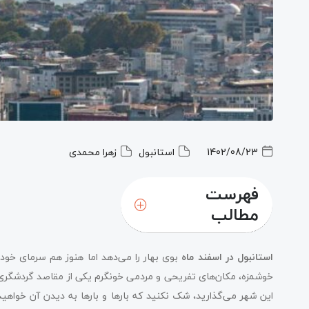
1402/08/23
استانبول
زهرا محمدی
فهرست
مطالب
استانبول در اسفند ماه
بوی بهار را می‌دهد اما هنوز هم سرمای خود را
خوشمزه، مکان‌های تفریحی و مردمی خونگرم یکی از مقاصد گردشگری 
این شهر می‌گذارید، شک نکنید که بارها و بارها به دیدن آن خواهی