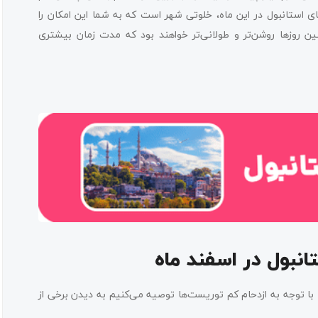
 استانبول در این ماه، خلوتی شهر است که به شما این امکان را
نین روزها روشن‌تر و طولانی‌تر خواهند بود که مدت زمان بیشتری
انبول در اسفند ماه
با توجه به ازدحام کم توریست‌ها توصیه می‌کنیم به دیدن برخی از