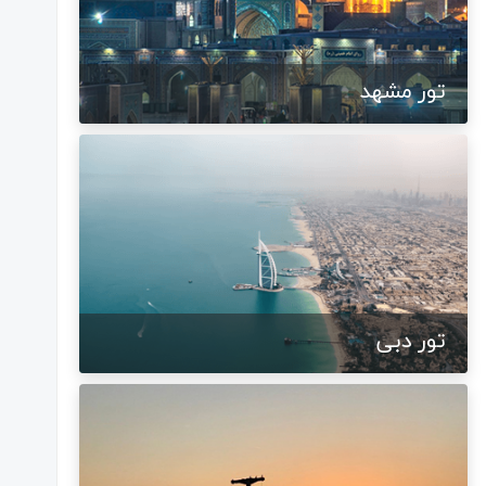
تور مشهد
تور دبی