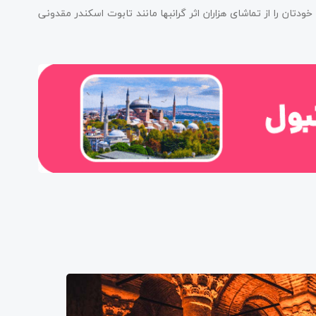
تان را از تماشای هزاران اثر گرانبها مانند تابوت اسکندر مقدونی