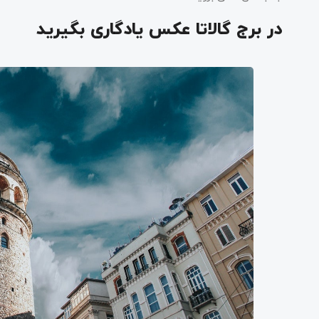
در برج گالاتا عکس یادگاری بگیرید