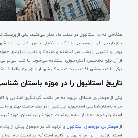
هنگامی که به استانبول در اسفند ماه سفر می‌کنید، یکی از برجسته‌ت
برج تاریخی قرون وسطایی با شکل و شکایلی خاص به نوعی نماد شهر به
پرفراز و نشیبی را پشت سر گذاشته و طبیعتا با تغییرات زیادی همراه
از آن برای تشخیص آتش‌سوزی استفاده می‌شود. اما شما می‌توانی ب
ترکی با منظره شهر لذت ببرید. منظره کل شهر از بالای برج واقعا خیره‌
تاریخ استانبول را در
موزه باستان شناسی
یکی از مهمترین مسائل مربوط به هر مقصد گردشگری آشنایی با تاری
موزه باستان‌شناسی استانبول، این شهر را در چند ساعت بهتر و جالب‌
استانبول مجموعه‌ای از سه موزه است: موزه شرق باستان، موزه کیو
از
مهمترین موزه‌های استانبول
و ترکیه که در مجموع بیش از یک می
است. بازدید از این موزه بهترین کاری است که در اسفند ماه انجام