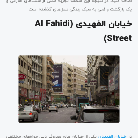
اضافه کنید. در نتیجه این منطقه تجربه عملی از سنت‌های اماراتی و
یک بازگشت واقعی به سبک زندگی نسل‌های گذشته است.
خیابان الفهیدی (Al Fahidi
Street)
در
خیابان الفهیدی
یکی از خیابان های معروف دبی موزه‌های مختلفی