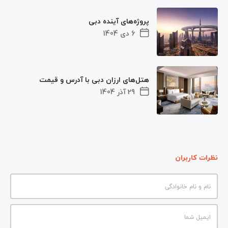
پروژه‌های آینده دبی
6 دی 1404
هتل‌های ارزان دبی با آدرس و قیمت
29 آذر 1404
نظرات کاربران