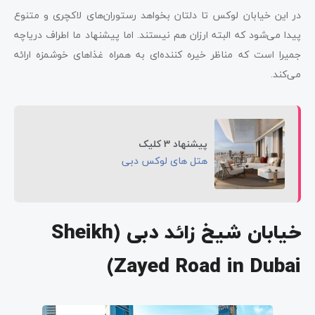
در این خیابان لوکس تا دلتان بخواهد رستوران‌های لاکچری و متنوع
پیدا می‌شود که البته ارزان هم نیستند. اما پیشنهاد ما اطراف دریاچه
جمیرا است که مناظر خیره کننده‌ای به همراه غذاهای خوشمزه ارائه
می‌کند.
پیشنهاد 3 کلیک
هتل های لوکس دبی
خیابان شیخ زائد دبی
(Sheikh
Zayed Road in Dubai)