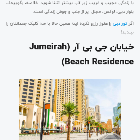
با زندگی عجیب و غریب زیر آب بیشتر آشنا شوید. خلاصه، بگوییمف
بلوار دبی، لوکس، مجلل پر از جنب و جوش زندگی است.
اگر
تور دبی
را هنوز رزرو نکرده اید؛ همین حالا با سه کلیک چمدانتان را
ببندید!
خیابان
جی بی آر (Jumeirah
Beach Residence)