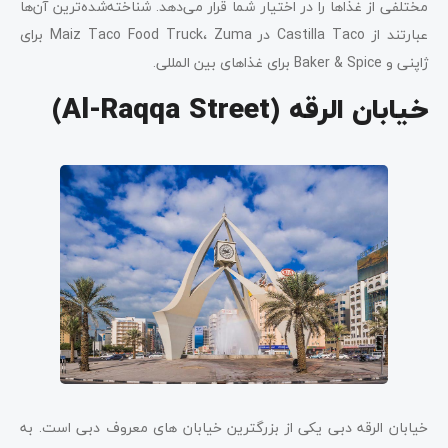
مختلفی از غذاها را در اختیار شما قرار می‌دهد. شناخته‌شده‌ترین آن‌ها
عبارتند از Castilla Taco در Maiz Taco Food Truck، Zuma برای
ژاپنی و Baker & Spice برای غذاهای بین المللی.
خیابان الرقه
(Al-Raqqa Street)
خیابان الرقه دبی یکی از بزرگترین خیابان های معروف دبی است. به