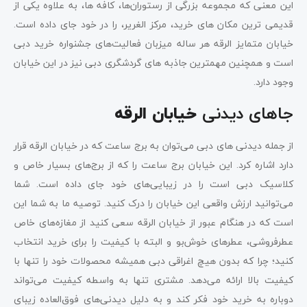
این معنی که مجموعه بزرگی از رستوران‌ها، کافه ها، به علاوه یکی از
قدیمی ترین مکان های خرید، مرکز الغریر، را در خود جای داده است.
خیابان متمایز الرقه هر ساله میزبان فعالیت‌های جشنواره خرید دبی
است و همچنین مهمترین جاذبه های گردشگری دبی نیز در این خیابان
وجود دارد.
جاهای دیدنی
خیابان الرقه
از جمله دیدنی‌ های دبی می‌توان به برج ساعت که در خیابان الرقه قرار
دارد اشاره کرد. این خیابان برج ساعت را که از برج‌های بسیار خاص و
کلاسیک دبی است را در زیبایی‌های خود جای داده است. شما
می‌توانید ارزش واقعی این خیابان را درک کنید. توصیه ما به شما این
است که در هنگام عبور از خیابان الرقه سعی کنید از مغازه‌های خاص
عطرفروشی، عطرهای خوش‌بو و البته با کیفیت را برای خرید انتخاب
کنید؛ چرا که بدون هیچ اغراقی دبی همیشه محصولات خود را تنها با
کیفیت بالا ارائه می‌دهد. مشتری تنها به واسطه کیفیت می‌تواند
دوباره به خرید خود فکر کند و به دلیل دیدنی‌های فوق‌العاده زیبای