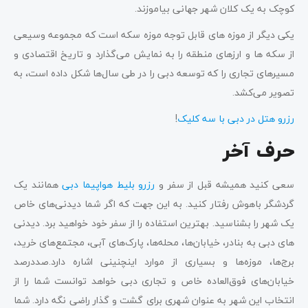
کوچک به یک کلان شهر جهانی بیاموزند.
یکی دیگر از موزه های قابل توجه موزه سکه است که مجموعه وسیعی
از سکه ها و ارزهای منطقه را به نمایش می‌گذارد و تاریخ اقتصادی و
مسیرهای تجاری را که توسعه دبی را در طی سال‌ها شکل داده است، به
تصویر می‌کشد.
رزرو هتل در دبی با سه کلیک
!
حرف آخر
سعی کنید همیشه قبل از سفر و
رزرو بلیط هواپیما دبی
همانند یک
گردشگر باهوش رفتار کنید. به این جهت که اگر شما دیدنی‌های خاص
یک شهر را بشناسید. بهترین استفاده را از سفر خود خواهید برد. دیدنی‌
های دبی به بنادر، خیابان‌ها، محله‌ها، پارک‌های آبی، مجتمع‌های خرید،
برج‌ها، موزه‌ها و بسیاری از موارد اینچنینی اشاره دارد.صددرصد
خیابان‌های فوق‌العاده خاص و تجاری دبی خواهد توانست شما را از
انتخاب این شهر به عنوان شهری برای گشت و گذار راضی نگه دارد. شما