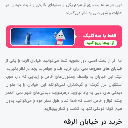
دبی هر ساله بسیاری از مردم یکی از سفرهای خارجی و ثابت خود را در
امارات و شهر دبی رد نظر می‌گیرند.
اما اگر از بحث اصلی دور نشویم شما می‌توانید خیابان الرقه را یکی از
خیابان ‌های معروف دبی
برای خرید طلا و جواهرات برند در نظر بگیرید.
البته این خیابان به واسطه رستوران‌های خاص و زیبایی که دارد مورد
استقبال قرار گرفته و گردشگران نمی‌توانند این خیابان را به عنوان
دیدنی‌ های دبی به یاد نیاورد. درهرصورت دیدنی‌های شهر دبی آنقدر
چشم نواز و خاص است که شما تمام طول سفر خود را می‌توانید بدون
هیچ گونه توقفی تنها به گشت و گذار بپردازید.
خرید در خیابان الرقه