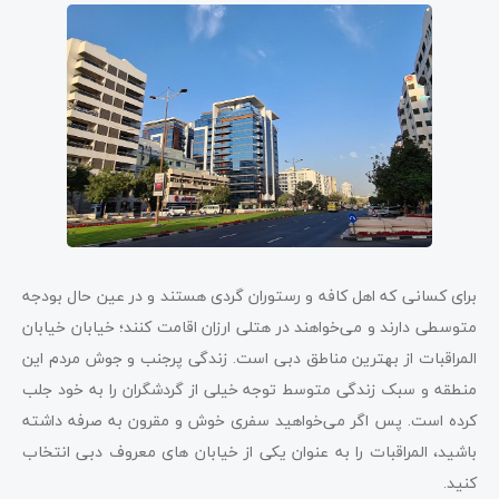
برای کسانی که اهل کافه و رستوران گردی هستند و در عین حال بودجه
متوسطی دارند و می‌خواهند در هتلی ارزان اقامت کنند؛ خیابان خیابان
المراقبات از بهترین مناطق دبی است. زندگی پرجنب و جوش مردم این
منطقه و سبک زندگی متوسط توجه خیلی از گردشگران را به خود جلب
کرده است. پس اگر می‌خواهید سفری خوش و مقرون به صرفه داشته
باشید، المراقبات را به عنوان یکی از خیابان های معروف دبی انتخاب
کنید.