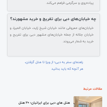
پیاده‌روی و سرگرمی فراهم می‌کند.
چه خیابان‌های دبی برای تفریح و خرید مشهورند؟
خیابان‌های معروفی مانند خیابان شیخ‌ زاید، خیابان المیرا، و
خیابان جلاله از جمله خیابان‌های مشهور دبی برای تفریح و
خرید به شمار می‌روند.
راهنمای سفر به دبی؛ از ویزا تا هتل گرفتن،
هر آنچه که باید بدانید
مقالات مرتبط
هتل های دبی برای ایرانیان؛ 20 هتل