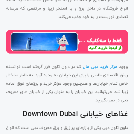
انواع فروشگاه در داخل برج و یا استخر زیبا و مرتفعی که هرساله
تعدادی توریست را به خود جذب می‌کند.
وجود
مرکز خرید دبی مال
که در داون تاون قرار گرفته است توانسته
رونق اقتصادی خاصی را برای این خیابان به وجود آورد. به خاطر ساختار
خاص تمام خیابا‌ن‌ها و همچنین وجود مراکز خرید و برج‌های فوق العاده
زیبا شما می‌توانید این خیابان را به عنوان یکی از خیابان های معروف
دبی در نظر بگیرید.
غذاهای خیابانی Downtown Dubai
داون تاون دبی یکی از بازارهای پر زرق و برق معروف دبی است که انواع