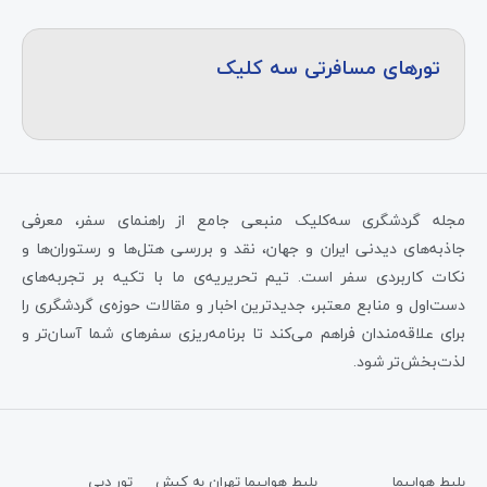
تورهای مسافرتی سه کلیک
مجله گردشگری سه‌کلیک منبعی جامع از راهنمای سفر، معرفی
جاذبه‌های دیدنی ایران و جهان، نقد و بررسی هتل‌ها و رستوران‌ها و
نکات کاربردی سفر است. تیم تحریریه‌ی ما با تکیه بر تجربه‌های
دست‌اول و منابع معتبر، جدیدترین اخبار و مقالات حوزه‌ی گردشگری را
برای علاقه‌مندان فراهم می‌کند تا برنامه‌ریزی سفرهای شما آسان‌تر و
لذت‌بخش‌تر شود.
بلیط هواپیما
بلیط هواپیما تهران به کیش
تور دبی