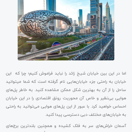
اما در این بین خیابان شیخ زائد را نباید فراموش کنیم؛ چرا که این
خیابان به راحتی جزء خیابان‌هایی نام گرفته است که شما می‎توانید
ساحل را از آن به بهترین شکل ممکن مشاهده کنید. به خاطر پل‌های
هوایی بی‌نظیر و خاص آن محوریت رونق اقتصادی را در این خیابان
احساس خواهید کرد. با عبور از این پل‌های هوایی می‌توانید به راحتی
به خیابا‌ن‌های مختلف دبی دسترسی پیدا کنید.
آسمان خراش‌های سر به فلک کشیده و همچنین بلندترین برج‌های