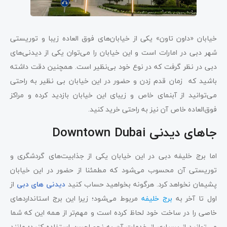
خیابان «داون تاون» یکی از خیابان‌های فوق العاده زیبا و توریستی
شهر دبی در امارات است و این خیابان را می‌توان یکی از دیدنی‌‌های
دبی در نظر گرفت که در نوع خود بی‌نظیر است. همچنین دقت داشته
باشید که زمان قدم زدن و حضور در این خیابان بی نظیر به راحتی
می‌توانید از آبنمای خاص و زیبای این خیابان بازدید کرده و مراکز
فوق‌العاده خاص آن نیز به راحتی خرید کنید.
جاهای دیدنی Downtown Dubai
اما برج خلیفه دبی در این خیابان یکی از جذابیت‌های گردشگری و
توریستی آن محسوب می‌شود که مطمئنا از حضور در این خیابان
پشیمان نخواهد کرد. هرگونه بخواهید حساب کنید
دیدنی‌ های دبی
از
اول تا آخر به
برج خلیفه
مربوط می‌شود؛ زیرا این برج استانداردهای
خاصی را در ساخت خود لحاظ کرده است و مهم‌تر از همه این که شما
می‌توانید از بسیاری از خدمات آن به نحو احسن استفاده کنید؛ مانند