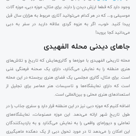
وجود دارد که قطعا ارزش دیدن را دارند. برای مثال، موزه دبی، موزه آلات
موسیقی و… که در هر کدام می‌توانید آثاری مربوط به هزاران سال قبل
پیدا کنید. خوب، اگر به مزوه گردی علاقه دارید در سفر به دبی
می‌دانید کجا بروید!
جاهای دیدنی محله الفهیدی
محله تاریخی الفهیدی با موزه‌ها و گالری‌هایش که تاریخ و تلاش‌های
هنری منطقه را به نمایش می‌گذارد، دارای یک صحنه فرهنگی غنی
است. برای مثال، گالری مجلسی یک فضای هنری برجسته در این محله
است که دارای نمایشگاه‌ها و تاسیسات هنر معاصر برای تجلیل از
استعدادهای هنری محلی و بین‌المللی است.
اضافه کنیم که موزه دبی نیز در این منطقه قرار دارد و سفری جذاب را در
طول تاریخ شهر ارائه می‌دهد. این موزه مصنوعات، نمایشگاه‌های
تعاملی و دیورامای واقعی را به نمایش می‌گذارد و به بازدیدکنندگان
این امکان را می‌دهد تا در مورد تحول دبی از یک دهکده ماهیگیری