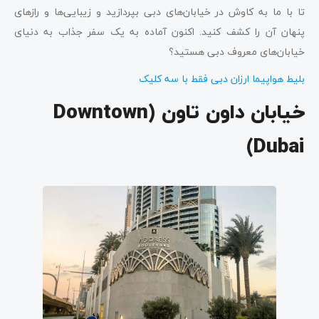
تا با ما به کاوش در خیابان‌های دبی بپردازید و زیبایی‌ها و رازهای
پنهان آن را کشف کنید. اکنون آماده به یک سفر جذاب به دنیای
خیابان‌های معروف دبی هستید؟
بلیط هواپیما ارزان دبی فقط با سه کلیک
خیابان داون تاون
(Downtown
Dubai)