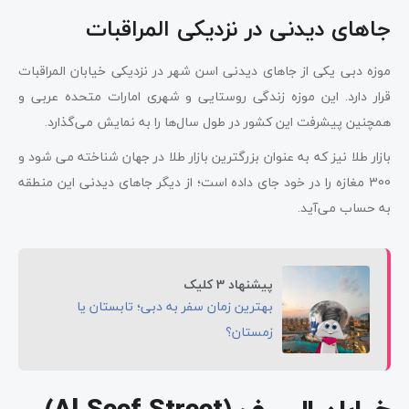
جاهای دیدنی در نزدیکی المراقبات
موزه دبی یکی از جاهای دیدنی اسن شهر در نزدیکی خیابان المراقبات
قرار دارد. این موزه زندگی روستایی و شهری امارات متحده عربی و
همچنین پیشرفت این کشور در طول سال‌ها را به نمایش می‌گذارد.
بازار طلا نیز که به عنوان بزرگترین بازار طلا در جهان شناخته می شود و
300 مغازه را در خود جای داده است؛ از دیگر جاهای دیدنی این منطقه
به حساب می‌آید.
پیشنهاد 3 کلیک
بهترین زمان سفر به دبی؛ تابستان یا
زمستان؟