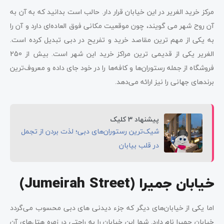
مرکز خرید الغریر در این خیابان قرار دار. حالب است بدانید که به آن به
آن روح شهر می گویند، چون موقعیت مکانی فوق العاده‌ای دارد و آن را
به یکی از مهم ترین مقاصد خرید و تفریح در دبی تبدیل کرده است.
الغریر یکی از قدیمی ترین مراکز خرید این شهر است. بیش از 250
فروشگاه از جمله رستوران‌ها و کافه‌ها را در خود جای داده و معروف‌ترین
برندهای جهانی را نیز ارائه می‌دهد.
پیشنهاد 3 کلیک
شیک‌ترین رستوران‌های دبی؛ لذت بردن از تجمل
در قلب بیابان
خیابان جمیرا
(Jumeirah Street)
اما یکی از خیابان‌های دیگر که جزء دیدنی‌ های دبی محسوب می‌گردد
خیابان جمیرا نام دارد. شما این خیابان را به راحتی در زمره هتل‌های آن