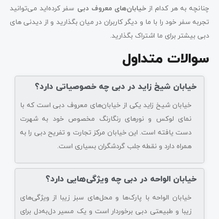
چنانچه به هر کدام از
خیابان‌های معروف دبی
سفر کرده‌اید می‌توانید
تجربه سفر خود را با ما و دیگر کاربران در میان بگذارید و از دیدنی های
دبی بیشتر برای ما اشتراک بگذارید.
سوالات متداول
خیابان شیخ‌ زاید در دبی چه خصوصیاتی دارد؟
خیابان شیخ‌ زاید یکی از خیابان‌های معروف دبی است که با
نمای لوکس و نورهای رنگارنگ مخصوص خود به شهرت
دست یافته است. این خیابان مرکز تجارت و تفریح دبی را به
همراه دارد و نقطه جلب گردشگران بسیاری است.
خیابان الواحه در دبی چه ویژگی‌هایی دارد؟
خیابان الواحه با پارک‌ها و محل‌های سبز زیبا از ویژگی‌های
زیبا و طبیعتی دبی برخوردار است و یک مسیر دل‌به‌دل برای