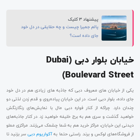
پیشنهاد 3 کلیک
پالم جمیرا چیست و چه حقایقی در دل خود
جای داده است؟
خیابان بلوار دبی
(Dubai
Boulevard Street)
یکی از خیابان های معروف دبی که جاذبه های زیادی هم در دل خود
جای داده، بلوار دبی است. در این خیابان پیاده‌روی و قدم زدن لذتی دو
چندان دارد. چراکه از کنار فواره دبی مال با نمایش‌های رنگارنگش
خواهید گذشت و سری هم به برج خلیفه خواهید زد. در کنار جاذبه‌های
دیدنی این خیابان، مراکز خرید هم به شما چشمک می‌زنند. مراکزی مملو
از فروشگاه‌های لوکس و برند. راستی حتما به
آکواریوم دبی
سر بزنید تا