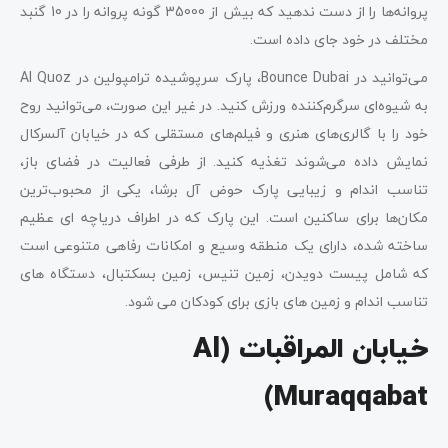
پروانه‌ها را از دست ندهید که بیش از 35000 گونه پروانه را در 10 گنبد
مختلف در خود جای داده است.
می‌توانید در Bounce Dubai، پارک سرپوشیده ترامپولین در Al Quoz
به شیوه‌ای سرگرم‌کننده ورزش کنید. در غیر این صورت، می‌توانید روح
خود را با گالری‌های هنری و فیلم‌های مستقلی که در خیابان آلسرکال
نمایش داده می‌شوند تغذیه کنید. از طرفی فعالیت در فضای باز،
تناسب اندام و زیبایی پارک حوض آل برشا، یکی از محبوب‌ترین
مکان‌ها برای ساکنین است. این پارک که در اطراف دریاچه ای عظیم
ساخته شده، دارای یک منطقه وسیع و امکانات رفاهی متنوعی است
که شامل پیست دویدن، زمین تنیس، زمین بسکتبال، دستگاه های
تناسب اندام و زمین های بازی برای کودکان می شود.
خیابان المراقبات (Al
Muraqqabat)