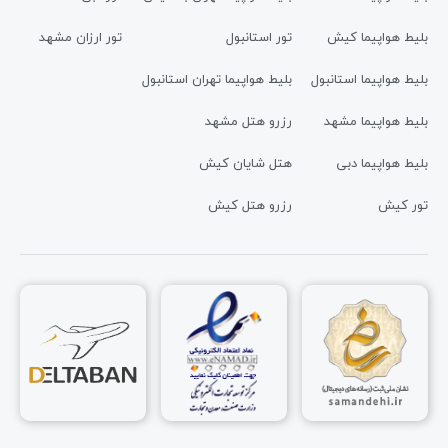
بلیط هواپیما کیش
تور استانبول
تور ارزان مشهد
بلیط هواپیما استانبول
بلیط هواپیما تهران استانبول
بلیط هواپیما مشهد
رزرو هتل مشهد
بلیط هواپیما دبی
هتل شایان کیش
تور کیش
رزرو هتل کیش