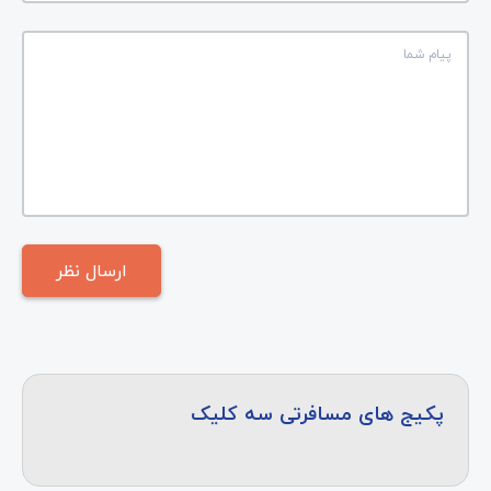
پکیج های مسافرتی سه کلیک