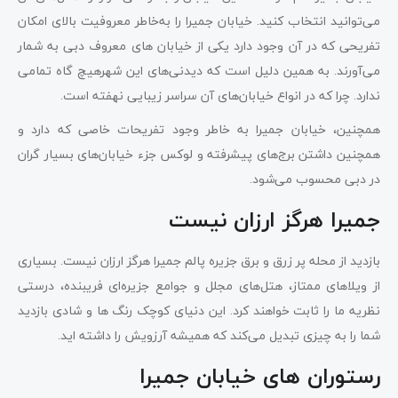
می‌توانید انتخاب کنید. خیابان جمیرا را به‌خاطر معروفیت بالای امکان
تفریحی که در آن وجود دارد یکی از خیابان های معروف دبی به شمار
می‌آورند. به همین دلیل است که دیدنی‌های این شهرهیچ گاه تمامی
ندارد. چرا که در انواع خیابان‌های آن سراسر زیبایی نهفته است.
همچنین، خیابان جمیرا به خاطر وجود تفریحات خاصی که دارد و
همچنین داشتن برج‌های پیشرفته و لوکس جزء خیابان‌های بسیار گران
در دبی محسوب می‌شود.
جمیرا هرگز ارزان نیست
بازدید از محله پر زرق و برق جزیره پالم جمیرا هرگز ارزان نیست. بسیاری
از ویلاهای ممتاز، هتل‌های مجلل و جوامع جزیره‌ای فریبنده، درستی
نظریه ما را ثابت خواهند کرد. این دنیای کوچک رنگ ها و شادی بازدید
شما را به چیزی تبدیل می‌کند که همیشه آرزویش را داشته اید.
رستوران های خیابان جمیرا