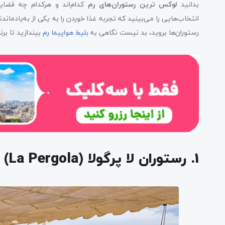
بدانید
لوکس‌ ترین رستوران‌های رم
کدام‌اند و هرکدام چه فضای
انتخاب‌هایی را می‌بینید که تجربه غذا خوردن را به یکی از به‌یادمان
رستوران‌ها بروید، بد نیست نگاهی به
بلیط هواپیما رم
بیندازید تا برن
1. رستوران لا پرگولا (La Pergola)