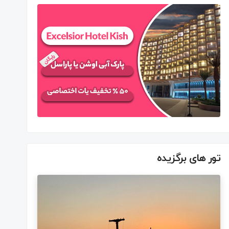
تور های برگزیده