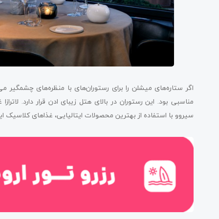
اگر ستاره‌های میشلن را برای رستوران‌های با منظره‌های چشمگیر می‌د
مناسبی بود. این رستوران در بالای هتل زیبای ادن قرار دارد. لاترا
سیروو با استفاده از بهترین محصولات ایتالیایی، غذاهای کلاسیک ایت