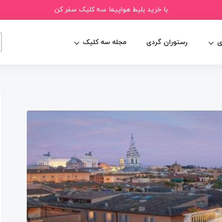
با خرید بلیط هواپیما سه کلیک سفر کن
ی
رستوران گردی
مجله سه کلیک