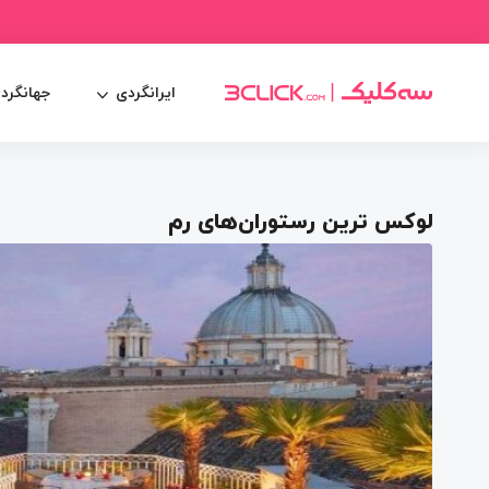
ایرانگردی
جهانگرد
لوکس ترین رستوران‌های رم