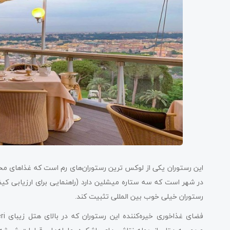
این رستوران یکی از لوکس ترین رستوران‌های رم است که غذاهای محلی 
در شهر است که سه ستاره میشلین دارد (راهنمایی برای ارزیابی کیفی
رستوران خیلی خوب بین المللی تثبیت کند.