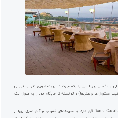
و غذاهای بین‌المللی را ارائه می‌دهد. این غذاخوری تنها رستورانی
ت رستوران‌ها و هتل‌ها) و توانسته تا جایگاه خود را به عنوان یک
فضای غذاخوری خیره‌کننده این رستوران که در بالای هتل زیبای Rome Cavalieri قرار دارد، با عتیقه‌های کمیاب و آثار هنری زیبا از