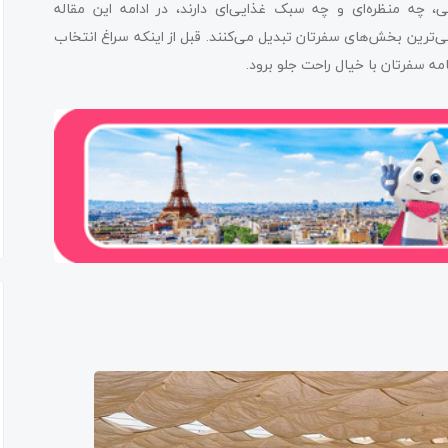
ی، چه منظره‌ای و چه سبک غذایی‌ای دارند، در ادامه این مقاله
دنی‌ترین بخش‌های سفرتان تبدیل می‌کنند. قبل از اینکه سراغ انتخاب
امه سفرتان با خیال راحت جلو برود.