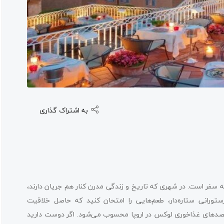
به اشتراک گذاری
سفر است. در شهری که تاریخ و زندگی مدرن کنار هم جریان دارند،
ورانی ستاره‌دار، طعم‌هایی را امتحان کنید که حاصل خلاقیت
قصدهای غذاخوری لوکس در اروپا محسوب می‌شود. اگر دوست دارید