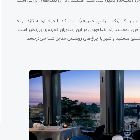
ای دست‌ساز تزئین شده‌است. همچنین دارای پنجره‌های بزرگی است
نه هاینز بک (یک سرآشپز معروف) است که با مواد اولیه تازه تهیه
ن قدمت دارند. غذاخوردن در این رستوران تجربه‌ای بی‌نظیر است.
مللی هستید و شهر با چراغ‌های روشنش مقابل شما می‌درخشد.