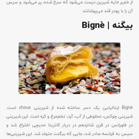
از خمیر مایه شیرین درست می‌شود که سرخ شده، پر می‌شود و سپس
آن را با پودر قند می‌پوشانند.
بیگنه | Bignè
Bignè ایتالیایی یک دسر ساخته شده از شیرینی choux است.
شیرینی چوکس، مخلوطی از آب، آرد، تخم‌مرغ و کره است. این شیرینی
در فلورانس در قرن شانزدهم در دربار کاترینا مدیچی اختراع شد و
سپس به فرانسه صادر شد، جایی که بیگنت متولد شد. این شیرینی‌ها