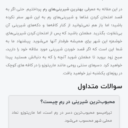
در این مقاله به معرفی
بهترین شیرینی‌های رم
پرداختیم. حتی اگر به
قصد امتحان کردن غذاها و شیرینی‌های رم به این شهر سفر نکرده
باشید؛ اما باز هم نمی‌توانید از کنار کافه‌ها و دکه‌های شیرینی آن
بی‌تفاوت بگذرید. مطمئن باشید که پس از امتحان کردن شیرینی‌های
خوشمزه این شهر برای همیشه طرفدار آنها می‌شوید. پیشنهاد ما به
شما این است که اگر قصد خوردن شیرینی مورد علاقه خود را دارید،
صبح زود بروید تا مطمئن شوید آنچه را که به دنبالش هستید پیدا
خواهید کرد. دسرهای سنتی رومی مانند ماریتوزو را در کافه های کوچک
در روزهای یکشنبه نیز خواهید یافت.
سوالات متداول
محبوب‌ترین شیرینی در رم چیست؟
تیرامیسو محبوب‌ترین دسر در رم است، اما ماریتوزو نماد
محلی شهر محسوب می‌شود.