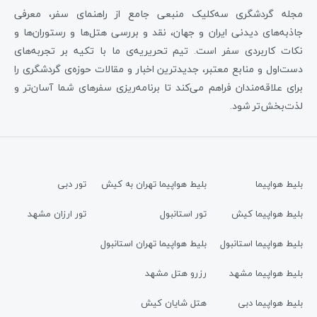
مجله گردشگری سه‌کلیک منبعی جامع از راهنمای سفر، معرفی
جاذبه‌های دیدنی ایران و جهان، نقد و بررسی هتل‌ها و رستوران‌ها و
نکات کاربردی سفر است. تیم تحریریه‌ی ما با تکیه بر تجربه‌های
دست‌اول و منابع معتبر، جدیدترین اخبار و مقالات حوزه‌ی گردشگری را
برای علاقه‌مندان فراهم می‌کند تا برنامه‌ریزی سفرهای شما آسان‌تر و
لذت‌بخش‌تر شود.
بلیط هواپیما
بلیط هواپیما تهران به کیش
تور دبی
بلیط هواپیما کیش
تور استانبول
تور ارزان مشهد
بلیط هواپیما استانبول
بلیط هواپیما تهران استانبول
بلیط هواپیما مشهد
رزرو هتل مشهد
بلیط هواپیما دبی
هتل شایان کیش