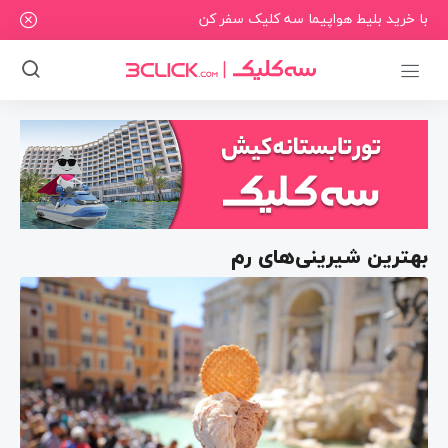
با خرید بلیط هواپیما سه کلیک سفر کن
بهترین شیرینی‌های رم