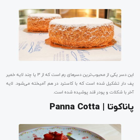
این دسر یکی از محبوب‌ترین دسرهای رم است که از 3 یا چند لایه خمیر
پف دار تشکیل شده است که با کاسترد در هم آمیخته می‌شود. لایه
آخر با شکلات و پودر قند پوشیده شده است.
پاناکوتا | Panna Cotta