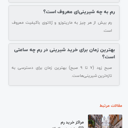
رم به چه شیرینی‌ای معروف است؟
رم بیش از هر چیز به ماریتوزو و ژلاتوی باکیفیت معروف
است.
بهترین زمان برای خرید شیرینی در رم چه ساعتی
است؟
صبح زود (۷ تا ۹ صبح) بهترین زمان برای دسترسی به
تازه‌ترین شیرینی‌هاست.
مقالات مرتبط
مراکز خرید رم