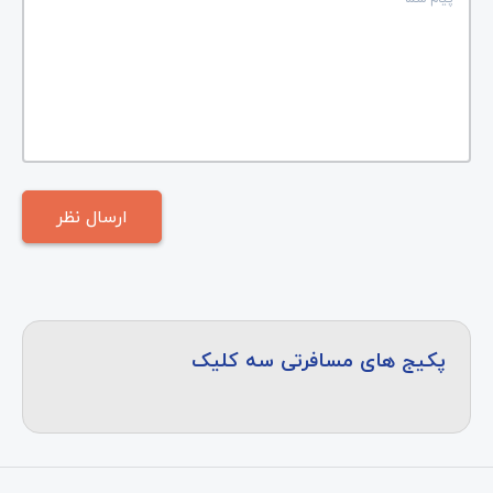
پکیج های مسافرتی سه کلیک