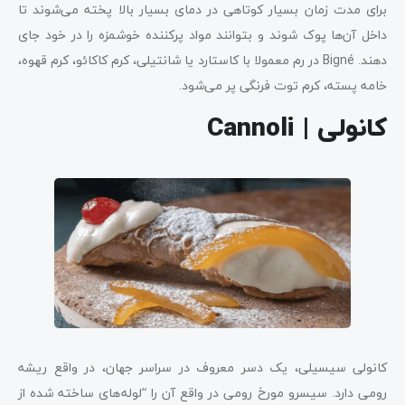
برای مدت زمان بسیار کوتاهی در دمای بسیار بالا پخته می‌شوند تا
داخل آن‌ها پوک شوند و بتوانند مواد پرکننده خوشمزه را در خود جای
دهند. Bigné در رم معمولا با کاستارد یا شانتیلی، کرم کاکائو، کرم قهوه،
خامه پسته، کرم توت فرنگی پر می‌شود.
کانولی | Cannoli
کانولی سیسیلی، یک دسر معروف در سراسر جهان، در واقع ریشه
رومی دارد. سیسرو مورخ رومی در واقع آن را “لوله‌های ساخته شده از