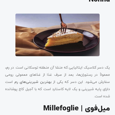
یک دسر کلاسیک ایتالیایی که منشا آن منطقه توسکانی است. در رم،
معمولاً در رستوران‌ها، بعد از صرف غذا از غذاهای معمولی رومی
سفارش می‌شود. این دسر که یکی از
بهترین شیرینی‌های رم
است
دارای پایه شیرینی و یک لایه کاستارد است که با آجیل کاج پوشانده
شده است.
میل‌فوی | Millefoglie