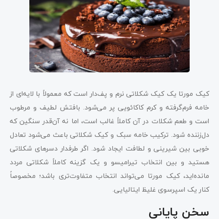
کیک مورتا یک کیک شکلاتی نرم و پف‌دار است که معمولاً با لایه‌ای از
خامه فرم‌گرفته و کرم کاکائویی پر می‌شود. بافتش لطیف و مرطوب
است و طعم شکلات در آن کاملاً غالب است، اما نه آن‌قدر سنگین که
دل‌زننده شود. ترکیب خامه سبک و کیک شکلاتی باعث می‌شود تعادل
خوبی بین شیرینی و لطافت ایجاد شود. اگر طرفدار دسرهای شکلاتی
هستید و بین انتخاب تیرامیسو و یک گزینه کاملاً شکلاتی مردد
مانده‌اید، کیک مورتا می‌تواند انتخاب متفاوت‌تری باشد؛ مخصوصاً
کنار یک اسپرسوی غلیظ ایتالیایی.
سخن پایانی