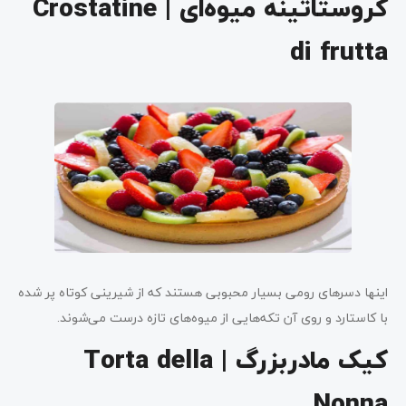
کروستاتینه میوه‌ای | Crostatine
di frutta
اینها دسرهای رومی بسیار محبوبی هستند که از شیرینی کوتاه پر شده
با کاستارد و روی آن تکه‌هایی از میوه‌های تازه درست می‌شوند.
کیک مادربزرگ | Torta della
Nonna