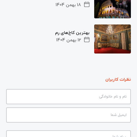
18 بهمن 1404
بهترین کاخ‌های رم
12 بهمن 1404
نظرات کاربران