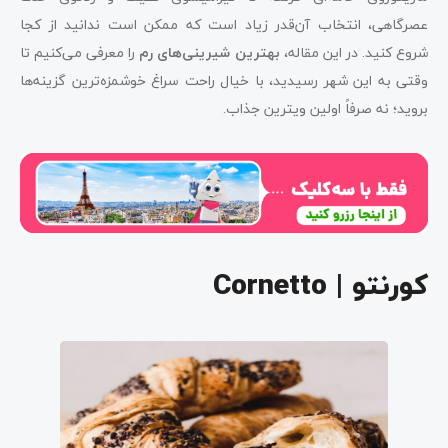
عصرگاهی، انتخاب آن‌قدر زیاد است که ممکن است ندانید از کجا
شروع کنید. در این مقاله،
بهترین شیرینی‌های رم
را معرفی می‌کنیم تا
وقتی به این شهر رسیدید، با خیال راحت سراغ خوشمزه‌ترین گزینه‌ها
بروید؛ نه صرفاً اولین ویترین جذاب.
کورنتو | Cornetto