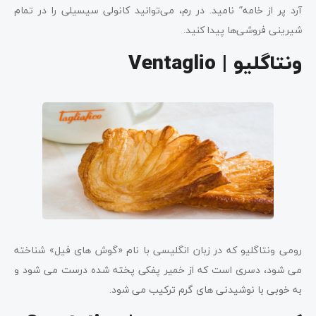
آرد پر از خامه” نامید. در رم، می‌توانید کانولی سیسیلی را در تمام
شیرینی فروشی‌ها پیدا کنید.
ونتاگلیو | Ventaglio
رومی ونتاگلیو که در زبان انگلیسی با نام «گوش های فیل» شناخته
می شود، دسری است که از خمیر پفکی پخته شده درست می شود و
به خوبی با نوشیدنی های گرم ترکیب می شود.