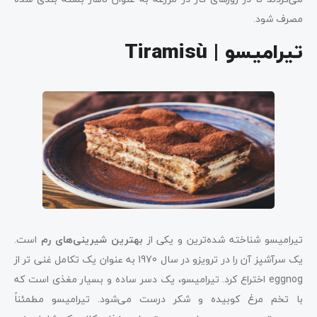
مصرف شود.
تیرامیسو | Tiramisù
تیرامیسو شناخته شده‌ترین و یکی از
بهترین شیرینی‌های رم
است.
یک سرآشپز آن را در ترویزو در سال 1970 به عنوان یک تکامل غنی تر از
eggnog اختراع کرد. تیرامیسو، یک دسر ساده و بسیار مغذی است که
با تخم مرغ کوبیده و شکر درست می‌شود. تیرامیسو مطمئناً