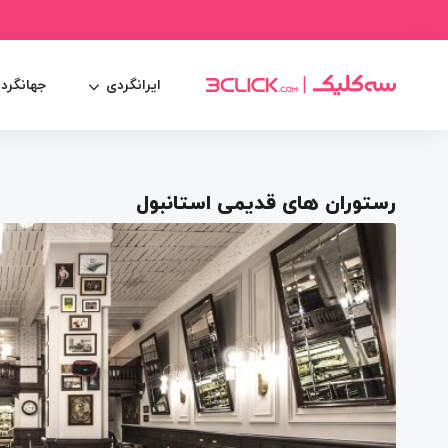
ایرانگردی
جهانگرد
رستوران‌ های قدیمی استانبول