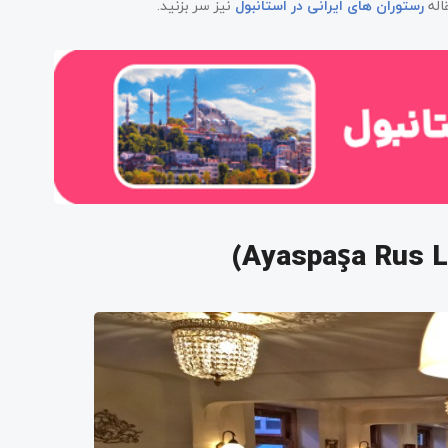
اله
رستوران های ایرانی در استانبول
نیز سر بزنید.