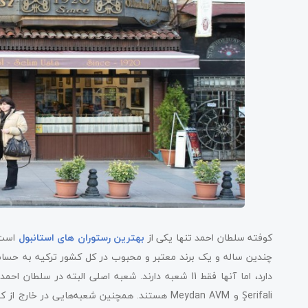
کوفته سلطان احمد تنها یکی از
بهترین رستوران های استانبول
چندین ساله و یک برند معتبر و محبوب در کل کشور ترکیه به حساب 
Şerifali و Meydan AVM هستند. همچنین شعبه‌هایی 