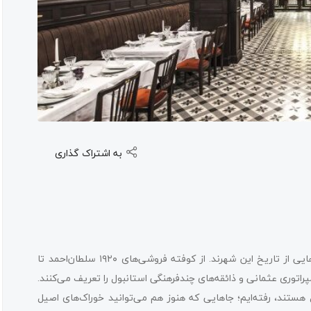
به اشتراک گذاری
رستوران‌ های قدیمی استانبول فقط محل غذا خوردن نیستند؛ تکه‌هایی از تاریخ این شهرند. از کوفته‌ فروشی‌های ۱۹۲۰ سلطان‌احمد تا
 هرکدام داستان مهاجرت، امپراتوری عثمانی و ذائقه‌های چندفرهنگی استانبول را تعریف می‌کنند.
ستند، رفته‌ایم؛ جاهایی که هنوز هم می‌توانید خوراک‌های اصیل