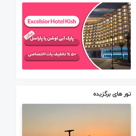
تور های برگزیده