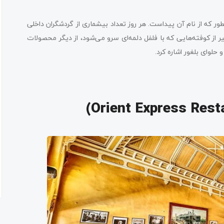
که از نام آن پیداست. هر روز تعداد بیشماری از گردشگران داخلی
یر از کوفته‌هایی که با فلفل دلمه‌ای سرو می‌شود، از دیگر محصولات
لوای بلغور اشاره کرد.