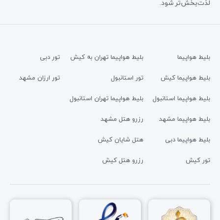
لذت‌بخش‌تر شود.
بلیط هواپیما
بلیط هواپیما تهران به کیش
تور دبی
بلیط هواپیما کیش
تور استانبول
تور ارزان مشهد
بلیط هواپیما استانبول
بلیط هواپیما تهران استانبول
بلیط هواپیما مشهد
رزرو هتل مشهد
بلیط هواپیما دبی
هتل شایان کیش
تور کیش
رزرو هتل کیش