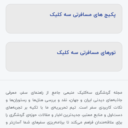
پکیج های مسافرتی سه کلیک
تورهای مسافرتی سه کلیک
مجله گردشگری سه‌کلیک منبعی جامع از راهنمای سفر، معرفی
جاذبه‌های دیدنی ایران و جهان، نقد و بررسی هتل‌ها و رستوران‌ها و
نکات کاربردی سفر است. تیم تحریریه‌ی ما با تکیه بر تجربه‌های
دست‌اول و منابع معتبر، جدیدترین اخبار و مقالات حوزه‌ی گردشگری را
برای علاقه‌مندان فراهم می‌کند تا برنامه‌ریزی سفرهای شما آسان‌تر و