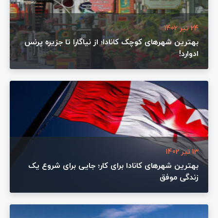
24 تیر 1402
بهترین شهرهای کوچک کانادا؛ از نیاگارا تا جزیره پرنس
ادوارد!
13 تیر 1402
بهترین شهرهای کانادا برای کار؛ جایی برای شروع یک
زندگی موفق