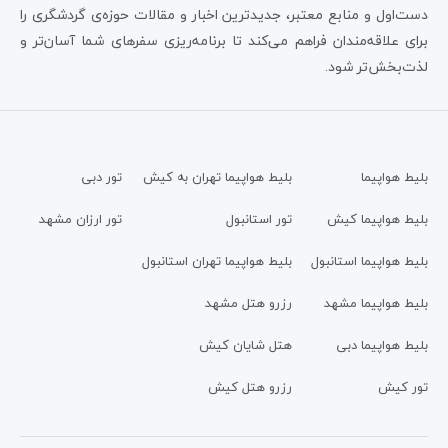
دست‌اول و منابع معتبر، جدیدترین اخبار و مقالات حوزه‌ی گردشگری را
برای علاقه‌مندان فراهم می‌کند تا برنامه‌ریزی سفرهای شما آسان‌تر و
لذت‌بخش‌تر شود.
بلیط هواپیما
بلیط هواپیما تهران به کیش
تور دبی
بلیط هواپیما کیش
تور استانبول
تور ارزان مشهد
بلیط هواپیما استانبول
بلیط هواپیما تهران استانبول
بلیط هواپیما مشهد
رزرو هتل مشهد
بلیط هواپیما دبی
هتل شایان کیش
تور کیش
رزرو هتل کیش