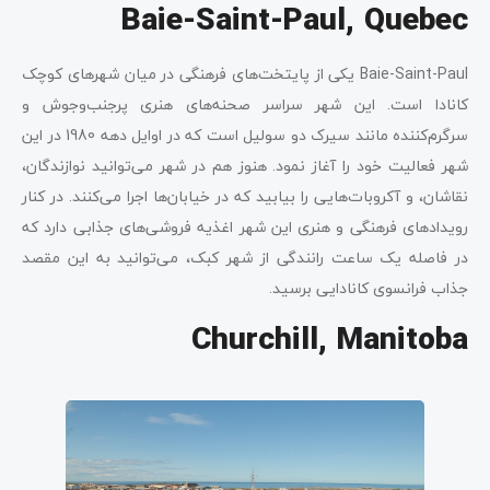
Baie-Saint-Paul, Quebec
Baie-Saint-Paul یکی از پایتخت‌های فرهنگی در میان شهرهای کوچک
کانادا است. این شهر سراسر صحنه‌های هنری پرجنب‌وجوش و
سرگرم‌کننده مانند سیرک دو سولیل است که در اوایل دهه 1980 در این
شهر فعالیت خود را آغاز نمود. هنوز هم در شهر می‌توانید نوازندگان،
نقاشان، و آکروبات‌هایی را بیابید که در خیابان‌ها اجرا می‌کنند. در کنار
رویدادهای فرهنگی و هنری این شهر اغذیه فروشی‌های جذابی دارد که
در فاصله یک ساعت رانندگی از شهر کبک، می‌توانید به این مقصد
جذاب فرانسوی کانادایی برسید.
Churchill, Manitoba