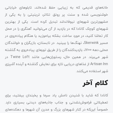
خانه‌های قدیمی که به زیبایی حفظ شده‌اند، تابلوهای خیابانی
خوشنویسی شده و سنت پر رونق تئاتر، ترینیتی را به یکی از
مشهورترین شهرهای نیوفاندلند تبدیل کرده است. یکی از بهترین
شهرهای کوچک کانادا که در بازدید از آن می‌توانید آهنگری را در محل
کار تماشا کنید، در مورد ساخت بشکه بیاموزید یا هنگام پیاده‌روی در
مسیر Skerwink، نهنگ‌ها را ببینید. در تابستان، بازیگران و خوانندگان
محلی دهه 1700، بازدیدکنندگان را از طریق تورهای پیاده‌روی به گذشته
شهر می‌برند. در همین حال، رستوران‌هایی مانند Twine Loft در
Artisan Inn از غذاهای دریایی تازه برای نمایش گذشته و آینده آشپزی
شهر استفاده می‌کنند.
کلام آخر
کانادا که شاید با شنیدن نامش یاد سرما و یخبندان بیفتید، برای
تعطیلاتی فراموش‌نشدنی و جذاب جاذبه‌های دیدنی بسیاری دارد.
خصوصاً این‌که در کنار شهرهای بزرگ و مدرن آن شهرها و دهکده‌های