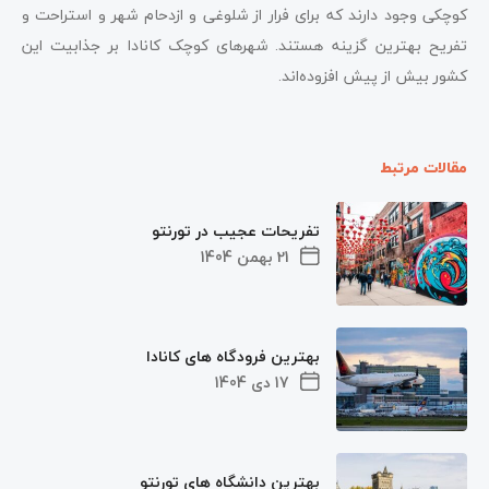
کوچکی وجود دارند که برای فرار از شلوغی و ازدحام شهر و استراحت و
تفریح بهترین گزینه هستند. شهرهای کوچک کانادا بر جذابیت این
کشور بیش از پیش افزوده‌اند.
مقالات مرتبط
تفریحات عجیب در تورنتو
21 بهمن 1404
بهترین فرودگاه های کانادا
17 دی 1404
بهترین دانشگاه های تورنتو