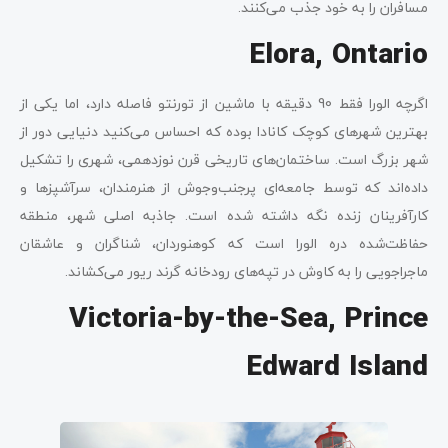
مسافران را به خود جذب می‌کنند.
Elora, Ontario
اگرچه الورا فقط 90 دقیقه با ماشین از تورنتو فاصله دارد، اما یکی از
بهترین شهرهای کوچک کانادا بوده که احساس می‌کنید دنیایی دور از
شهر بزرگ است. ساختمان‌های تاریخی قرن نوزدهمی، شهری را تشکیل
داده‌اند که توسط جامعه‌ای پرجنب‌وجوش از هنرمندان، سرآشپزها و
کارآفرینان زنده نگه داشته شده است. جاذبه اصلی شهر، منطقه
حفاظت‌شده دره الورا است که کوهنوردان، شناگران و عاشقان
ماجراجویی را به کاوش در تپه‌های رودخانه گرند ریور می‌کشاند.
Victoria-by-the-Sea, Prince
Edward Island