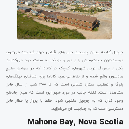
چرچیل که به عنوان پایتخت خرس‌های قطبی جهان شناخته می‌شود،
دوست‌داران حیات‌وحش را از دور و نزدیک به سمت خود می‌کشاند.
یکی از معروف ترین شهرهای کوچک در کانادا که در سواحل خلیج
هادسون واقع شده و از نقاط بی‌نظیر کانادا برای تماشای نهنگ‌های
بلوگا و تعقیب ستاره شمالی است که تا 300 شب از سال قابل
مشاهده است. نکته جالب در مورد شهر این است که هیچ جاده‌ای
وجود ندارد که به چرچیل منتهی شود، فقط با پرواز یا قطار قابل
دسترسی است که به جذابیت آن می‌افزاید.
Mahone Bay, Nova Scotia