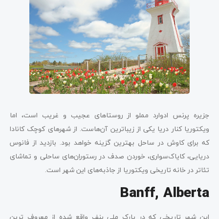
جزیره پرنس ادوارد مملو از روستاهای عجیب و غریب است، اما
ویکتوریا کنار دریا یکی از زیباترین آن‌هاست. از شهرهای کوچک کانادا
که برای کاوش در ساحل بهترین گزینه خواهد بود. بازدید از فانوس
دریایی، کایاک‌سواری، خوردن صدف در رستوران‌های ساحلی و تماشای
تئاتر در خانه تاریخی ویکتوریا از جاذبه‌های این شهر است.
Banff, Alberta
این شهر تاریخی که در پارک ملی بنف واقع شده از معروف ترین