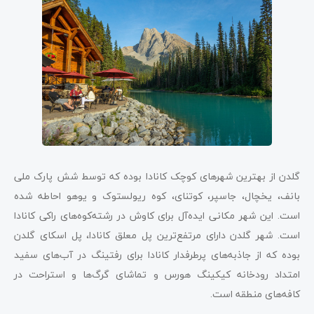
گلدن از بهترین شهرهای کوچک کانادا بوده که توسط شش پارک ملی
بانف، یخچال، جاسپر، کوتنای، کوه ریولستوک و یوهو احاطه شده
است. این شهر مکانی ایده‌آل برای کاوش در رشته‌کوه‌های راکی کانادا
است. شهر گلدن دارای مرتفع‌ترین پل معلق کانادا، پل اسکای گلدن
بوده که از جاذبه‌های پرطرفدار کانادا برای رفتینگ در آب‌های سفید
امتداد رودخانه کیکینگ هورس و تماشای گرگ‌ها و استراحت در
کافه‌های منطقه است.