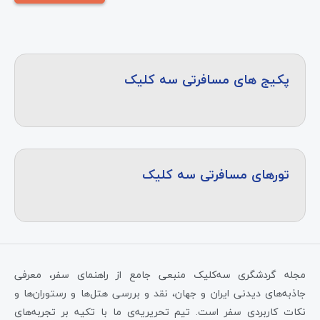
پکیج های مسافرتی سه کلیک
تورهای مسافرتی سه کلیک
مجله گردشگری سه‌کلیک منبعی جامع از راهنمای سفر، معرفی
جاذبه‌های دیدنی ایران و جهان، نقد و بررسی هتل‌ها و رستوران‌ها و
نکات کاربردی سفر است. تیم تحریریه‌ی ما با تکیه بر تجربه‌های