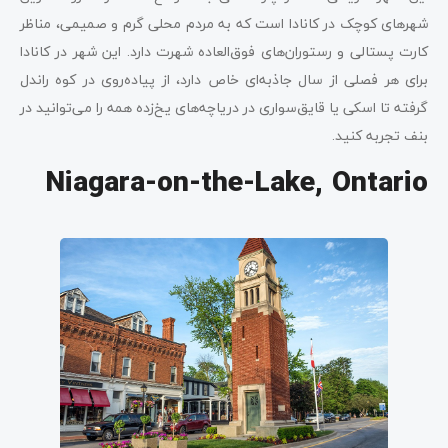
شهرهای کوچک در کانادا است که به مردم محلی گرم و صمیمی، مناظر
کارت پستالی و رستوران‌های فوق‌العاده شهرت دارد. این شهر در کانادا
برای هر فصلی از سال جاذبه‌ای خاص دارد، از پیاده‌روی در کوه راندل
گرفته تا اسکی یا قایق‌سواری در دریاچه‌های یخ‌زده همه را می‌توانید در
بنف تجربه کنید.
Niagara-on-the-Lake, Ontario