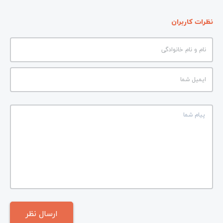
نظرات کاربران