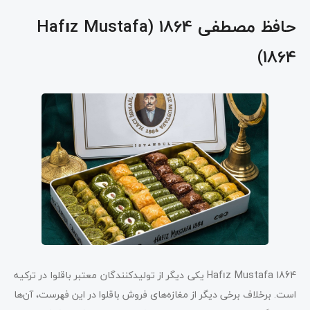
حافظ مصطفی 1864 (Hafız Mustafa
1864)
Hafız Mustafa 1864 یکی دیگر از تولیدکنندگان معتبر باقلوا در ترکیه
است. برخلاف برخی دیگر از مغازه‌های فروش باقلوا در این فهرست، آن‌ها