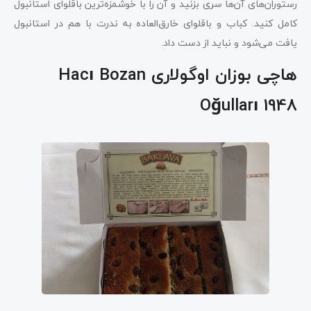
رستوران‌های آن‌ها سری بزنید و آن را با خوشمزه‌ترین باقلوای استانبول
کامل کنید. کباب و باقلوای خارق‌العاده به ندرت با هم در استانبول
یافت می‌شود و نباید از دست داد.
هاچی بوزان اوگولاری Hacı Bozan
Oğulları
1948