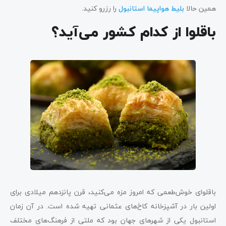
همین حالا
بلیط هواپیما استانبول
را رزرو کنید.
باقلوا از کدام کشور می‌آید؟
باقلوای خوش‌طعمی که امروز مزه می‌کنید، قرن پانزدهم میلادی برای
اولین بار در آشپزخانه کاخ‌های عثمانی تهیه شده است. در آن زمان
استانبول یکی از شهرهای جهان بود که ملتی از فرهنگ‌های مختلف