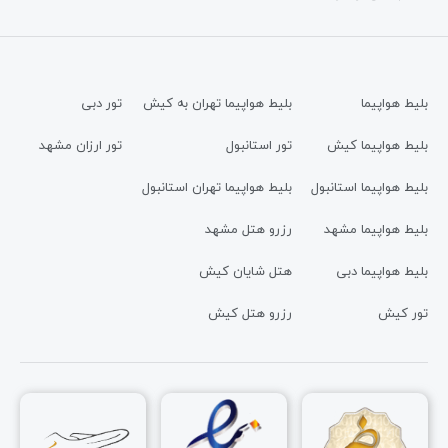
بلیط هواپیما
بلیط هواپیما تهران به کیش
تور دبی
بلیط هواپیما کیش
تور استانبول
تور ارزان مشهد
بلیط هواپیما استانبول
بلیط هواپیما تهران استانبول
بلیط هواپیما مشهد
رزرو هتل مشهد
بلیط هواپیما دبی
هتل شایان کیش
تور کیش
رزرو هتل کیش