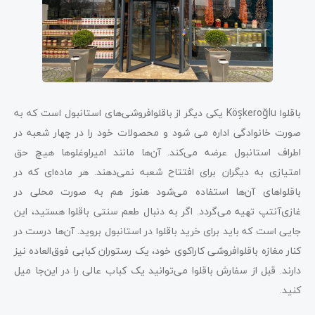
باقلوا Köşkeroğlu یکی دیگر از باقلوافروشی‌های استانبول است که به
صورت خانوادگی اداره می شود و محصولات خود را در چهار شعبه در
اطراف استانبول عرضه می‌کند. آن‌ها مانند امیراوغلوها هیچ حق
امتیازی به دیگران برای افتتاح شعبه نمی‌دهند. هر ماده‌ای که در
باقلواهای آن‌ها استفاده می‌شود هنوز هم به صورت محلی در
غازی‌آنتپ تهیه می‌گردد. اگر به دنبال طعم سنتی باقلوا هستید، این
جایی است که باید برای خرید باقلوا در استانبول بروید. آن‌ها درست در
کنار مغازه باقلوافروشی کاراکوی خود، یک رستوران کبابی فوق‌العاده نیز
دارند. قبل از سفارش باقلوا می‌توانید یک کباب عالی را در این‌جا میل
کنید.