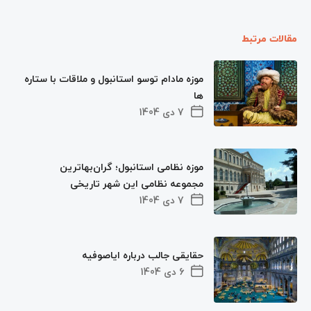
مقالات مرتبط
موزه مادام توسو استانبول و ملاقات با ستاره
ها
7 دی 1404
موزه نظامی استانبول؛ گران‌بهاترین
مجموعه نظامی این شهر تاریخی
7 دی 1404
حقایقی جالب درباره ایاصوفیه
6 دی 1404