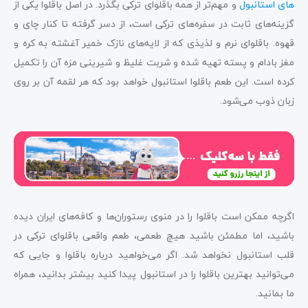
های استانبول
و مهم‌تر از همه باقلوای ترکی بگذرد. در اصل باقلوا یکی از
گزینه‌های ثابت در سفره‌های ترکی است، از دسر گرفته تا کنار چای و
قهوه. باقلوای نرم و لذیذی که از لایه‌های نازک خمیر آغشته به کره و
مغز بادام و پسته تهیه شده و شربت غلیظ و شیرینی مزه آن را تکمیل
کرده است. این طعم باقلوا استانبول خواهد بود که هر لقمه آن بر روی
زبان ذوب می‌شود.
اگرچه ممکن است باقلوا را در منوی رستوران‌ها و کافه‌های ایران دیده
باشید، اما مطمئن باشید هیچ طعمی، طعم واقعی باقلوای ترکی در
قلب استانبول نخواهد شد. اگر می‌خواهید درباره باقلوا و جایی که
می‌توانید بهترین باقلوا را در استانبول پیدا کنید بیشتر بدانید، همراه
ما بمانید.