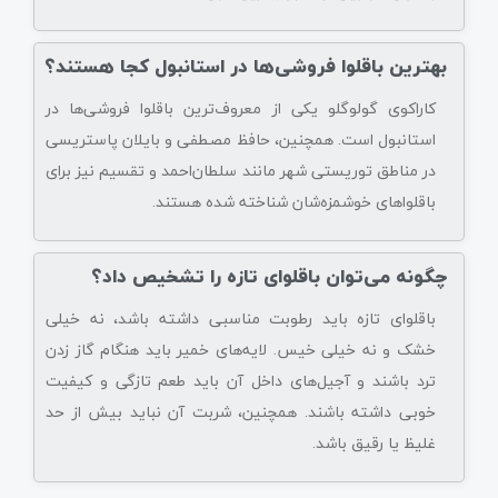
بهترین باقلوا فروشی‌ها در استانبول کجا هستند؟
کاراکوی گولوگلو یکی از معروف‌ترین باقلوا فروشی‌ها در
استانبول است. همچنین، حافظ مصطفی و بایلان پاستریسی
در مناطق توریستی شهر مانند سلطان‌احمد و تقسیم نیز برای
باقلواهای خوشمزه‌شان شناخته شده هستند.
چگونه می‌توان باقلوای تازه را تشخیص داد؟
باقلوای تازه باید رطوبت مناسبی داشته باشد، نه خیلی
خشک و نه خیلی خیس. لایه‌های خمیر باید هنگام گاز زدن
ترد باشند و آجیل‌های داخل آن باید طعم تازگی و کیفیت
خوبی داشته باشند. همچنین، شربت آن نباید بیش از حد
غلیظ یا رقیق باشد.