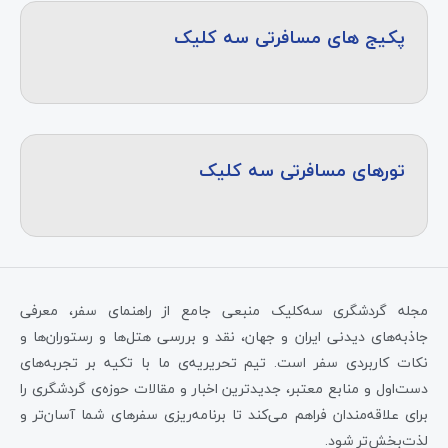
پکیج های مسافرتی سه کلیک
تورهای مسافرتی سه کلیک
مجله گردشگری سه‌کلیک منبعی جامع از راهنمای سفر، معرفی
جاذبه‌های دیدنی ایران و جهان، نقد و بررسی هتل‌ها و رستوران‌ها و
نکات کاربردی سفر است. تیم تحریریه‌ی ما با تکیه بر تجربه‌های
دست‌اول و منابع معتبر، جدیدترین اخبار و مقالات حوزه‌ی گردشگری را
برای علاقه‌مندان فراهم می‌کند تا برنامه‌ریزی سفرهای شما آسان‌تر و
لذت‌بخش‌تر شود.