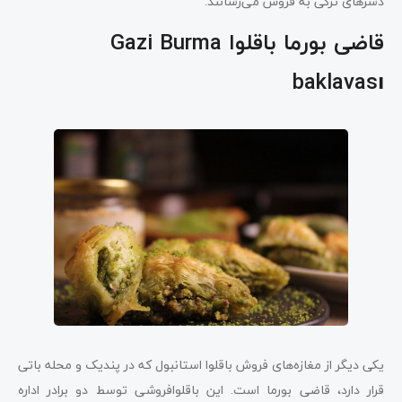
دسرهای ترکی به فروش می‌رسانند.
قاضی بورما باقلوا Gazi Burma
baklavası
یکی دیگر از مغازه‌های فروش باقلوا استانبول که در پندیک و محله باتی
قرار دارد، قاضی بورما است. این باقلوافروشی توسط دو برادر اداره