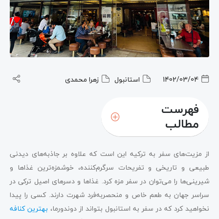
1402/03/04
استانبول
زهرا محمدی
فهرست
مطالب
از مزیت‌های سفر به ترکیه این است که علاوه بر جاذبه‌های دیدنی
طبیعی و تاریخی و تفریحات سرگرم‌کننده، خوشمزه‌ترین غذاها و
شیرینی‌ها را می‌توان در سفر مزه کرد. غذاها و دسرهای اصیل ترکی در
سراسر جهان به طعم خاص و منحصر‌به‌فرد شهرت دارند. کسی را پیدا
نخواهید کرد که در سفر به استانبول بتواند از دوندورما،
بهترین کنافه