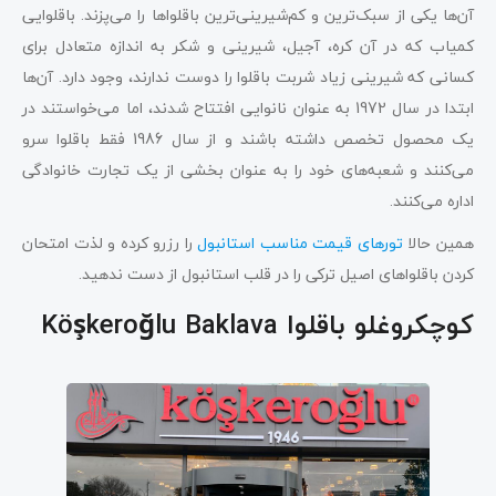
آن‌ها یکی از سبک‌ترین و کم‌شیرینی‌ترین باقلواها را می‌پزند. باقلوایی
کمیاب که در آن کره، آجیل، شیرینی و شکر به اندازه متعادل برای
کسانی که شیرینی زیاد شربت باقلوا را دوست ندارند، وجود دارد. آن‌ها
ابتدا در سال 1972 به عنوان نانوایی افتتاح شدند، اما می‌خواستند در
یک محصول تخصص داشته باشند و از سال 1986 فقط باقلوا سرو
می‌کنند و شعبه‌های خود را به عنوان بخشی از یک تجارت خانوادگی
اداره می‌کنند.
همین حالا
تورهای قیمت مناسب استانبول
را رزرو کرده و لذت امتحان
کردن باقلواهای اصیل ترکی را در قلب استانبول از دست ندهید.
کوچکروغلو باقلوا Köşkeroğlu Baklava