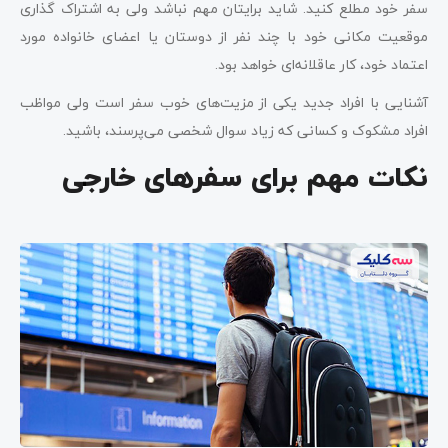
سفر خود مطلع کنید. شاید برایتان مهم نباشد ولی به اشتراک گذاری
موقعیت مکانی خود با چند نفر از دوستان یا اعضای خانواده مورد
اعتماد خود، کار عاقلانه‌ای خواهد بود.
آشنایی با افراد جدید یکی از مزیت‌های خوب سفر است ولی مواظب
افراد مشکوک و کسانی که زیاد سوال شخصی می‌پرسند، باشید.
نکات مهم برای سفرهای خارجی