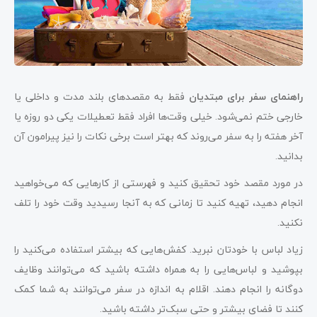
راهنمای سفر برای مبتدیان
فقط به مقصدهای بلند مدت و داخلی یا
خارجی ختم نمی‌شود. خیلی وقت‌ها افراد فقط تعطیلات یکی دو روزه یا
آخر هفته را به سفر می‌روند که بهتر است برخی نکات را نیز پیرامون آن
بدانید.
در مورد مقصد خود تحقیق کنید و فهرستی از کارهایی که می‌خواهید
انجام دهید، تهیه کنید تا زمانی که به آنجا رسیدید وقت خود را تلف
نکنید.
زیاد لباس با خودتان نبرید. کفش‌هایی که بیشتر استفاده می‌کنید را
بپوشید و لباس‌هایی را به همراه داشته باشید که می‌توانند وظایف
دوگانه را انجام دهند. اقلام به اندازه در سفر می‌توانند به شما کمک
کنند تا فضای بیشتر و حتی سبک‌تر داشته باشید.