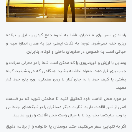
راهنمای سفر برای مبتدیان، فقط به نحوه جمع کردن وسایل و برنامه
ریزی ختم نمی‌شود. توجه به نکات ایمنی نیز به همان اندازه مهم و
حیاتی است به خصوص در سفرهای داخلی و کوتاه. بنابراین:
وسایل با ارزش و غیرضروری را که ممکن است شما را در معرض سرقت و
جیب بری قرار دهد، همراه نداشته باشید. هنگامی که می‌نشینید، کوله
پشتی یا کیف خود را به جای کنار یا روی صندلی، روی پای خود قرار
دهید.
در مورد محل اقامت خود تحقیق کنید تا مطمئن شوید که در قسمت
امنی از شهر اقامت دارید. نظرات دیگر مسافران را در شبکه‌های اجتماعی
یا وب سایت‌ها بخوانید تا با خیال راحت محل اقامت را رزرو نمایید.
اگر به تنهایی سفر می‌کنید، حتما دوستان یا خانواده را از برنامه دقیق