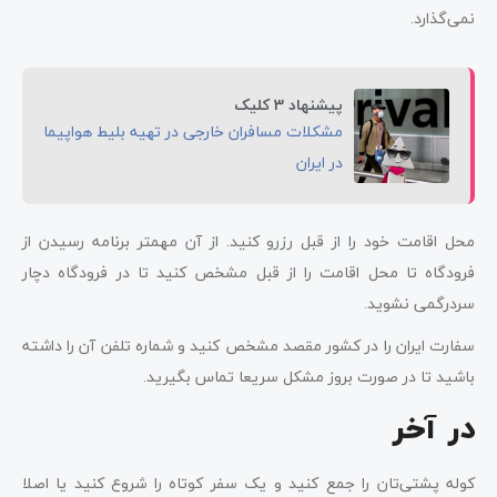
نمی‌گذارد.
پیشنهاد 3 کلیک
مشکلات مسافران خارجی در تهیه بلیط هواپیما
در ایران
محل اقامت خود را از قبل رزرو کنید. از آن مهمتر برنامه رسیدن از
فرودگاه تا محل اقامت را از قبل مشخص کنید تا در فرودگاه دچار
سردرگمی نشوید.
سفارت ایران را در کشور مقصد مشخص کنید و شماره تلفن آن را داشته
باشید تا در صورت بروز مشکل سریعا تماس بگیرید.
در آخر
کوله پشتی‌تان را جمع کنید و یک سفر کوتاه را شروع کنید یا اصلا