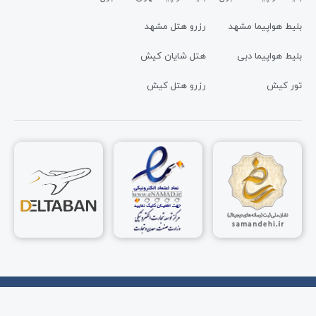
بلیط هواپیما مشهد
رزرو هتل مشهد
بلیط هواپیما دبی
هتل شایان کیش
تور کیش
رزرو هتل کیش