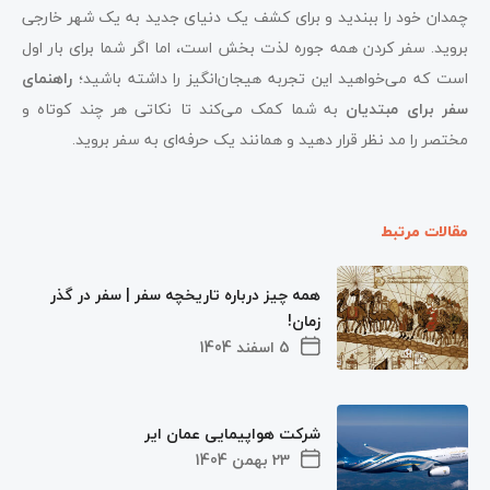
چمدان خود را ببندید و برای کشف یک دنیای جدید به یک شهر خارجی
بروید. سفر کردن همه جوره لذت بخش است، اما اگر شما برای بار اول
است که می‌خواهید این تجربه هیجان‌انگیز را داشته باشید؛
راهنمای
سفر برای مبتدیان
به شما کمک می‌کند تا نکاتی هر چند کوتاه و
مختصر را مد نظر قرار دهید و همانند یک حرفه‌ای به سفر بروید.
مقالات مرتبط
همه چیز درباره تاریخچه سفر | سفر در گذر
زمان!
5 اسفند 1404
شرکت هواپیمایی عمان ایر
23 بهمن 1404