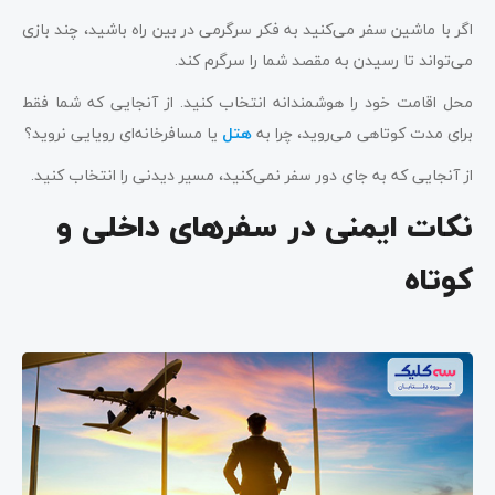
اگر با ماشین سفر می‌کنید به فکر سرگرمی در بین راه باشید، چند بازی
می‌تواند تا رسیدن به مقصد شما را سرگرم کند.
محل اقامت خود را هوشمندانه انتخاب کنید. از آنجایی که شما فقط
برای مدت کوتاهی می‌روید، چرا به
هتل
یا مسافرخانه‌ای رویایی نروید؟
از آنجایی که به جای دور سفر نمی‌کنید، مسیر دیدنی را انتخاب کنید.
نکات ایمنی در سفرهای داخلی و
کوتاه