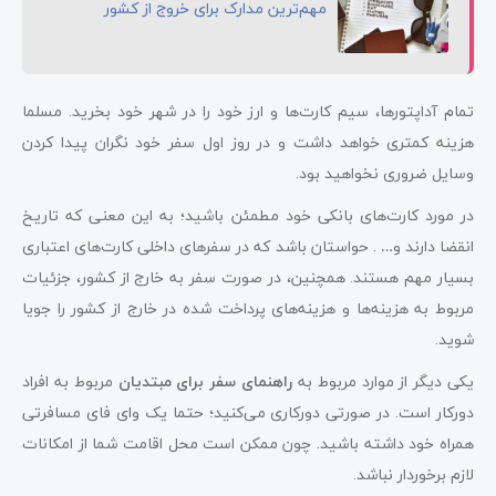
مهم‌ترین مدارک برای خروج از کشور
تمام آداپتورها، سیم کارت‌ها و ارز خود را در شهر خود بخرید. مسلما
هزینه کمتری خواهد داشت و در روز اول سفر خود نگران پیدا کردن
وسایل ضروری نخواهید بود.
در مورد کارت‌های بانکی خود مطمئن باشید؛ به این معنی که تاریخ
انقضا دارند و… . حواستان باشد که در سفرهای داخلی کارت‌های اعتباری
بسیار مهم هستند. همچنین، در صورت سفر به خارج از کشور، جزئیات
مربوط به هزینه‌ها و هزینه‌های پرداخت شده در خارج از کشور را جویا
شوید.
یکی دیگر از موارد مربوط به
راهنمای سفر برای مبتدیان
مربوط به افراد
دورکار است. در صورتی دورکاری می‌کنید؛ حتما یک وای فای مسافرتی
همراه خود داشته باشید. چون ممکن است محل اقامت شما از امکانات
لازم برخوردار نباشد.