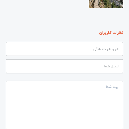
نظرات کاربران