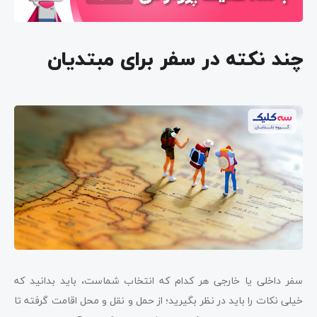
چند نکته در سفر برای مبتدیان
سفر داخلی یا خارجی هر کدام که انتخاب شماست، باید بدانید که
خیلی نکات را باید در نظر بگیرید؛ از حمل و نقل و محل اقامت گرفته تا