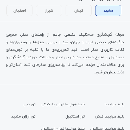
مشهد
کیش
شیراز
اصفهان
مجله گردشگری سه‌کلیک منبعی جامع از راهنمای سفر، معرفی
جاذبه‌های دیدنی ایران و جهان، نقد و بررسی هتل‌ها و رستوران‌ها و
نکات کاربردی سفر است. تیم تحریریه‌ی ما با تکیه بر تجربه‌های
دست‌اول و منابع معتبر، جدیدترین اخبار و مقالات حوزه‌ی گردشگری را
برای علاقه‌مندان فراهم می‌کند تا برنامه‌ریزی سفرهای شما آسان‌تر و
لذت‌بخش‌تر شود.
بلیط هواپیما
بلیط هواپیما تهران به کیش
تور دبی
بلیط هواپیما کیش
تور استانبول
تور ارزان مشهد
بلیط هواپیما استانبول
بلیط هواپیما تهران استانبول