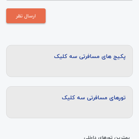
پکیج های مسافرتی سه کلیک
تورهای مسافرتی سه کلیک
بهترین تورهای داخلی