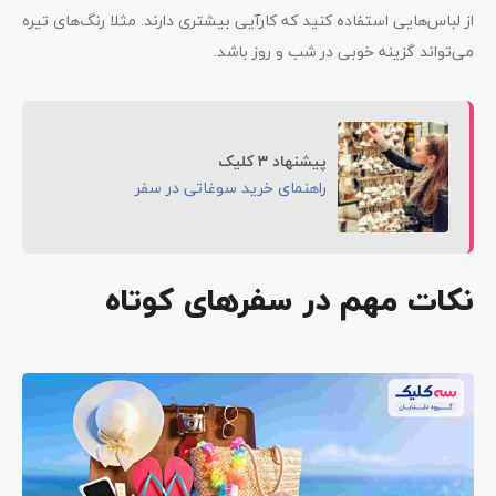
از لباس‌هایی استفاده کنید که کارآیی بیشتری دارند. مثلا رنگ‌های تیره
می‌تواند گزینه خوبی در شب و روز باشد.
پیشنهاد 3 کلیک
راهنمای خرید سوغاتی در سفر
نکات مهم در سفرهای کوتاه