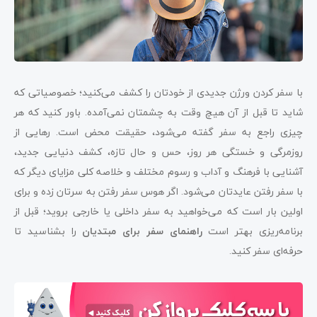
با سفر کردن ورژن جدیدی از خودتان را کشف می‌کنید؛ خصوصیاتی که
شاید تا قبل از آن هیچ وقت به چشمتان نمی‌آمده. باور کنید که هر
چیزی راجع به سفر گفته می‌شود، حقیقت محض است. رهایی از
روزمرگی و خستگی هر روز، حس و حال تازه، کشف دنیایی جدید،
آشنایی با فرهنگ و آداب و رسوم مختلف و خلاصه کلی مزایای دیگر که
با سفر رفتن عایدتان می‌شود. اگر هوس سفر رفتن به سرتان زده و برای
اولین بار است که می‌خواهید به سفر داخلی یا خارجی بروید؛ قبل از
برنامه‌ریزی بهتر است
راهنمای سفر برای مبتدیان
را بشناسید تا
حرفه‌ای سفر کنید.