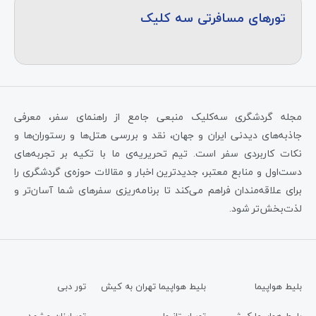
تورهای مسافرتی سه کلیک
مجله گردشگری سه‌کلیک منبعی جامع از راهنمای سفر، معرفی
جاذبه‌های دیدنی ایران و جهان، نقد و بررسی هتل‌ها و رستوران‌ها و
نکات کاربردی سفر است. تیم تحریریه‌ی ما با تکیه بر تجربه‌های
دست‌اول و منابع معتبر، جدیدترین اخبار و مقالات حوزه‌ی گردشگری را
برای علاقه‌مندان فراهم می‌کند تا برنامه‌ریزی سفرهای شما آسان‌تر و
لذت‌بخش‌تر شود.
بلیط هواپیما
بلیط هواپیما تهران به کیش
تور دبی
بلیط هواپیما کیش
تور استانبول
تور ارزان مشهد