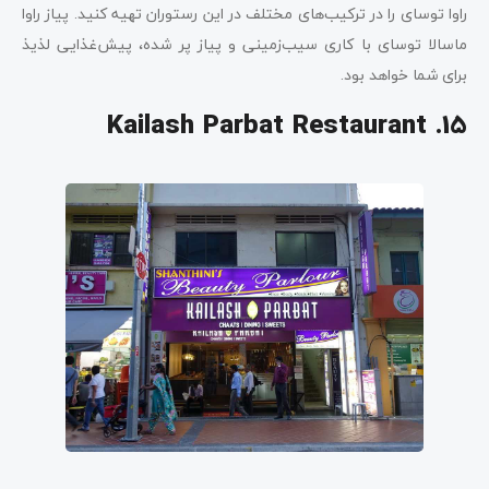
راوا توسای را در ترکیب‌های مختلف در این رستوران تهیه کنید. پیاز راوا
ماسالا توسای با کاری سیب‌زمینی و پیاز پر شده، پیش‌غذایی لذیذ
برای شما خواهد بود.
15. Kailash Parbat Restaurant