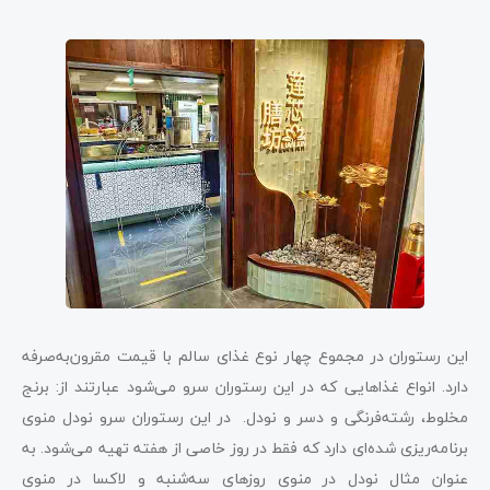
این رستوران در مجموع چهار نوع غذای سالم با قیمت مقرون‌به‌صرفه
دارد. انواع غذاهایی که در این رستوران سرو می‌شود عبارتند از: برنج
مخلوط، رشته‌فرنگی و دسر و نودل. در این رستوران سرو نودل منوی
برنامه‌ریزی شده‌ای دارد که فقط در روز خاصی از هفته تهیه می‌شود. به
عنوان مثال نودل در منوی روزهای سه‌شنبه و لاکسا در منوی