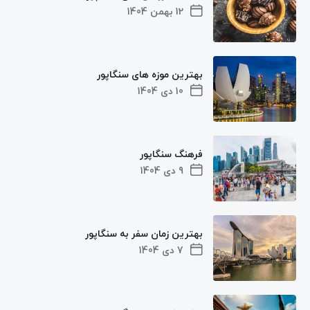
12 بهمن 1404
بهترین موزه های سنگاپور
10 دی 1404
فرهنگ سنگاپور
9 دی 1404
بهترین زمان سفر به سنگاپور
7 دی 1404