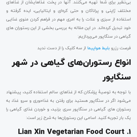
بی‌نظیر برای شما تهیه می‌کنند. آنها در پخت غذاهایشان از غذاهای
مختلف ژاپنی و پراناکان و حتی کره‌ای و ایتالیایی، ایده گرفته و
استفاده از سبزی و غلات را به امری مهم در فراهم کردن منوی غذایی
خود تبدیل کرده‌اند. در این مقاله به بررسی بخشی از این رستوران های
گیاهی در سنگاپور می‌پردازیم:
فرصت رزرو
بلیط هواپیما
از سه کلیک را از دست ندید
انواع رستوران‌های گیاهی در شهر
سنگاپور
با توجه به توصیۀ پزشکان که از غذاهای سالم استفاده کنید، پیشنهاد
می‌شود اگر در سنگاپور هستید برای رفتن به غذاحوری و سرو غذا، به
رستوران ‌های گیاهی در سنگاپور سری بزنید، و خوردن غذای گیاهی را
یک بار تجربه کنید. اسامی این رستوران‌ها به شرح زیر است:
Lian Xin Vegetarian Food Court .1