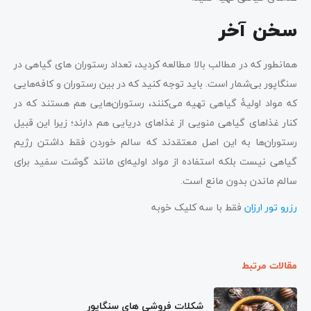
سخن آخر
همانطور که در مطالب بالا مطالعه کردید، تعداد رستوران های گیاهی در
سنگاپور بی‌شمار است. باید توجه کنید که در بین رستوران و کافه‌هایی
که مواد اولیۀ گیاهی تهیه می‌کنند، رستوران‌هایی هم هستند که در
کنار غذاهای گیاهی منویی از غذاهای دریایی هم دارند؛ زیرا این قبیل
رستوران‌ها به این اصل معتقدند که سالم خوردن فقط داشتن رژیم
گیاهی نیست بلکه استفاده از مواد اولیه‌ای مانند گوشت سفید برای
سالم ماندن بدون مانع است.
رزرو تور ارزان
فقط با سه کلیک خوبه
مقالات مرتبط
شکلات فروشی های سنگاپور