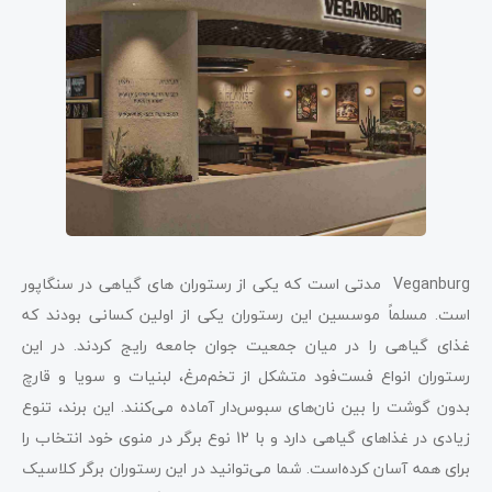
Veganburg مدتی است که یکی از رستوران های گیاهی در سنگاپور
است. مسلماً موسسین این رستوران یکی از اولین کسانی بودند که
غذای گیاهی را در میان جمعیت جوان‌ جامعه رایج کردند. در این
رستوران انواع فست‌فود متشکل از تخم‌مرغ، لبنیات و سویا و قارچ
بدون گوشت را بین نان‌های سبوس‌دار آماده می‌کنند. این برند، تنوع
زیادی در غذاهای گیاهی دارد و با 12 نوع برگر در منوی خود انتخاب را
برای همه آسان کرده‌است. شما می‎‌توانید در این رستوران برگر کلاسیک