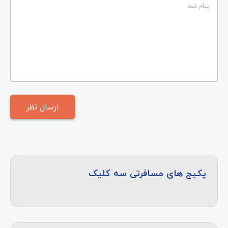
پکیج های مسافرتی سه کلیک