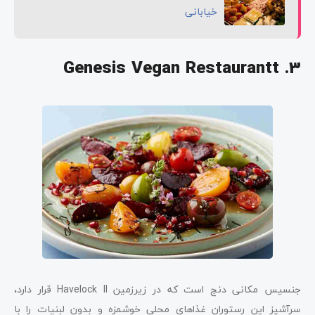
خیابانی
Genesis Vegan Restaurantt .3
جنسیس مکانی دنج است که در زیرزمین Havelock II قرار دارد،
سرآشپز این رستوران غذاهای محلی خوشمزه و بدون لبنیات را با