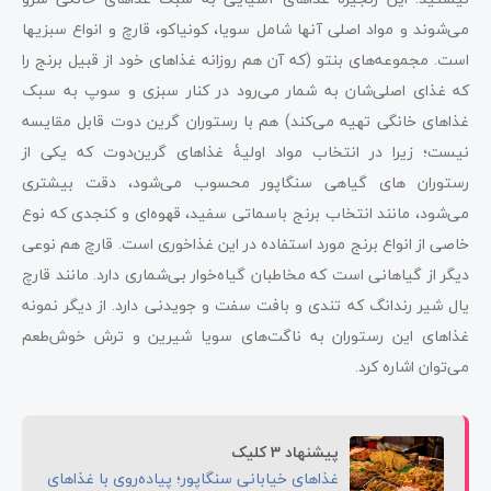
می‌شوند و مواد اصلی آنها شامل سویا، کونیاکو، قارچ و انواع سبزی‎ها
است. مجموعه‌های بنتو (که آن هم روزانه غذاهای خود از قبیل برنج را
که غذای اصلی‌شان به شمار می‌رود در کنار سبزی و سوپ به سبک
غذاهای خانگی تهیه می‌کند) هم با رستوران گرین دوت قابل مقایسه
نیست؛ زیرا در انتخاب مواد اولیۀ غذاهای گرین‌دوت که یکی از
رستوران های گیاهی سنگاپور محسوب می‌شود، دقت بیشتری
می‌شود، مانند انتخاب برنج باسماتی سفید، قهوه‌ای و کنجدی که نوع
خاصی از انواع برنج مورد استفاده در این غذاخوری است. قارچ هم نوعی
دیگر از گیاهانی است که مخاطبان گیاه‌خوار بی‌شماری دارد. مانند قارچ
یال شیر رندانگ که تندی و بافت سفت و جویدنی دارد. از دیگر نمونه
غذاهای این رستوران به ناگت‌های سویا شیرین و ترش خوش‌طعم
می‌توان اشاره کرد.
پیشنهاد 3 کلیک
غذاهای خیابانی سنگاپور؛ پیاده‌روی با غذاهای