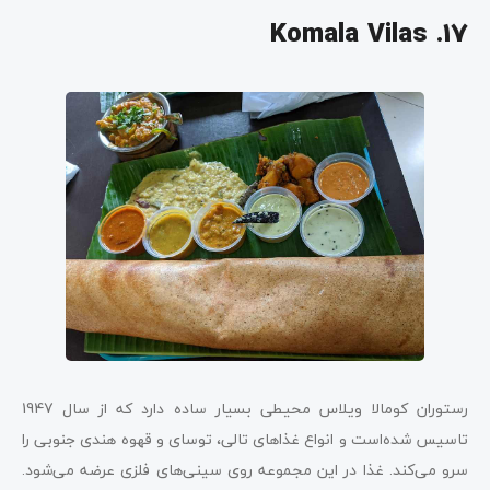
17. Komala Vilas
رستوران کومالا ویلاس محیطی بسیار ساده دارد که از سال 1947
تاسیس شده‌است و انواع غذاهای تالی، توسای و قهوه هندی جنوبی را
سرو می‌کند. غذا در این مجموعه روی سینی‌های فلزی عرضه می‌شود.