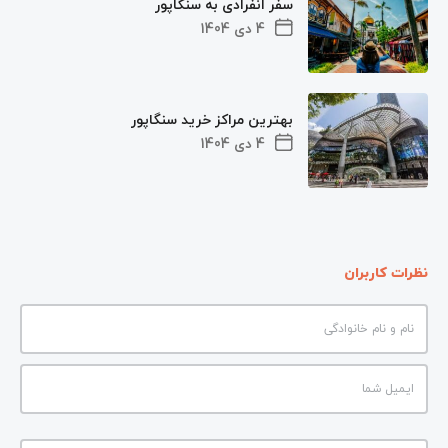
سفر انفرادی به سنگاپور
4 دی 1404
بهترین مراکز خرید سنگاپور
4 دی 1404
نظرات کاربران