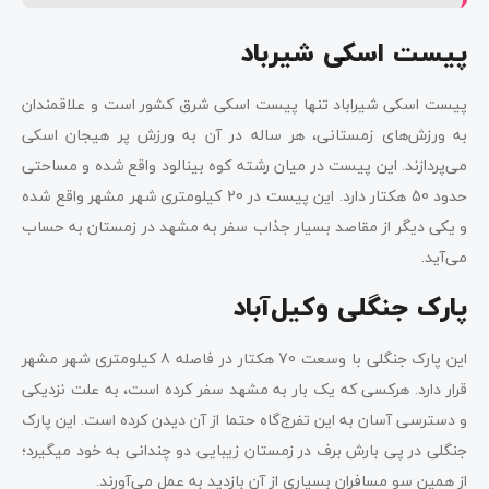
پیست اسکی شیرباد
پیست اسکی شیراباد تنها پیست اسکی شرق کشور است و علاقمندان
به ورزش‌های زمستانی، هر ساله در آن به ورزش پر هیجان اسکی
می‌پردازند. این پیست در میان رشته کوه بینالود واقع شده و مساحتی
حدود 50 هکتار دارد. این پیست در 20 کیلومتری شهر مشهر واقع شده
و یکی دیگر از مقاصد بسیار جذاب سفر به مشهد در زمستان به حساب
می‌آید.
پارک جنگلی وکیل‌آباد
این پارک جنگلی با وسعت 70 هکتار در فاصله 8 کیلومتری شهر مشهر
قرار دارد. هرکسی که یک بار به مشهد سفر کرده است، به علت نزدیکی
و دسترسی آسان به این تفرج‌گاه حتما از آن دیدن کرده است. این پارک
جنگلی در پی بارش برف در زمستان زیبایی دو چندانی به خود می‎گیرد؛
از همین سو مسافران بسیاری از آن بازدید به عمل می‌آورند.