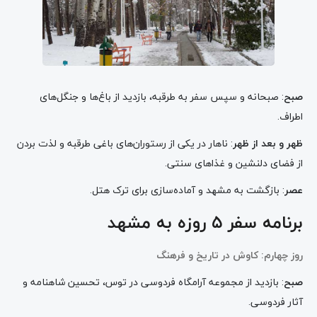
صبح
: صبحانه و سپس سفر به طرقبه، بازدید از باغ‌ها و جنگل‌های
اطراف.
ظهر و بعد از ظهر
: ناهار در یکی از رستوران‌های باغی طرقبه و لذت بردن
از فضای دلنشین و غذاهای سنتی.
عصر
: بازگشت به مشهد و آماده‌سازی برای ترک هتل.
برنامه سفر ۵ روزه به مشهد
روز چهارم: کاوش در تاریخ و فرهنگ
صبح
: بازدید از مجموعه آرامگاه فردوسی در توس، تحسین شاهنامه و
آثار فردوسی.