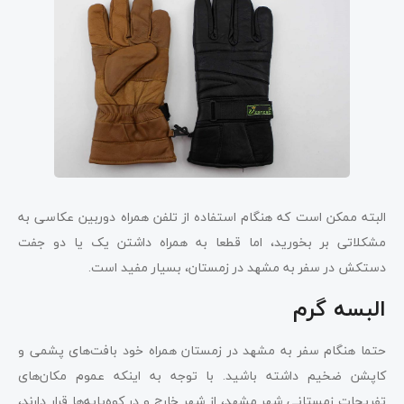
البته ممکن است که هنگام استفاده از تلفن همراه دوربین عکاسی به
مشکلاتی بر بخورید، اما قطعا به همراه داشتن یک یا دو جفت
دستکش در سفر به مشهد در زمستان، بسیار مفید است.
البسه گرم
حتما هنگام سفر به مشهد در زمستان همراه خود بافت‌های پشمی و
کاپشن ضخیم داشته باشید. با توجه به اینکه عموم مکان‌های
تفریحات زمستانی شهر مشهد، از شهر خارج و در کوه‌پایه‌ها قرار دارند،