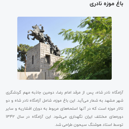
باغ موزه نادری
آرامگاه نادر شاه، پس از مرقد امام رضا، دومین جاذبه مهم گردشگری
شهر مشهد به شمار می‌آید. این باغ موزه، شامل آرامگاه نادر شاه و دو
تالار موزه است که در آنها اسلحه‌های مربوط به دوران افشاریه و سایر
دوره‌های مختلف ایران نگهداری می‌شود. این آرامگاه در سال 1342
توسط استاد هوشنگ سیحون طراحی شد.