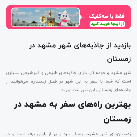
بازدید از جاذبه‌های شهر مشهد در
زمستان
شهر مشهد و حومه آن، دارای جاذبه‌های طبیعی و غیرطبیعی بسیاری
است که شما با سفر به این شهر در فصل زمستان، می‌توانید از
جاذبه‌های زمستانی این شهر لذت ببرید.
بهترین راه‌های سفر به مشهد در
زمستان
زمستان‌های شهر مشهد، بسیار سرد و پر از بارش برف است و در