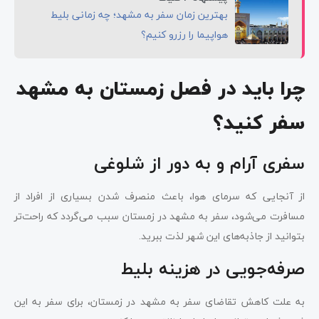
بهترین زمان سفر به مشهد؛ چه زمانی بلیط
هواپیما را رزرو کنیم؟
چرا باید در فصل زمستان به مشهد
سفر کنید؟
سفری آرام و به دور از شلوغی
از آنجایی که سرمای هوا، باعث منصرف شدن بسیاری از افراد از
مسافرت می‌شود، سفر به مشهد در زمستان سبب می‌گردد که راحت‌تر
بتوانید از جاذبه‌های این شهر لذت ببرید.
صرفه‌جویی در هزینه بلیط
به علت کاهش تقاضای سفر به مشهد در زمستان، برای سفر به این