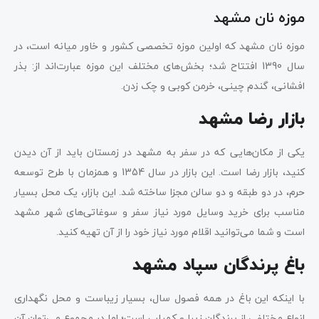
موزه نان مشهد
موزه نان مشهد که اولین موزه تخصصی کشور و خاور میانه است، در
سال 1390 افتتاح شد؛ بخش‌های مختلف این موزه عبارت‌اند از: بذر
افشانی، گندم چینی، خرمن کوبی و چک زدن.
بازار رضا مشهد
یکی از مکان‌هایی که در سفر به مشهد در زمستان باید از آن دیدن
کنید، بازار رضا است. این بازار در سال 1354 و همزمان با طرح توسعه
حرم، در دو طبقه و دو سالن مجزا ساخته شد. این بازار، یک محل بسیار
مناسب برای خرید وسایل مورد نیاز سفر و سوغاتی‌های شهر مشهد
است و شما می‌توانید اقلام مورد نیاز خود را از آن تهیه کنید.
باغ پرندگان سپاد مشهد
با اینکه این باغ در همه فصول سال، بسیار زیباست و محل نگهداری
انواع مختلفی از پرندگان زیبا و کمیاب است؛ اما در مجموع می‌توان آن