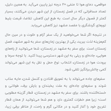
مواقعی، دمای هوا تا منفی 20 درجه نیز پایین می‌آید. به همین دلیل،
تعداد مسافرانی که در فصل زمستان از این شهر دیدن می‌کنند، بسیار
کمتر از فصول دیگر سال است. به طبع این کاهش تقاضا، قیمت بلیط
تور‌های گردشگری با مقصد مشهد نیز کاهش می‌یابد.
در نتیجه اگر شما می‌خواهید از یک سفر آرام و خلوت و در عین حال
کم‌هزینه لذت ببرید، یکی از بهترین زمان‌های سفر به شهر مشهد، فصل
زمستان است. برای سفر به مشهد در زمستان، شما می‌توانید از راه‌های
هوایی، جاده‌ای و ریلی به این شهر دسترسی پیدا کنید. با توجه سرما و
برودت هوا در زمستان، انتخاب نوع حمل و نقل به این شهر می‌تواند
کمی چالش‌برانگیز تلقی شود.
سفرهای جاده می‌تواند با به تعویق افتادن و کنسل شدن، مایه عذاب
شوند و سفرهای جاده‌ای به علت یخبندان و بارش برف، طولانی و
خسته‌کننده باشند. برای سفر به مشهد در زمستان، قطار گزینه‌ مطلوبی
است؛ زیرا هم خطرات کمتری دارد و هم شما می‌توانید از همان قطار
تفریح خود را آغاز کنید و در مکانی گرم و راحت، از مناظر برفی زیبا،