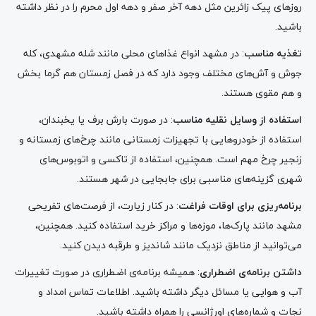
روزهای پیک زائرین مثل دهه آخر صفر و دهه اول محرم را در نظر داشته
باشید.
تغذیه مناسب
: در مشهد انواع غذاهای محلی مانند شله مشهدی، کله
جوش و آش‌های مختلف وجود دارد که در فصل زمستان هم گرما بخش
و هم مقوی هستند.
استفاده از وسایل نقلیه مناسب
: در صورت بارش برف یا یخبندان،
استفاده از خودروهایی با تجهیزات زمستانی مانند چرخ‌های زمستانه و
زنجیر چرخ مهم است. همچنین، استفاده از تاکسی و اتوبوس‌های
شهری گزینه‌های مناسبی برای جابجایی در شهر هستند.
برنامه‌ریزی برای اوقات فراغت
: در کنار زیارت، از فرصت‌های تفریحی
مشهد مانند پارک‌ها، موزه‌ها و مراکز خرید استفاده کنید. همچنین،
می‌توانید از مناطق نزدیک مانند شاندیز و طرقبه دیدن کنید.
داشتن برنامه‌ی اضطراری
: همیشه برنامه‌ی اضطراری در صورت تغییرات
آب و هوایی یا مسائل دیگر داشته باشید. اطلاعات تماس امداد و
نجات و شماره‌های اورژانسی را همراه داشته باشید.