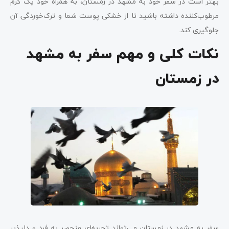
بهتر است در سفر خود به مشهد در زمستان، به همراه خود یک کرم
مرطوب‌کننده داشته باشید تا از خشکی پوست شما و ترک‌خوردگی آن
جلوگیری کند.
نکات کلی و مهم سفر به مشهد
در زمستان
سفر به مشهد در زمستان می‌تواند تجربه‌ای منحصر به فرد و دلپذیر