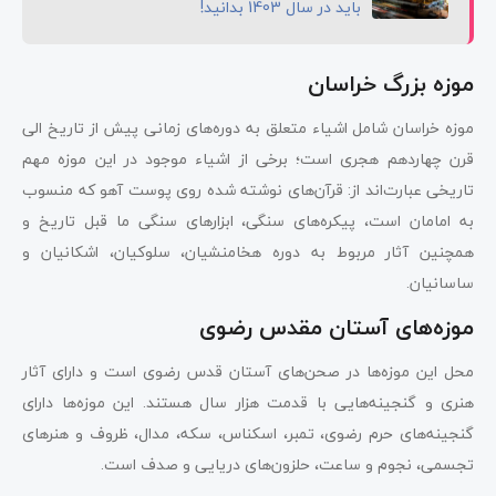
باید در سال 1403 بدانید!
موزه بزرگ خراسان
موزه خراسان شامل اشیاء متعلق به دوره‌های زمانی پیش از تاریخ الی
قرن چهاردهم هجری است؛ برخی از اشیاء موجود در این موزه مهم
تاریخی عبارت‌اند از: قرآن‌های نوشته شده روی پوست آهو که منسوب
به امامان است، پیکره‌های سنگی، ابزار‌های سنگی ما قبل تاریخ و
همچنین آثار مربوط به دوره هخامنشیان، سلوکیان، اشکانیان و
ساسانیان.
موزه‌های آستان مقدس رضوی
محل این موزه‌ها در صحن‌های آستان قدس رضوی است و دارای آثار
هنری و گنجینه‌هایی با قدمت هزار سال هستند. این موزه‌ها دارای
گنجینه‌های حرم رضوی، تمبر، اسکناس، سکه، مدال، ظروف و هنرهای
تجسمی، نجوم و ساعت، حلزون‌های دریایی و صدف است.