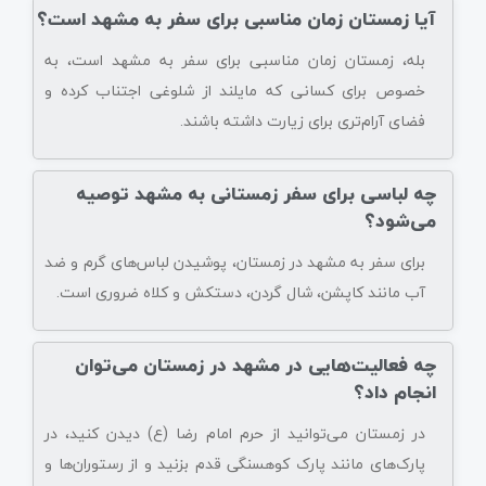
آیا زمستان زمان مناسبی برای سفر به مشهد است؟
بله، زمستان زمان مناسبی برای سفر به مشهد است، به
خصوص برای کسانی که مایلند از شلوغی اجتناب کرده و
فضای آرام‌تری برای زیارت داشته باشند.
چه لباسی برای سفر زمستانی به مشهد توصیه
می‌شود؟
برای سفر به مشهد در زمستان، پوشیدن لباس‌های گرم و ضد
آب مانند کاپشن، شال گردن، دستکش و کلاه ضروری است.
چه فعالیت‌هایی در مشهد در زمستان می‌توان
انجام داد؟
در زمستان می‌توانید از حرم امام رضا (ع) دیدن کنید، در
پارک‌های مانند پارک کوهسنگی قدم بزنید و از رستوران‌ها و