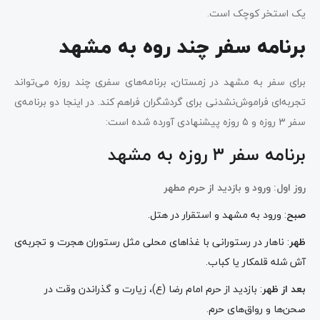
یک استخر کوچک است.
برنامه سفر چند روه به مشهد
برای سفر به مشهد در زمستان، برنامه‌های سفری چند روزه می‌تواند
تجربه‌ای فراموش‌نشدنی برای گردشگران فراهم کند. در اینجا دو برنامه‌ی
سفر ۳ روزه و ۵ روزه پیشنهادی آورده شده است:
برنامه سفر ۳ روزه به مشهد
روز اول: ورود و بازدید از حرم مطهر
صبح
: ورود به مشهد و استقرار در هتل.
ظهر
: ناهار در رستورانی با غذاهای محلی مثل رستوران هجرت و تجربه‌ی
آش شله قلمکار یا کباب.
بعد از ظهر
: بازدید از حرم امام رضا (ع)، زیارت و گذراندن وقت در
صحن‌ها و رواق‌های حرم.