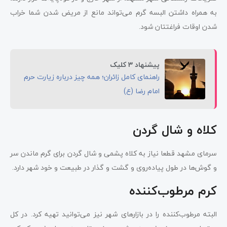
به همراه داشتن البسه گرم می‌تواند مانع از مریض شدن شما خراب
شدن اوقات فراغتتان شود.
پیشنهاد 3 کلیک
راهنمای کامل زائران؛ همه چیز درباره زیارت حرم
امام رضا (ع)
کلاه و شال گردن
سرمای مشهد قطعا نیاز به کلاه پشمی و شال گردن برای گرم ماندن سر
و گوش‌ها در طول پیاده‌روی و گشت و گذار در طبیعت و خود شهر دارد.
کرم مرطوب‌کننده
البته مرطوب‌کننده را در بازارهای شهر نیز می‌توانید تهیه کرد. در کل