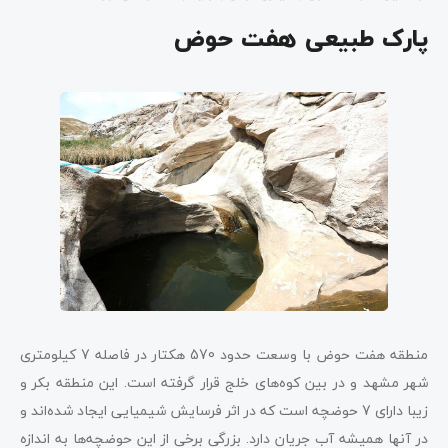
پارک طبیعی هفت حوض
منطقه هفت حوض با وسعت حدود 570 هکتار در فاصله 7 کیلومتری
شهر مشهد و در بین کوه‌های خلج قرار گرفته است. این منطقه بکر و
زیبا دارای 7 حوضچه است که در اثر فرسایش شیمیایی ایجاد شده‌اند و
در آنها همیشه آب جریان دارد. بزرگی برخی از این حوضچه‌ها به اندازه