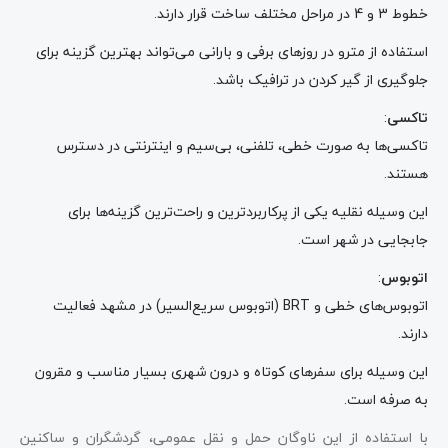
خطوط 3 و 4 در مراحل مختلف ساخت قرار دارند.
استفاده از مترو در روزهای برفی و بارانی می‌تواند بهترین گزینه برای
جلوگیری از گیر کردن در ترافیک باشد.
تاکسی
:
تاکسی‌ها به صورت خطی، تلفنی، بی‌سیم و اینترنتی در دسترس
هستند.
این وسیله نقلیه یکی از پرکاربردترین و راحت‌ترین گزینه‌ها برای
جابجایی در شهر است.
اتوبوس
:
اتوبوس‌های خطی و BRT (اتوبوس سریع‌السیر) در مشهد فعالیت
دارند.
این وسیله برای سفرهای کوتاه و درون شهری بسیار مناسب و مقرون
به صرفه است.
با استفاده از این ناوگان حمل و نقل عمومی، گردشگران و ساکنین