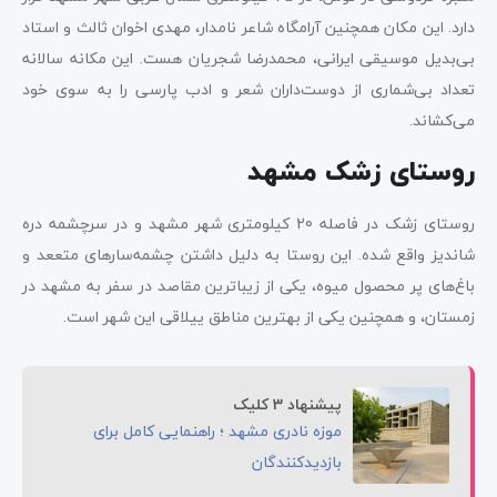
دارد. این مکان همچنین آرامگاه شاعر نامدار، مهدی اخوان ثالث و استاد
بی‌بدیل موسیقی ایرانی، محمدرضا شجریان هست. این مکانه سالانه
تعداد بی‌شماری از دوست‌داران شعر و ادب پارسی را به سوی خود
می‌کشاند.
روستای زشک مشهد
روستای زشک در فاصله 20 کیلومتری شهر مشهد و در سرچشمه دره
شاندیز واقع شده. این روستا به دلیل داشتن چشمه‌سارهای متععد و
باغ‌های پر محصول میوه، یکی از زیباترین مقاصد در سفر به مشهد در
زمستان، و همچنین یکی از بهترین مناطق ییلاقی این شهر است.
پیشنهاد 3 کلیک
موزه نادری مشهد ؛ راهنمایی کامل برای
بازدیدکنندگان