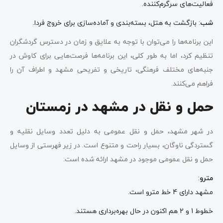
فعالیت‌های سرگرم‌کننده.
شب
: بازگشت به هتل، بسته‌بندی و آماده‌سازی برای خروج فردا.
این برنامه‌ها را می‌توان با توجه به علایق و زمان در دسترس گردشگران
تنظیم کرد، اما به طور کلی، این برنامه‌ها فرصت‌هایی برای کاوش در
جنبه‌های مختلف فرهنگی، تاریخی و تفریحی مشهد و اطراف آن را
فراهم می‌کنند.
حمل و نقل در مشهد در زمستان
در شهر مشهد، حمل و نقل عمومی به دلیل تعدد وسایل نقلیه و
گستردگی ناوگان، بسیار راحت و متنوع است. در زیر فهرستی از وسایل
حمل و نقل عمومی موجود در مشهد ارائه شده است:
مترو
:
مشهد دارای 4 خط مترو است.
خطوط 1 و 2 هم اکنون در حال بهره‌برداری هستند.