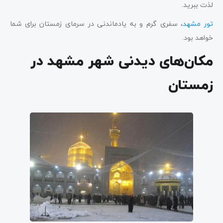
لذت ببرید.
تور مشهد
، سفری گرم و به یادماندنی در سرمای زمستان برای شما
خواهد بود.
مکان‌های دیدنی شهر مشهد در
زمستان