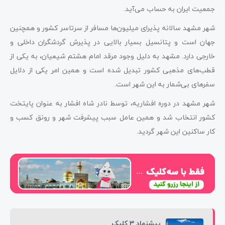
جمعیت ایران به حساب می‌آید.
شهر مشهد سالانه پذیرای میلیون‌ها مسافر از سرتاسر کشور و همچنین
جهان است و پتانسیل بسیار بالایی در پذیرش گردشگران داخلی و
خارجی دارد. مشهد به دلیل وجود مرقد امام هشتم شیعیان، به یکی از
قطب‌های مذهبی کشور تبدیل شده است و همین امر یکی از دلایل
سفرهای بی‌شمار به این شهر است.
شهر مشهد در دوره افشاریه، توسط نادر شاه افشار به عنوان پایتخت
کشور انتخاب شد و همین عامل سبب پیشرفت شهر و رونق کسب و
کار ساکنین این شهر گردید.
پیشنهاد 3 کلیک