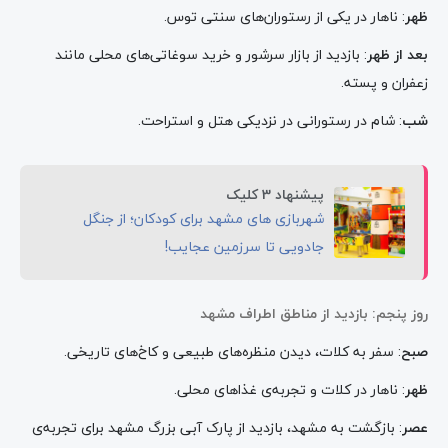
ظهر
: ناهار در یکی از رستوران‌های سنتی توس.
بعد از ظهر
: بازدید از بازار سرشور و خرید سوغاتی‌های محلی مانند
زعفران و پسته.
شب
: شام در رستورانی در نزدیکی هتل و استراحت.
پیشنهاد 3 کلیک
شهربازی های مشهد برای کودکان؛ از جنگل
جادویی تا سرزمین عجایب!
روز پنجم: بازدید از مناطق اطراف مشهد
صبح
: سفر به کلات، دیدن منظره‌های طبیعی و کاخ‌های تاریخی.
ظهر
: ناهار در کلات و تجربه‌ی غذاهای محلی.
عصر
: بازگشت به مشهد، بازدید از پارک آبی بزرگ مشهد برای تجربه‌ی