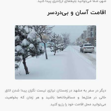
شهر، شما می‌توانید بلیط‌های ارزانتری پیدا کنید.
اقامت آسان و بی‌دردسر
دیگر در سفر به مشهد در زمستان نیازی نیست نگران پیدا شدن اتاق
خالی در هتل‌ها و مسافرخانه‌ها باشید و هر زمان که بخواهید،
می‌توانید محل اقامت خود را رزرو کنید.