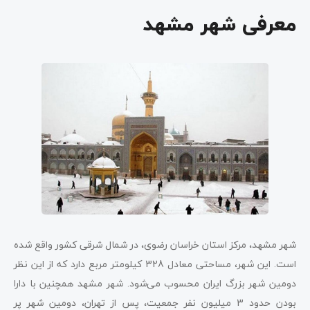
معرفی شهر مشهد
شهر مشهد، مرکز استان خراسان رضوی، در شمال شرقی کشور واقع شده
است. این شهر، مساحتی معادل 328 کیلومتر مربع دارد که از این نظر
دومین شهر بزرگ ایران محسوب می‌شود. شهر مشهد همچنین با دارا
بودن حدود 3 میلیون نفر جمعیت، پس از تهران، دومین شهر پر