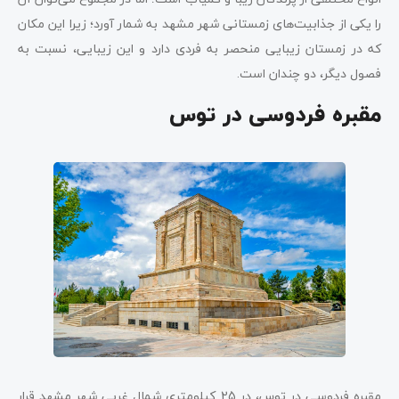
را یکی از جذابیت‌های زمستانی شهر مشهد به شمار آورد؛ زیرا این مکان
که در زمستان زیبایی منحصر به فردی دارد و این زیبایی، نسبت به
فصول دیگر، دو چندان است.
مقبره فردوسی در توس
مقبره فردوسی در توس، در 25 کیلومتری شمال غربی شهر مشهد قرار