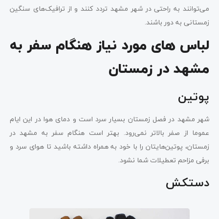
می‌توانند به راحتی در شهر مشهد تردد کنند و از ترافیک‌های سنگین
زمستانی به دور باشند.
لباس های مورد نیاز
هنگام سفر به
مشهد در زمستان
پوتین
شهر مشهد در فصل زمستان بسیار سرد است و دمای هوا در این ایام
عموما از صفر بالاتر نمی‌رود. بهتر است هنگام سفر به مشهد در
زمستان، پوتین‌هایتان را با خود به همراه داشته باشید تا هوای سرد و
برفی مزاحم تعطیلات شما نشود.
دستکش