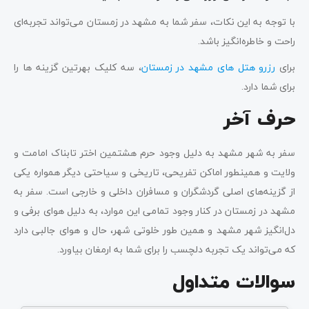
با توجه به این نکات، سفر شما به مشهد در زمستان می‌تواند تجربه‌ای
راحت و خاطره‌انگیز باشد.
برای
رزرو هتل های مشهد در زمستان
، سه کلیک بهرتین گزینه ها را
برای شما دارد.
حرف آخر
سفر به شهر مشهد به دلیل وجود حرم هشتمین اختر تابناک امامت و
ولایت و همینطور اماکن تفریحی، تاریخی و سیاحتی دیگر همواره یکی
از گزینه‌های اصلی گردشگران و مسافران داخلی و خارجی است. سفر به
مشهد در زمستان در کنار وجود تمامی این موارد، به دلیل هوای برفی و
دل‌انگیز شهر مشهد و همین طور خلوتی شهر، حال و هوای جالبی دارد
که می‌تواند یک تجربه دلچسب را برای شما به ارمغان بیاورد.
سوالات متداول