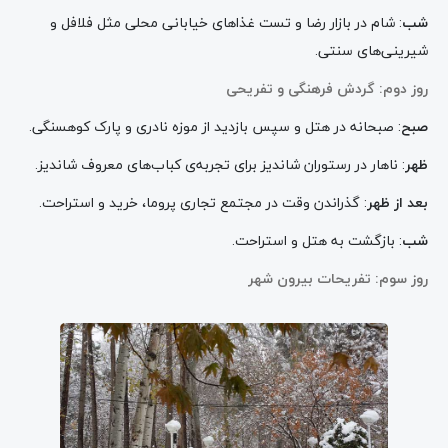
شب
: شام در بازار رضا و تست غذاهای خیابانی محلی مثل فلافل و
شیرینی‌های سنتی.
روز دوم: گردش فرهنگی و تفریحی
صبح
: صبحانه در هتل و سپس بازدید از موزه نادری و پارک کوهسنگی.
ظهر
: ناهار در رستوران شاندیز برای تجربه‌ی کباب‌های معروف شاندیز.
بعد از ظهر
: گذراندن وقت در مجتمع تجاری پروما، خرید و استراحت.
شب
: بازگشت به هتل و استراحت.
روز سوم: تفریحات بیرون شهر